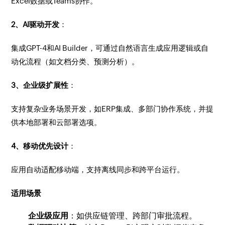
Excel数据或Teams协作。
2、AI驱动开发
：
集成GPT-4和AI Builder，可通过自然语言生成应用逻辑或自
动化流程（如文档分类、预测分析）。
3、企业级扩展性
：
支持复杂业务场景开发，如ERP集成、多部门协作系统，并提
供本地部署和云部署选项。
4、移动优先设计
：
应用自动适配移动端，支持离线同步和跨平台运行。
适用场景
企业级应用
：如供应链管理、跨部门审批流程。