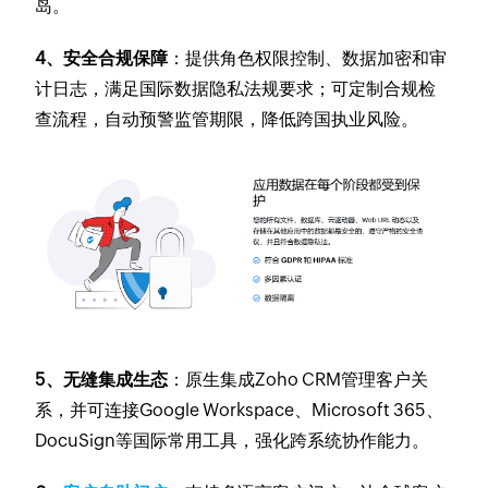
岛。
4、安全合规保障
：提供角色权限控制、数据加密和审
计日志，满足国际数据隐私法规要求；可定制合规检
查流程，自动预警监管期限，降低跨国执业风险。
5、无缝集成生态
：原生集成Zoho CRM管理客户关
系，并可连接Google Workspace、Microsoft 365、
DocuSign等国际常用工具，强化跨系统协作能力。