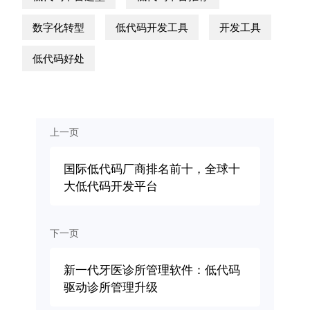
数字化转型
低代码开发工具
开发工具
低代码好处
上一页
国际低代码厂商排名前十，全球十
大低代码开发平台
下一页
新一代牙医诊所管理软件：低代码
驱动诊所管理升级