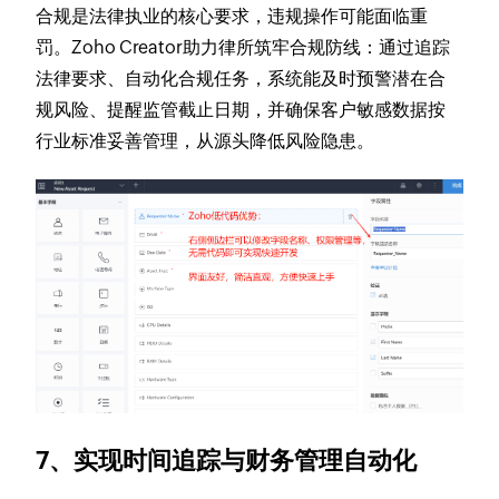
合规是法律执业的核心要求，违规操作可能面临重
罚。Zoho Creator助力律所筑牢合规防线：通过追踪
法律要求、自动化合规任务，系统能及时预警潜在合
规风险、提醒监管截止日期，并确保客户敏感数据按
行业标准妥善管理，从源头降低风险隐患。
7、实现时间追踪与财务管理自动化