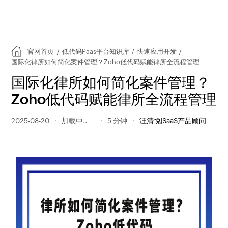
官网首页
/
低代码Paas平台知识库
/
快速应用开发
/
国际化律所如何简化案件管理？Zoho低代码赋能律所全流程管理
国际化律所如何简化案件管理？
Zoho低代码赋能律所全流程管理
2025-08-20
191 阅读量
5 分钟
汪清悦|SaaS产品顾问