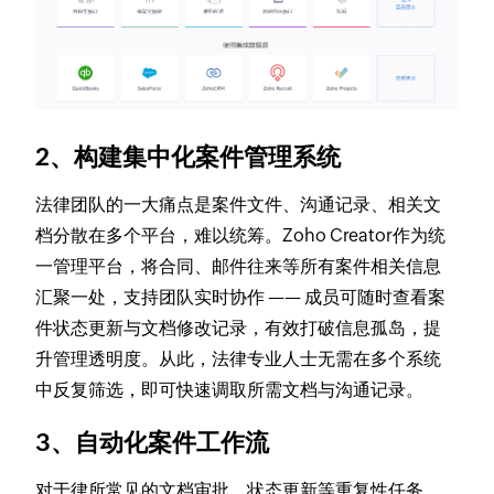
2、构建集中化案件管理系统
法律团队的一大痛点是案件文件、沟通记录、相关文
档分散在多个平台，难以统筹。Zoho Creator作为统
一管理平台，将合同、邮件往来等所有案件相关信息
汇聚一处，支持团队实时协作 —— 成员可随时查看案
件状态更新与文档修改记录，有效打破信息孤岛，提
升管理透明度。从此，法律专业人士无需在多个系统
中反复筛选，即可快速调取所需文档与沟通记录。
3、自动化案件工作流
对于律所常见的文档审批、状态更新等重复性任务，