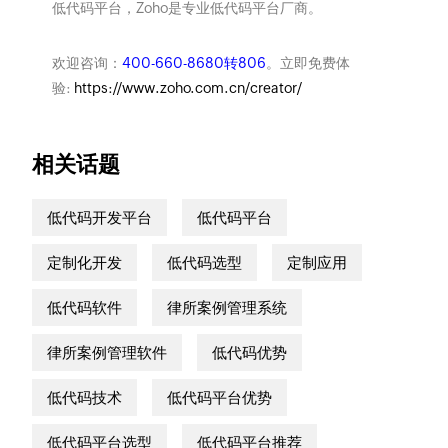
低代码平台，Zoho是专业低代码平台厂商。
欢迎咨询：
400-660-8680转806
。立即免费体
验:
https://www.zoho.com.cn/creator/
相关话题
低代码开发平台
低代码平台
定制化开发
低代码选型
定制应用
低代码软件
律所案例管理系统
律所案例管理软件
低代码优势
低代码技术
低代码平台优势
低代码平台选型
低代码平台推荐