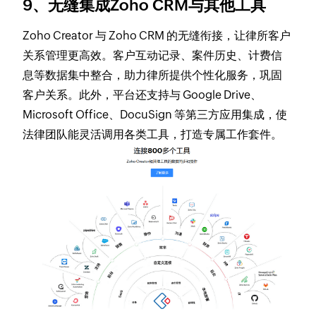
9、无缝集成Zoho CRM与其他工具
Zoho Creator 与 Zoho CRM 的无缝衔接，让律所客户
关系管理更高效。客户互动记录、案件历史、计费信
息等数据集中整合，助力律所提供个性化服务，巩固
客户关系。此外，平台还支持与 Google Drive、
Microsoft Office、DocuSign 等第三方应用集成，使
法律团队能灵活调用各类工具，打造专属工作套件。