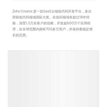
Zoho Creator 是一款SaaS云端低代码开发平台，多次
荣获低代码领域国际大奖。在低码领域有超过18年经
验，深受1.5万名客户的信赖，开发超600万个应用程
序，在全球范围内拥有700多万用户，并保持着稳定增
长的态势。