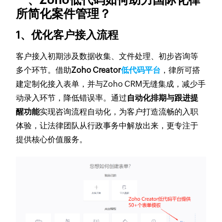
所简化案件管理？
1、优化客户接入流程
客户接入初期涉及数据收集、文件处理、初步咨询等
多个环节。借助
Zoho Creator
低代码平台
，律所可搭
建定制化接入表单，并与Zoho CRM无缝集成，减少手
动录入环节，降低错误率。通过
自动化排期与跟进提
醒功能
实现咨询流程自动化，为客户打造流畅的入职
体验，让法律团队从行政事务中解放出来，更专注于
提供核心价值服务。