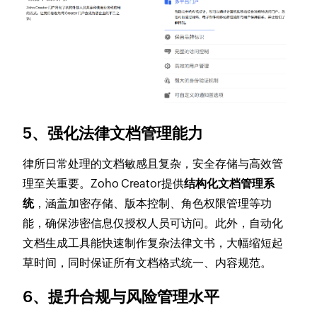
5、强化法律文档管理能力
律所日常处理的文档敏感且复杂，安全存储与高效管
理至关重要。Zoho Creator提供
结构化文档管理系
统
，涵盖加密存储、版本控制、角色权限管理等功
能，确保涉密信息仅授权人员可访问。此外，自动化
文档生成工具能快速制作复杂法律文书，大幅缩短起
草时间，同时保证所有文档格式统一、内容规范。
6、提升合规与风险管理水平