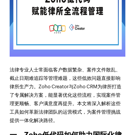
法律专业人士常面临客户数据繁杂、案件文件散乱、
截止日期难追踪等管理难题，这些低效问题直接影响
律所生产力。Zoho Creator与Zoho CRM为律所打造
了专属解决方案，能显著优化这些流程，实现案件管
理更顺畅、客户满意度再提升。本文将深入解析这些
工具如何革新法律团队的运营模式，为案件管理挑战
提供一体化解决路径。
一、Zoho低代码如何助力国际化律