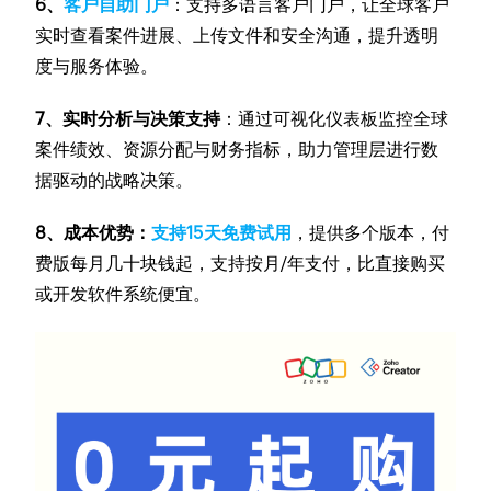
6、
客户自助门户
：支持多语言客户门户，让全球客户
实时查看案件进展、上传文件和安全沟通，提升透明
度与服务体验。
7、实时分析与决策支持
：通过可视化仪表板监控全球
案件绩效、资源分配与财务指标，助力管理层进行数
据驱动的战略决策。
8、成本优势：
支持15天免费试用
，提供多个版本，付
费版每月几十块钱起，支持按月/年支付，比直接购买
或开发软件系统便宜。