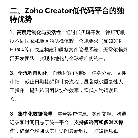
二、Zoho Creator低代码平台的独
特优势
1、高度定制化与灵活性
：通过低代码开发，律所可根
据不同国家和地区的法律流程、合规要求（如GDPR、
HIPAA等）快速构建和调整案件管理系统，无需依赖外
部开发团队，实现本地化与全球标准的统一。
3、全流程自动化
：自动化客户接案、任务分配、文件
审批、截止日期提醒和计费流程，显著减少重复性人
工操作，提升跨国团队协作效率，降低人为错误风
险。
3、集中化数据管理
：整合客户信息、案件文档、沟通
记录和时间日志于统一平台，
支持多语言和多时区操
作
，确保全球团队实时访问最新数据，打破信息孤