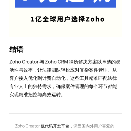
结语
Zoho Creator 与 Zoho CRM 律所解决方案以卓越的灵
活性与效率，让法律团队轻松应对复杂案件管理。从
客户接入优化到计费自动化，这些工具精准匹配法律
专业人士的独特需求，确保案件管理的每个环节都能
实现精准把控与高效运转。
Zoho Creator
低代码开发平台
，深受国内外用户喜爱的