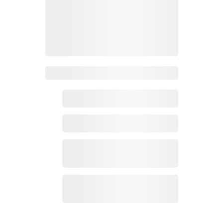
Zoho 热点