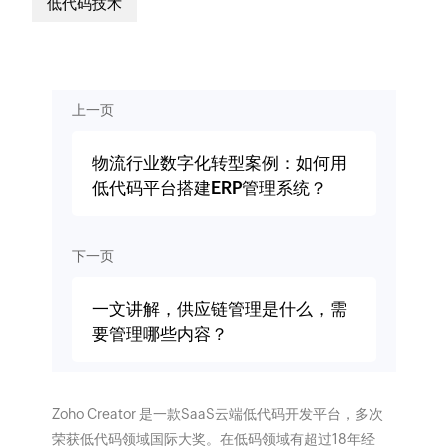
低代码技术
上一页
物流行业数字化转型案例：如何用
低代码平台搭建ERP管理系统？
下一页
一文讲解，供应链管理是什么，需
要管理哪些内容？
Zoho Creator 是一款SaaS云端低代码开发平台，多次
荣获低代码领域国际大奖。在低码领域有超过18年经