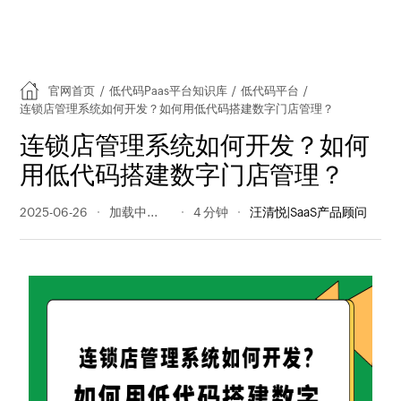
官网首页
/
低代码Paas平台知识库
/
低代码平台
/
连锁店管理系统如何开发？如何用低代码搭建数字门店管理？
连锁店管理系统如何开发？如何
用低代码搭建数字门店管理？
2025-06-26
203 阅读量
4 分钟
汪清悦|SaaS产品顾问