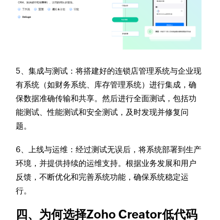
5、集成与测试
：将搭建好的连锁店管理系统与企业现
有系统（如财务系统、库存管理系统）进行集成，确
保数据准确传输和共享。然后进行全面测试，包括功
能测试、性能测试和安全测试，及时发现并修复问
题。
6、上线与运维
：经过测试无误后，将系统部署到生产
环境，并提供持续的运维支持。根据业务发展和用户
反馈，不断优化和完善系统功能，确保系统稳定运
行。
四、为何选择Zoho Creator低代码