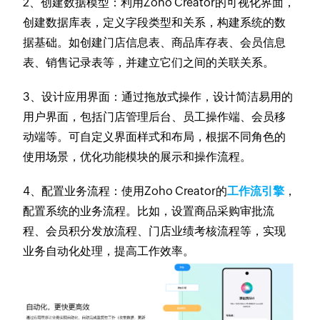
2、创建数据模型
：利用Zoho Creator的可视化界面，
创建数据库表，定义字段类型和关系，构建系统的数
据基础。如创建门店信息表、商品库存表、会员信息
表、销售记录表等，并建立它们之间的关联关系。
3、设计应用界面
：通过拖放式操作，设计简洁易用的
用户界面，包括门店管理后台、员工操作端、会员移
动端等。可自定义界面样式和布局，根据不同角色的
使用场景，优化功能模块的展示和操作流程。
4、配置业务流程
：使用Zoho Creator的
工作流引擎
，
配置系统的业务流程。比如，设置商品采购审批流
程、会员积分发放流程、门店业绩考核流程等，实现
业务自动化处理，提高工作效率。