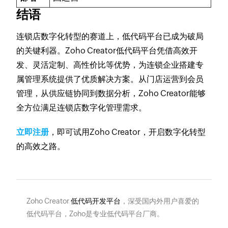
结语
连锁店数字化转型的赛道上，低代码平台已成为破局
的关键利器。Zoho Creator低代码平台凭借高效开
发、灵活定制、高性价比等优势，为连锁企业搭建专
属管理系统提供了优质解决方案。从门店运营到会员
管理，从供应链协同到数据分析，Zoho Creator能够
全方位满足连锁店数字化管理需求。
立即注册
，即可试用Zoho Creator，开启数字化转型
的高效之路。
Zoho Creator
低代码开发平台
，深受国内外用户喜爱的
低代码平台，Zoho是专业低代码平台厂商。