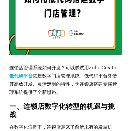
连锁店管理系统如何开发？可以试试用Zoho Creator
低代码平台
搭建数字门店管理系统。低代码平台凭借
其高效开发、灵活定制的特性，为连锁店搭建专属管
理系统提供了全新思路。
一、连锁店数字化转型的机遇与挑
战
在数字化浪潮下，连锁店迎来了前所未有的发展机