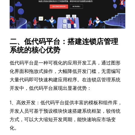
二、低代码平台：搭建连锁店管理
系统的核心优势
低代码平台是一种可视化的应用开发工具，通过图形
化界面和拖放式操作，大幅降低开发门槛，无需编写
大量代码即可快速构建应用程序。在连锁店管理系统
开发中，低代码平台展现出显著优势：
1、高效开发
：低代码平台提供丰富的模板和组件库，
开发人员可基于预设模块快速搭建系统框架，较传统
方式，可以大大缩短开发周期，能快速响应市场变
化。