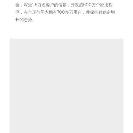
验，深受1.5万名客户的信赖，开发超600万个应用程
序，在全球范围内拥有700多万用户，并保持着稳定增
长的态势。