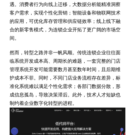
遇。消费者行为向线上迁移，大数据分析能精准洞察
客户需求，实现个性化营销；智能设备和物联网技术
的应用，可优化库存管理和供应链效率；线上线下融
合的新零售模式，为连锁企业开拓了更广阔的市场空
间。
然而，转型之路并非一帆风顺。传统连锁企业往往面
临系统开发成本高、周期长的难题，一套完整的门店
管理系统开发可能需要数月甚至数年时间，且后期维
护成本不菲。同时，不同门店业务流程存在差异，标
准化系统难以满足个性化需求；各部门数据分散，形
成信息孤岛，导致决策滞后。此外，技术人才短缺也
制约着企业数字化转型的进程。