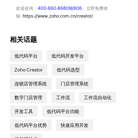
欢迎咨询：
400-660-8680转806
。立即免费体
验:
https://www.zoho.com.cn/creator/
相关话题
低代码平台
低代码开发平台
Zoho Creator
低代码选型
连锁店管理系统
门店管理系统
数字门店管理
工作流
工作流自动化
开发工具
低代码平台功能
低代码平台优势
快速应用开发