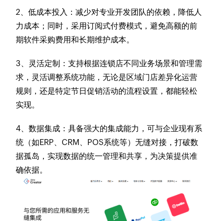
2、低成本投入
：减少对专业开发团队的依赖，降低人
力成本；同时，采用订阅式付费模式，避免高额的前
期软件采购费用和长期维护成本。
3、灵活定制
：支持根据连锁店不同业务场景和管理需
求，灵活调整系统功能，无论是区域门店差异化运营
规则，还是特定节日促销活动的流程设置，都能轻松
实现。
4、数据集成
：具备强大的集成能力，可与企业现有系
统（如ERP、CRM、POS系统等）无缝对接，打破数
据孤岛，实现数据的统一管理和共享，为决策提供准
确依据。