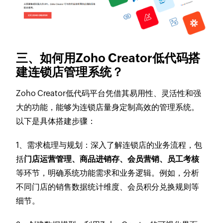
三、如何用Zoho Creator低代码搭
建连锁店管理系统？
Zoho Creator低代码平台凭借其易用性、灵活性和强
大的功能，能够为连锁店量身定制高效的管理系统。
以下是具体搭建步骤：
1、需求梳理与规划
：深入了解连锁店的业务流程，包
括
门店运营管理、商品进销存、会员营销、员工考核
等环节，明确系统功能需求和业务逻辑。例如，分析
不同门店的销售数据统计维度、会员积分兑换规则等
细节。