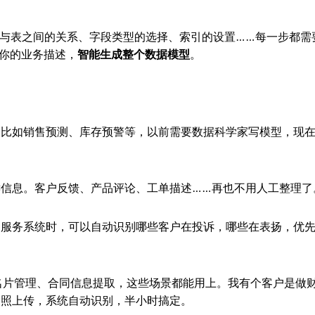
与表之间的关系、字段类型的选择、索引的设置……每一步都需
据你的业务描述，
智能生成整个数据模型
。
。比如销售预测、库存预警等，以前需要数据科学家写模型，现
信息。客户反馈、产品评论、工单描述……再也不用人工整理了
户服务系统时，可以自动识别哪些客户在投诉，哪些在表扬，优
名片管理、合同信息提取，这些场景都能用上。我有个客户是做
拍照上传，系统自动识别，半小时搞定。