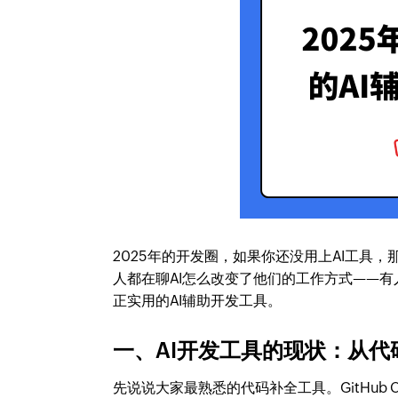
2025年的开发圈，如果你还没用上AI工具
人都在聊AI怎么改变了他们的工作方式——
正实用的AI辅助开发工具。
一、AI开发工具的现状：从代
先说说大家最熟悉的代码补全工具。GitHub C