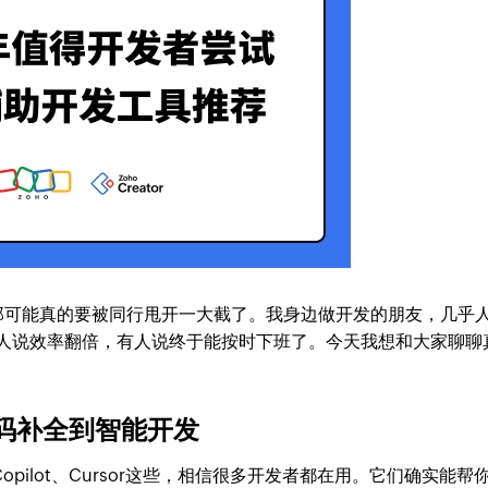
，那可能真的要被同行甩开一大截了。我身边做开发的朋友，几乎
有人说效率翻倍，有人说终于能按时下班了。今天我想和大家聊聊
码补全到智能开发
opilot、Cursor这些，相信很多开发者都在用。它们确实能帮