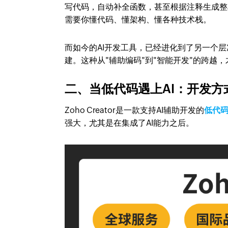
写代码，自动补全函数，甚至根据注释生成整
需要你懂代码、懂架构、懂各种技术栈。
而如今的AI开发工具，已经进化到了另一个层
建。这种从"辅助编码"到"智能开发"的跨越
二、当低代码遇上AI：开发方
Zoho Creator是一款支持AI辅助开发的
低代
强大，尤其是在集成了AI能力之后。