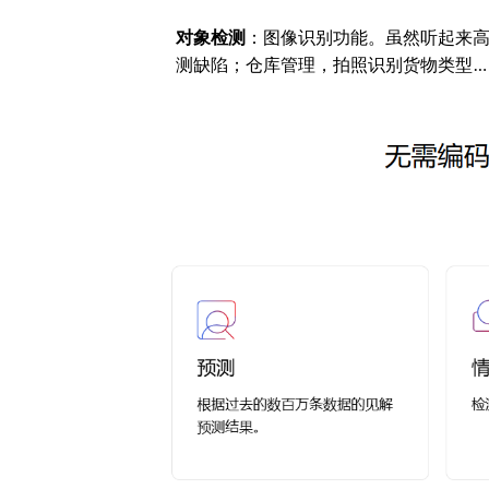
对象检测
：图像识别功能。虽然听起来
测缺陷；仓库管理，拍照识别货物类型…