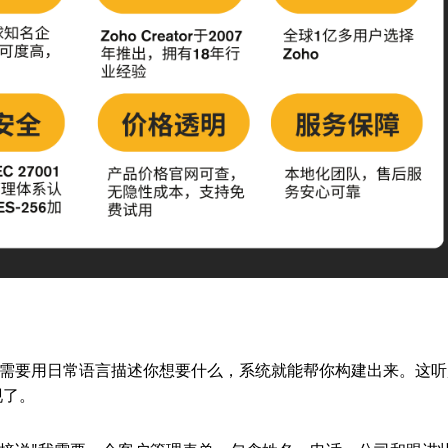
需要用日常语言描述你想要什么，系统就能帮你构建出来。这听
现了。