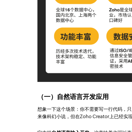
（一）自然语言开发应用
想象一下这个场景：你不需要写一行代码，只
来像科幻小说，但在Zoho Creator上已经实