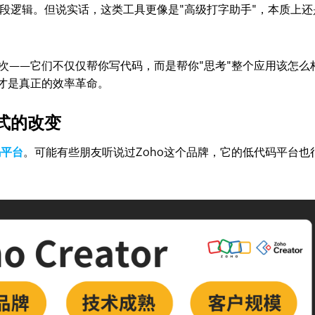
段逻辑。但说实话，这类工具更像是"高级打字助手"，本质上还
次——它们不仅仅帮你写代码，而是帮你"思考"整个应用该怎么
，才是真正的效率革命。
式的改变
码平台
。可能有些朋友听说过Zoho这个品牌，它的低代码平台也