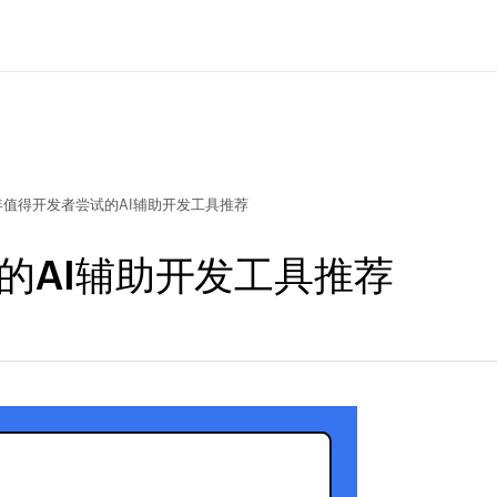
5年值得开发者尝试的AI辅助开发工具推荐
试的AI辅助开发工具推荐
问