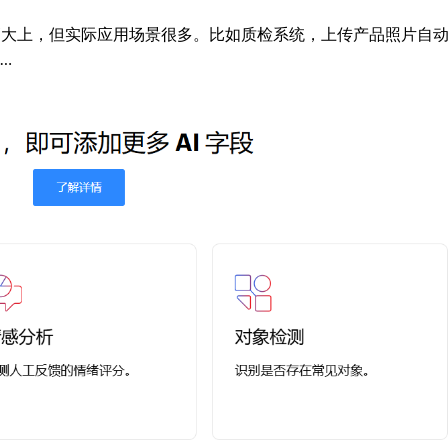
高大上，但实际应用场景很多。比如质检系统，上传产品照片自
…