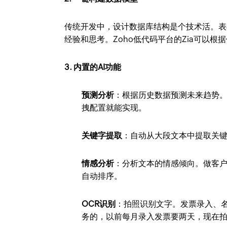
传统开发中，设计数据库结构是个技术活。表
经验和思考。Zoho低代码平台的Zia可以根
3. 内置的AI功能
预测分析
：根据历史数据预测未来趋势
拽配置就能实现。
关键字提取
：自动从大段文本中提取关键
情感分析
：分析文本的情感倾向。做客
自动排序。
OCR识别
：拍照识别文字。发票录入、
务的，以前每月录入发票要两天，现在