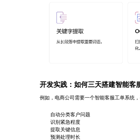
开发实践：如何三天搭建智能客
例如，电商公司需要一个智能客服工单系统，
自动分类客户问题
识别紧急程度
提取关键信息
预测处理时长