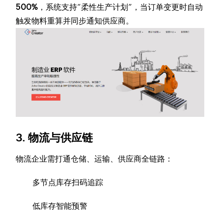
500%
，系统支持“柔性生产计划”，当订单变更时自动
触发物料重算并同步通知供应商。
3. 物流与供应链
物流企业需打通仓储、运输、供应商全链路：
多节点库存扫码追踪
低库存智能预警