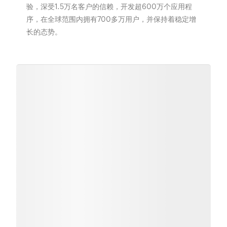
验，深受1.5万名客户的信赖，开发超600万个应用程
序，在全球范围内拥有700多万用户，并保持着稳定增
长的态势。