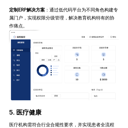
定制ERP解决方案
：通过低代码平台为不同角色构建专
属门户，实现权限分级管理，解决教育机构特有的协
作痛点。
5. 医疗健康
医疗机构需符合行业合规性要求，并实现患者全流程