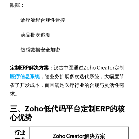
跟踪：
诊疗流程合规性管控
药品批次追溯
敏感数据安全加密
定制ERP解决方案
：汉古中医通过Zoho Creator定制
医疗信息系统
，随业务扩展多次迭代系统，大幅度节
省了开发成本，而且满足医疗行业的合规与灵活性需
求。
三、Zoho低代码平台定制ERP的核
心优势
行业
Zoho Creator解决方案