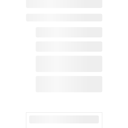
Zoho 热点
最新新闻