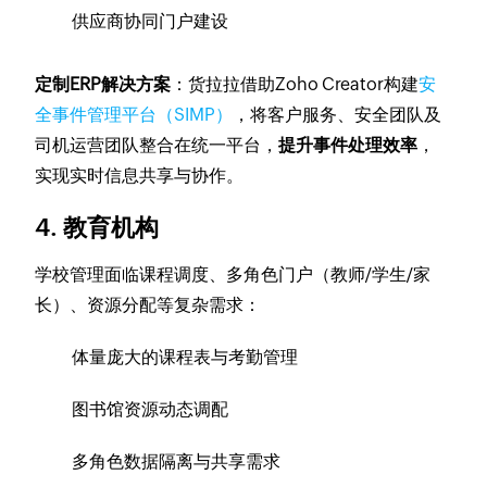
供应商协同门户建设
定制ERP解决方案
：货拉拉借助Zoho Creator构建
安
全事件管理平台（SIMP）
，将客户服务、安全团队及
司机运营团队整合在统一平台，
提升事件处理效率
，
实现实时信息共享与协作。
4. 教育机构
学校管理面临课程调度、多角色门户（教师/学生/家
长）、资源分配等复杂需求：
体量庞大的课程表与考勤管理
图书馆资源动态调配
多角色数据隔离与共享需求