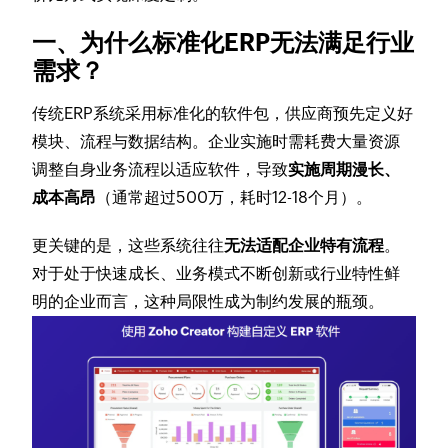
一、为什么标准化ERP无法满足行业
需求？
传统ERP系统采用标准化的软件包，供应商预先定义好
模块、流程与数据结构。企业实施时需耗费大量资源
调整自身业务流程以适应软件，导致
实施周期漫长、
成本高昂
（通常超过500万，耗时12-18个月）。
更关键的是，这些系统往往
无法适配企业特有流程
。
对于处于快速成长、业务模式不断创新或行业特性鲜
明的企业而言，这种局限性成为制约发展的瓶颈。