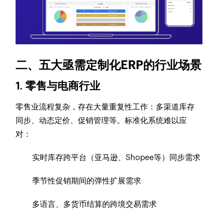
二、五大亟需定制化ERP的行业场景
1. 零售与电商行业
零售业流程复杂，存在大量重复性工作：多渠道库存
同步、动态定价、促销管理等。标准化系统难以应
对：
实时库存跨平台（亚马逊、Shopee等）同步需求
季节性促销期间的弹性扩展需求
多语言、多货币结算的跨境交易需求