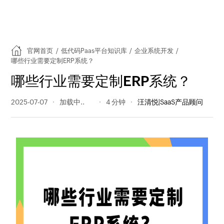
官网首页
/
低代码Paas平台知识库
/
企业系统开发
/
哪些行业需要定制ERP系统？
哪些行业需要定制ERP系统？
2025-07-07
169 阅读量
4 分钟
汪清悦|SaaS产品顾问