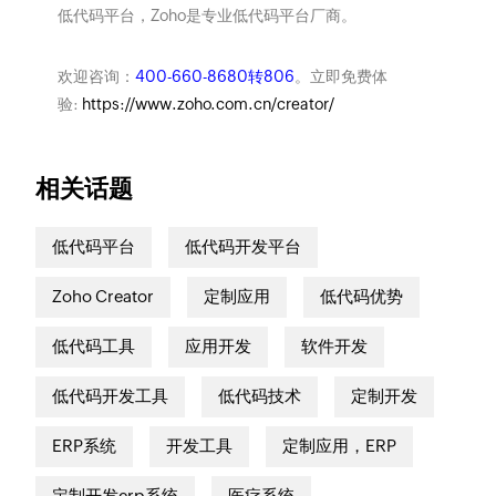
低代码平台，Zoho是专业低代码平台厂商。
欢迎咨询：
400-660-8680转806
。立即免费体
验:
https://www.zoho.com.cn/creator/
相关话题
低代码平台
低代码开发平台
Zoho Creator
定制应用
低代码优势
低代码工具
应用开发
软件开发
低代码开发工具
低代码技术
定制开发
ERP系统
开发工具
定制应用，ERP
定制开发erp系统
医疗系统