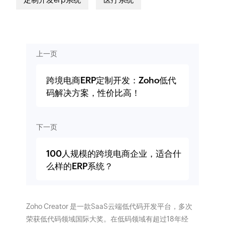
上一页
跨境电商ERP定制开发：Zoho低代
码解决方案，性价比高！
下一页
100人规模的跨境电商企业，适合什
么样的ERP系统？
Zoho Creator 是一款SaaS云端低代码开发平台，多次
荣获低代码领域国际大奖。在低码领域有超过18年经