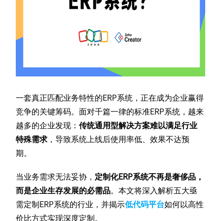
一套真正匹配业务特性的ERP系统，正在成为企业赢得
竞争的关键筹码。面对千篇一律的标准ERP系统，越来
越多的企业发现：
传统通用型解决方案难以满足行业
特殊需求
，导致系统上线后使用率低、效果不达预
期。
当业务需求无法妥协，
定制化ERP系统不再是奢侈品，
而是企业生存发展的必需品
。本文将深入解析五大亟
需定制ERP系统的行业，并揭示
低代码平台
如何以高性
价比方式实现深度定制。