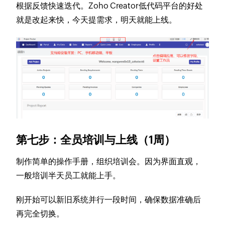
根据反馈快速迭代。Zoho Creator低代码平台的好处
就是改起来快，今天提需求，明天就能上线。
第七步：全员培训与上线（1周）
制作简单的操作手册，组织培训会。因为界面直观，
一般培训半天员工就能上手。
刚开始可以新旧系统并行一段时间，确保数据准确后
再完全切换。