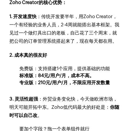
Zoho Creator的核心优势：
1. 开发速度快
：传统开发要半年，用Zoho Creator，
一个有经验的业务人员，2-4周就能搭出基本框架。我
见过一个做灯具出口的老板，自己花了三个周末，就
把公司的订单管理系统搭起来了，现在每天都在用。
2. 成本真的很友好
免费版：支持搭建1个应用，提供基础的功能
标准版：84元/用户/月，成本不高。
专业版：210元/用户/月，不限应用开发数量
3. 灵活性超强
：外贸业务变化快，今天做欧洲市场，
明天可能开拓中东。Zoho低代码最大的好处是：
你随
时可以自己改
。
要加个字段？拖一个表单组件就行