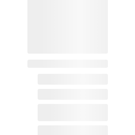
Zoho 热点