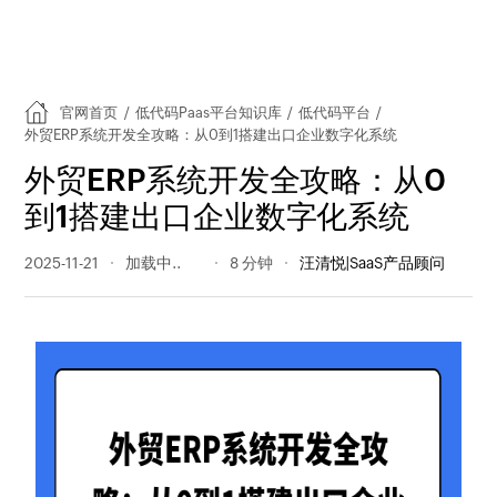
官网首页
/
低代码Paas平台知识库
/
低代码平台
/
外贸ERP系统开发全攻略：从0到1搭建出口企业数字化系统
外贸ERP系统开发全攻略：从0
到1搭建出口企业数字化系统
2025-11-21
239 阅读量
8 分钟
汪清悦|SaaS产品顾问