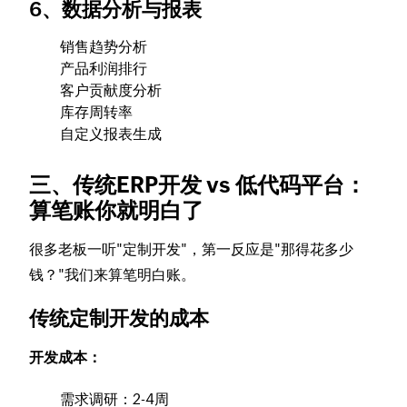
6、数据分析与报表
销售趋势分析
产品利润排行
客户贡献度分析
库存周转率
自定义报表生成
三、传统ERP开发 vs 低代码平台：
算笔账你就明白了
很多老板一听"定制开发"，第一反应是"那得花多少
钱？"我们来算笔明白账。
传统定制开发的成本
开发成本：
需求调研：2-4周