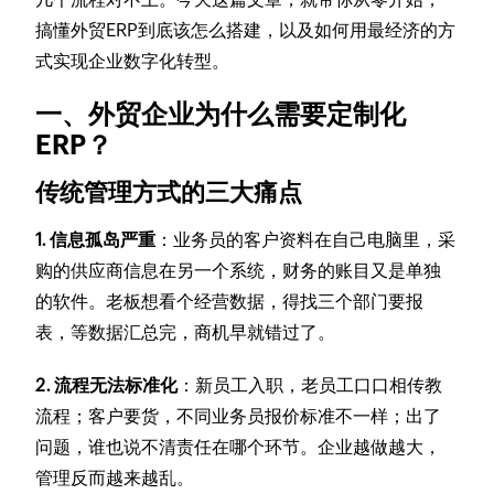
搞懂外贸ERP到底该怎么搭建，以及如何用最经济的方
式实现企业数字化转型。
一、外贸企业为什么需要定制化
ERP？
传统管理方式的三大痛点
1. 信息孤岛严重
：业务员的客户资料在自己电脑里，采
购的供应商信息在另一个系统，财务的账目又是单独
的软件。老板想看个经营数据，得找三个部门要报
表，等数据汇总完，商机早就错过了。
2. 流程无法标准化
：新员工入职，老员工口口相传教
流程；客户要货，不同业务员报价标准不一样；出了
问题，谁也说不清责任在哪个环节。企业越做越大，
管理反而越来越乱。