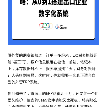
做外贸的朋友都知道，订单一多起来，Excel表格就开
始“罢工”了。客户信息散落在微信、邮箱、笔记本
上，库存数据对不上，报关单据找半天，财务对账能
让人头疼到凌晨。这时候，你就需要一套真正适合自
己的外贸ERP系统。
但问题来了：市面上的ERP动辄几十万，还要养一个IT
团队维护；便宜的SaaS软件功能又太死板，总有那么
几个流程对不上。今天这篇文章，就带你从零开始，