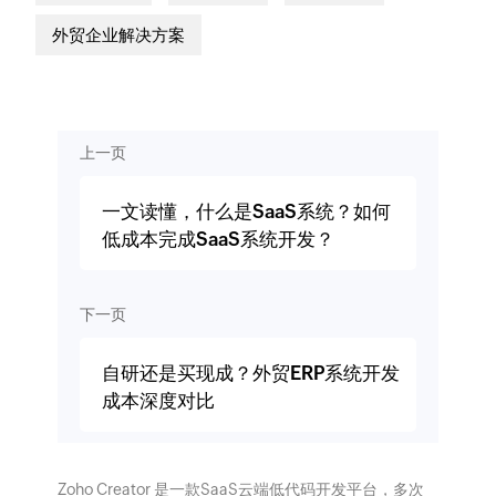
外贸企业解决方案
上一页
一文读懂，什么是SaaS系统？如何
低成本完成SaaS系统开发？
下一页
自研还是买现成？外贸ERP系统开发
成本深度对比
Zoho Creator 是一款SaaS云端低代码开发平台，多次