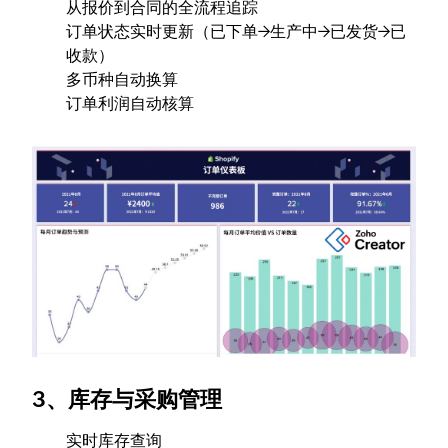
从报价到合同的全流程追踪
订单状态实时更新（已下单→生产中→已发货→已
收款）
多币种自动换算
订单利润自动核算
3、库存与采购管理
实时库存查询