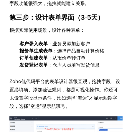
字段功能很强大，拖拽就能建立关系。
第三步：设计表单界面（3-5天）
根据实际使用场景，设计各种表单：
客户录入表单
：业务员添加新客户
报价单生成表单
：选择产品自动计算价格
订单创建表单
：从报价单转订单
发货登记表单
：仓库人员填写发货信息
Zoho低代码平台的表单设计器很直观，拖拽字段、设
置必填项、添加验证规则，都是可视化操作。你还可
以设置字段显示条件，比如选择"海运"才显示船期字
段，选择"空运"显示航班号。