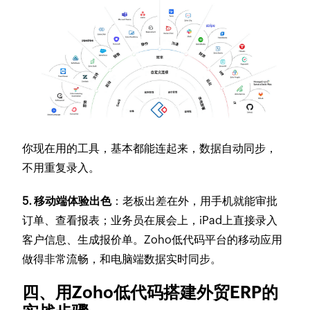
你现在用的工具，基本都能连起来，数据自动同步，
不用重复录入。
5. 移动端体验出色
：老板出差在外，用手机就能审批
订单、查看报表；业务员在展会上，iPad上直接录入
客户信息、生成报价单。Zoho低代码平台的移动应用
做得非常流畅，和电脑端数据实时同步。
四、用Zoho低代码搭建外贸ERP的