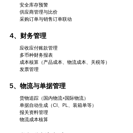
安全库存预警
供应商管理与比价
采购订单与销售订单联动
4、财务管理
应收应付账款管理
多币种财务报表
成本核算（产品成本、物流成本、关税等）
发票管理
5、物流与单据管理
货物追踪（国内物流+国际物流）
单据自动生成（CI、PL、装箱单等）
报关资料管理
物流成本核算