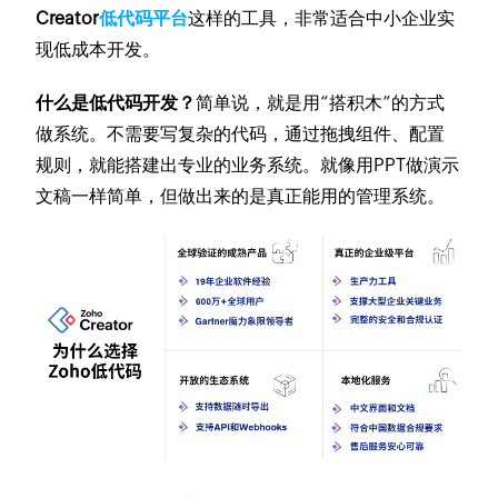
Creator
低代码平台
这样的工具，非常适合中小企业实
现低成本开发。
什么是低代码开发？
简单说，就是用“搭积木”的方式
做系统。不需要写复杂的代码，通过拖拽组件、配置
规则，就能搭建出专业的业务系统。就像用PPT做演示
文稿一样简单，但做出来的是真正能用的管理系统。