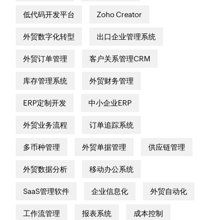
低代码开发平台
Zoho Creator
外贸数字化转型
出口企业管理系统
外贸订单管理
客户关系管理CRM
库存管理系统
外贸财务管理
ERP定制开发
中小企业ERP
外贸业务流程
订单追踪系统
多币种管理
外贸单据管理
供应链管理
外贸数据分析
移动办公系统
SaaS管理软件
企业信息化
外贸自动化
工作流管理
报表系统
成本控制