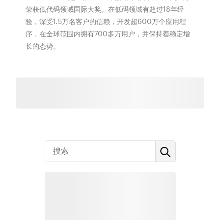
荣获低代码领域国际大奖。在低码领域有超过18年经
验，深受1.5万名客户的信赖，开发超600万个应用程
序，在全球范围内拥有700多万用户，并保持着稳定增
长的态势。