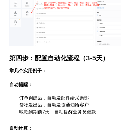
第四步：配置自动化流程（3-5天）
举几个实用例子：
自动提醒：
订单创建后，自动发邮件给采购部
货物发出后，自动发货通知给客户
账款到期前7天，自动提醒业务员催款
自动计算：