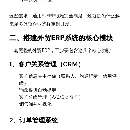
这些需求，通用型ERP很难完全满足，这就是为什么越
来越多外贸企业选择定制开发。
二、搭建外贸ERP系统的核心模块
一套完整的外贸ERP，至少要包含这几个核心功能：
1、客户关系管理（CRM）
客户信息集中存储（联系人、沟通记录、信用评
级）
询盘跟进自动提醒
客户分级管理（A/B/C类客户）
销售漏斗可视化
2、订单管理系统