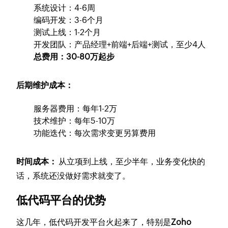
系统设计：4-6周
编码开发：3-6个月
测试上线：1-2个月
开发团队：产品经理+前端+后端+测试，至少4人
总费用：30-80万起步
后期维护成本：
服务器费用：每年1-2万
技术维护：每年5-10万
功能迭代：每次需求变更另算费用
时间成本：
从立项到上线，至少半年，业务变化快的
话，系统还没做好需求就变了。
低代码平台的优势
这几年，低代码开发平台火起来了，特别是
Zoho