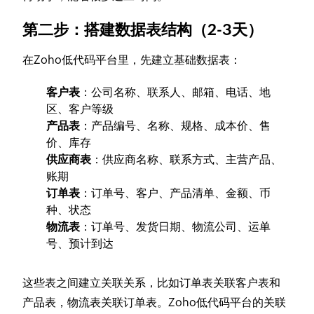
第二步：搭建数据表结构（2-3天）
在Zoho低代码平台里，先建立基础数据表：
客户表
：公司名称、联系人、邮箱、电话、地
区、客户等级
产品表
：产品编号、名称、规格、成本价、售
价、库存
供应商表
：供应商名称、联系方式、主营产品、
账期
订单表
：订单号、客户、产品清单、金额、币
种、状态
物流表
：订单号、发货日期、物流公司、运单
号、预计到达
这些表之间建立关联关系，比如订单表关联客户表和
产品表，物流表关联订单表。Zoho低代码平台的关联