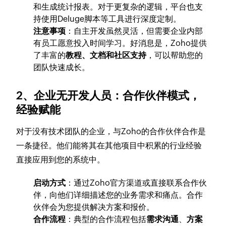
和生成统计报表。对于更复杂的逻辑，平台也支
持使用Deluge脚本等工具进行深度定制。
注意事项
：自主开发虽然灵活，但需要企业内部
有员工愿意投入时间学习。好消息是，Zoho提供
了丰富的
教程、文档和社区支持
，可以帮助您的
团队快速成长。
2、企业无开发人员：合作伙伴模式，
经验赋能
对于没有技术团队的企业，与Zoho的合作伙伴合作是
一条捷径。他们能将其在其他项目中积累的行业经验
直接应用到您的系统中。
启动方式
：通过Zoho官方渠道或直接联系合作伙
伴，向他们详细描述您的业务需求和痛点。合作
伙伴会为您提供解决方案和报价。
合作流程
：典型的合作流程包括
需求沟通
、
方案