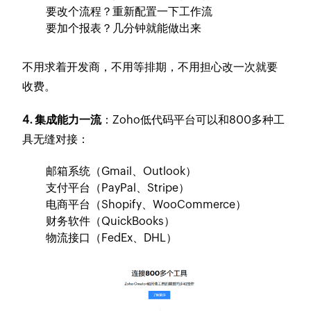
要改个流程？重新配置一下工作流
要加个报表？几分钟就能做出来
不用求着开发商，不用等排期，不用担心改一次就要
收费。
4. 集成能力一流
：Zoho低代码平台可以和800多种工
具无缝对接：
邮箱系统（Gmail、Outlook）
支付平台（PayPal、Stripe）
电商平台（Shopify、WooCommerce）
财务软件（QuickBooks）
物流接口（FedEx、DHL）