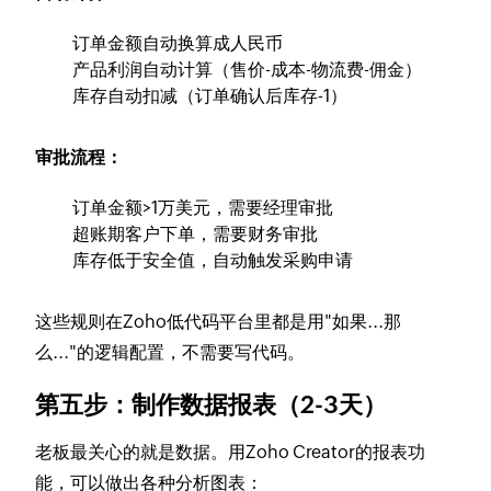
订单金额自动换算成人民币
产品利润自动计算（售价-成本-物流费-佣金）
库存自动扣减（订单确认后库存-1）
审批流程：
订单金额>1万美元，需要经理审批
超账期客户下单，需要财务审批
库存低于安全值，自动触发采购申请
这些规则在Zoho低代码平台里都是用"如果...那
么..."的逻辑配置，不需要写代码。
第五步：制作数据报表（2-3天）
老板最关心的就是数据。用Zoho Creator的报表功
能，可以做出各种分析图表：