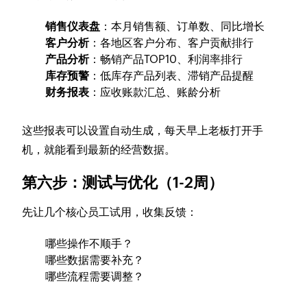
销售仪表盘
：本月销售额、订单数、同比增长
客户分析
：各地区客户分布、客户贡献排行
产品分析
：畅销产品TOP10、利润率排行
库存预警
：低库存产品列表、滞销产品提醒
财务报表
：应收账款汇总、账龄分析
这些报表可以设置自动生成，每天早上老板打开手
机，就能看到最新的经营数据。
第六步：测试与优化（1-2周）
先让几个核心员工试用，收集反馈：
哪些操作不顺手？
哪些数据需要补充？
哪些流程需要调整？