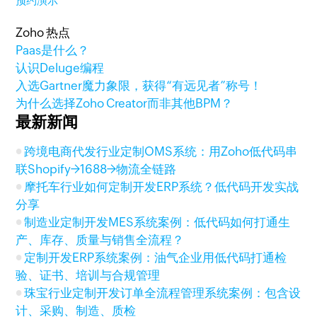
预约演示
Zoho 热点
Paas是什么？
认识Deluge编程
入选Gartner魔力象限，获得“有远见者”称号！
为什么选择Zoho Creator而非其他BPM？
最新新闻
跨境电商代发行业定制OMS系统：用Zoho低代码串
联Shopify→1688→物流全链路
摩托车行业如何定制开发ERP系统？低代码开发实战
分享
制造业定制开发MES系统案例：低代码如何打通生
产、库存、质量与销售全流程？
定制开发ERP系统案例：油气企业用低代码打通检
验、证书、培训与合规管理
珠宝行业定制开发订单全流程管理系统案例：包含设
计、采购、制造、质检