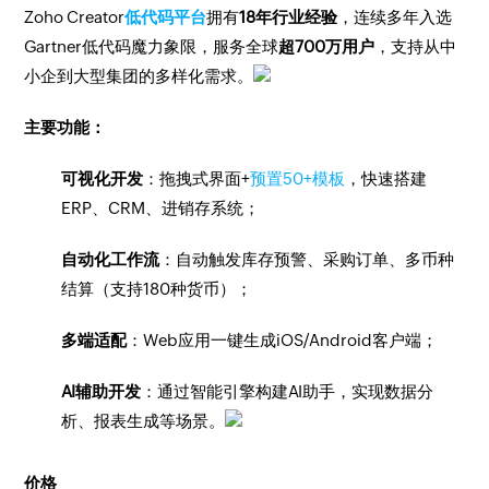
Zoho Creator
低代码平台
拥有
18年行业经验
，连续多年入选
Gartner低代码魔力象限，服务全球
超700万用户
，支持从中
小企到大型集团的多样化需求。
主要功能：
可视化开发
：拖拽式界面+
预置50+模板
，快速搭建
ERP、CRM、进销存系统；
自动化工作流
：自动触发库存预警、采购订单、多币种
结算（支持180种货币）；
多端适配
：Web应用一键生成iOS/Android客户端；
AI辅助开发
：通过智能引擎构建AI助手，实现数据分
析、报表生成等场景。
价格