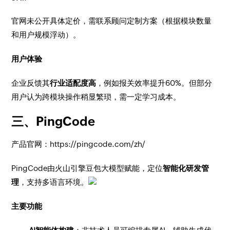
官网未公开具体定价，需联系顾问定制方案（根据模块数量
和用户规模浮动）。
用户体验
企业反馈其
行业适配度高
，例如报关效率提升60%。但部分
用户认为跨模块操作稍显繁琐，需一定学习成本。
三、PingCode
产品官网：https://pingcode.com/zh/
PingCode由火山引擎豆包大模型赋能，定位
智能化研发管
理
，支持多语言环境。
主要功能