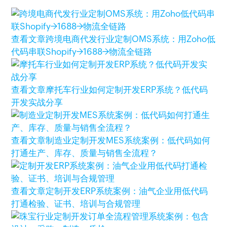
查看文章
跨境电商代发行业定制OMS系统：用Zoho低
代码串联Shopify→1688→物流全链路
查看文章
摩托车行业如何定制开发ERP系统？低代码
开发实战分享
查看文章
制造业定制开发MES系统案例：低代码如何
打通生产、库存、质量与销售全流程？
查看文章
定制开发ERP系统案例：油气企业用低代码
打通检验、证书、培训与合规管理