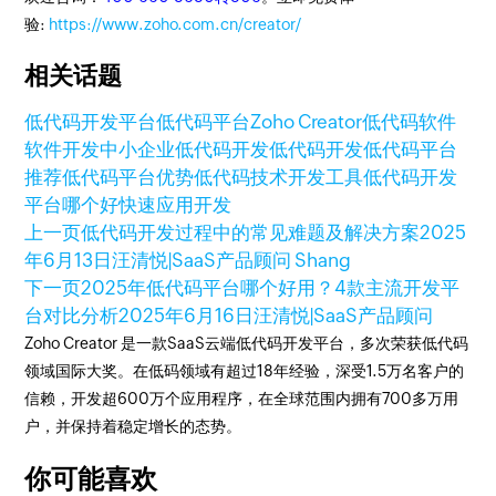
验:
https://www.zoho.com.cn/creator/
相关话题
低代码开发平台
低代码平台
Zoho Creator
低代码软件
软件开发
中小企业低代码开发
低代码开发
低代码平台
推荐
低代码平台优势
低代码技术
开发工具
低代码开发
平台哪个好
快速应用开发
上一页
低代码开发过程中的常见难题及解决方案
2025
年6月13日
汪清悦|SaaS产品顾问 Shang
下一页
2025年低代码平台哪个好用？4款主流开发平
台对比分析
2025年6月16日
汪清悦|SaaS产品顾问
Zoho Creator 是一款SaaS云端低代码开发平台，多次荣获低代码
领域国际大奖。在低码领域有超过18年经验，深受1.5万名客户的
信赖，开发超600万个应用程序，在全球范围内拥有700多万用
户，并保持着稳定增长的态势。
你可能喜欢