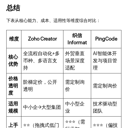
总结
下表从核心能力、成本、适用性等维度综合对比：
织信
维度
Zoho Creator
PingCode
Informat
全流程自动化+多
外贸垂直
AI智能体开
核心
币种、多语言支
场景深度
发与项目管
优势
持
适配
理
价格
阶梯定价，公开
需定制询
透明
需定制询价
透明
价
度
适用
中小型企
技术驱动型
中小企→大型集团
规模
业
团队
⭐⭐⭐（需
上手
⭐⭐（拖拽式低门
⭐⭐⭐（偏技