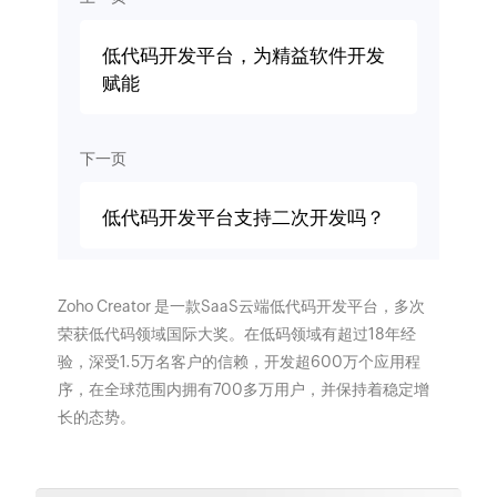
低代码开发平台，为精益软件开发
赋能
下一页
低代码开发平台支持二次开发吗？
Zoho Creator 是一款SaaS云端低代码开发平台，多次
荣获低代码领域国际大奖。在低码领域有超过18年经
验，深受1.5万名客户的信赖，开发超600万个应用程
序，在全球范围内拥有700多万用户，并保持着稳定增
长的态势。