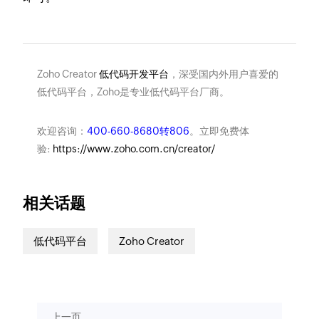
Zoho Creator
低代码开发平台
，深受国内外用户喜爱的
低代码平台，Zoho是专业低代码平台厂商。
欢迎咨询：
400-660-8680转806
。立即免费体
验:
https://www.zoho.com.cn/creator/
相关话题
低代码平台
Zoho Creator
上一页