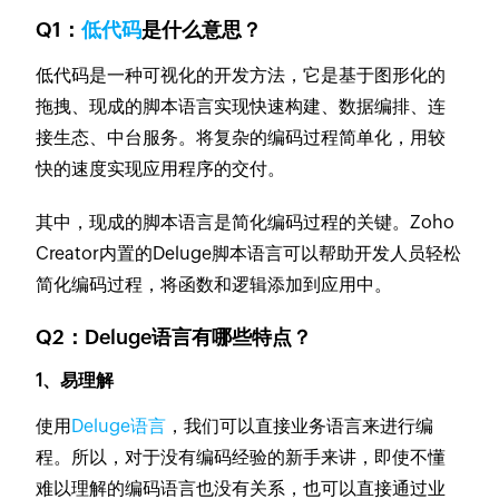
Q1：
低代码
是什么意思？
低代码是一种可视化的开发方法，它是基于图形化的
拖拽、现成的脚本语言实现快速构建、数据编排、连
接生态、中台服务。将复杂的编码过程简单化，用较
快的速度实现应用程序的交付。
其中，现成的脚本语言是简化编码过程的关键。Zoho
Creator内置的Deluge脚本语言可以帮助开发人员轻松
简化编码过程，将函数和逻辑添加到应用中。
Q2：Deluge语言有哪些特点？
1、易理解
使用
Deluge语言
，我们可以直接业务语言来进行编
程。所以，对于没有编码经验的新手来讲，即使不懂
难以理解的编码语言也没有关系，也可以直接通过业