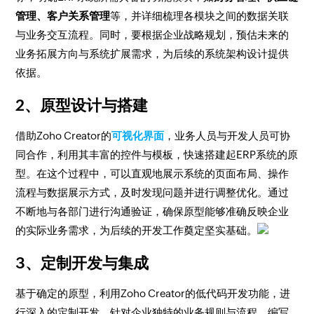
管理、客户关系管理
等，并详细梳理各模块之间的数据关联
与业务交互流程。同时，要根据企业战略规划，预估未来的
业务拓展方向与系统扩展需求，为后续的系统架构设计提供
依据。
2、原型设计与搭建
借助Zoho Creator的
可视化界面
，业务人员与开发人员可协
同合作，利用其丰富的控件与模板，快速搭建起ERP系统的原
型。在这个过程中，可以直观地展示系统的页面布局、操作
流程与数据展示方式，及时发现问题并进行调整优化。通过
不断地与各部门进行沟通验证，确保原型能够准确反映企业
的实际业务需求，为后续的开发工作奠定坚实基础。
3、定制开发与集成
基于确定的原型，利用Zoho Creator的低代码开发功能，进
行深入的定制开发。针对企业独特的业务规则与流程，编写