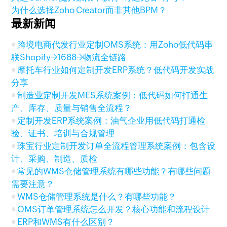
为什么选择Zoho Creator而非其他BPM？
最新新闻
跨境电商代发行业定制OMS系统：用Zoho低代码串
联Shopify→1688→物流全链路
摩托车行业如何定制开发ERP系统？低代码开发实战
分享
制造业定制开发MES系统案例：低代码如何打通生
产、库存、质量与销售全流程？
定制开发ERP系统案例：油气企业用低代码打通检
验、证书、培训与合规管理
珠宝行业定制开发订单全流程管理系统案例：包含设
计、采购、制造、质检
常见的WMS仓储管理系统有哪些功能？有哪些问题
需要注意？
WMS仓储管理系统是什么？有哪些功能？
OMS订单管理系统怎么开发？核心功能和流程设计
ERP和WMS有什么区别？