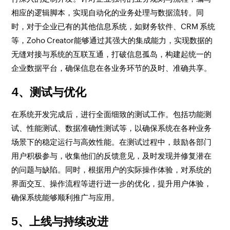
相应的逻辑脚本，实现自动化的业务处理与数据流转。同
时，对于企业已有的其他信息系统，如财务软件、CRM 系统
等，Zoho Creator能够通过其强大的集成能力，实现数据的
无缝对接与系统的互联互通，打破信息孤岛，构建起统一的
企业数据平台，确保信息在各业务环节的及时、准确共享。
4、测试与优化
在系统开发完成后，进行全面细致的测试工作。包括功能测
试、性能测试、数据准确性测试等，以确保系统在各种业务
场景下的稳定运行与高效性能。在测试过程中，鼓励各部门
用户积极参与，收集他们的反馈意见，及时发现并修复潜在
的问题与缺陷。同时，根据用户的实际操作体验，对系统的
界面交互、操作流程等进行进一步的优化，提升用户体验，
确保系统能够顺利推广与应用。
5、上线与持续改进