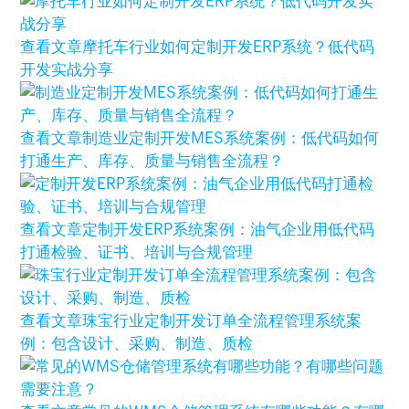
查看文章
摩托车行业如何定制开发ERP系统？低代码
开发实战分享
查看文章
制造业定制开发MES系统案例：低代码如何
打通生产、库存、质量与销售全流程？
查看文章
定制开发ERP系统案例：油气企业用低代码
打通检验、证书、培训与合规管理
查看文章
珠宝行业定制开发订单全流程管理系统案
例：包含设计、采购、制造、质检