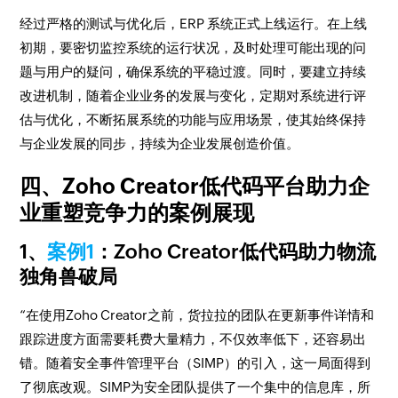
经过严格的测试与优化后，ERP 系统正式上线运行。在上线
初期，要密切监控系统的运行状况，及时处理可能出现的问
题与用户的疑问，确保系统的平稳过渡。同时，要建立持续
改进机制，随着企业业务的发展与变化，定期对系统进行评
估与优化，不断拓展系统的功能与应用场景，使其始终保持
与企业发展的同步，持续为企业发展创造价值。
四、Zoho Creator低代码平台助力企
业重塑竞争力的案例展现
1、
案例1
：Zoho Creator低代码助力物流
独角兽破局
“在使用Zoho Creator之前，货拉拉的团队在更新事件详情和
跟踪进度方面需要耗费大量精力，不仅效率低下，还容易出
错。随着安全事件管理平台（SIMP）的引入，这一局面得到
了彻底改观。SIMP为安全团队提供了一个集中的信息库，所