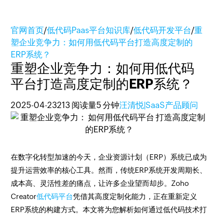
官网首页
/
低代码Paas平台知识库
/
低代码开发平台
/
重
塑企业竞争力：如何用低代码平台打造高度定制的
ERP系统？
重塑企业竞争力：如何用低代码
平台打造高度定制的ERP系统？
2025-04-23
213 阅读量
5 分钟
汪清悦|SaaS产品顾问
在数字化转型加速的今天，企业资源计划（ERP）系统已成为
提升运营效率的核心工具。然而，传统ERP系统开发周期长、
成本高、灵活性差的痛点，让许多企业望而却步。Zoho
Creator
低代码平台
凭借其高度定制化能力，正在重新定义
ERP系统的构建方式。本文将为您解析如何通过低代码技术打