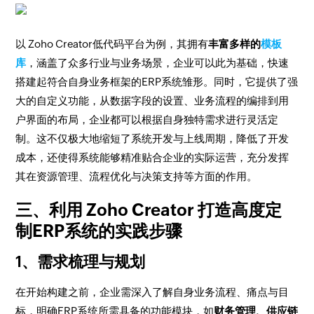
以 Zoho Creator低代码平台为例，其拥有
丰富多样的
模板
库
，涵盖了众多行业与业务场景，企业可以此为基础，快速
搭建起符合自身业务框架的ERP系统雏形。同时，它提供了强
大的自定义功能，从数据字段的设置、业务流程的编排到用
户界面的布局，企业都可以根据自身独特需求进行灵活定
制。这不仅极大地缩短了系统开发与上线周期，降低了开发
成本，还使得系统能够精准贴合企业的实际运营，充分发挥
其在资源管理、流程优化与决策支持等方面的作用。
三、利用 Zoho Creator 打造高度定
制ERP系统的实践步骤
1、需求梳理与规划
在开始构建之前，企业需深入了解自身业务流程、痛点与目
标，明确ERP系统所需具备的功能模块，如
财务管理、供应链