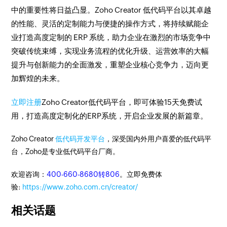
中的重要性将日益凸显。Zoho Creator 低代码平台以其卓越
的性能、灵活的定制能力与便捷的操作方式，将持续赋能企
业打造高度定制的 ERP 系统，助力企业在激烈的市场竞争中
突破传统束缚，实现业务流程的优化升级、运营效率的大幅
提升与创新能力的全面激发，重塑企业核心竞争力，迈向更
加辉煌的未来。
立即注册
Zoho Creator低代码平台，即可体验15天免费试
用，打造高度定制化的ERP系统，开启企业发展的新篇章。
Zoho Creator
低代码开发平台
，深受国内外用户喜爱的低代码平
台，Zoho是专业低代码平台厂商。
欢迎咨询：
400-660-8680转806
。立即免费体
验:
https://www.zoho.com.cn/creator/
相关话题