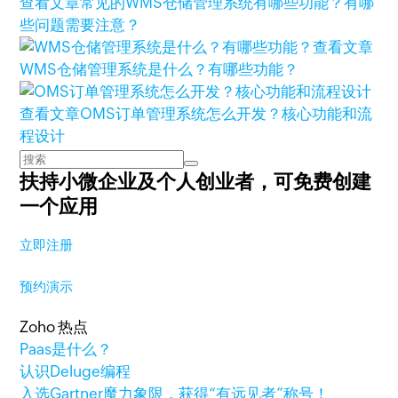
查看文章
常见的WMS仓储管理系统有哪些功能？有哪
些问题需要注意？
查看文章
WMS仓储管理系统是什么？有哪些功能？
查看文章
OMS订单管理系统怎么开发？核心功能和流
程设计
扶持小微企业及个人创业者，
可免费创建
一个应用
立即注册
预约演示
Zoho 热点
Paas是什么？
认识Deluge编程
入选Gartner魔力象限，获得“有远见者”称号！