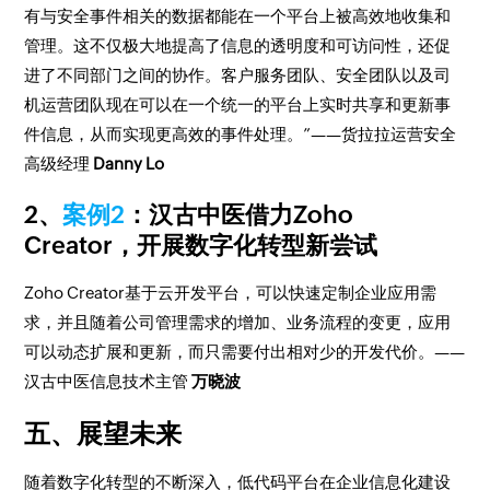
有与安全事件相关的数据都能在一个平台上被高效地收集和
管理。这不仅极大地提高了信息的透明度和可访问性，还促
进了不同部门之间的协作。客户服务团队、安全团队以及司
机运营团队现在可以在一个统一的平台上实时共享和更新事
件信息，从而实现更高效的事件处理。”——货拉拉运营安全
高级经理
Danny Lo
2、
案例2
：汉古中医借力Zoho
Creator，开展数字化转型新尝试
Zoho Creator基于云开发平台，可以快速定制企业应用需
求，并且随着公司管理需求的增加、业务流程的变更，应用
可以动态扩展和更新，而只需要付出相对少的开发代价。——
汉古中医信息技术主管
万晓波
五、展望未来
随着数字化转型的不断深入，低代码平台在企业信息化建设