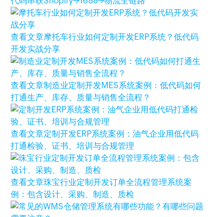
代码串联Shopify→1688→物流全链路
查看文章
摩托车行业如何定制开发ERP系统？低代码
开发实战分享
查看文章
制造业定制开发MES系统案例：低代码如何
打通生产、库存、质量与销售全流程？
查看文章
定制开发ERP系统案例：油气企业用低代码
打通检验、证书、培训与合规管理
查看文章
珠宝行业定制开发订单全流程管理系统案
例：包含设计、采购、制造、质检