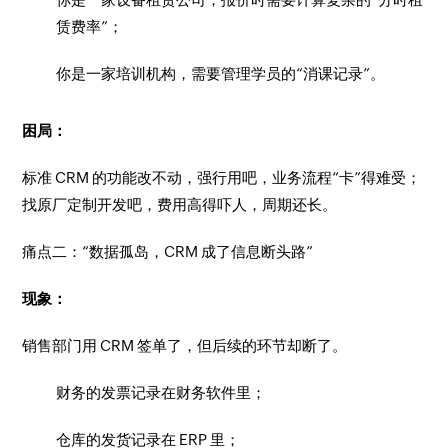
赁费率”；
你是一家培训机构，需要管理学员的“消课记录”。
困局：
标准 CRM 的功能改不动，强行用吧，业务流程“卡”得难受；
找原厂定制开发吧，费用高得吓人，周期还长。
痛点二：“数据孤岛，CRM 成了信息断头路”
现象：
销售部门用 CRM 签单了，但后续的环节却断了。
财务的发票记录在财务软件里；
仓库的发货记录在 ERP 里；