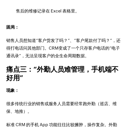
售后的维修记录在 Excel 表格里。
困局：
销售人员想知道“客户货发了吗？”、“客户尾款付了吗？”，还
得打电话问其他部门。CRM变成了一个只存客户电话的“电子
通讯录”，无法呈现客户的全生命周期数据。
痛点三：“外勤人员难管理，手机端不
好用”
现象：
很多传统行业的销售或服务人员需要经常跑外勤（巡店、维
保、地推）。
标准 CRM 的手机 App 功能往往比较臃肿，操作复杂。外勤