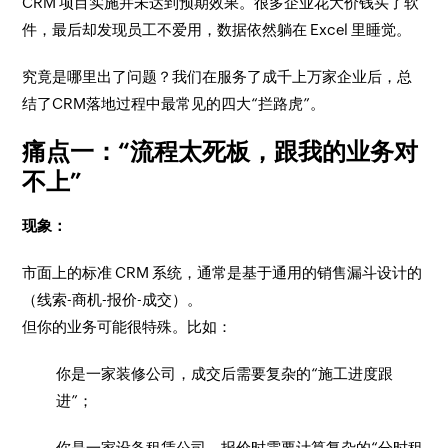
CRM 项目实施并未达到预期效果。很多企业花大价钱买了软
件，最后却发现员工不爱用，数据依然躺在 Excel 里睡觉。
究竟是哪里出了问题？我们在服务了成千上万家企业后，总
结了CRM落地过程中最常见的四大“拦路虎”。
痛点一：“流程太死板，跟我的业务对
不上”
现象：
市面上的标准 CRM 系统，通常是基于通用的销售漏斗设计的
（线索-商机-报价-成交）。
但你的业务可能很特殊。比如：
你是一家装修公司，成交后需要复杂的“施工进度跟
进”；
你是一家设备租赁公司，报价时需要计算复杂的“分时租