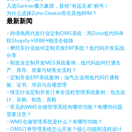
入选Gartner魔力象限，获得“有远见者”称号！
为什么选择Zoho Creator而非其他BPM？
最新新闻
跨境电商代发行业定制OMS系统：用Zoho低代码串
联Shopify→1688→物流全链路
摩托车行业如何定制开发ERP系统？低代码开发实战
分享
制造业定制开发MES系统案例：低代码如何打通生
产、库存、质量与销售全流程？
定制开发ERP系统案例：油气企业用低代码打通检
验、证书、培训与合规管理
珠宝行业定制开发订单全流程管理系统案例：包含设
计、采购、制造、质检
常见的WMS仓储管理系统有哪些功能？有哪些问题
需要注意？
WMS仓储管理系统是什么？有哪些功能？
OMS订单管理系统怎么开发？核心功能和流程设计