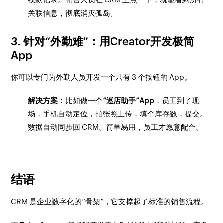
关联信息，彻底消灭孤岛。
3. 针对“外勤难”：用Creator开发极简
App
你可以专门为外勤人员开发一个只有 3 个按钮的 App。
解决方案：
比如做一个
“巡店助手”App
，员工到了现
场，手机自动定位，拍张照上传，填个库存数，提交。
数据自动同步回 CRM。简单易用，员工才愿意配合。
结语
CRM 是企业数字化的“骨架”，它支撑起了标准的销售流程。