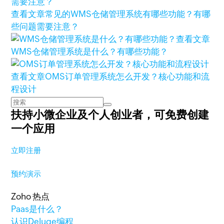
查看文章
常见的WMS仓储管理系统有哪些功能？有哪
些问题需要注意？
查看文章
WMS仓储管理系统是什么？有哪些功能？
查看文章
OMS订单管理系统怎么开发？核心功能和流
程设计
扶持小微企业及个人创业者，
可免费创建
一个应用
立即注册
预约演示
Zoho 热点
Paas是什么？
认识Deluge编程