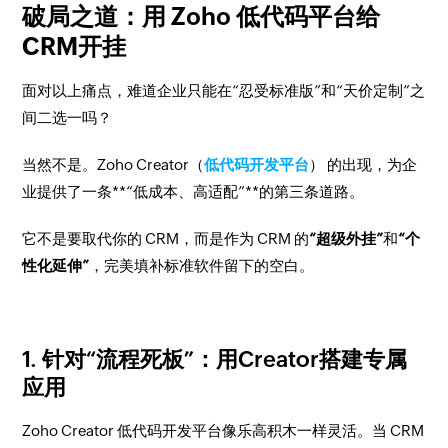
破局之道：用 Zoho 低代码平台给
CRM开挂
面对以上痛点，难道企业只能在“忍受标准版”和“天价定制”之
间二选一吗？
当然不是。Zoho Creator（
低代码开发平台
） 的出现，为企
业提供了一条**“低成本、高适配”**的第三条道路。
它不是要取代你的 CRM，而是作为 CRM 的
“超级外挂”
和
“个
性化延伸”
，完美填补标准软件留下的空白。
1. 针对“流程死板”：用Creator搭建专属
应用
Zoho Creator 低代码开发平台像乐高积木一样灵活。当 CRM