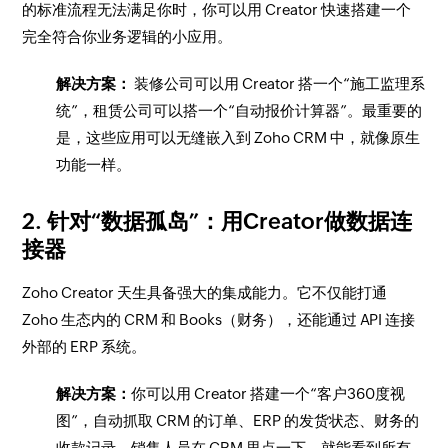
的标准流程无法满足你时，你可以用 Creator 快速搭建一个
完全符合你业务逻辑的小应用。
解决方案：
装修公司可以用 Creator 搭一个“施工监理系
统”，租赁公司可以搭一个“自动报价计算器”。最重要的
是，这些应用可以无缝嵌入到 Zoho CRM 中，就像原生
功能一样。
2. 针对“数据孤岛”：用Creator做数据连
接器
Zoho Creator 天生具备强大的集成能力。它不仅能打通
Zoho 生态内的 CRM 和 Books（财务），还能通过 API 连接
外部的 ERP 系统。
解决方案：
你可以用 Creator 搭建一个“客户360度视
图”，自动抓取 CRM 的订单、ERP 的发货状态、财务的
收款记录。销售人员在 CRM 里点一下，就能看到所有