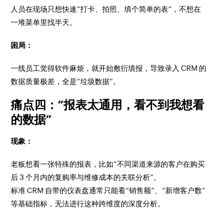
人员在现场只想快速“打卡、拍照、填个简单的表”，不想在
一堆菜单里找半天。
困局：
一线员工觉得软件麻烦，就开始敷衍填报，导致录入 CRM 的
数据质量极差，全是“垃圾数据”。
痛点四：“报表太通用，看不到我想看
的数据”
现象：
老板想看一张特殊的报表，比如“不同渠道来源的客户在购买
后 3 个月内的复购率与维修成本的关联分析”。
标准 CRM 自带的仪表盘通常只能看“销售额”、“新增客户数”
等基础指标，无法进行这种跨维度的深度分析。