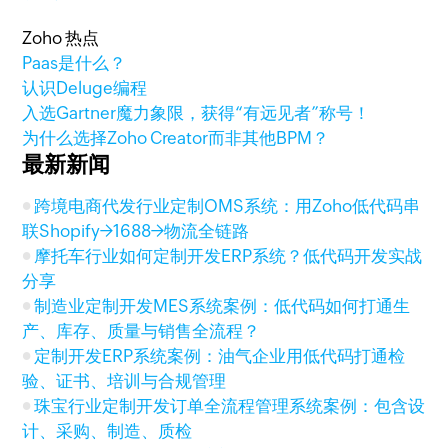
Zoho 热点
Paas是什么？
认识Deluge编程
入选Gartner魔力象限，获得“有远见者”称号！
为什么选择Zoho Creator而非其他BPM？
最新新闻
跨境电商代发行业定制OMS系统：用Zoho低代码串
联Shopify→1688→物流全链路
摩托车行业如何定制开发ERP系统？低代码开发实战
分享
制造业定制开发MES系统案例：低代码如何打通生
产、库存、质量与销售全流程？
定制开发ERP系统案例：油气企业用低代码打通检
验、证书、培训与合规管理
珠宝行业定制开发订单全流程管理系统案例：包含设
计、采购、制造、质检