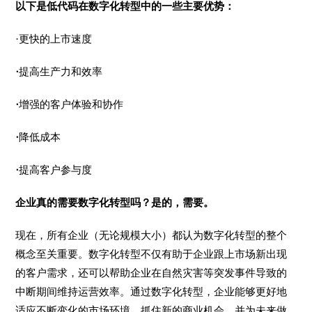
以下是低代码在数字化转型中的一些主要优势：
·更快的上市速度
·
提高生产力和效率
·
增强的客户体验和协作
·
降低成本
·
提高客户参与度
企业真的需要数字化转型吗？是的，需要。
现在，所有企业（无论规模大小）都认为数字化转型的整个
概念至关重要。数字化转型不仅有助于企业跟上市场新出现
的客户需求，还可以帮助企业在自然灾害等突发事件导致的
中断期间维持运营效率。通过数字化转型，企业能够更好地
适应不断变化的市场环境，抓住新的商业机会，并为未来做