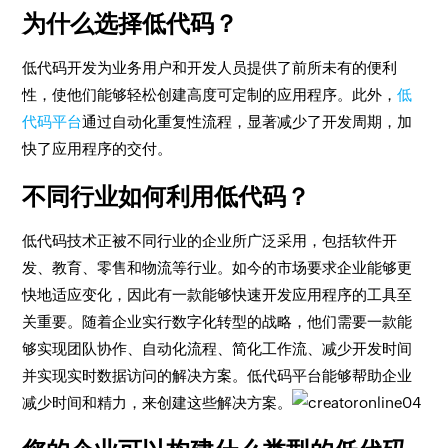
为什么选择低代码？
低代码开发为业务用户和开发人员提供了前所未有的便利
性，使他们能够轻松创建高度可定制的应用程序。此外，
低
代码平台
通过自动化重复性流程，显著减少了开发周期，加
快了应用程序的交付。
不同行业如何利用低代码？
低代码技术正被不同行业的企业所广泛采用，包括软件开
发、教育、零售和物流等行业。如今的市场要求企业能够更
快地适应变化，因此有一款能够快速开发应用程序的工具至
关重要。随着企业实行数字化转型的战略，他们需要一款能
够实现团队协作、自动化流程、简化工作流、减少开发时间
并实现实时数据访问的解决方案。低代码平台能够帮助企业
减少时间和精力，来创建这些解决方案。