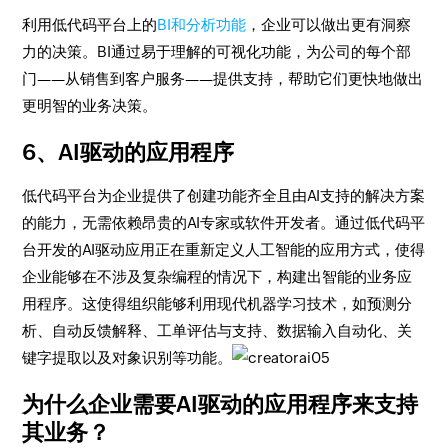
利用低代码平台上的
BI和分析功能
，企业可以做出更有洞察
力的决策。BI通过易于理解的可视化功能，为公司的每个部
门——从销售到客户服务——提供支持，帮助它们更快地做出
更明智的业务决策。
6、AI驱动的应用程序
低代码平台为企业提供了创建功能齐全且由AI支持的解决方案
的能力，无需依赖昂贵的AI专家或软件开发者。通过低代码平
台开发的AI驱动应用正在重新定义人工智能的应用方式，使得
企业能够在不涉及复杂编程的情况下，构建出智能的业务应
用程序。这使得组织能够利用现代机器学习技术，如预测分
析、自动反馈解释、工单评估与支持、数据输入自动化、关
键字提取以及对象识别等功能。
为什么企业需要AI驱动的应用程序来支持
其业务？