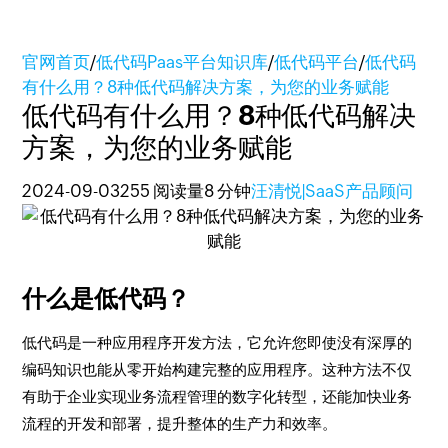
官网首页
/
低代码Paas平台知识库
/
低代码平台
/
低代码
有什么用？8种低代码解决方案，为您的业务赋能
低代码有什么用？8种低代码解决
方案，为您的业务赋能
2024-09-03
255 阅读量
8 分钟
汪清悦|SaaS产品顾问
什么是低代码？
低代码是一种应用程序开发方法，它允许您即使没有深厚的
编码知识也能从零开始构建完整的应用程序。这种方法不仅
有助于企业实现业务流程管理的数字化转型，还能加快业务
流程的开发和部署，提升整体的生产力和效率。