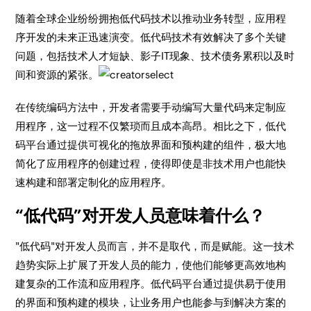
随着全球企业纷纷拥抱低代码技术以推动业务转型，应用程
序开发的未来正迅速演变。低代码技术有效解决了多个关键
问题，包括技术人才短缺、影子IT现象、技术债务累积以及时
间和资源的紧张。
在传统编码方法中，开发者需要手动编写大量代码来定制应
用程序，这一过程不仅繁琐而且成本高昂。相比之下，低代
码平台通过提供可视化的拖放界面和预构建的组件，极大地
简化了应用程序的创建过程，使得即使是非技术用户也能快
速构建和部署定制化的应用程序。
“低代码”对开发人员意味着什么？
"低代码"对开发人员而言，并不是取代，而是赋能。这一技术
趋势实际上扩展了开发人员的能力，使他们能够更高效地构
建复杂的工作流和应用程序。低代码平台通过提供易于使用
的界面和预构建的模块，让业务用户也能参与到解决方案的