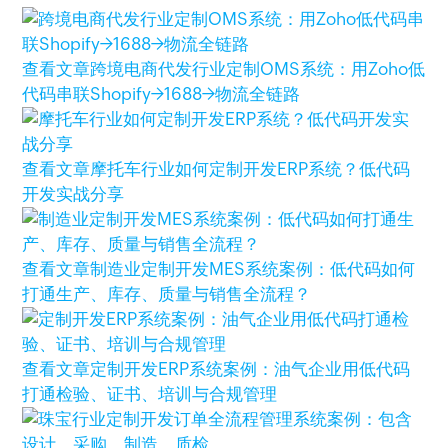
查看文章
跨境电商代发行业定制OMS系统：用Zoho低
代码串联Shopify→1688→物流全链路
查看文章
摩托车行业如何定制开发ERP系统？低代码
开发实战分享
查看文章
制造业定制开发MES系统案例：低代码如何
打通生产、库存、质量与销售全流程？
查看文章
定制开发ERP系统案例：油气企业用低代码
打通检验、证书、培训与合规管理