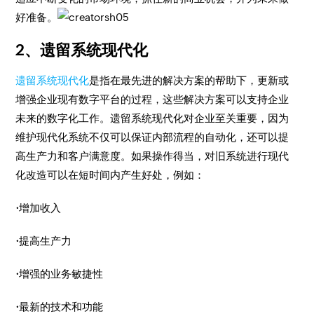
好准备。
2、遗留系统现代化
遗留系统现代化
是指在最先进的解决方案的帮助下，更新或
增强企业现有数字平台的过程，这些解决方案可以支持企业
未来的数字化工作。遗留系统现代化对企业至关重要，因为
维护现代化系统不仅可以保证内部流程的自动化，还可以提
高生产力和客户满意度。如果操作得当，对旧系统进行现代
化改造可以在短时间内产生好处，例如：
·
增加收入
·
提高生产力
·
增强的业务敏捷性
·
最新的技术和功能