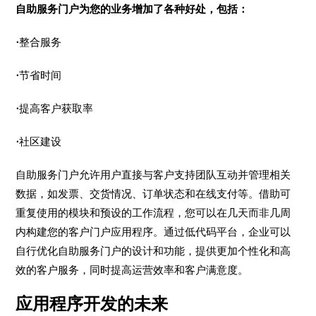
自助服务门户为您的业务增加了各种好处，包括：
·
整合服务
·
节省时间
·
提高客户获取率
·
社区建设
自助服务门户允许用户直接与客户支持团队互动并管理相关
数据，如发票、交货情况、订单状态和在线支付等。借助可
重复使用的模块和预设的工作流程，您可以在几天而非几周
内构建您的客户门户应用程序。通过低代码平台，企业可以
自行优化自助服务门户的设计和功能，提供更加个性化和高
效的客户服务，同时提高运营效率和客户满意度。
应用程序开发的未来