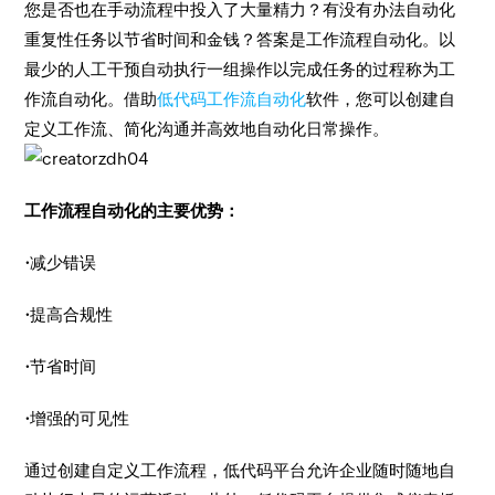
您是否也在手动流程中投入了大量精力？有没有办法自动化
重复性任务以节省时间和金钱？答案是工作流程自动化。以
最少的人工干预自动执行一组操作以完成任务的过程称为工
作流自动化。借助
低代码工作流自动化
软件，您可以创建自
定义工作流、简化沟通并高效地自动化日常操作。
工作流程自动化的主要优势：
·
减少错误
·
提高合规性
·
节省时间
·
增强的可见性
通过创建自定义工作流程，低代码平台允许企业随时随地自