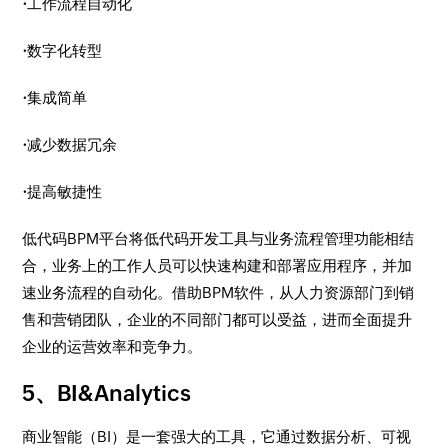
·
工作流程自动化
·
数字化转型
·
集成简单
·
减少数据冗余
·
提高敏捷性
低代码BPM平台将低代码开发工具与业务流程管理功能相结
合，业务上的工作人员可以快速构建和部署应用程序，并加
速业务流程的自动化。借助BPM软件，从人力资源部门到销
售和营销团队，企业的不同部门都可以受益，进而全面提升
企业的运营效率和竞争力。
5、BI&Analytics
商业智能（BI）是一套强大的工具，它通过数据分析、可视