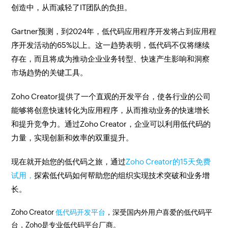
创造中，从而减轻了IT团队的负担。
Gartner预测，到2024年，低代码应用程序开发将占到应用程
序开发活动的65%以上。这一趋势表明，低代码不仅将继续
存在，而且将成为推动企业业务转型、快速产生影响和洞察
市场趋势的关键工具。
Zoho Creator提供了一个直观的开发平台，使各行业的公司
能够将创意快速转化为应用程序，从而推动业务的快速增长
和提升竞争力。通过Zoho Creator，企业可以利用低代码的
力量，实现创新和效率的双重提升。
现在就开始您的低代码之旅，通过
Zoho Creator的15天免费
试用，
探索低代码如何帮助您的组织实现技术突破和业务增
长。
Zoho Creator
低代码开发平台
，深受国内外用户喜爱的低代码平
台，Zoho是专业低代码平台厂商。