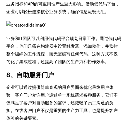
业务指标和API的可重用性产生重大影响。借助低代码平台，
企业可以轻松连接核心业务系统，确保信息流畅无阻。
业务和IT团队可以利用低代码平台规划日常工作。通过低代码
平台，他们只需在构建器中设置触发器、添加动作，并监控
整个组织的工作流程，而无需编写任何代码。这种方式不仅
简化了集成过程，还提高了团队的生产力和协作效率。
8、自助服务门户
企业可以通过提供简单直观的用户界面来优化最终用户体
验。客户门户允许用户通过单一系统请求各种服务，它们不
仅满足了客户对自助服务的需求，还减轻了员工沟通的负
担。在线客户门户不仅是重要的生产力工具，也是提升客户
体验的关键要素。