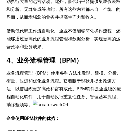
动执行大量的运营活动。此外，低代码平台提供集成仪表板
和分析、无缝集成等功能，所有这些内容都来自一个统一的
界面，从而增强您的业务并提高生产力和收入。
借助低代码工作流自动化，企业不仅能够简化操作流程，还
能够通过更高效的业务流程管理和数据分析，实现更高的运
营效率和业务成果。
4、业务流程管理（BPM）
业务流程管理（BPM）使用各种方法来发现、建模、分析、
衡量、改进和优化业务流程。它着眼于现状并提出改进方
法，以使组织更加高效和富有成效。BPM软件是企业级的流
程自动化软件，用于自动执行重复性任务、管理基本流程、
消除瓶颈等。
企业使用BPM软件的优势：