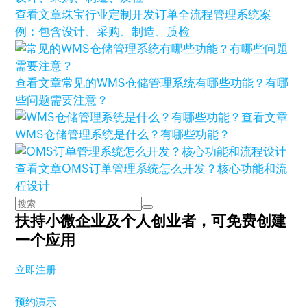
查看文章
珠宝行业定制开发订单全流程管理系统案
例：包含设计、采购、制造、质检
查看文章
常见的WMS仓储管理系统有哪些功能？有哪
些问题需要注意？
查看文章
WMS仓储管理系统是什么？有哪些功能？
查看文章
OMS订单管理系统怎么开发？核心功能和流
程设计
扶持小微企业及个人创业者，
可免费创建
一个应用
立即注册
预约演示