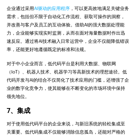
企业通过采用
AI驱动的应用程序
，可以更高效地满足关键业务
需求，包括但不限于自动化工作流程、获取可操作的洞察，
并改善与客户及员工的互动体验。借助AI的强大数据处理能
力，企业能够实现实时监测，从而在面对海量数据时作出迅
速反应。通过将AI技术融入日常运营中，企业不仅能降低错误
率，还能更好地遵循既定的标准和法规。
对于中小企业而言，低代码平台是利用大数据、物联网
（IoT）、机器人技术、机器学习等高新技术的理想途径。低
代码开发与AI的结合不仅简化了技术应用的门槛，还增强了企
业的数字化竞争力，使其能够在不断变化的市场环境中保持
领先地位。
7、集成
对于使用低代码平台的企业来说，与新旧系统的轻松集成至
关重要。低代码集成不仅能够消除信息孤岛，还能对严格的