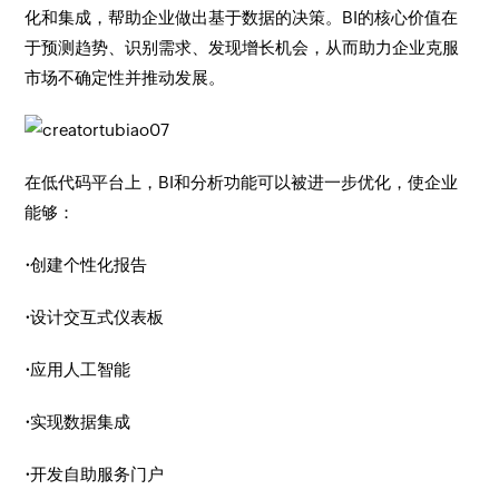
化和集成，帮助企业做出基于数据的决策。BI的核心价值在
于预测趋势、识别需求、发现增长机会，从而助力企业克服
市场不确定性并推动发展。
在低代码平台上，BI和分析功能可以被进一步优化，使企业
能够：
·
创建个性化报告
·
设计交互式仪表板
·
应用人工智能
·
实现数据集成
·
开发自助服务门户