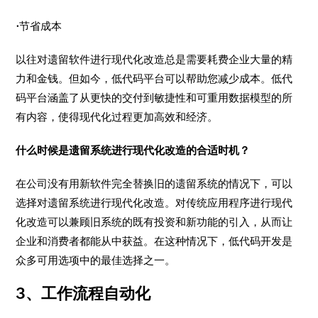
·
节省成本
以往对遗留软件进行现代化改造总是需要耗费企业大量的精
力和金钱。但如今，低代码平台可以帮助您减少成本。低代
码平台涵盖了从更快的交付到敏捷性和可重用数据模型的所
有内容，使得现代化过程更加高效和经济。
什么时候是遗留系统进行现代化改造的合适时机？
在公司没有用新软件完全替换旧的遗留系统的情况下，可以
选择对遗留系统进行现代化改造。对传统应用程序进行现代
化改造可以兼顾旧系统的既有投资和新功能的引入，从而让
企业和消费者都能从中获益。在这种情况下，低代码开发是
众多可用选项中的最佳选择之一。
3、工作流程自动化