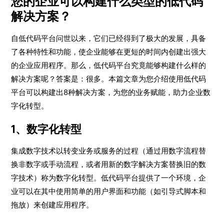
您的企业可以构建什么类型的低代码
解决方案？
自低代码平台问世以来，它们已经得到了极大的发展，具备
了各种特性和功能，使企业能够在更短的时间内创建出强大
的企业应用程序。那么，低代码平台究竟能够构建什么样的
解决方案呢？答案是：很多。本篇文章为您介绍使用低代码
平台可以构建出8种解决方案，为您的业务赋能，助力企业数
字化转型。
1、数字化转型
集成数字技术以转变业务或服务的过程（通过用数字流程替
换非数字或手动流程，或者用新的数字解决方案替换旧的数
字技术）称为数字化转型。低代码平台提供了一个环境，企
业可以在其中使用简单的用户界面和功能（如引导式脚本和
拖放）来创建应用程序。