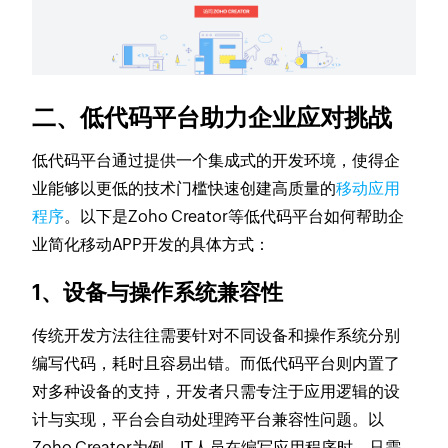
二、低代码平台助力企业应对挑战
低代码平台通过提供一个集成式的开发环境，使得企
业能够以更低的技术门槛快速创建高质量的
移动应用
程序
。以下是Zoho Creator等低代码平台如何帮助企
业简化移动APP开发的具体方式：
1、设备与操作系统兼容性
传统开发方法往往需要针对不同设备和操作系统分别
编写代码，耗时且容易出错。而低代码平台则内置了
对多种设备的支持，开发者只需专注于应用逻辑的设
计与实现，平台会自动处理跨平台兼容性问题。以
Zoho Creator为例，IT人员在编写应用程序时，只需