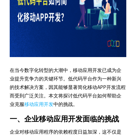
在当今数字化转型的大潮中，移动应用开发已成为企
业提升竞争力的关键环节。低代码平台作为一种新兴
的技术解决方案，因其能够显著简化移动APP开发流程
而受到广泛关注。本文将探讨低代码平台如何帮助企
业克服
移动应用开发
中的挑战。
一、企业移动应用开发面临的挑战
企业对移动应用程序的依赖程度日益加深，这不仅是