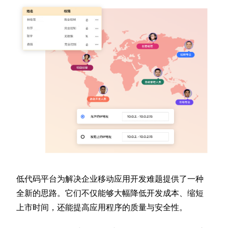
低代码平台为解决企业移动应用开发难题提供了一种
全新的思路。它们不仅能够大幅降低开发成本、缩短
上市时间，还能提高应用程序的质量与安全性。