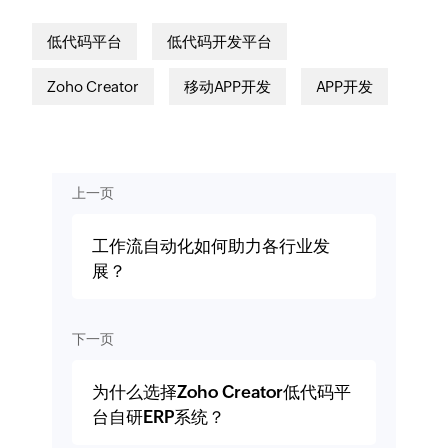
低代码平台
低代码开发平台
Zoho Creator
移动APP开发
APP开发
上一页
工作流自动化如何助力各行业发
展？
下一页
为什么选择Zoho Creator低代码平
台自研ERP系统？