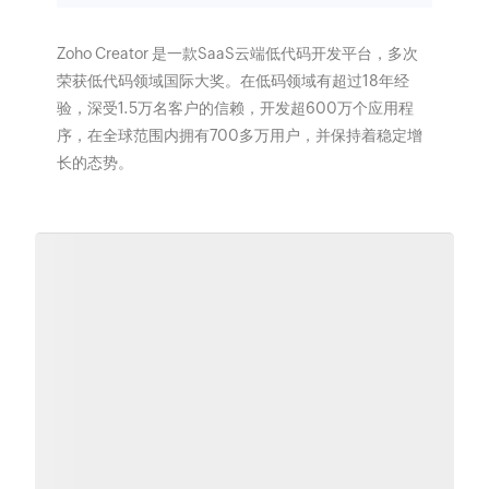
Zoho Creator 是一款SaaS云端低代码开发平台，多次
荣获低代码领域国际大奖。在低码领域有超过18年经
验，深受1.5万名客户的信赖，开发超600万个应用程
序，在全球范围内拥有700多万用户，并保持着稳定增
长的态势。