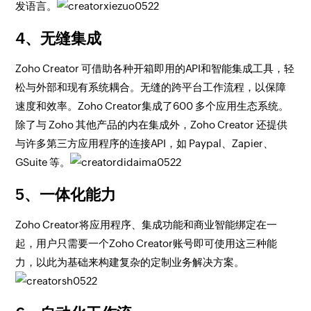
发语言。
4、无缝集成
Zoho Creator 可借助各种开箱即用的API和智能集成工具，轻
松与外部和现有系统耦合。无缝的跨平台工作流程，以保障
速度和效率。Zoho Creator集成了600 多个应用生态系统。
除了与 Zoho 其他产品的内在集成外，Zoho Creator 还提供
与许多第三方应用程序的连接API，如 Paypal、Zapier、
GSuite 等。
5、一体化能力
Zoho Creator将应用程序、集成功能和商业智能绑定在一
起，用户只需要一个Zoho Creator账号即可使用这三种能
力，以此为基础来构建复杂的定制业务解决方案。