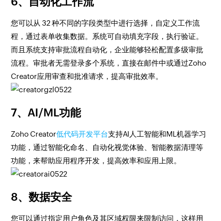
6、自动化工作流
您可以从 32 种不同的字段类型中进行选择，自定义工作流
程，通过表单收集数据。系统可自动填充字段，执行验证。
而且系统支持审批流程自动化，企业能够轻松配置多级审批
流程。审批者无需登录多个系统，直接在邮件中或通过Zoho
Creator应用审查和批准请求，提高审批效率。
7、AI/ML功能
Zoho Creator
低代码开发平台
支持AI人工智能和ML机器学习
功能，通过智能化命名、自动化视觉体验、智能教据清理等
功能，来帮助应用程序开发，提高效率和应用上限。
8、数据安全
您可以通过指定用户角色及其区域权限来限制访问，这样用