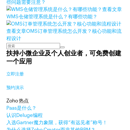
些问题需要注意？
查看文章
WMS仓储管理系统是什么？有哪些功能？
查看文章
OMS订单管理系统怎么开发？核心功能和流
程设计
扶持小微企业及个人创业者，
可免费创建
一个应用
立即注册
预约演示
Zoho 热点
Paas是什么？
认识Deluge编程
入选Gartner魔力象限，获得“有远见者”称号！
为什么选择Zoho Creator而非其他BPM？