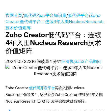
官网首页
/
低代码Paas平台知识库
/
低代码平台
/
Zoho
Creator低代码平台：连续4年入围Nucleus Research
技术价值矩阵
Zoho Creator低代码平台：连续
4年入围Nucleus Research技术
价值矩阵
2024-05-22
216 阅读量
4 分钟
汪清悦|SaaS产品顾问
Zoho Creator
低代码开发平台
再次入围Nucleus
Research“领导者”，这已经是Zoho Creator 连续第4年入围
Nucleus Research低代码开发平台技术价值矩阵。