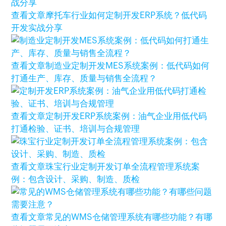
查看文章
摩托车行业如何定制开发ERP系统？低代码
开发实战分享
查看文章
制造业定制开发MES系统案例：低代码如何
打通生产、库存、质量与销售全流程？
查看文章
定制开发ERP系统案例：油气企业用低代码
打通检验、证书、培训与合规管理
查看文章
珠宝行业定制开发订单全流程管理系统案
例：包含设计、采购、制造、质检
查看文章
常见的WMS仓储管理系统有哪些功能？有哪