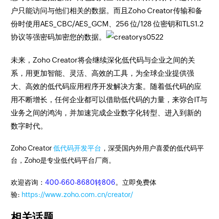
户只能访问与他们相关的数据。而且Zoho Creator传输和备
份时使用AES_CBC/AES_GCM、256 位/128 位密钥和TLS1.2
协议等强密码加密您的数据。
未来，Zoho Creator将会继续深化低代码与企业之间的关
系，用更加智能、灵活、高效的工具，为全球企业提供强
大、高效的低代码应用程序开发解决方案。随着低代码的应
用不断增长，任何企业都可以借助低代码的力量，来弥合IT与
业务之间的鸿沟，并加速完成企业数字化转型、进入到新的
数字时代。
Zoho Creator
低代码开发平台
，深受国内外用户喜爱的低代码平
台，Zoho是专业低代码平台厂商。
欢迎咨询：
400-660-8680转806
。立即免费体
验:
https://www.zoho.com.cn/creator/
相关话题