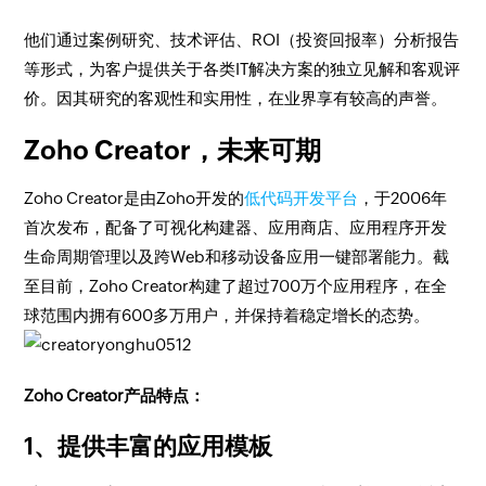
他们通过案例研究、技术评估、ROI（投资回报率）分析报告
等形式，为客户提供关于各类IT解决方案的独立见解和客观评
价。因其研究的客观性和实用性，在业界享有较高的声誉。
Zoho Creator，未来可期
Zoho Creator是由Zoho开发的
低代码开发平台
，于2006年
首次发布，配备了可视化构建器、应用商店、应用程序开发
生命周期管理以及跨Web和移动设备应用一键部署能力。截
至目前，Zoho Creator构建了超过700万个应用程序，在全
球范围内拥有600多万用户，并保持着稳定增长的态势。
Zoho Creator产品特点：
1、提供丰富的应用模板