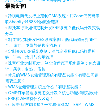
最新新闻
跨境电商代发行业定制OMS系统：用Zoho低代码串
联Shopify→1688→物流全链路
摩托车行业如何定制开发ERP系统？低代码开发实战
分享
制造业定制开发MES系统案例：低代码如何打通生
产、库存、质量与销售全流程？
定制开发ERP系统案例：油气企业用低代码打通检
验、证书、培训与合规管理
珠宝行业定制开发订单全流程管理系统案例：包含设
计、采购、制造、质检
常见的WMS仓储管理系统有哪些功能？有哪些问题
需要注意？
WMS仓储管理系统是什么？有哪些功能？
OMS订单管理系统怎么开发？核心功能和流程设计
ERP和WMS有什么区别？
供应链系统有哪些？一文看懂SCM、ERP、WMS、