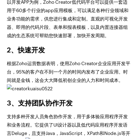
以开发APP为例，Zoho Creator低代码平台可以提供一套适
用于60多个行业的app应用模板，可以满足各种行业领域和
业务功能的需求，供您进行集成和定制。直观的可视化开发
器、即用的代码片段、表单和报表模板，以及内置连接器组
成的生态系统可帮助您快速部署，加快开发周期。
2、快速开发
根据Zoho运营数据表明，使用Zoho Creator企业应用开发平
台，95%的客户在不到一个月的时间内发布了企业应用。时
间就是金钱，这会大大降低初创企业的人力和时间成本。
3、支持团队协作开发
支持多种开发人员角色协作开发，用于多体验应用程序开发
和业务流程。它提供了UI设计器以及低代码应用程序开发语
言Deluge，且支持Java，JavaScript，XPath和Node.js等开