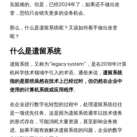
实挺难的。但是，已经2024年了，如果还不做出改
变，恐怕只会错失更多的业务机会。
那么，什么是遗留系统呢？又该如何着手做出改变
呢？
什么是遗留系统
遗留系统，又称为“legacy system”，是在2018年计算
机科学技术领域中引入的术语。通俗来说，
遗留系统
指的是那些虽然在技术上已经过时，但仍然在企业中
使用的计算机系统或应用程序
。
在企业进行数字化转型的过程中，处理遗留系统往往
是一项优先任务。这是因为遗留系统通常以技术债务
的形式存在，可能消耗大量资源，甚至影响业务推
进。如果不能有效解决遗留系统的问题，企业的数字