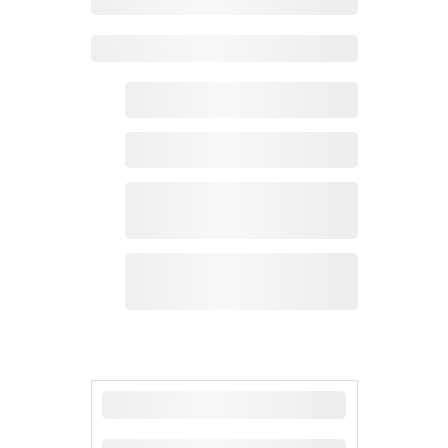
Zoho 热点
最新新闻