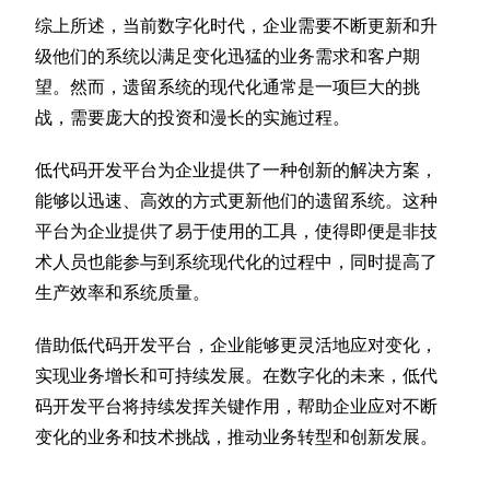
综上所述，当前数字化时代，企业需要不断更新和升
级他们的系统以满足变化迅猛的业务需求和客户期
望。然而，遗留系统的现代化通常是一项巨大的挑
战，需要庞大的投资和漫长的实施过程。
低代码开发平台为企业提供了一种创新的解决方案，
能够以迅速、高效的方式更新他们的遗留系统。这种
平台为企业提供了易于使用的工具，使得即便是非技
术人员也能参与到系统现代化的过程中，同时提高了
生产效率和系统质量。
借助低代码开发平台，企业能够更灵活地应对变化，
实现业务增长和可持续发展。在数字化的未来，低代
码开发平台将持续发挥关键作用，帮助企业应对不断
变化的业务和技术挑战，推动业务转型和创新发展。