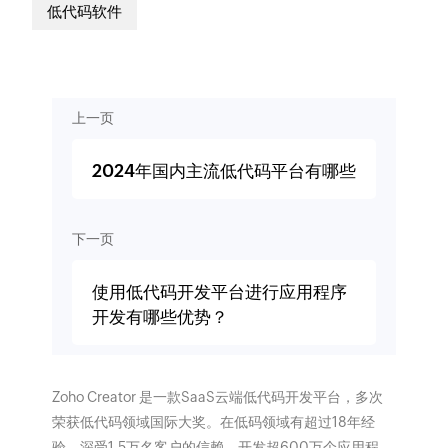
低代码软件
上一页
2024年国内主流低代码平台有哪些
下一页
使用低代码开发平台进行应用程序
开发有哪些优势？
Zoho Creator 是一款SaaS云端低代码开发平台，多次
荣获低代码领域国际大奖。在低码领域有超过18年经
验，深受1.5万名客户的信赖，开发超600万个应用程