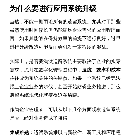
为什么要进行应用系统升级
当然，不能一概而论所有的遗留系统。尤其对于那些
虽然使用时间较长但仍能满足企业需求的应用程序而
言，如果其能够在保持效率的前提下运行良好，过早
进行升级改造可能反而会引发一定程度的混乱。
实际上，是否要淘汰遗留系统主要取决于企业的实际
需求，尤其在数字化转型过程中，
速度、效率和成本
往往成为系统关注的关键点。如果一个系统已经无法
跟上企业业务的步伐，甚至开始妨碍业务推进，那么
遗留系统现代化就变得迫在眉睫。
作为企业管理者，可以从以下几个方面观察遗留系统
是否已经对业务造成了阻碍：
集成难题
：遗留系统难以与新软件、新工具和应用程