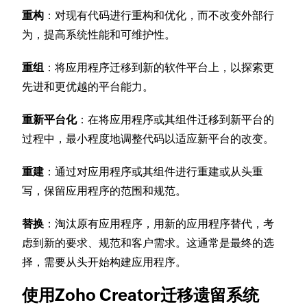
重构
：对现有代码进行重构和优化，而不改变外部行
为，提高系统性能和可维护性。
重组
：将应用程序迁移到新的软件平台上，以探索更
先进和更优越的平台能力。
重新平台化
：在将应用程序或其组件迁移到新平台的
过程中，最小程度地调整代码以适应新平台的改变。
重建
：通过对应用程序或其组件进行重建或从头重
写，保留应用程序的范围和规范。
替换
：淘汰原有应用程序，用新的应用程序替代，考
虑到新的要求、规范和客户需求。这通常是最终的选
择，需要从头开始构建应用程序。
使用Zoho Creator迁移遗留系统