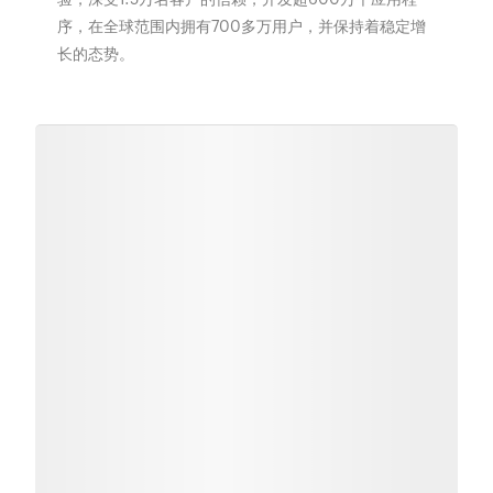
序，在全球范围内拥有700多万用户，并保持着稳定增
长的态势。