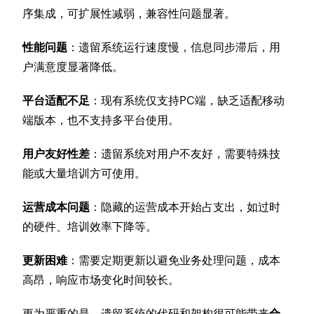
序集成，可扩展性减弱，兼容性问题显著。
性能问题
：遗留系统运行速度慢，信息同步滞后，用
户满意度显著降低。
平台适配不足
：现有系统仅支持PC端，缺乏适配移动
端版本，也不支持多平台使用。
用户友好性差
：遗留系统对用户不友好，需要特殊技
能或大量培训方可使用。
运营成本问题
：隐藏的运营成本开始占支出，如过时
的硬件、培训效率下降等。
更新困难
：需要定期更新以避免业务处理问题，成本
高昂，响应市场变化时间较长。
更为严重的是，遗留系统的代码和架构很可能带来
合