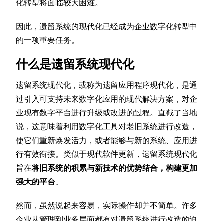
化转型将面临较大困难。
因此，遗留系统的现代化已经成为企业数字化转型中
的一项重要任务。
什么是遗留系统现代化
遗留系统现代化，或称为遗留应用程序现代化，是通
过引入可支持未来数字化应用的现代解决方案，对企
业现有数字平台进行升级或改进的过程。直截了当地
说，这意味着利用数字化工具对老旧系统进行改造，
使它们重新焕发活力，或者能够与新的系统、应用进
行有效衔接。类似于现代软件更新，遗留系统现代化
旨在
将旧系统的积累与新技术的优势结合，构建更加
强大的平台
。
然而，虽然说起来容易，实际操作却并不简单。许多
企业从管理到业务层面都有对遗留系统进行改造的迫