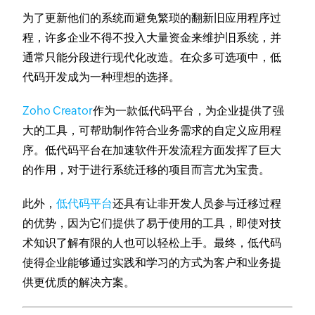
为了更新他们的系统而避免繁琐的翻新旧应用程序过
程，许多企业不得不投入大量资金来维护旧系统，并
通常只能分段进行现代化改造。在众多可选项中，低
代码开发成为一种理想的选择。
Zoho Creator
作为一款低代码平台，为企业提供了强
大的工具，可帮助制作符合业务需求的自定义应用程
序。低代码平台在加速软件开发流程方面发挥了巨大
的作用，对于进行系统迁移的项目而言尤为宝贵。
此外，
低代码平台
还具有让非开发人员参与迁移过程
的优势，因为它们提供了易于使用的工具，即使对技
术知识了解有限的人也可以轻松上手。最终，低代码
使得企业能够通过实践和学习的方式为客户和业务提
供更优质的解决方案。