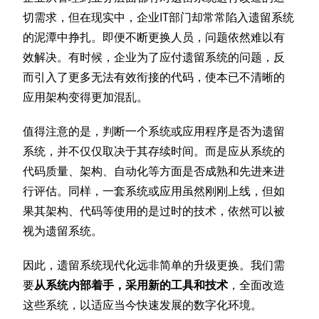
切需求，但在现实中，企业IT部门却常常陷入遗留系统
的泥潭中挣扎。即便不断更换人员，问题依然难以有
效解决。有时候，企业为了应付遗留系统的问题，反
而引入了更多无法有效衔接的代码，使本已不清晰的
应用架构变得更加混乱。
值得注意的是，判断一个系统或应用程序是否为遗留
系统，并不仅仅取决于其存续时间。而是应从系统的
代码质量、架构、自动化等方面是否成熟和先进来进
行评估。同样，一套系统或应用虽然刚刚上线，但如
果其架构、代码等使用的是过时的技术，依然可以被
视为遗留系统。
因此，遗留系统现代化远非简单的升级更换。我们需
要
从系统内部着手，采用新的工具和技术
，全面改造
这些系统，以适应当今快速发展的数字化环境。