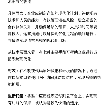
术细节的改造。
具体而言，企业应制定详细的现代化计划，评估现有
技术和人员的能力，有效管理潜在风险，建立适当的
合作伙伴关系，并确保足够的预算、人员和时间等资
源投入。这些措施可以确保现代化过程的顺利进行，
并最终实现遗留系统的现代化目标。
从技术层面来看，有七种主要手段可帮助企业进行遗
留系统现代化：
封装
：在不改变代码原始状态和环境的情况下，通过
连接新接口并使用 API 访问其层次结构，实现系统的功
能扩展。
重新托管
：将整个应用程序迁移到云平台上，实现现
有功能的保持，被认为是较为快速的选择。