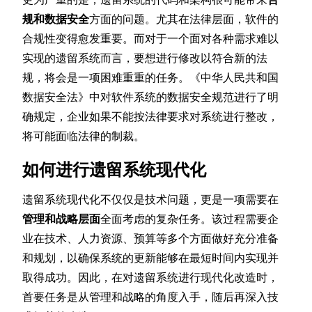
规和数据安全
方面的问题。尤其在法律层面，软件的
合规性变得愈发重要。而对于一个面对各种需求难以
实现的遗留系统而言，要想进行修改以符合新的法
规，将会是一项困难重重的任务。《中华人民共和国
数据安全法》中对软件系统的数据安全规范进行了明
确规定，企业如果不能按法律要求对系统进行整改，
将可能面临法律的制裁。
如何进行遗留系统现代化
遗留系统现代化不仅仅是技术问题，更是一项需要在
管理和战略层面
全面考虑的复杂任务。该过程需要企
业在技术、人力资源、预算等多个方面做好充分准备
和规划，以确保系统的更新能够在最短时间内实现并
取得成功。因此，在对遗留系统进行现代化改造时，
首要任务是从管理和战略的角度入手，随后再深入技