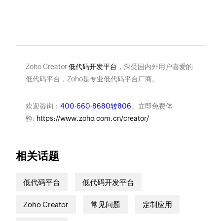
Zoho Creator
低代码开发平台
，深受国内外用户喜爱的
低代码平台，Zoho是专业低代码平台厂商。
欢迎咨询：
400-660-8680转806
。立即免费体
验:
https://www.zoho.com.cn/creator/
相关话题
低代码平台
低代码开发平台
Zoho Creator
常见问题
定制应用