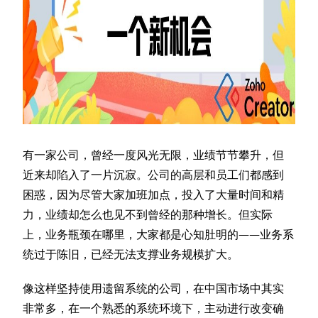
有一家公司，曾经一度风光无限，业绩节节攀升，但
近来却陷入了一片沉寂。公司的高层和员工们都感到
困惑，因为尽管大家加班加点，投入了大量时间和精
力，业绩却怎么也见不到曾经的那种增长。但实际
上，业务瓶颈在哪里，大家都是心知肚明的——业务系
统过于陈旧，已经无法支撑业务规模扩大。
像这样坚持使用遗留系统的公司，在中国市场中其实
非常多，在一个熟悉的系统环境下，主动进行改变确