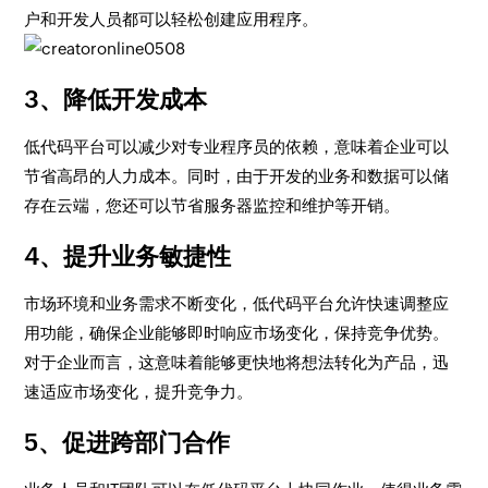
户和开发人员都可以轻松创建应用程序。
3、降低开发成本
低代码平台可以减少对专业程序员的依赖，意味着企业可以
节省高昂的人力成本。同时，由于开发的业务和数据可以储
存在云端，您还可以节省服务器监控和维护等开销。
4、提升业务敏捷性
市场环境和业务需求不断变化，低代码平台允许快速调整应
用功能，确保企业能够即时响应市场变化，保持竞争优势。
对于企业而言，这意味着能够更快地将想法转化为产品，迅
速适应市场变化，提升竞争力。
5、促进跨部门合作