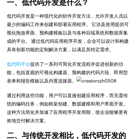
一、低代码开发是什么？
低代码开发是一种现代化的软件开发方法，允许开发人员以
最少的编码工作来创建和部署应用程序。 它涉及使用提供可
视化拖放界面、预构建模板以及与各种后端系统和数据库集
成的平台。 通过低代码应用程序开发，企业可以设计和构建
具有创新功能的定制解决方案，以满足其特定需求。
低代码平台
提供了一系列可简化开发流程并促进创新的功
能，包括直观的可视化构建器、预构建的代码片段、即用型
表单和报告模板以及内置连接器。
通过利用这些功能，用户可以直接创建应用程序，而无需传
统的编码任务，例如框架创建、数据建模和用户界面开发。
这种方法简化并加速了应用程序开发周期，使企业能够更有
效地交付解决方案。
二、与传统开发相比，低代码开发的