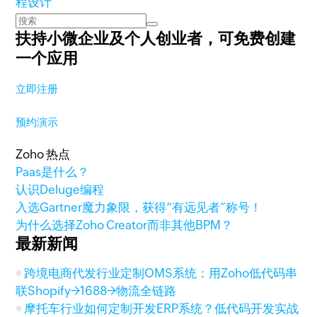
程设计
扶持小微企业及个人创业者，
可免费创建
一个应用
立即注册
预约演示
Zoho 热点
Paas是什么？
认识Deluge编程
入选Gartner魔力象限，获得“有远见者”称号！
为什么选择Zoho Creator而非其他BPM？
最新新闻
跨境电商代发行业定制OMS系统：用Zoho低代码串
联Shopify→1688→物流全链路
摩托车行业如何定制开发ERP系统？低代码开发实战