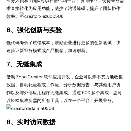
业务人员和IT团队可以在低代码平台上协同作业，使得业务需
求直接转化为应用功能，减少了沟通障碍，提升了团队协作
效率。
6、强化创新与实验
低代码降低了试错成本，鼓励企业进行更多的创新尝试，快
速验证新业务模式或产品概念，加速创新。
7、无缝集成
借助 Zoho Creator 软件应用开发，企业可以毫不费力地收集
数据、自动化流程或工作流、分析数据报告、与其他用户协
作以及与外部应用程序无缝集成。通过 600 多个集成，您可
以轻松集成所需的所有工具，以在一个平台上开展业务。
8、实时访问数据