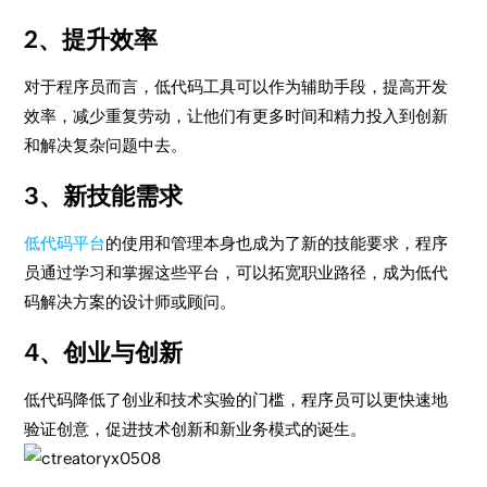
2、提升效率
对于程序员而言，低代码工具可以作为辅助手段，提高开发
效率，减少重复劳动，让他们有更多时间和精力投入到创新
和解决复杂问题中去。
3、新技能需求
低代码平台
的使用和管理本身也成为了新的技能要求，程序
员通过学习和掌握这些平台，可以拓宽职业路径，成为低代
码解决方案的设计师或顾问。
4、创业与创新
低代码降低了创业和技术实验的门槛，程序员可以更快速地
验证创意，促进技术创新和新业务模式的诞生。