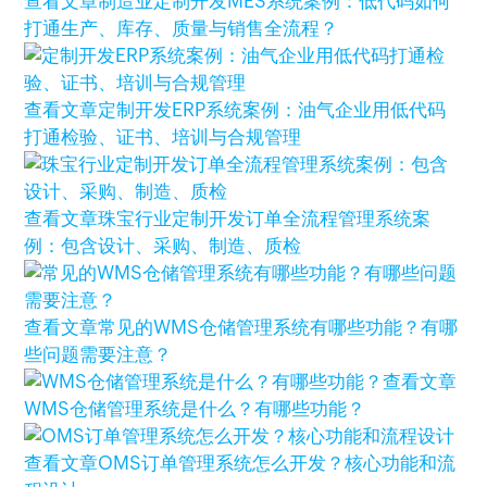
查看文章
制造业定制开发MES系统案例：低代码如何
打通生产、库存、质量与销售全流程？
查看文章
定制开发ERP系统案例：油气企业用低代码
打通检验、证书、培训与合规管理
查看文章
珠宝行业定制开发订单全流程管理系统案
例：包含设计、采购、制造、质检
查看文章
常见的WMS仓储管理系统有哪些功能？有哪
些问题需要注意？
查看文章
WMS仓储管理系统是什么？有哪些功能？
查看文章
OMS订单管理系统怎么开发？核心功能和流