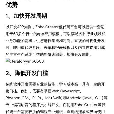
优势
1、加快开发周期
以开发APP为例，Zoho Creator低代码平台可以提供一套适
用于60多个行业的app应用模板，可以满足各种行业领域和
业务功能的需求，供您进行集成和定制。直观的可视化开发
器、即用型代码片段、表单和报表模板以及内置连接器组成
的丰富生态系统可帮助您快速部署，加快开发周期。
2、降低开发门槛
传统软件开发需要专业的技能，学习成本高，具有一定的开
发门槛。例如，需要有掌握Web (Javascript、
Phython.CSs、PHP) 、ios (Swift) 和Android (Java、C++) 等
专业编程语言的程序员才能开发。而使用Zoho Creator等低
代码平台需要较少的编程专业知识，直观的拖放式界面使用