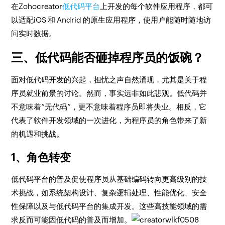
在Zohocreator
低代码平台
上开发的每个软件应用程序，都可
以适配iOS 和 Andrid 的原生应用程序，使用户能随时随地访
问实时数据。
三、低代码能否砸掉程序员的饭碗？
面对低代码开发的兴起，担忧之声自然涌现，尤其是关于程
序员就业前景的讨论。然而，事实远非如此悲观。低代码并
不意味着“无代码”，更不意味着程序员即将失业。相反，它
代表了软件开发领域的一次进化，为程序员的角色带来了新
的机遇和挑战。
1、角色转变
低代码平台的普及促使程序员从基础编码转向更高级别的技
术挑战，如系统架构设计、复杂逻辑处理、性能优化、安全
性保障以及与低代码平台的集成开发。这些高技能领域的需
求反而可能因低代码的普及而增加。