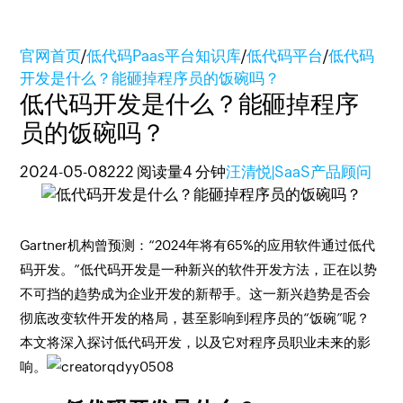
官网首页
/
低代码Paas平台知识库
/
低代码平台
/
低代码
开发是什么？能砸掉程序员的饭碗吗？
低代码开发是什么？能砸掉程序
员的饭碗吗？
2024-05-08
222 阅读量
4 分钟
汪清悦|SaaS产品顾问
Gartner机构曾预测：“2024年将有65%的应用软件通过低代
码开发。”低代码开发是一种新兴的软件开发方法，正在以势
不可挡的趋势成为企业开发的新帮手。这一新兴趋势是否会
彻底改变软件开发的格局，甚至影响到程序员的“饭碗”呢？
本文将深入探讨低代码开发，以及它对程序员职业未来的影
响。