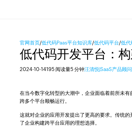
官网首页
/
低代码Paas平台知识库
/
低代码平台
/
低代
低代码开发平台：构
2024-10-14
195 阅读量
5 分钟
汪清悦|SaaS产品顾
在当今数字化转型的大潮中，企业面临着前所未有
跨多个平台顺畅运行。
这就对企业的应用开发提出了更高的要求。传统的
了企业构建跨平台应用的理想选择。