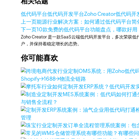
相关话题
低代码平台
低代码开发平台
Zoho Creator
低代码开
上一页
能源行业解决方案：如何通过低代码平台简
下一页
10款免费的低代码平台功能盘点，哪款好用
Zoho Creator 是一款SaaS云端低代码开发平台，多
户，并保持着稳定增长的态势。
你可能喜欢
Shopify→1688→物流全链路
与销售全流程？
管理