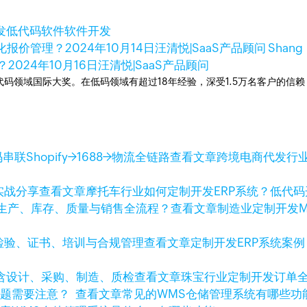
发
低代码软件
软件开发
化报价管理？
2024年10月14日
汪清悦|SaaS产品顾问 Shang
？
2024年10月16日
汪清悦|SaaS产品顾问
次荣获低代码领域国际大奖。在低码领域有超过18年经验，深受1.5万名客户的
查看文章
跨境电商代发行业
查看文章
摩托车行业如何定制开发ERP系统？低代
查看文章
制造业定制开发
查看文章
定制开发ERP系统案
查看文章
珠宝行业定制开发订单
查看文章
常见的WMS仓储管理系统有哪些