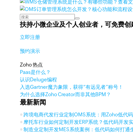
查看
扶持小微企业及个人创业者，
可免费创
立即注册
预约演示
Zoho 热点
Paas是什么？
认识Deluge编程
入选Gartner魔力象限，获得“有远见者”称号！
为什么选择Zoho Creator而非其他BPM？
最新新闻
跨境电商代发行业定制OMS系统：用Zoho低代码串联
摩托车行业如何定制开发ERP系统？低代码开发
制造业定制开发MES系统案例：低代码如何打通