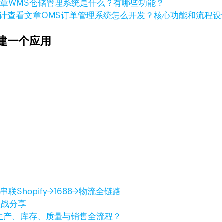
文章
WMS仓储管理系统是什么？有哪些功能？
查看文章
OMS订单管理系统怎么开发？核心功能和流程设
建一个应用
Shopify→1688→物流全链路
实战分享
生产、库存、质量与销售全流程？