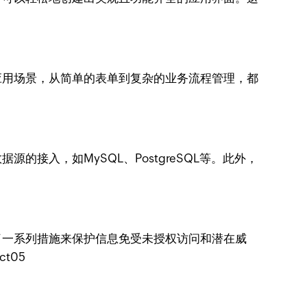
见的应用场景，从简单的表单到复杂的业务流程管理，都
源的接入，如MySQL、PostgreSQL等。此外，
了一系列措施来保护信息免受未授权访问和潜在威