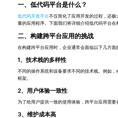
一、低代码平台是什么？
低代码开发平台
不仅简化了应用开发的过程，还极
量的应用程序。下面我们将详细介绍低代码平台在
二、构建跨平台应用的挑战
在构建跨平台应用时，企业通常会面临以下几方面
1、技术栈的多样性
不同的操作系统和设备要求不同的技术栈。例如，iOS应
框架。
2、用户体验一致性
为了给用户提供一致的使用体验，跨平台应用需要
3、维护成本高