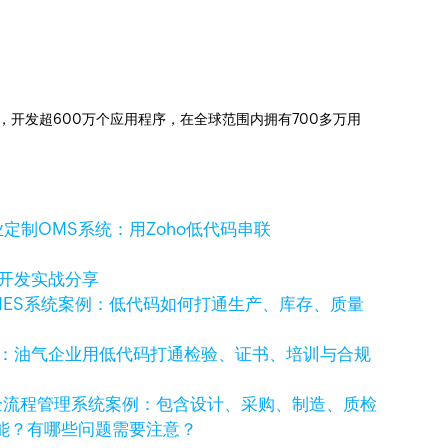
信赖，开发超600万个应用程序，在全球范围内拥有700多万用
定制OMS系统：用Zoho低代码串联
码开发实战分享
MES系统案例：低代码如何打通生产、库存、质量
例：油气企业用低代码打通检验、证书、培训与合规
全流程管理系统案例：包含设计、采购、制造、质检
功能？有哪些问题需要注意？