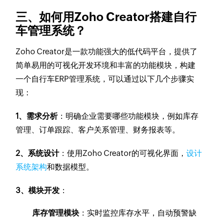
三、如何用Zoho Creator搭建自行
车管理系统？
Zoho Creator是一款功能强大的低代码平台，提供了
简单易用的可视化开发环境和丰富的功能模块，构建
一个自行车ERP管理系统，可以通过以下几个步骤实
现：
1、需求分析
：明确企业需要哪些功能模块，例如库存
管理、订单跟踪、客户关系管理、财务报表等。
2、系统设计
：使用Zoho Creator的可视化界面，
设计
系统架构
和数据模型。
3、模块开发
：
库存管理模块
：实时监控库存水平，自动预警缺