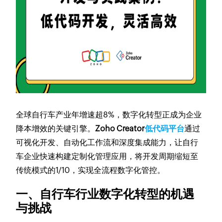
全球自行车产业年增速超8%，数字化转型正成为企业
降本增效的关键引擎。
Zoho Creator
低代码平台
通过
可视化开发、自动化工作流和深度集成能力，让自行
车企业快速构建定制化管理应用，将开发周期缩短至
传统模式的1/10，实现全流程数字化管控。
一、自行车行业数字化转型的机遇
与挑战