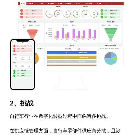
2、挑战
自行车行业在数字化转型过程中面临诸多挑战。
在供应链管理方面，自行车零部件供应商分散，且涉