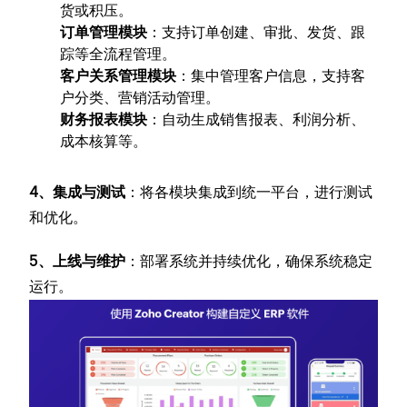
货或积压。
订单管理模块
：支持订单创建、审批、发货、跟
踪等全流程管理。
客户关系管理模块
：集中管理客户信息，支持客
户分类、营销活动管理。
财务报表模块
：自动生成销售报表、利润分析、
成本核算等。
4、集成与测试
：将各模块集成到统一平台，进行测试
和优化。
5、上线与维护
：部署系统并持续优化，确保系统稳定
运行。