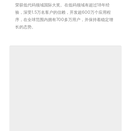
荣获低代码领域国际大奖。在低码领域有超过18年经
验，深受1.5万名客户的信赖，开发超600万个应用程
序，在全球范围内拥有700多万用户，并保持着稳定增
长的态势。