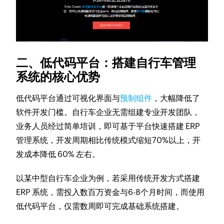
二、低代码平台：搭建自行车管理
系统的核心优势
低代码平台通过可视化界面与
预制组件
，大幅降低了
软件开发门槛。自行车企业无需组建专业开发团队，
业务人员经过简单培训，即可基于平台快速搭建 ERP
管理系统，开发周期相比传统模式缩短70%以上，开
发成本降低 60% 左右。
以某中型自行车企业为例，若采用传统开发方式搭建
ERP 系统，需投入数百万资金与6-8个月时间，而使用
低代码平台，仅需数周即可完成基础系统搭建。