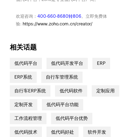
欢迎咨询：
400-660-8680转806
。立即免费体
验:
https://www.zoho.com.cn/creator/
相关话题
低代码平台
低代码开发平台
ERP
ERP系统
自行车管理系统
自行车ERP系统
低代码软件
定制应用
定制开发
低代码平台功能
工作流程管理
低代码平台优势
低代码技术
低代码好处
软件开发