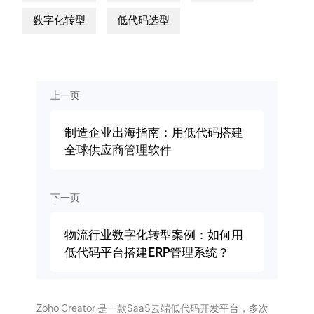
数字化转型
低代码选型
上一页
制造企业出海指南：用低代码搭建
全球供应商管理软件
下一页
物流行业数字化转型案例：如何用
低代码平台搭建ERP管理系统？
Zoho Creator 是一款SaaS云端低代码开发平台，多次