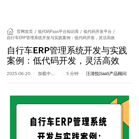
官网首页
/
低代码Paas平台知识库
/
低代码开发平台
/
自行车ERP管理系统开发与实践案例：低代码开发，灵活高效
自行车ERP管理系统开发与实践
案例：低代码开发，灵活高效
2025-06-20
195 阅读量
5 分钟
汪清悦|SaaS产品顾问