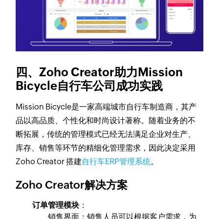
四、Zoho Creator助力Mission
Bicycle自行车公司成功实践
Mission Bicycle是一家高端城市自行车制造商，其产
品以高品质、个性化和时尚设计著称。随着业务的不
断拓展，传统的管理模式已经无法满足企业对生产、
库存、销售等环节的精细化管理需求，因此决定采用
Zoho Creator 搭建
自行车ERP管理系统
。
Zoho Creator解决方案
订单管理模块
：
销售界面：销售人员可以根据客户需求，为