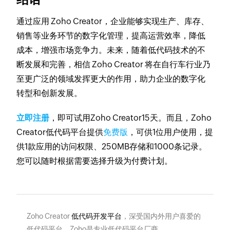
通过应用 Zoho Creator，企业能够实现生产、库存、
销售等业务环节的数字化管理，提高运营效率，降低
成本，增强市场竞争力。未来，随着低代码技术的不
断发展和完善，相信 Zoho Creator 将在自行车行业乃
至更广泛的领域发挥更大的作用，助力企业的数字化
转型和创新发展。
立即注册
，即可试用Zoho Creator15天。而且，Zoho
Creator低代码平台提供
免费版
，可供1位用户使用，提
供1款应用的访问权限、250MB存储和1000条记录。
您可以随时根据需要选择升级为付费计划。
Zoho Creator
低代码开发平台
，深受国内外用户喜爱的
低代码平台，Zoho是专业低代码平台厂商。