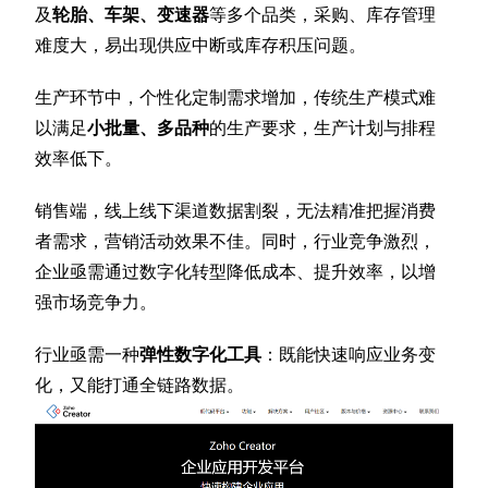
及
轮胎、车架、变速器
等多个品类，采购、库存管理
难度大，易出现供应中断或库存积压问题。
生产环节中，个性化定制需求增加，传统生产模式难
以满足
小批量、多品种
的生产要求，生产计划与排程
效率低下。
销售端，线上线下渠道数据割裂，无法精准把握消费
者需求，营销活动效果不佳。同时，行业竞争激烈，
企业亟需通过数字化转型降低成本、提升效率，以增
强市场竞争力。
行业亟需一种
弹性数字化工具
：既能快速响应业务变
化，又能打通全链路数据。