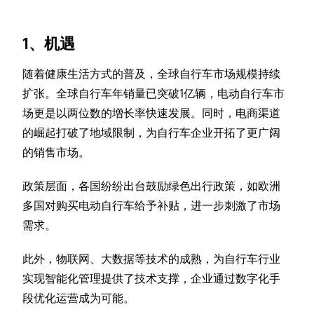
1、机遇
随着健康生活方式的普及，全球自行车市场规模持续
扩张。全球自行车年销量已突破1亿辆，电动自行车市
场更是以两位数的增长率快速发展。同时，电商渠道
的崛起打破了地域限制，为自行车企业开拓了更广阔
的销售市场。
政策层面，各国纷纷出台鼓励绿色出行政策，如欧洲
多国对购买电动自行车给予补贴，进一步刺激了市场
需求。
此外，物联网、大数据等技术的成熟，为自行车行业
实现智能化管理提供了技术支撑，企业通过数字化手
段优化运营成为可能。