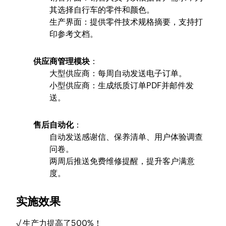
其选择自行车的零件和颜色。
生产界面：提供零件技术规格摘要，支持打
印参考文档。
供应商管理模块
：
大型供应商：每周自动发送电子订单。
小型供应商：生成纸质订单PDF并邮件发
送。
售后自动化
：
自动发送感谢信、保养清单、用户体验调查
问卷。
两周后推送免费维修提醒，提升客户满意
度。
实施效果
√ 生产力提高了500%！