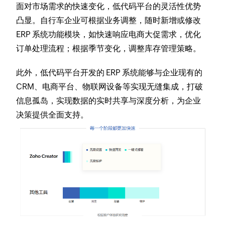
面对市场需求的快速变化，低代码平台的灵活性优势
凸显。自行车企业可根据业务调整，随时新增或修改
ERP 系统功能模块，如快速响应电商大促需求，优化
订单处理流程；根据季节变化，调整库存管理策略。
此外，低代码平台开发的 ERP 系统能够与企业现有的
CRM、电商平台、物联网设备等实现无缝集成，打破
信息孤岛，实现数据的实时共享与深度分析，为企业
决策提供全面支持。