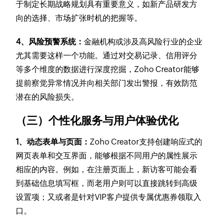
于制定长期战略规划具有重要意义，如新产品研发方
向的选择、市场扩张时机的把握等。
4、风险预警系统：
金融机构或涉及高风险行业的企业
尤其需要这样一个功能。通过对交易记录、信用评分
等多个维度的数据进行深度挖掘，Zoho Creator能够
提前察觉异常情况并向相关部门发出警报，有效防范
潜在的风险损失。
（三）个性化服务与用户体验优化
1、动态表单与页面：
Zoho Creator支持创建响应式的
网页表单和交互界面，能够根据不同用户的属性展示
相应的内容。例如，在注册页面上，新访客可能会看
到基础信息填写框，而老用户则可以直接跳转到高级
设置项；又或者是针对VIP客户提供专属优惠券领取入
口。