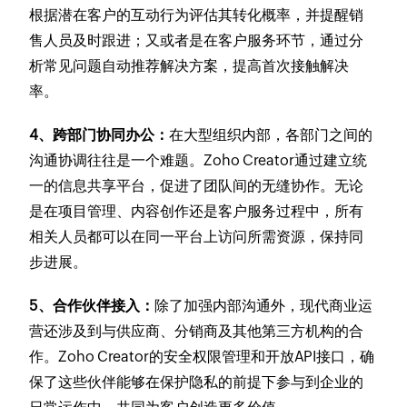
根据潜在客户的互动行为评估其转化概率，并提醒销
售人员及时跟进；又或者是在客户服务环节，通过分
析常见问题自动推荐解决方案，提高首次接触解决
率。
4、跨部门协同办公：
在大型组织内部，各部门之间的
沟通协调往往是一个难题。Zoho Creator通过建立统
一的信息共享平台，促进了团队间的无缝协作。无论
是在项目管理、内容创作还是客户服务过程中，所有
相关人员都可以在同一平台上访问所需资源，保持同
步进展。
5、合作伙伴接入：
除了加强内部沟通外，现代商业运
营还涉及到与供应商、分销商及其他第三方机构的合
作。Zoho Creator的安全权限管理和开放API接口，确
保了这些伙伴能够在保护隐私的前提下参与到企业的