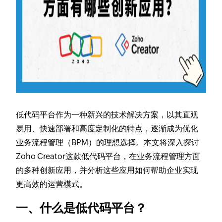
低代码平台作为一种新兴的技术解决方案，以其直观
易用、快速部署和高度定制化的特点，逐渐成为优化
业务流程管理（BPM）的理想选择。本文将深入探讨
Zoho Creator这款低代码平台，在业务流程管理方面
的多种创新应用，并分析这些应用如何帮助企业实现
更高效的运营模式。
一、什么是低代码平台？