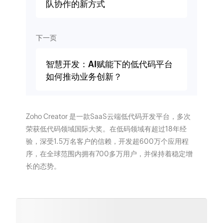
队协作的新方式
下一页
智慧开发：AI赋能下的低代码平台
如何推动业务创新？
Zoho Creator 是一款SaaS云端低代码开发平台，多次
荣获低代码领域国际大奖。在低码领域有超过18年经
验，深受1.5万名客户的信赖，开发超600万个应用程
序，在全球范围内拥有700多万用户，并保持着稳定增
长的态势。