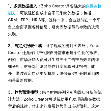
1、多源数据接入：
Zoho Creator具备强大的
数据连接
能力
，可以轻松集成来自不同系统的数据，包括
CRM、ERP、HRIS等。这样一来，企业就能在一个平
台上全面掌握各种信息，避免因数据孤岛导致的决策
失误。
2、自定义报表生成：
除了现成的统计图表外，Zoho
Creator还允许用户根据自身需求创建个性化的报表。
例如，市场营销人员可以生成关于广告投放效果的详
细分析；财务部门则能制作月度预算对比报告。此
外，通过设定自动更新机制，确保每次打开时看到的
都是最新数据。
3、趋势预测模型：
结合时间序列分析和回归分析等统
计方法，Zoho Creator可以帮助用户发现隐藏在数据
背后的规律，对未来的发展趋势作出准确预判。这对