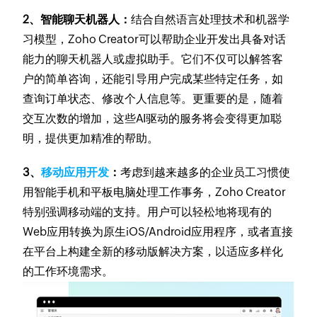
2、智能聊天机器人：
结合自然语言处理技术和机器学
习模型，Zoho Creator可以帮助企业开发出具备对话
能力的聊天机器人或虚拟助手。它们不仅可以解答客
户的简单咨询，还能引导用户完成某些特定任务，如
查询订单状态、修改个人信息等。更重要的是，随着
交互次数的增加，这些AI驱动的服务将会变得更加聪
明，提供更加精准的帮助。
3、
移动应用开发
：
考虑到越来越多的企业员工习惯使
用智能手机和平板电脑处理工作事务，Zoho Creator
特别强调移动端的支持。用户可以轻松地将现有的
Web应用转换为原生iOS/Android应用程序，或者直接
在平台上构建全新的移动版解决方案，以适应多样化
的工作环境需求。