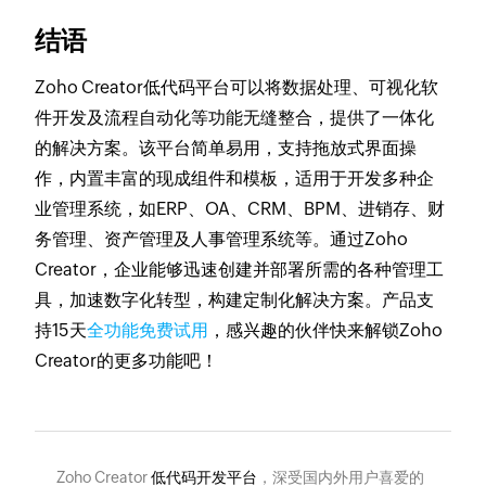
结语
Zoho Creator低代码平台可以将数据处理、可视化软
件开发及流程自动化等功能无缝整合，提供了一体化
的解决方案。该平台简单易用，支持拖放式界面操
作，内置丰富的现成组件和模板，适用于开发多种企
业管理系统，如ERP、OA、CRM、BPM、进销存、财
务管理、资产管理及人事管理系统等。通过Zoho
Creator，企业能够迅速创建并部署所需的各种管理工
具，加速数字化转型，构建定制化解决方案。产品支
持15天
全功能免费试用
，感兴趣的伙伴快来解锁Zoho
Creator的更多功能吧！
Zoho Creator
低代码开发平台
，深受国内外用户喜爱的