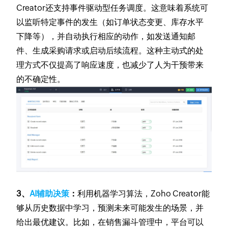
Creator还支持事件驱动型任务调度。这意味着系统可
以监听特定事件的发生（如订单状态变更、库存水平
下降等），并自动执行相应的动作，如发送通知邮
件、生成采购请求或启动后续流程。这种主动式的处
理方式不仅提高了响应速度，也减少了人为干预带来
的不确定性。
3、
AI辅助决策
：
利用机器学习算法，Zoho Creator能
够从历史数据中学习，预测未来可能发生的场景，并
给出最优建议。比如，在销售漏斗管理中，平台可以