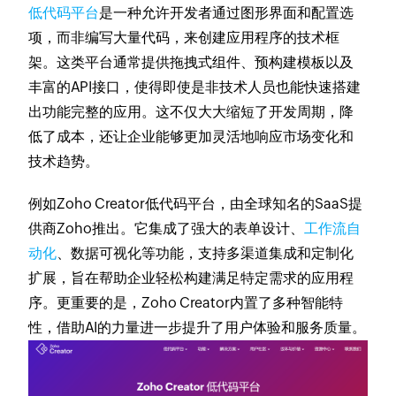
低代码平台
是一种允许开发者通过图形界面和配置选
项，而非编写大量代码，来创建应用程序的技术框
架。这类平台通常提供拖拽式组件、预构建模板以及
丰富的API接口，使得即使是非技术人员也能快速搭建
出功能完整的应用。这不仅大大缩短了开发周期，降
低了成本，还让企业能够更加灵活地响应市场变化和
技术趋势。
例如Zoho Creator低代码平台，由全球知名的SaaS提
供商Zoho推出。它集成了强大的表单设计、
工作流自
动化
、数据可视化等功能，支持多渠道集成和定制化
扩展，旨在帮助企业轻松构建满足特定需求的应用程
序。更重要的是，Zoho Creator内置了多种智能特
性，借助AI的力量进一步提升了用户体验和服务质量。