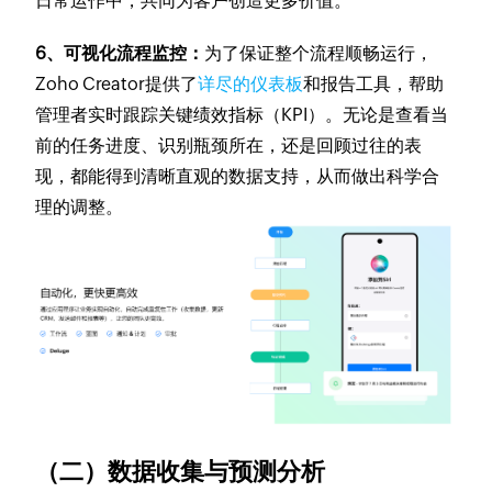
日常运作中，共同为客户创造更多价值。
6、可视化流程监控：
为了保证整个流程顺畅运行，
Zoho Creator提供了
详尽的仪表板
和报告工具，帮助
管理者实时跟踪关键绩效指标（KPI）。无论是查看当
前的任务进度、识别瓶颈所在，还是回顾过往的表
现，都能得到清晰直观的数据支持，从而做出科学合
理的调整。
（二）数据收集与预测分析