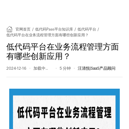
官网首页
/
低代码Paas平台知识库
/
低代码平台
/
低代码平台在业务流程管理方面有哪些创新应用？
低代码平台在业务流程管理方面
有哪些创新应用？
2024-12-16
213 阅读量
5 分钟
汪清悦|SaaS产品顾问