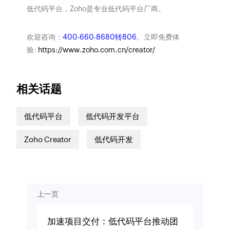
低代码平台，Zoho是专业低代码平台厂商。
欢迎咨询：
400-660-8680转806
。立即免费体
验:
https://www.zoho.com.cn/creator/
相关话题
低代码平台
低代码开发平台
Zoho Creator
低代码开发
上一页
加速项目交付：低代码平台推动团