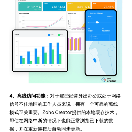
4、离线访问功能：
对于那些经常外出办公或处于网络
信号不佳地区的工作人员来说，拥有一个可靠的离线
模式至关重要。Zoho Creator提供的本地缓存技术，
即使在网络中断的情况下也能正常浏览已下载的数
据，并在重新连接后自动同步更新。