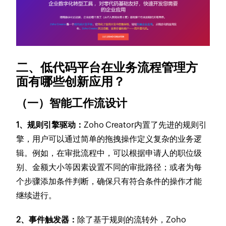
二、低代码平台在业务流程管理方
面有哪些创新应用？
（一）智能工作流设计
1、规则引擎驱动：
Zoho Creator内置了先进的规则引
擎，用户可以通过简单的拖拽操作定义复杂的业务逻
辑。例如，在审批流程中，可以根据申请人的职位级
别、金额大小等因素设置不同的审批路径；或者为每
个步骤添加条件判断，确保只有符合条件的操作才能
继续进行。
2、事件触发器：
除了基于规则的流转外，Zoho