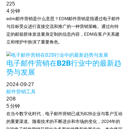
225
4 分钟
edm邮件营销是什么意思？EDM邮件营销是指通过电子邮件
与目标受众进行直接交流和推广的一种营销策略。通过向特
定的邮箱群体发送量身定制的信息内容，EDM在客户关系建
立和维护中扮演了重要角色。
电子邮件营销在B2B行业中的最新趋
势与发展
2024-09-27
邮件营销工具
208
5 分钟
在当今数字化时代，电子邮件营销已成为B2B企业与客户互动
的重要渠道。随着技术的不断进步和市场的变化，2024年的