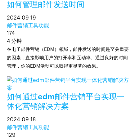
如何管理邮件发送时间
2024-09-19
邮件营销工具功能
174
4 分钟
在电子邮件营销（EDM）领域，邮件发送的时间是至关重要
的因素，直接影响用户的打开率和互动率。通过良好的时间
管理，你的EDM活动可以取得更显著的效果。
如何通过edm邮件营销平台实现一
体化营销解决方案
2024-09-18
邮件营销工具功能
129