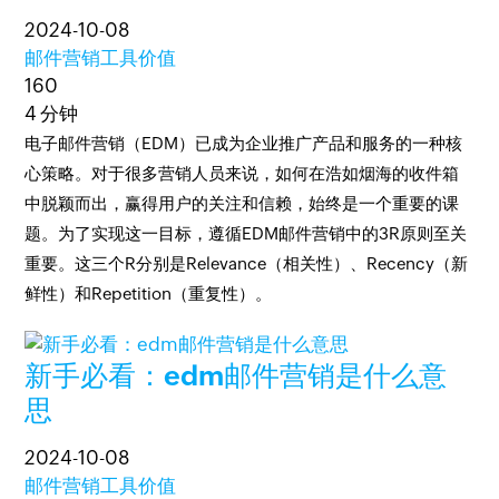
2024-10-08
邮件营销工具价值
160
4 分钟
电子邮件营销（EDM）已成为企业推广产品和服务的一种核
心策略。对于很多营销人员来说，如何在浩如烟海的收件箱
中脱颖而出，赢得用户的关注和信赖，始终是一个重要的课
题。为了实现这一目标，遵循EDM邮件营销中的3R原则至关
重要。这三个R分别是Relevance（相关性）、Recency（新
鲜性）和Repetition（重复性）。
新手必看：edm邮件营销是什么意
思
2024-10-08
邮件营销工具价值