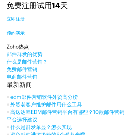
免费注册试用14天
立即注册
预约演示
Zoho热点
邮件群发的优势
什么是邮件营销？
免费邮件营销
电商邮件营销
最新新闻
edm邮件营销软件外贸高分榜
外贸老客户维护邮件用什么工具
高送达率EDM邮件营销平台有哪些？10款邮件营销
平台选择建议
什么是群发单显？怎么实现
避免邮件进垃圾箱的6个必备步骤