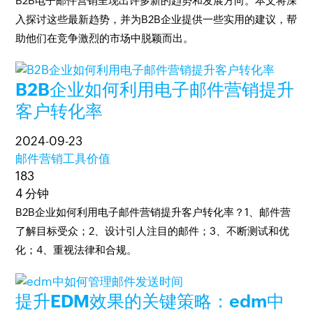
B2B电子邮件营销呈现出许多新的趋势和发展方向。本文将深
入探讨这些最新趋势，并为B2B企业提供一些实用的建议，帮
助他们在竞争激烈的市场中脱颖而出。
B2B企业如何利用电子邮件营销提升
客户转化率
2024-09-23
邮件营销工具价值
183
4 分钟
B2B企业如何利用电子邮件营销提升客户转化率？1、邮件营
了解目标受众；2、设计引人注目的邮件；3、不断测试和优
化；4、重视法律和合规。
提升EDM效果的关键策略：edm中