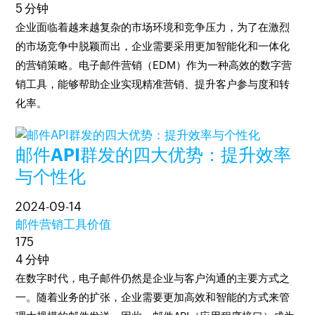
5 分钟
企业面临着越来越复杂的市场环境和竞争压力，为了在激烈
的市场竞争中脱颖而出，企业需要采用更加智能化和一体化
的营销策略。电子邮件营销（EDM）作为一种高效的数字营
销工具，能够帮助企业实现精准营销、提升客户参与度和转
化率。
邮件API群发的四大优势：提升效率
与个性化
2024-09-14
邮件营销工具价值
175
4 分钟
在数字时代，电子邮件仍然是企业与客户沟通的主要方式之
一。随着业务的扩张，企业需要更加高效和智能的方式来管