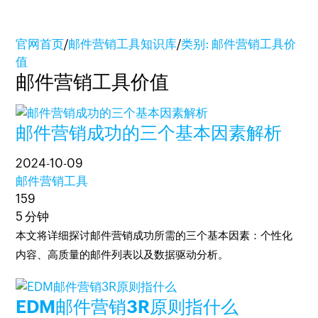
官网首页
/
邮件营销工具知识库
/
类别: 邮件营销工具价
值
邮件营销工具价值
邮件营销成功的三个基本因素解析
2024-10-09
邮件营销工具
159
5 分钟
本文将详细探讨邮件营销成功所需的三个基本因素：个性化
内容、高质量的邮件列表以及数据驱动分析。
EDM邮件营销3R原则指什么