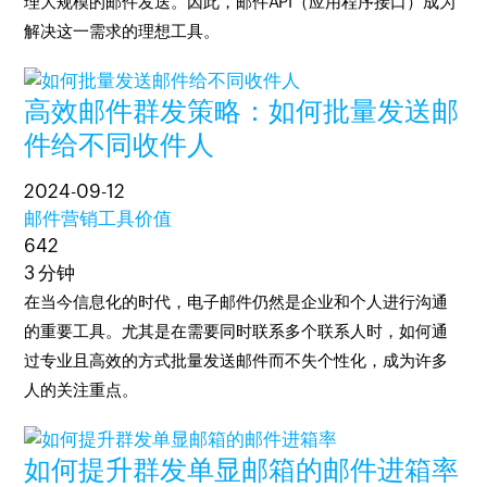
理大规模的邮件发送。因此，邮件API（应用程序接口）成为
解决这一需求的理想工具。
高效邮件群发策略：如何批量发送邮
件给不同收件人
2024-09-12
邮件营销工具价值
642
3 分钟
在当今信息化的时代，电子邮件仍然是企业和个人进行沟通
的重要工具。尤其是在需要同时联系多个联系人时，如何通
过专业且高效的方式批量发送邮件而不失个性化，成为许多
人的关注重点。
如何提升群发单显邮箱的邮件进箱率