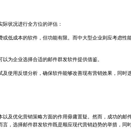
实际状况进行全方位的评估：
费或低成本的软件，但功能有限。而中大型企业则应考虑性
可以为企业选择合适的邮件群发软件提供借鉴。
试及使用反馈分析，确保软件能够改善现有营销效果，同时
本以及优化营销策略方面的作用毋庸置疑。然而，成功的邮
而言，选择邮件群发软件既是顺应现代营销趋势的举措，同