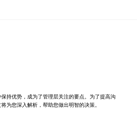
中保持优势，成为了管理层关注的要点。为了提高沟
文将为您深入解析，帮助您做出明智的决策。