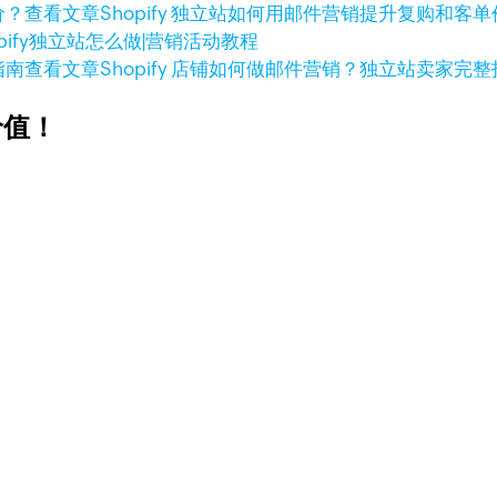
查看文章
Shopify 独立站如何用邮件营销提升复购和客
opify独立站怎么做|营销活动教程
查看文章
Shopify 店铺如何做邮件营销？独立站卖家完
价值！