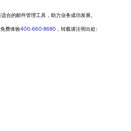
最适合的邮件管理工具，助力业务成功发展。
迎免费体验
400-660-8680
，转载请注明出处: