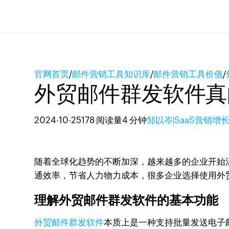
官网首页
/
邮件营销工具知识库
/
邮件营销工具价值
/
外贸邮件群发软件真
2024-10-25
178 阅读量
4 分钟
邹以岑|SaaS营销增
随着全球化趋势的不断加深，越来越多的企业开始
通效率，节省人力物力成本，很多企业选择使用外
理解外贸邮件群发软件的基本功能
外贸邮件群发软件
本质上是一种支持批量发送电子