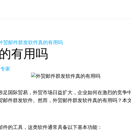
外贸邮件群发软件真的有用吗
的有用吗
长专家
涉足国际贸易，外贸市场日益扩大，企业如何在激烈的竞争
贸邮件群发软件。然而，外贸邮件群发软件真的有用吗？本
邮件的工具，这类软件通常具备以下基本功能：