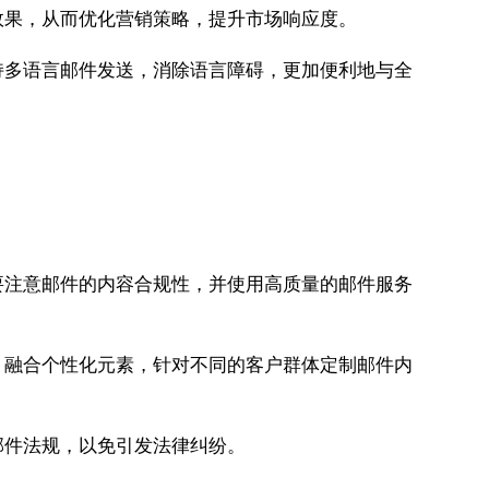
效果，从而优化营销策略，提升市场响应度。
持多语言邮件发送，消除语言障碍，更加便利地与全
要注意邮件的内容合规性，并使用高质量的邮件服务
，融合个性化元素，针对不同的客户群体定制邮件内
邮件法规，以免引发法律纠纷。