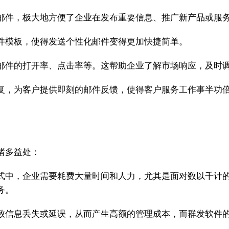
邮件，极大地方便了企业在发布重要信息、推广新产品或服
件模板，使得发送个性化邮件变得更加快捷简单。
邮件的打开率、点击率等。这帮助企业了解市场响应，及时
复，为客户提供即刻的邮件反馈，使得客户服务工作事半功
诸多益处：
式中，企业需要耗费大量时间和人力，尤其是面对数以千计
务。
致信息丢失或延误，从而产生高额的管理成本，而群发软件