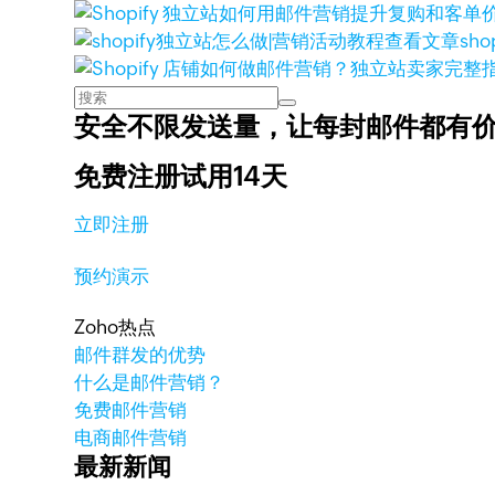
查看文章
sh
安全不限发送量，
让每封邮件都有
免费注册试用14天
立即注册
预约演示
Zoho热点
邮件群发的优势
什么是邮件营销？
免费邮件营销
电商邮件营销
最新新闻