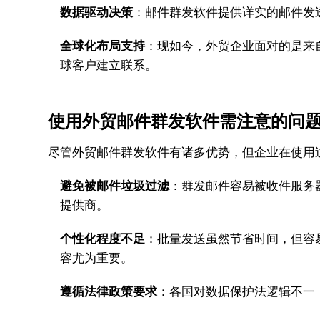
数据驱动决策
：邮件群发软件提供详实的邮件发
全球化布局支持
：现如今，外贸企业面对的是来
球客户建立联系。
使用外贸邮件群发软件需注意的问
尽管外贸邮件群发软件有诸多优势，但企业在使用
避免被邮件垃圾过滤
：群发邮件容易被收件服务
提供商。
个性化程度不足
：批量发送虽然节省时间，但容
容尤为重要。
遵循法律政策要求
：各国对数据保护法逻辑不一