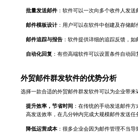
批量发送邮件
：软件可以一次向多个收件人发送
邮件模板设计
：用户可以在软件中创建及存储邮
邮件追踪与报告
：软件提供详细的追踪反馈，如
自动化回复
：有些高端软件可以设置条件自动回
外贸邮件群发软件的优势分析
选择一款合适的外贸邮件群发软件可以为企业带来
提升效率，节省时间
：在传统的手动发送邮件方
高发送效率，在几分钟内完成大规模邮件发送任
降低运营成本
：很多企业会因为邮件管理不当导