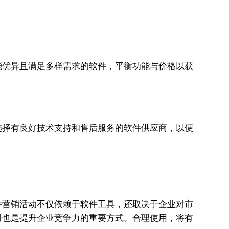
能优异且满足多样需求的软件，平衡功能与价格以获
选择有良好技术支持和售后服务的软件供应商，以便
件营销活动不仅依赖于软件工具，还取决于企业对市
时也是提升企业竞争力的重要方式。合理使用，将有