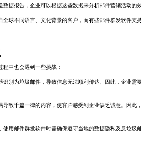
送数据报告，企业可以根据这些数据来分析邮件营销活动的
自全球不同语言、文化背景的客户，而有些邮件群发软件支
题
过程中也会遇到一些挑战：
器识别为垃圾邮件，导致信息无法顺利传达。因此，企业需
易导致千篇一律的内容，使客户感受到企业缺乏诚意。因此
，使用邮件群发软件时需确保遵守当地的数据隐私及反垃圾