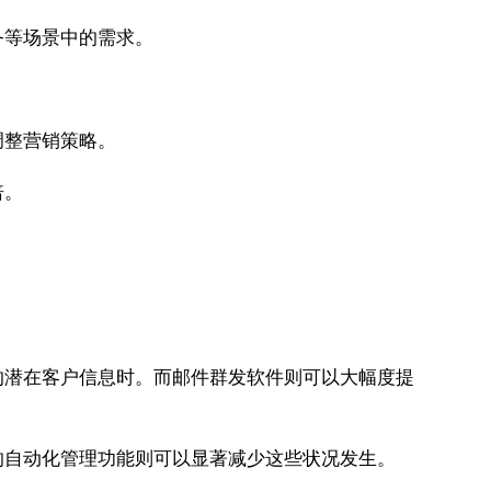
务等场景中的需求。
调整营销策略。
倍。
的潜在客户信息时。而邮件群发软件则可以大幅度提
的自动化管理功能则可以显著减少这些状况发生。