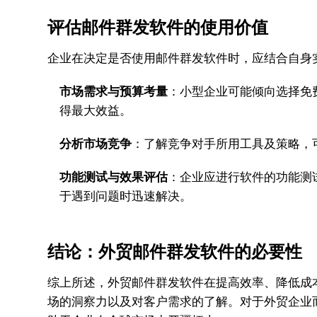
评估邮件群发软件的使用价值
企业在决定是否使用邮件群发软件时，应结合自身
市场需求与预算考量
：小型企业可能倾向选择免
得最大效益。
分析市场竞争
：了解竞争对手所用工具及策略，
功能测试与效果评估
：企业应进行软件的功能测
于遇到问题时迅速解决。
结论：外贸邮件群发软件的必要性
综上所述，外贸邮件群发软件在提高效率、降低成
场的洞察力以及对客户需求的了解。对于外贸企业