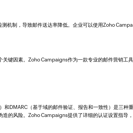
测机制，导致邮件送达率降低。企业可以使用Zoho Camp
键因素。Zoho Campaigns作为一款专业的邮件营销
邮件）和DMARC（基于域的邮件验证、报告和一致性）是三
的风险。Zoho Campaigns提供了详细的认证设置指