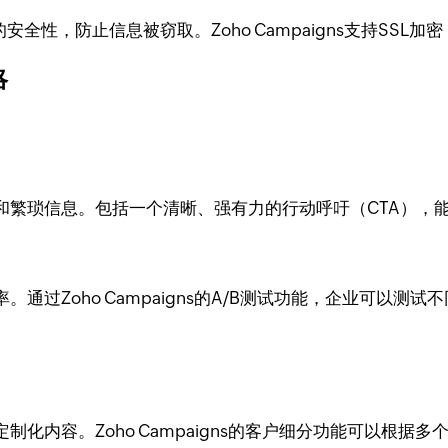
全性，防止信息被窃取。Zoho Campaigns支持SSL
略
和繁琐信息。包括一个清晰、强有力的行动呼吁（CTA），
过Zoho Campaigns的A/B测试功能，企业可以测
化内容。Zoho Campaigns的客户细分功能可以根据