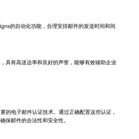
aigns的自动化功能，合理安排邮件的发送时间和间
工具，具有高送达率和良好的声誉，能够有效辅助企业
种重要的电子邮件认证技术。通过正确配置这些认证，
导，确保邮件的合法性和安全性。