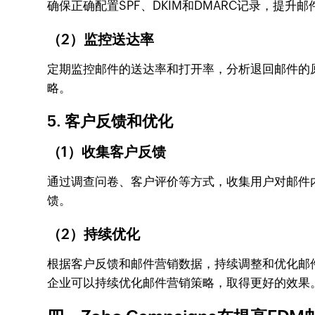
确保正确配置SPF、DKIM和DMARC记录，提升邮
（2）监控送达率
定期监控邮件的送达率和打开率，分析退回邮件的原因
略。
5. 客户反馈和优化
（1）收集客户反馈
通过调查问卷、客户评价等方式，收集用户对邮件内容
馈。
（2）持续优化
根据客户反馈和邮件营销数据，持续调整和优化邮件内
企业可以持续优化邮件营销策略，取得更好的效果