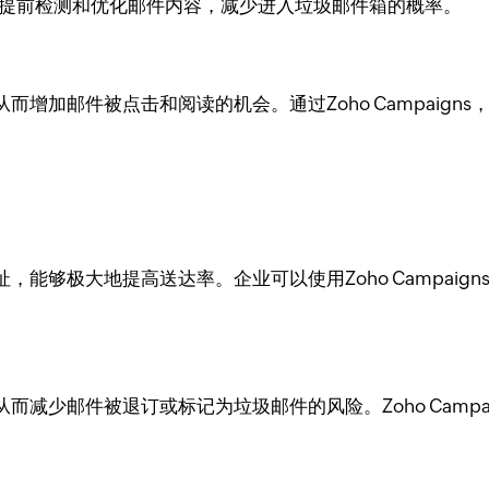
用户提前检测和优化邮件内容，减少进入垃圾邮件箱的概率。
增加邮件被点击和阅读的机会。通过Zoho Campaign
。
能够极大地提高送达率。企业可以使用Zoho Campaig
减少邮件被退订或标记为垃圾邮件的风险。Zoho Campa