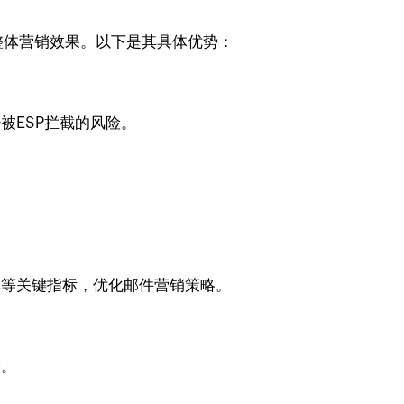
整体营销效果。以下是其具体优势：
少被ESP拦截的风险。
率等关键指标，优化邮件营销策略。
验。