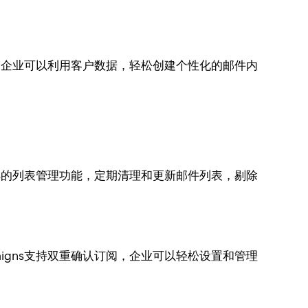
s，企业可以利用客户数据，轻松创建个性化的邮件内
ns的列表管理功能，定期清理和更新邮件列表，剔除
igns支持双重确认订阅，企业可以轻松设置和管理