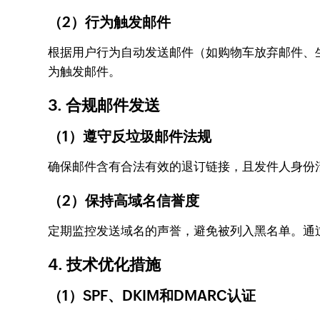
（2）行为触发邮件
根据用户行为自动发送邮件（如购物车放弃邮件、生日
为触发邮件。
3. 合规邮件发送
（1）遵守反垃圾邮件法规
确保邮件含有合法有效的退订链接，且发件人身份清晰
（2）保持高域名信誉度
定期监控发送域名的声誉，避免被列入黑名单。通过Z
4. 技术优化措施
（1）SPF、DKIM和DMARC认证