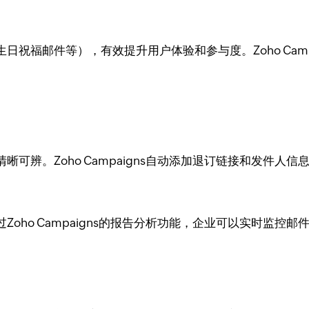
祝福邮件等），有效提升用户体验和参与度。Zoho Camp
可辨。Zoho Campaigns自动添加退订链接和发件人
oho Campaigns的报告分析功能，企业可以实时监控