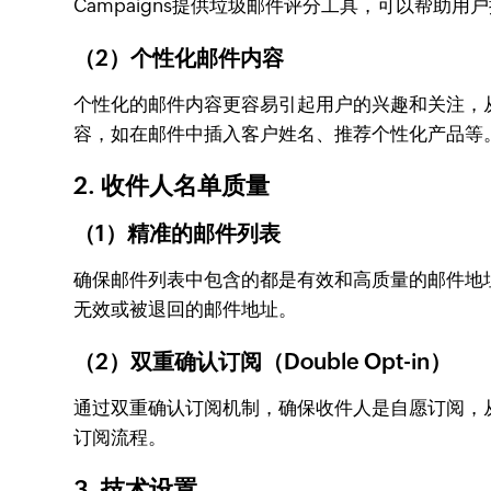
Campaigns提供垃圾邮件评分工具，可以帮助
（2）个性化邮件内容
个性化的邮件内容更容易引起用户的兴趣和关注，从而
容，如在邮件中插入客户姓名、推荐个性化产品等
2. 收件人名单质量
（1）精准的邮件列表
确保邮件列表中包含的都是有效和高质量的邮件地址，
无效或被退回的邮件地址。
（2）双重确认订阅（Double Opt-in）
通过双重确认订阅机制，确保收件人是自愿订阅，从而
订阅流程。
3. 技术设置