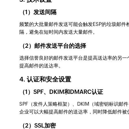
（1）发送间隔
频繁的大批量邮件发送可能会触发ESP的垃圾邮件检
隔，避免在短时间内发送大量邮件。
（2）邮件发送平台的选择
选择信誉良好的邮件发送平台是提高送达率的另一个关
提高邮件的送达率。
4. 认证和安全设置
（1）SPF、DKIM和DMARC认证
SPF（发件人策略框架）、DKIM（域密钥标识
企业可以大幅提高邮件的送达率，同时降低邮件被伪造
（2）SSL加密