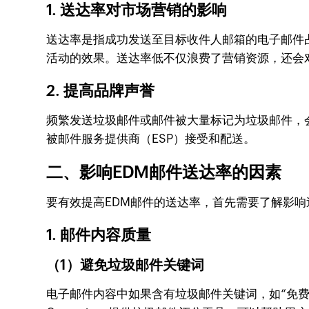
1. 送达率对市场营销的影响
送达率是指成功发送至目标收件人邮箱的电子邮件
活动的效果。送达率低不仅浪费了营销资源，还会
2. 提高品牌声誉
频繁发送垃圾邮件或邮件被大量标记为垃圾邮件，
被邮件服务提供商（ESP）接受和配送。
二、影响EDM邮件送达率的因素
要有效提高EDM邮件的送达率，首先需要了解影
1. 邮件内容质量
（1）避免垃圾邮件关键词
电子邮件内容中如果含有垃圾邮件关键词，如“免费”