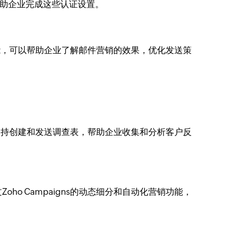
，帮助企业完成这些认证设置。
功能，可以帮助企业了解邮件营销的效果，优化发送策
s支持创建和发送调查表，帮助企业收集和分析客户反
 Campaigns的动态细分和自动化营销功能，