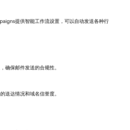
aigns提供智能工作流设置，可以自动发送各种行
信息，确保邮件发送的合规性。
邮件的送达情况和域名信誉度。