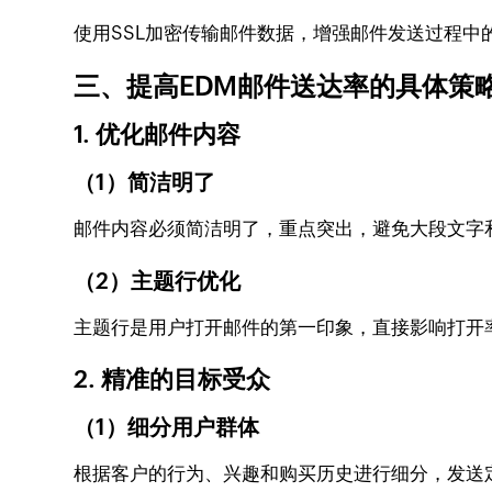
使用SSL加密传输邮件数据，增强邮件发送过程中的安
三、提高EDM邮件送达率的具体策
1. 优化邮件内容
（1）简洁明了
邮件内容必须简洁明了，重点突出，避免大段文字
（2）主题行优化
主题行是用户打开邮件的第一印象，直接影响打开率。通
2. 精准的目标受众
（1）细分用户群体
根据客户的行为、兴趣和购买历史进行细分，发送定制