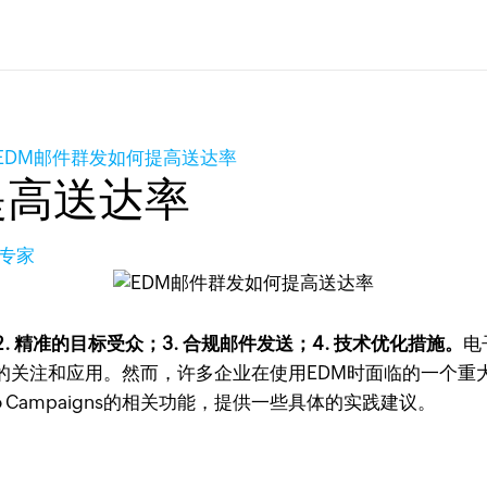
EDM邮件群发如何提高送达率
提高送达率
长专家
. 精准的目标受众；3. 合规邮件发送；4. 技术优化措施。
电
的关注和应用。然而，许多企业在使用EDM时面临的一个重
 Campaigns的相关功能，提供一些具体的实践建议。