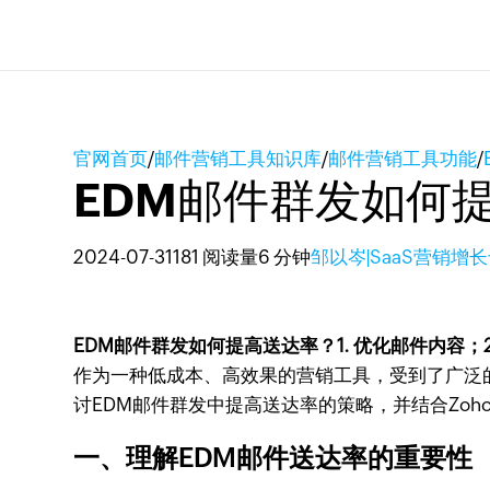
官网首页
/
邮件营销工具知识库
/
邮件营销工具功能
/
EDM邮件群发如何
2024-07-31
181 阅读量
6 分钟
邹以岑|SaaS营销增
EDM邮件群发如何提高送达率？1. 优化邮件内容；2
作为一种低成本、高效果的营销工具，受到了广泛
讨EDM邮件群发中提高送达率的策略，并结合Zoho
一、理解EDM邮件送达率的重要性