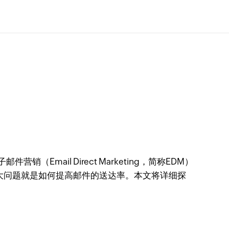
子邮件营销（Email Direct Marketing，简称EDM）
大问题就是如何提高邮件的送达率。本文将详细探