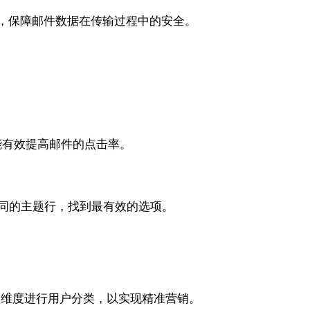
加密，保障邮件数据在传输过程中的安全。
能有效提高邮件的点击率。
试不同的主题行，找到最有效的选项。
多个维度进行用户分类，以实现精准营销。