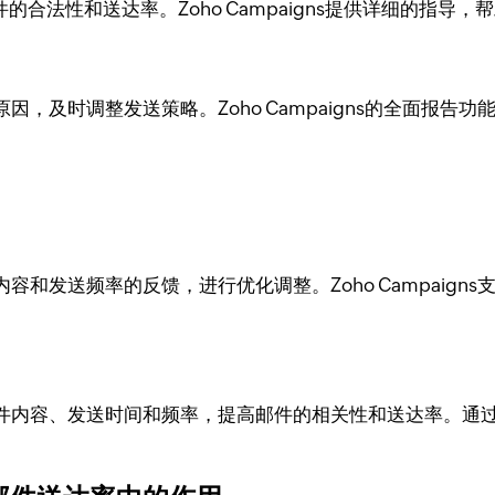
件的合法性和送达率。Zoho Campaigns提供详细的指导
，及时调整发送策略。Zoho Campaigns的全面报告
和发送频率的反馈，进行优化调整。Zoho Campaign
容、发送时间和频率，提高邮件的相关性和送达率。通过Zoho
。