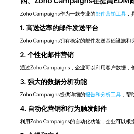
四、Zoho Campaigns在提高E
Zoho Campaigns作为一款专业的
邮件营销工具
，
1. 高送达率的邮件发送平台
Zoho Campaigns拥有稳定的邮件发送基础
2. 个性化邮件营销
通过Zoho Campaigns，企业可以利用客户
3. 强大的数据分析功能
Zoho Campaigns提供详细的
报告和分析工具
，帮
4. 自动化营销和行为触发邮件
利用Zoho Campaigns的自动化功能，企业