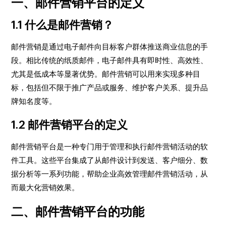
一、邮件营销平台的定义
1.1 什么是邮件营销？
邮件营销是通过电子邮件向目标客户群体推送商业信息的手
段。相比传统的纸质邮件，电子邮件具有即时性、高效性、
尤其是低成本等显著优势。邮件营销可以用来实现多种目
标，包括但不限于推广产品或服务、维护客户关系、提升品
牌知名度等。
1.2 邮件营销平台的定义
邮件营销平台是一种专门用于管理和执行邮件营销活动的软
件工具。这些平台集成了从邮件设计到发送、客户细分、数
据分析等一系列功能，帮助企业高效管理邮件营销活动，从
而最大化营销效果。
二、邮件营销平台的功能