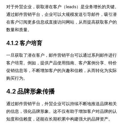
对于外贸企业，获取潜在客户（leads）是业务增长的关键。
通过邮件营销平台，企业可以大规模发送引导邮件，吸引潜
在客户订阅更多信息或直接访问网站，从而提高获取客户的
数量和质量。
4.1.2 客户培育
一旦获取了潜在客户，邮件营销平台可以通过系列邮件进行
客户培育。例如，提供产品使用指南、客户案例分享、特价
促销信息等，不断增加客户的兴趣和信赖，从而转化为实际
购买行为。
4.2 品牌形象传播
通过邮件营销平台，外贸企业可以持续不断地推送品牌相关
的信息，强化品牌形象。这不仅有助于增加客户对品牌的认
知度和信赖度，还能在长期积累中构建强大的品牌资产。