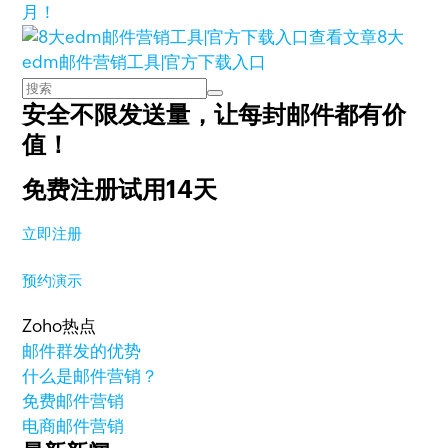
月！
查看文章
8大
edm邮件营销工具|官方下载入口
安全不限发送量，
让每封邮件都有价
值！
免费注册试用14天
立即注册
预约演示
Zoho热点
邮件群发的优势
什么是邮件营销？
免费邮件营销
电商邮件营销