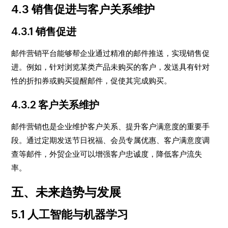
4.3 销售促进与客户关系维护
4.3.1 销售促进
邮件营销平台能够帮企业通过精准的邮件推送，实现销售促
进。例如，针对浏览某类产品未购买的客户，发送具有针对
性的折扣券或购买提醒邮件，促使其完成购买。
4.3.2 客户关系维护
邮件营销也是企业维护客户关系、提升客户满意度的重要手
段。通过定期发送节日祝福、会员专属优惠、客户满意度调
查等邮件，外贸企业可以增强客户忠诚度，降低客户流失
率。
五、未来趋势与发展
5.1 人工智能与机器学习