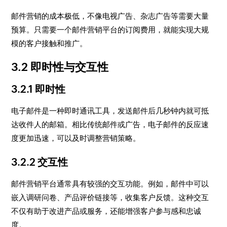
邮件营销的成本极低，不像电视广告、杂志广告等需要大量
预算。只需要一个邮件营销平台的订阅费用，就能实现大规
模的客户接触和推广。
3.2 即时性与交互性
3.2.1 即时性
电子邮件是一种即时通讯工具，发送邮件后几秒钟内就可抵
达收件人的邮箱。相比传统邮件或广告，电子邮件的反应速
度更加迅速，可以及时调整营销策略。
3.2.2 交互性
邮件营销平台通常具有较强的交互功能。例如，邮件中可以
嵌入调研问卷、产品评价链接等，收集客户反馈。这种交互
不仅有助于改进产品或服务，还能增强客户参与感和忠诚
度。