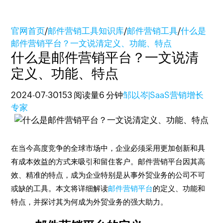
官网首页
/
邮件营销工具知识库
/
邮件营销工具
/
什么是
邮件营销平台？一文说清定义、功能、特点
什么是邮件营销平台？一文说清
定义、功能、特点
2024-07-30
153 阅读量
6 分钟
邹以岑|SaaS营销增长
专家
在当今高度竞争的全球市场中，企业必须采用更加创新和具
有成本效益的方式来吸引和留住客户。邮件营销平台因其高
效、精准的特点，成为企业特别是从事外贸业务的公司不可
或缺的工具。本文将详细解读
邮件营销平台
的定义、功能和
特点，并探讨其为何成为外贸业务的强大助力。