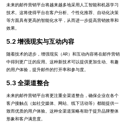
未来的邮件营销平台将越来越多地采用人工智能和机器学习
技术。这将使得平台在客户分析、个性化推荐、自动化决策
等方面具有更高的智能化水平，从而进一步提高营销效率和
效果。
5.2 增强现实与互动内容
随着技术的进步，增强现实（AR）和互动内容将在邮件营销
中得到更广泛的应用。这种新技术可以提供更加生动、有趣
的用户体验，提升邮件的打开率和参与度。
5.3 全渠道整合
未来的邮件营销平台将更注重全渠道整合，确保企业在各个
客户接触点（如社交媒体、网站、线下活动等）都能提供一
致而优质的用户体验。这种全渠道策略有助于提升品牌整体
形象和客户满意度。