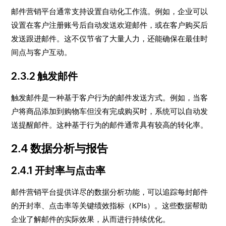
邮件营销平台通常支持设置自动化工作流。例如，企业可以
设置在客户注册账号后自动发送欢迎邮件，或在客户购买后
发送跟进邮件。这不仅节省了大量人力，还能确保在最佳时
间点与客户互动。
2.3.2 触发邮件
触发邮件是一种基于客户行为的邮件发送方式。例如，当客
户将商品添加到购物车但没有完成购买时，系统可以自动发
送提醒邮件。这种基于行为的邮件通常具有较高的转化率。
2.4 数据分析与报告
2.4.1 开封率与点击率
邮件营销平台提供详尽的数据分析功能，可以追踪每封邮件
的开封率、点击率等关键绩效指标（KPIs）。这些数据帮助
企业了解邮件的实际效果，从而进行持续优化。