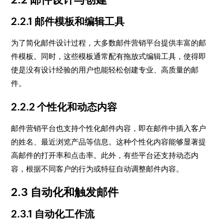
2.2.1 邮件模板和编辑工具
为了简化邮件设计过程，大多数邮件营销平台提供丰富的邮
件模板。同时，这些模板通常配有拖放式编辑工具，使得即
使是没有设计经验的用户也能轻松创建专业、高质量的邮
件。
2.2.2 个性化和动态内容
邮件营销平台也支持个性化邮件内容，即在邮件中插入客户
的姓名、最近浏览产品等信息。这种个性化内容能够显著提
高邮件的打开率和点击率。此外，有些平台还支持动态内
容，根据不同客户的行为或特征自动调整邮件内容。
2.3 自动化和触发邮件
2.3.1 自动化工作流