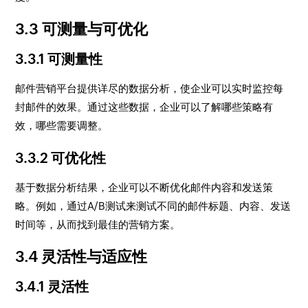
3.3 可测量与可优化
3.3.1 可测量性
邮件营销平台提供详尽的数据分析，使企业可以实时监控每
封邮件的效果。通过这些数据，企业可以了解哪些策略有
效，哪些需要调整。
3.3.2 可优化性
基于数据分析结果，企业可以不断优化邮件内容和发送策
略。例如，通过A/B测试来测试不同的邮件标题、内容、发送
时间等，从而找到最佳的营销方案。
3.4 灵活性与适应性
3.4.1 灵活性