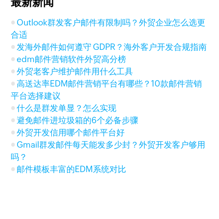
最新新闻
Outlook群发客户邮件有限制吗？外贸企业怎么选更
合适
发海外邮件如何遵守 GDPR？海外客户开发合规指南
edm邮件营销软件外贸高分榜
外贸老客户维护邮件用什么工具
高送达率EDM邮件营销平台有哪些？10款邮件营销
平台选择建议
什么是群发单显？怎么实现
避免邮件进垃圾箱的6个必备步骤
外贸开发信用哪个邮件平台好
Gmail群发邮件每天能发多少封？外贸开发客户够用
吗？
邮件模板丰富的EDM系统对比