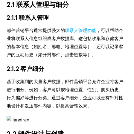
2.1 联系人管理与细分
2.1.1 联系人管理
邮件营销平台通常提供强大的
联系人管理功能
，可以帮助企
业将联系人信息组织成客户数据库。这包括收集和存储客户
的基本信息（如姓名、邮箱、地理位置等），还可以记录客
户的互动历史（如开封邮件、点击链接等）。
2.1.2 客户细分
基于收集到的大量客户数据，邮件营销平台允许企业将客户
进行细分。例如，客户可以按地理位置、性别、购买历史、
行为偏好等进行分类。通过客户细分，企业可以更有针对性
地设计和发送邮件内容，以提高营销效果。
2.2 邮件设计与创建