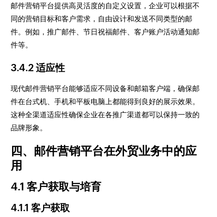
邮件营销平台提供高灵活度的自定义设置，企业可以根据不
同的营销目标和客户需求，自由设计和发送不同类型的邮
件。例如，推广邮件、节日祝福邮件、客户账户活动通知邮
件等。
3.4.2 适应性
现代邮件营销平台能够适应不同设备和邮箱客户端，确保邮
件在台式机、手机和平板电脑上都能得到良好的展示效果。
这种全渠道适应性确保企业在各推广渠道都可以保持一致的
品牌形象。
四、邮件营销平台在外贸业务中的应
用
4.1 客户获取与培育
4.1.1 客户获取