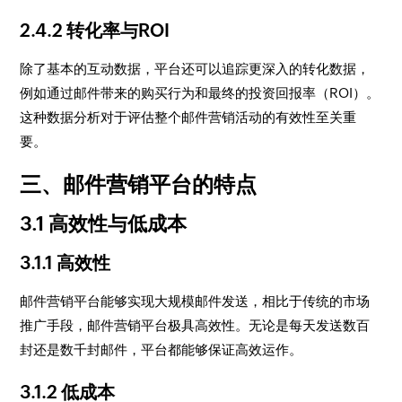
2.4.2 转化率与ROI
除了基本的互动数据，平台还可以追踪更深入的转化数据，
例如通过邮件带来的购买行为和最终的投资回报率（ROI）。
这种数据分析对于评估整个邮件营销活动的有效性至关重
要。
三、邮件营销平台的特点
3.1 高效性与低成本
3.1.1 高效性
邮件营销平台能够实现大规模邮件发送，相比于传统的市场
推广手段，邮件营销平台极具高效性。无论是每天发送数百
封还是数千封邮件，平台都能够保证高效运作。
3.1.2 低成本