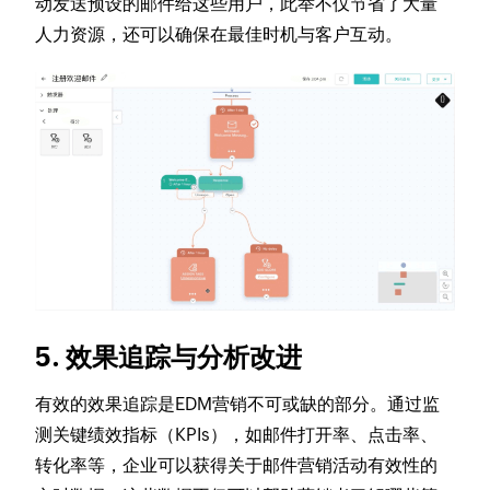
动发送预设的邮件给这些用户，此举不仅节省了大量
人力资源，还可以确保在最佳时机与客户互动。
5. 效果追踪与分析改进
有效的效果追踪是EDM营销不可或缺的部分。通过监
测关键绩效指标（KPIs），如邮件打开率、点击率、
转化率等，企业可以获得关于邮件营销活动有效性的