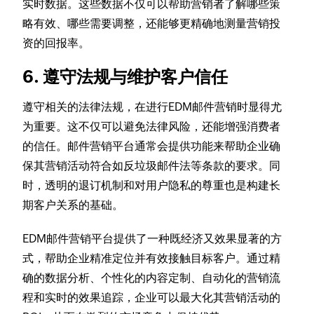
实时数据。这些数据不仅可以帮助营销者了解哪些策
略有效、哪些需要调整，还能够更精确地测量营销投
资的回报率。
6. 遵守法规与维护客户信任
遵守相关的法律法规，在进行EDM邮件营销时显得尤
为重要。这不仅可以避免法律风险，还能增强消费者
的信任。邮件营销平台通常会提供功能来帮助企业确
保其营销活动符合如反垃圾邮件法等条款的要求。同
时，透明的退订机制和对用户隐私的尊重也是构建长
期客户关系的基础。
EDM邮件营销平台提供了一种既经济又效果显著的方
式，帮助企业精准定位并有效接触目标客户。通过精
确的数据分析、个性化的内容定制、自动化的营销流
程和实时的效果追踪，企业可以最大化其营销活动的