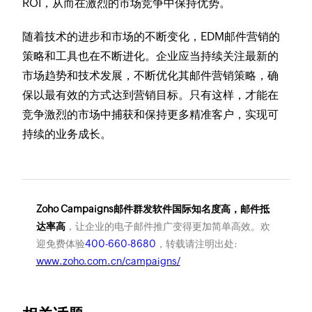
ROI，从而在激烈的市场竞争中保持优势。
随着技术的进步和市场的不断变化，EDM邮件营销的
策略和工具也在不断进化。企业应当持续关注最新的
市场趋势和技术发展，不断优化其邮件营销策略，确
保以最有效的方式达到营销目标。只有这样，才能在
竞争激烈的市场中捕获和保持更多精准客户，实现可
持续的业务成长。
Zoho Campaigns邮件群发软件国际知名度高，邮件抵
达率高
，让企业的电子邮件推广变得更加简单高效。欢
迎免费体验
400-660-8680
，转载请注明出处:
www.zoho.com.cn/campaigns/