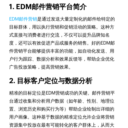
1. EDM邮件营销平台简介
EDM邮件营销
是通过发送大量定制化的邮件给特定的
目标群体，用以执行营销和促销活动的策略。这种方
式直接与消费者进行交流，不仅可以提升品牌知名
度，还可以有效促进产品或服务的销售。好的EDM邮
件营销平台能够提供丰富的功能，如自动化发送、用
户行为跟踪、数据分析和效果反馈等，帮助企业优化
广告投放策略，提高营销效果。
2. 目标客户定位与数据分析
精准的目标定位是EDM营销成功的关键。邮件营销平
台通过收集和分析用户数据（如年龄、性别、地理位
置、浏览历史和购买行为等）帮助企业绘制出详细的
用户画像。这种基于数据的精准定位允许企业将营销
资源集中投放在最有可能转化的客户群体上，从而大