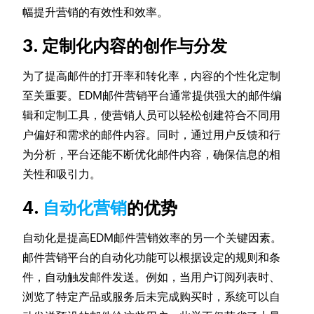
幅提升营销的有效性和效率。
3. 定制化内容的创作与分发
为了提高邮件的打开率和转化率，内容的个性化定制
至关重要。EDM邮件营销平台通常提供强大的邮件编
辑和定制工具，使营销人员可以轻松创建符合不同用
户偏好和需求的邮件内容。同时，通过用户反馈和行
为分析，平台还能不断优化邮件内容，确保信息的相
关性和吸引力。
4.
自动化营销
的优势
自动化是提高EDM邮件营销效率的另一个关键因素。
邮件营销平台的自动化功能可以根据设定的规则和条
件，自动触发邮件发送。例如，当用户订阅列表时、
浏览了特定产品或服务后未完成购买时，系统可以自