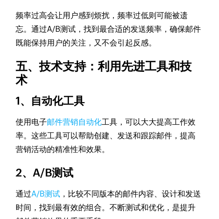
频率过高会让用户感到烦扰，频率过低则可能被遗
忘。通过A/B测试，找到最合适的发送频率，确保邮件
既能保持用户的关注，又不会引起反感。
五、技术支持：利用先进工具和技
术
1、自动化工具
使用电子
邮件营销自动化
工具，可以大大提高工作效
率。这些工具可以帮助创建、发送和跟踪邮件，提高
营销活动的精准性和效果。
2、A/B测试
通过
A/B测试
，比较不同版本的邮件内容、设计和发送
时间，找到最有效的组合。不断测试和优化，是提升