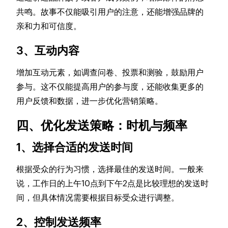
共鸣。故事不仅能吸引用户的注意，还能增强品牌的
亲和力和可信度。
3、互动内容
增加互动元素，如调查问卷、投票和测验，鼓励用户
参与。这不仅能提高用户的参与度，还能收集更多的
用户反馈和数据，进一步优化营销策略。
四、优化发送策略：时机与频率
1、选择合适的发送时间
根据受众的行为习惯，选择最佳的发送时间。一般来
说，工作日的上午10点到下午2点是比较理想的发送时
间，但具体情况需要根据目标受众进行调整。
2、控制发送频率