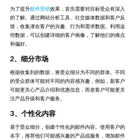
为了提升
邮件营销
效果，首先需要对目标受众有深入
的了解。通过网站分析工具、社交媒体数据和客户反
馈，收集潜在客户的兴趣、行为和需求数据。利用这
些数据，可以创建详细的客户画像，了解他们的痛点
和偏好。
2、细分市场
根据收集到的数据，将受众细分为不同的群体。不同
的受众群体可能对不同的内容感兴趣，例如，新客户
可能更关心产品介绍和优惠信息，而老客户可能更关
注产品升级和客户服务。
3、个性化内容
基于受众细分，创建个性化的邮件内容。使用客户的
名字，推荐他们可能感兴趣的产品或服务，增加邮件