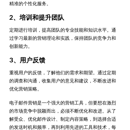
精准的个性化服务。
2、培训和提升团队
定期进行培训，提高团队的专业技能和知识水平。通
过学习最新的营销理论和实践，保持团队的竞争力和
创新能力。
3、用户反馈
重视用户的反馈，了解他们的需求和期望。通过定期
的调查和沟通，收集用户的意见和建议，不断改进和
优化营销策略。
电子邮件营销是一个强大的营销工具，但要想在激烈
的市场竞争中脱颖而出，必须不断优化和改进。从了
解受众、优化邮件设计、制定内容策略，到选择合适
的发送时机和频率，再到利用先进的工具和技术，每