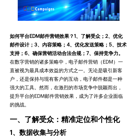
如何平台EDM邮件营销效果？1、了解受众；2、优化
邮件设计；3、内容策略；4、优化发送策略；5、技术
支持；6、确保营销活动合法合规；7、保持竞争力。
在数字营销的诸多策略中，电子邮件营销（EDM）一
直被视为最具成本效益的方式之一。无论是吸引新客
户，还是保持与现有客户的互动，电子邮件都是一种
强大的工具。然而，在激烈的市场竞争中脱颖而出，
提升平台的EDM邮件营销效果，成为了许多企业面临
的挑战。
一、了解受众：精准定位和个性化
1、数据收集与分析