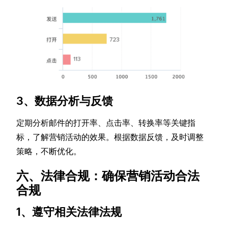
3、数据分析与反馈
定期分析邮件的打开率、点击率、转换率等关键指
标，了解营销活动的效果。根据数据反馈，及时调整
策略，不断优化。
六、法律合规：确保营销活动合法
合规
1、遵守相关法律法规