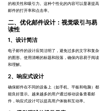
的相关性和吸引力。这种个性化的内容可以显著提高
邮件的打开率和点击率。
二、优化邮件设计：视觉吸引与易
读性
1、设计简洁
电子邮件的设计应简洁明了，避免过多的文字和复杂
的图形。使用清晰的标题和段落，确保内容易于阅读
和理解。
2、响应式设计
确保邮件在不同的设备上（如手机、平板和电脑）都
能良好显示。越来越多的用户通过移动设备查看邮
件，响应式设计可以提高用户体验和互动率。