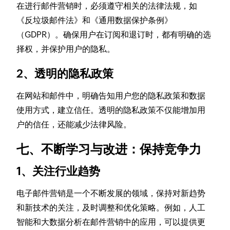
在进行邮件营销时，必须遵守相关的法律法规，如
《反垃圾邮件法》和《通用数据保护条例》
（GDPR）。确保用户在订阅和退订时，都有明确的选
择权，并保护用户的隐私。
2、透明的隐私政策
在网站和邮件中，明确告知用户您的隐私政策和数据
使用方式，建立信任。透明的隐私政策不仅能增加用
户的信任，还能减少法律风险。
七、不断学习与改进：保持竞争力
1、关注行业趋势
电子邮件营销是一个不断发展的领域，保持对新趋势
和新技术的关注，及时调整和优化策略。例如，人工
智能和大数据分析在邮件营销中的应用，可以提供更