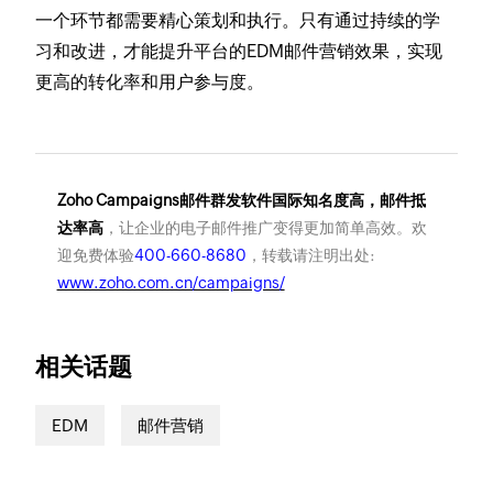
一个环节都需要精心策划和执行。只有通过持续的学
习和改进，才能提升平台的EDM邮件营销效果，实现
更高的转化率和用户参与度。
Zoho Campaigns邮件群发软件国际知名度高，邮件抵
达率高
，让企业的电子邮件推广变得更加简单高效。欢
迎免费体验
400-660-8680
，转载请注明出处:
www.zoho.com.cn/campaigns/
相关话题
EDM
邮件营销