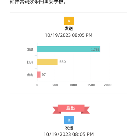
邮件营销效果的重要手段。