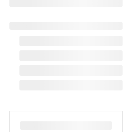
Zoho热点
最新新闻