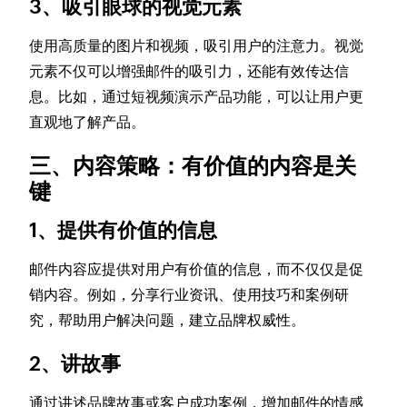
3、吸引眼球的视觉元素
使用高质量的图片和视频，吸引用户的注意力。视觉
元素不仅可以增强邮件的吸引力，还能有效传达信
息。比如，通过短视频演示产品功能，可以让用户更
直观地了解产品。
三、内容策略：有价值的内容是关
键
1、提供有价值的信息
邮件内容应提供对用户有价值的信息，而不仅仅是促
销内容。例如，分享行业资讯、使用技巧和案例研
究，帮助用户解决问题，建立品牌权威性。
2、讲故事
通过讲述品牌故事或客户成功案例，增加邮件的情感