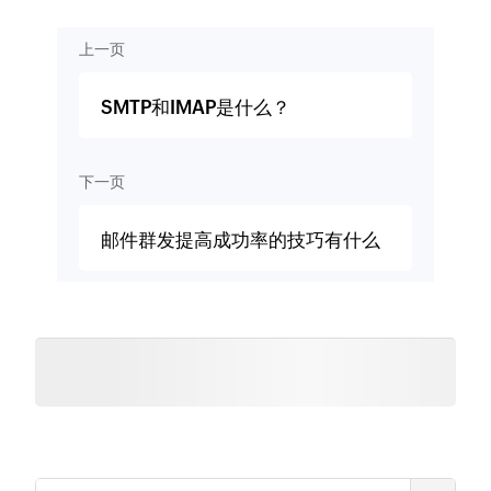
上一页
SMTP和IMAP是什么？
下一页
邮件群发提高成功率的技巧有什么