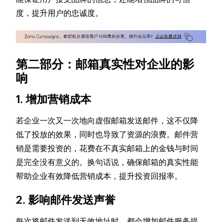
度，提升用户的忠诚度。
第二部分：邮箱真实性对企业的影
响
1. 增加营销成本
若企业一次又一次地向虚假邮箱发送邮件，这不仅降
低了投放的效果，同时也导致了资源的浪费。邮件营
销是需要投资的，花费在不真实邮箱上的金钱与时间
是完全没有意义的。换句话说，确保邮箱的真实性能
帮助企业有效降低营销成本，提升投资回报率。
2. 影响邮件发送声誉
每次将邮件发送到无效地址时，都会增加邮件服务提