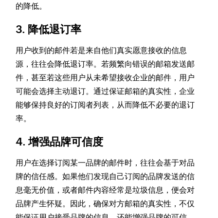
的降低。
3. 降低退订率
用户收到的邮件若是来自他们真实愿意接收的信息
源，往往会降低退订率。若频繁向错误的邮箱发送邮
件，甚至若这些用户从未希望接收企业的邮件，用户
可能会选择主动退订。通过保证邮箱的真实性，企业
能够保持良好的订阅者列表，从而降低不必要的退订
率。
4. 增强品牌可信度
用户在选择订阅某一品牌的邮件时，往往会基于对品
牌的信任感。如果他们发现自己订阅的品牌发送的信
息毫无价值，或者邮件内容经常是垃圾信息，便会对
品牌产生怀疑。因此，确保对方邮箱的真实性，不仅
能保证用户接受品牌的信息，还能增强品牌的可信