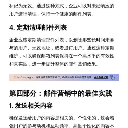
标记为无效。通过这种方式，企业可以对未经响应的
用户进行清理，保持一个健康的邮件列表。
4. 定期清理邮件列表
企业应该定期清理邮件列表，以删除那些长时间未参
与的用户、无效地址，或者退订用户。通过这种定期
维护，可以确保邮箱列表保持在一个高水平的有效性
和真实度，进一步提升整体的邮件营销效果。
第四部分：邮件营销中的最佳实践
1. 发送相关内容
确保发送给用户的内容是相关的、个性化的，这会增
强用户的参与动机和互动频率。高度个性化的内容不