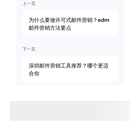
上一页
为什么要做许可式邮件营销？edm
邮件营销方法要点
下一页
深圳邮件营销工具推荐？哪个更适
合你