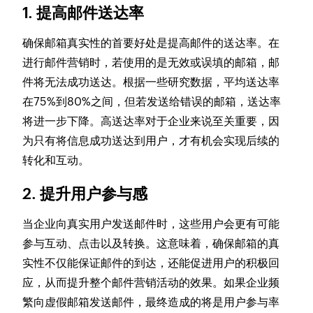
1. 提高邮件送达率
确保邮箱真实性的首要好处是提高邮件的送达率。在
进行邮件营销时，若使用的是无效或误填的邮箱，邮
件将无法成功送达。根据一些研究数据，平均送达率
在75%到80%之间，但若发送给错误的邮箱，送达率
将进一步下降。高送达率对于企业来说至关重要，因
为只有将信息成功送达到用户，才有机会实现后续的
转化和互动。
2. 提升用户参与感
当企业向真实用户发送邮件时，这些用户会更有可能
参与互动、点击以及转换。这意味着，确保邮箱的真
实性不仅能保证邮件的到达，还能促进用户的积极回
应，从而提升整个邮件营销活动的效果。如果企业频
繁向虚假邮箱发送邮件，最终造成的将是用户参与率