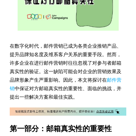
在数字化时代，邮件营销已成为各类企业推销产品、
提升品牌知名度及维系客户关系的重要手段。然而，
许多企业在进行邮件营销时往往忽视了对参与者邮箱
真实性的验证。这一缺陷可能会对企业的营销效果及
品牌形象产生严重影响。因此，本文将探讨在
邮件营
销
中保证对方邮箱真实性的重要性、面临的挑战，并
提出一些解决方案和最佳实践。
第一部分：邮箱真实性的重要性