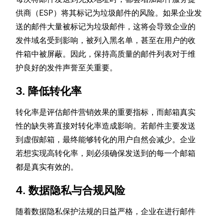
供商（ESP）将其标记为垃圾邮件的风险。如果企业发
送的邮件大量被标记为垃圾邮件，这将会导致企业的
发件域名受到影响，被列入黑名单，甚至在用户的收
件箱中被屏蔽。因此，保持高质量的邮件列表对于维
护良好的发件声誉至关重要。
3. 降低转化率
转化率是评估邮件营销效果的重要指标，而邮箱真实
性的缺失将直接对转化率造成影响。若邮件主要发送
到虚假邮箱，最终能够转化的用户自然会减少。企业
若想实现高转化率，则必须确保发送到的每一个邮箱
都是真实有效的。
4. 数据隐私与合规风险
随着数据隐私保护法规的日益严格，企业在进行邮件