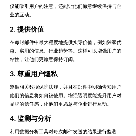
仅能吸引用户的注意，还能让他们愿意继续保持与企
业的互动。
2. 提供价值
在每封邮件中最大程度地提供实际价值，例如独家优
惠、实用的信息、行业趋势等。这样可以增强用户的
粘性，让他们更愿意保持订阅。
3. 尊重用户隐私
遵循相关数据保护法规，并且在邮件中明确告知用户
他们的信息将如何被使用。增强透明度能提升用户对
品牌的信任感，让他们更愿意与企业进行互动。
4. 监测与分析
利用数据分析工具对每次邮件发送的结果进行监测，