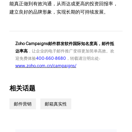
能真正做到有效沟通，从而达成更高的投资回报率，
建立良好的品牌形象，实现长期的可持续发展。
Zoho Campaigns邮件群发软件国际知名度高，邮件抵
达率高
，让企业的电子邮件推广变得更加简单高效。欢
迎免费体验
400-660-8680
，转载请注明出处:
www.zoho.com.cn/campaigns/
相关话题
邮件营销
邮箱真实性