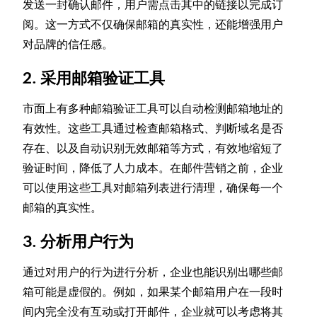
发送一封确认邮件，用户需点击其中的链接以完成订
阅。这一方式不仅确保邮箱的真实性，还能增强用户
对品牌的信任感。
2. 采用邮箱验证工具
市面上有多种邮箱验证工具可以自动检测邮箱地址的
有效性。这些工具通过检查邮箱格式、判断域名是否
存在、以及自动识别无效邮箱等方式，有效地缩短了
验证时间，降低了人力成本。在邮件营销之前，企业
可以使用这些工具对邮箱列表进行清理，确保每一个
邮箱的真实性。
3. 分析用户行为
通过对用户的行为进行分析，企业也能识别出哪些邮
箱可能是虚假的。例如，如果某个邮箱用户在一段时
间内完全没有互动或打开邮件，企业就可以考虑将其