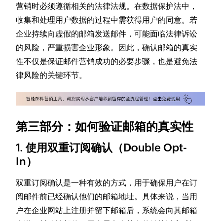
营销时必须遵循相关的法律法规。在数据保护法中，
收集和处理用户数据的过程中需获得用户的同意。若
企业持续向虚假的邮箱发送邮件，可能面临法律诉讼
的风险，严重损害企业形象。因此，确认邮箱的真实
性不仅是保证邮件营销成功的必要步骤，也是避免法
律风险的关键环节。
第三部分：如何验证邮箱的真实性
1. 使用双重订阅确认（Double Opt-
In）
双重订阅确认是一种有效的方式，用于确保用户在订
阅邮件前已经确认他们的邮箱地址。具体来说，当用
户在企业网站上注册并留下邮箱后，系统会向其邮箱