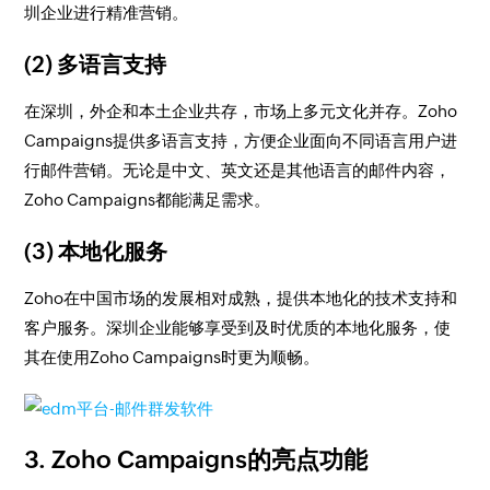
圳企业进行精准营销。
(2) 多语言支持
在深圳，外企和本土企业共存，市场上多元文化并存。Zoho
Campaigns提供多语言支持，方便企业面向不同语言用户进
行邮件营销。无论是中文、英文还是其他语言的邮件内容，
Zoho Campaigns都能满足需求。
(3) 本地化服务
Zoho在中国市场的发展相对成熟，提供本地化的技术支持和
客户服务。深圳企业能够享受到及时优质的本地化服务，使
其在使用Zoho Campaigns时更为顺畅。
3. Zoho Campaigns的亮点功能