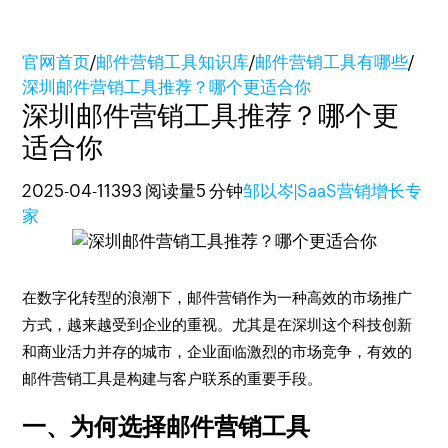
官网首页
/
邮件营销工具知识库
/
邮件营销工具有哪些
/
深圳邮件营销工具推荐？哪个更适合你
深圳邮件营销工具推荐？哪个更
适合你
2025-04-11
393 阅读量
5 分钟
邹以岑|SaaS营销增长专
家
在数字化转型的浪潮下，邮件营销作为一种高效的市场推广
方式，越来越受到企业的重视。尤其是在深圳这个科技创新
和商业活力并存的城市，企业面临激烈的市场竞争，有效的
邮件营销工具是构建与客户联系的重要手段。
一、为何选择邮件营销工具