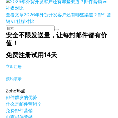
查看文章
2026年外贸开发客户还有哪些渠道？邮件营
销 vs 社媒对比
安全不限发送量，
让每封邮件都有价
值！
免费注册试用14天
立即注册
预约演示
Zoho热点
邮件群发的优势
什么是邮件营销？
免费邮件营销
电商邮件营销