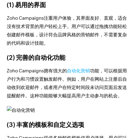
(1) 易用的界面
Zoho Campaigns注重用户体验，其界面友好、直观，适合
没有技术背景的用户轻松上手。用户可以通过拖拽功能轻松
创建邮件模板，设计符合品牌风格的营销邮件，不需要复杂
的代码和设计技能。
(2) 完善的自动化功能
Zoho Campaigns拥有强大的
自动化营销
功能，可以根据用
户行为和习惯设置触发邮件。例如，用户在网站上注册后自
动收到欢迎邮件，或者用户在特定时间段未访问页面后发送
提醒邮件。这种功能能够大幅提高用户主动参与的机会。
(3) 丰富的模板和自定义选项
Zoho Campaigns提供多种邮件模板供用户选择，用户可以