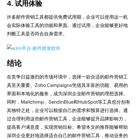
4. 试用体验
许多邮件营销工具都提供免费试用期，企业可以使用这一机
会实际体验工具的功能和界面。通过试用，企业能够更好地
判断工具是否符合自身需求。
结论
在竞争日益激烈的市场环境中，选择一款合适的邮件营销工
具至关重要。Zoho Campaigns凭借其丰富的功能、易用的
界面和本地化的服务，成为深圳企业邮件营销的理想选择。
同时，Mailchimp、SendinBlue和HubSpot等工具也分别有
其独特之处，企业可以根据自己的需求和预算进行选择。通
过合理利用这些邮件营销工具，企业能够提升品牌影响力，
提高客户满意度，实现营销目标。希望本文的推荐能够帮助
深圳企业更好地选择适合自己的邮件营销工具，推动业务的