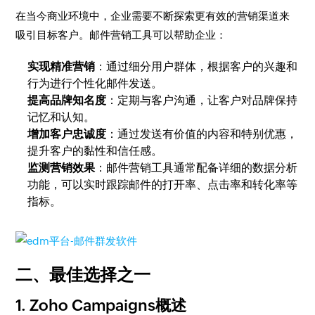
在当今商业环境中，企业需要不断探索更有效的营销渠道来
吸引目标客户。邮件营销工具可以帮助企业：
实现精准营销
：通过细分用户群体，根据客户的兴趣和
行为进行个性化邮件发送。
提高品牌知名度
：定期与客户沟通，让客户对品牌保持
记忆和认知。
增加客户忠诚度
：通过发送有价值的内容和特别优惠，
提升客户的黏性和信任感。
监测营销效果
：邮件营销工具通常配备详细的数据分析
功能，可以实时跟踪邮件的打开率、点击率和转化率等
指标。
二、最佳选择之一
1. Zoho Campaigns概述