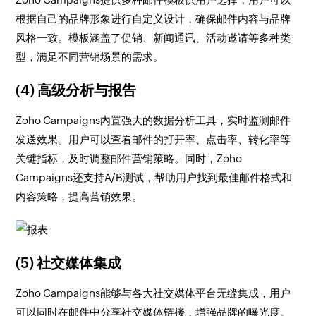
根据自己的品牌形象进行自定义设计，确保邮件内容与品牌
风格一致。模板涵盖了促销、新闻通讯、活动邀请等多种类
型，满足不同营销场景的需求。
(4) 高级分析与报告
Zoho Campaigns内置强大的数据分析工具，实时监测邮件
发送效果。用户可以查看邮件的打开率、点击率、转化率等
关键指标，及时调整邮件营销策略。同时，Zoho
Campaigns还支持A/B测试，帮助用户找到最佳邮件格式和
内容策略，提高营销效果。
(5) 社交媒体集成
Zoho Campaigns能够与各大社交媒体平台无缝集成，用户
可以同时在邮件中分享社交媒体链接，增强品牌的曝光度。