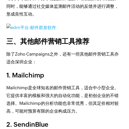
同时，能够通过社交媒体监测邮件活动的反馈并进行调整，
形成良性互动。
三、其他邮件营销工具推荐
除了Zoho Campaigns之外，还有一些其他邮件营销工具亦
适合深圳企业：
1. Mailchimp
Mailchimp是全球知名的邮件营销工具，适合中小型企业。
它提供丰富的模板和强大的自动化功能，是初创企业的不错
选择。Mailchimp的分析功能也非常优秀，但其定价相对较
高，可能对预算有限的企业构成压力。
2. SendinBlue