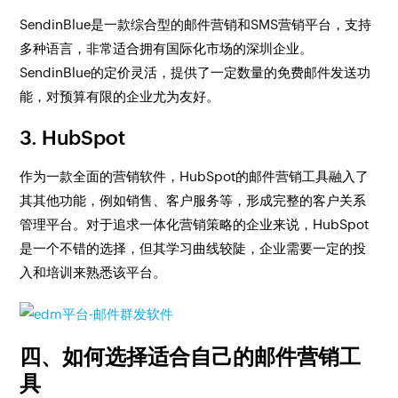
SendinBlue是一款综合型的邮件营销和SMS营销平台，支持
多种语言，非常适合拥有国际化市场的深圳企业。
SendinBlue的定价灵活，提供了一定数量的免费邮件发送功
能，对预算有限的企业尤为友好。
3. HubSpot
作为一款全面的营销软件，HubSpot的邮件营销工具融入了
其其他功能，例如销售、客户服务等，形成完整的客户关系
管理平台。对于追求一体化营销策略的企业来说，HubSpot
是一个不错的选择，但其学习曲线较陡，企业需要一定的投
入和培训来熟悉该平台。
四、如何选择适合自己的邮件营销工
具