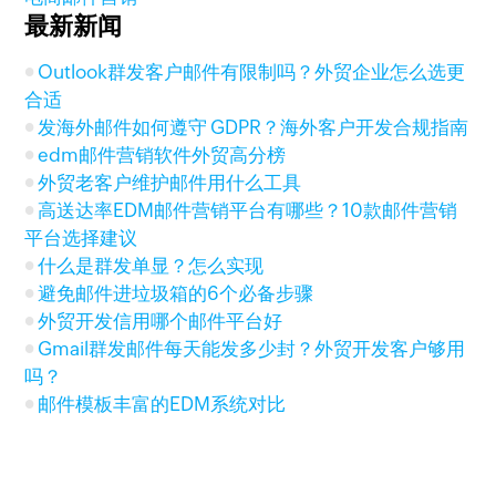
最新新闻
Outlook群发客户邮件有限制吗？外贸企业怎么选更
合适
发海外邮件如何遵守 GDPR？海外客户开发合规指南
edm邮件营销软件外贸高分榜
外贸老客户维护邮件用什么工具
高送达率EDM邮件营销平台有哪些？10款邮件营销
平台选择建议
什么是群发单显？怎么实现
避免邮件进垃圾箱的6个必备步骤
外贸开发信用哪个邮件平台好
Gmail群发邮件每天能发多少封？外贸开发客户够用
吗？
邮件模板丰富的EDM系统对比