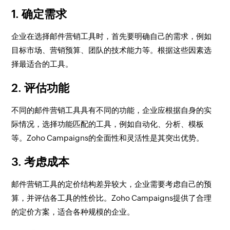
1. 确定需求
企业在选择邮件营销工具时，首先要明确自己的需求，例如
目标市场、营销预算、团队的技术能力等。根据这些因素选
择最适合的工具。
2. 评估功能
不同的邮件营销工具具有不同的功能，企业应根据自身的实
际情况，选择功能匹配的工具，例如自动化、分析、模板
等。Zoho Campaigns的全面性和灵活性是其突出优势。
3. 考虑成本
邮件营销工具的定价结构差异较大，企业需要考虑自己的预
算，并评估各工具的性价比。Zoho Campaigns提供了合理
的定价方案，适合各种规模的企业。