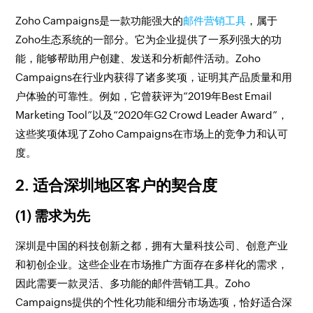
Zoho Campaigns是一款功能强大的
邮件营销工具
，属于
Zoho生态系统的一部分。它为企业提供了一系列强大的功
能，能够帮助用户创建、发送和分析邮件活动。Zoho
Campaigns在行业内获得了诸多奖项，证明其产品质量和用
户体验的可靠性。例如，它曾获评为“2019年Best Email
Marketing Tool”以及“2020年G2 Crowd Leader Award”，
这些奖项体现了Zoho Campaigns在市场上的竞争力和认可
度。
2. 适合深圳地区客户的契合度
(1) 需求为先
深圳是中国的科技创新之都，拥有大量科技公司、创意产业
和初创企业。这些企业在市场推广方面存在多样化的需求，
因此需要一款灵活、多功能的邮件营销工具。Zoho
Campaigns提供的个性化功能和细分市场选项，恰好适合深