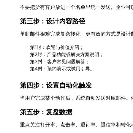
不要把所有客户放进一个名单里统一发送。企业可
第三步：设计内容路径
单封邮件很难完成复杂转化。更有效的方式是设计
第1封：欢迎与价值介绍；
第2封：产品功能或解决方案说明；
第3封：客户常见问题解答；
第4封：预约演示或试用引导。
第四步：设置自动化触发
当用户完成某个动作后，系统自动发送对应邮件。
第五步：复盘数据
重点关注打开率、点击率、退订率、退信率和转化