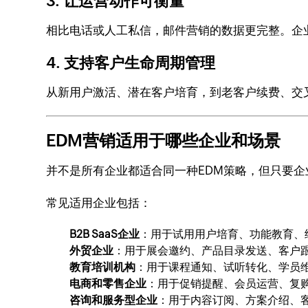
3. 让运营动作可衡量
相比电话或人工私信，邮件营销的数据更完整。企
4. 支持客户生命周期管理
从新用户激活、潜在客户培育，到老客户续费、交
EDM营销适用于哪些企业和场景
并不是所有企业都适合同一种EDM策略，但只要
常见适用企业包括：
B2B SaaS企业
：用于试用用户培育、功能教育、
外贸企业
：用于展会邀约、产品目录发送、客户
教育培训机构
：用于课程通知、试听转化、学员
电商和零售企业
：用于促销提醒、会员运营、复
咨询和服务型企业
：用于内容订阅、方案介绍、