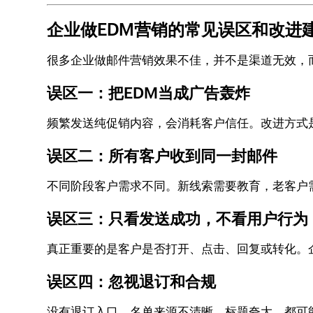
企业做EDM营销的常见误区和改进
很多企业做邮件营销效果不佳，并不是渠道无效，
误区一：把EDM当成广告轰炸
频繁发送纯促销内容，会消耗客户信任。改进方式
误区二：所有客户收到同一封邮件
不同阶段客户需求不同。新线索需要教育，老客户
误区三：只看发送成功，不看用户行为
真正重要的是客户是否打开、点击、回复或转化。
误区四：忽视退订和合规
没有退订入口、名单来源不清晰、标题夸大，都可