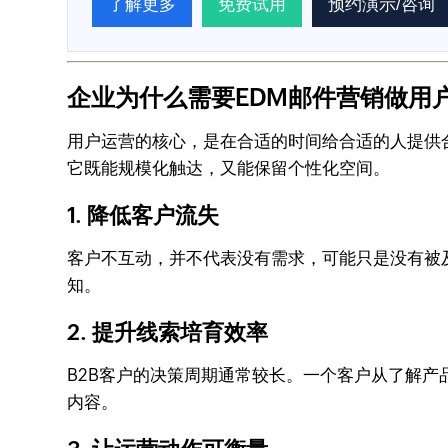
了解更多
免费试用
预约演示/咨询
企业为什么需要EDM邮件营销做用
用户运营的核心，是在合适的时间给合适的人提供
它既能规模化触达，又能保留个性化空间。
1. 降低客户流失
客户不互动，并不代表没有需求，可能只是没有被
知。
2. 提升线索培育效率
B2B客户的决策周期通常较长。一个客户从了解
内容。