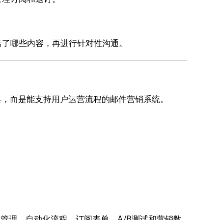
击了哪些内容，再进行针对性沟通。
具，而是能支持用户运营流程的邮件营销系统。
管理、自动化流程、订阅表单、A/B测试和营销数