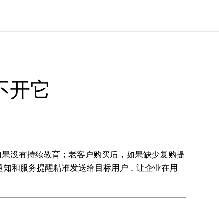
不开它
如果没有持续教育；老客户购买后，如果缺少复购提
通知和服务提醒精准发送给目标用户，让企业在用