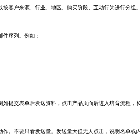
以按客户来源、行业、地区、购买阶段、互动行为进行分组
邮件序列。例如：
例如提交表单后发送资料，点击产品页面后进入培育流程，
动作。不要只看发送量。发送量大但无人点击，说明名单或