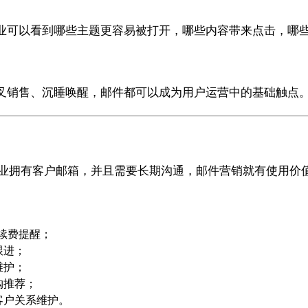
业可以看到哪些主题更容易被打开，哪些内容带来点击，哪
叉销售、沉睡唤醒，邮件都可以成为用户运营中的基础触点
企业拥有客户邮箱，并且需要长期沟通，邮件营销就有使用价
续费提醒；
跟进；
维护；
购推荐；
客户关系维护。