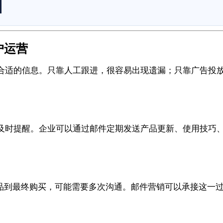
户运营
合适的信息。只靠人工跟进，很容易出现遗漏；只靠广告投
及时提醒。企业可以通过邮件定期发送产品更新、使用技巧
产品到最终购买，可能需要多次沟通。邮件营销可以承接这一