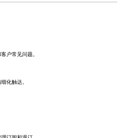
和客户常见问题。
精细化触达。
管理订阅和退订。