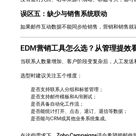
误区五：缺少与销售系统联动
如果邮件互动数据不能同步给销售，营销和销售就
EDM营销工具怎么选？从管理提效看Zoh
当联系人数量增加、客户阶段变复杂后，人工发送
选型时建议关注五个维度：
是否支持联系人分组和标签管理；
是否支持邮件模板和A/B测试；
是否具备自动化工作流；
是否能统计打开、点击、退订、退信等数据；
是否能与CRM或其他业务系统集成。
在这些需求下，
Zoho Campaigns
适合希望把邮件