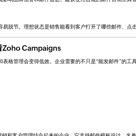
容易脱节。理想状态是销售能看到客户打开了哪些邮件、点
o Campaigns
和表格管理会变得低效。企业需要的不只是“能发邮件”的工
营销和客户管理结合起来的企业。它支持邮件模板设计、名单