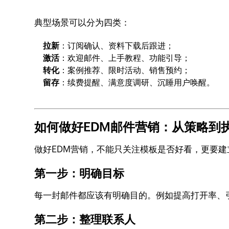
典型场景可以分为四类：
拉新
：订阅确认、资料下载后跟进；
激活
：欢迎邮件、上手教程、功能引导；
转化
：案例推荐、限时活动、销售预约；
留存
：续费提醒、满意度调研、沉睡用户唤醒。
如何做好EDM邮件营销：从策略到
做好EDM营销，不能只关注模板是否好看，更要
第一步：明确目标
每一封邮件都应该有明确目的。例如提高打开率、
第二步：整理联系人