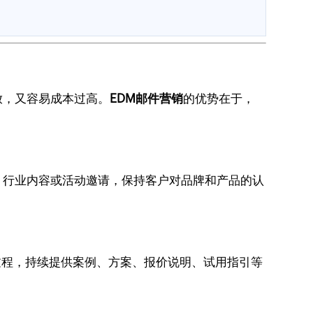
放，又容易成本过高。
EDM邮件营销
的优势在于，
、行业内容或活动邀请，保持客户对品牌和产品的认
过程，持续提供案例、方案、报价说明、试用指引等