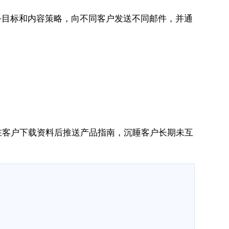
数据、业务目标和内容策略，向不同客户发送不同邮件，并通
在客户下载资料后推送产品指南，沉睡客户长期未互