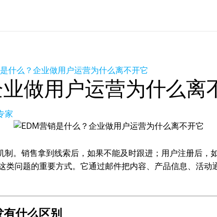
销是什么？企业做用户运营为什么离不开它
企业做用户运营为什么离
专家
机制。销售拿到线索后，如果不能及时跟进；用户注册后，
这类问题的重要方式。它通过邮件把内容、产品信息、活动
发有什么区别