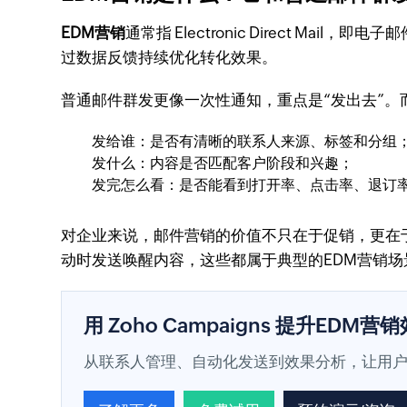
EDM营销
通常指 Electronic Direct 
过数据反馈持续优化转化效果。
普通邮件群发更像一次性通知，重点是“发出去”。
发给谁：是否有清晰的联系人来源、标签和分组
发什么：内容是否匹配客户阶段和兴趣；
发完怎么看：是否能看到打开率、点击率、退订
对企业来说，邮件营销的价值不只在于促销，更在
动时发送唤醒内容，这些都属于典型的EDM营销场
用 Zoho Campaigns 提升EDM营
从联系人管理、自动化发送到效果分析，让用