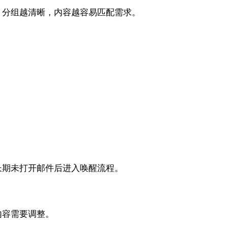
。分组越清晰，内容越容易匹配需求。
长期未打开邮件后进入唤醒流程。
内容需要调整。