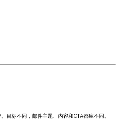
。目标不同，邮件主题、内容和CTA都应不同。