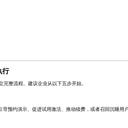
执行
建立完整流程。建议企业从以下五步开始。
引导预约演示、促进试用激活、推动续费，或者召回沉睡用户