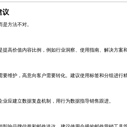
建议
而是方法不对。
是提高价值内容比例，例如行业洞察、使用指南、解决方案
需要维护，高意向客户需要转化。建议使用标签和分组进行
企业应建立数据复盘机制，用行为数据指导销售跟进。
能影响品牌信誉和邮件送达。建议使用合规的邮件营销工具