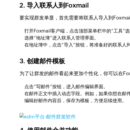
2.
导入联系人到Foxmail
要实现群发单显，首先需要将联系人导入到Foxma
打开Foxmail客户端，点击顶部菜单栏中的“工具”
选择“地址簿”进入联系人管理界面。
在地址簿中，点击“导入”按钮，将准备好的联系人列表
3.
创建邮件模板
为了让群发的邮件看起来更加个性化，你可以在Fo
点击“写邮件”按钮，进入邮件编辑界面。
在邮件正文中插入动态字段。例如，如果你想在邮件中
编辑好邮件内容后，保存为模板，方便后续使用。