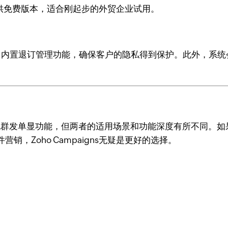
s还提供免费版本，适合刚起步的外贸企业试用。
际邮件法规，内置退订管理功能，确保客户的隐私得到保护。此外
，都可以实现群发单显功能，但两者的适用场景和功能深度有所不同。
，Zoho Campaigns无疑是更好的选择。