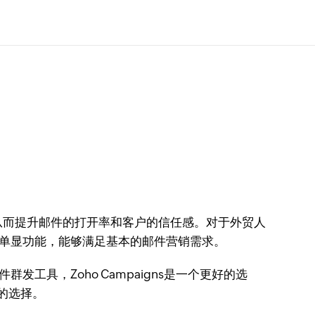
从而提升邮件的打开率和客户的信任感。对于外贸人
发单显功能，能够满足基本的邮件营销需求。
工具，Zoho Campaigns是一个更好的选
优的选择。