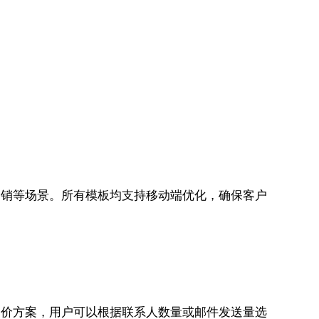
日促销等场景。所有模板均支持移动端优化，确保客户
种定价方案，用户可以根据联系人数量或邮件发送量选