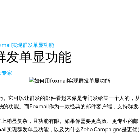
xmail实现群发单显功能
现群发单显功能
长专家
巧。它可以让群发的邮件看起来像是专门发给某一个人的，
的功能。而Foxmail作为一款经典的邮件客户端，支持群
作上稍显复杂，且功能有限。如果你需要更高效、更专业的邮件群发
l实现群发单显功能，以及为什么Zoho Campaigns是更