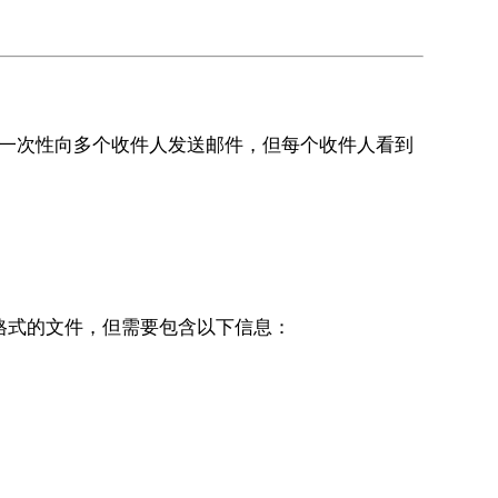
以一次性向多个收件人发送邮件，但每个收件人看到
他格式的文件，但需要包含以下信息：