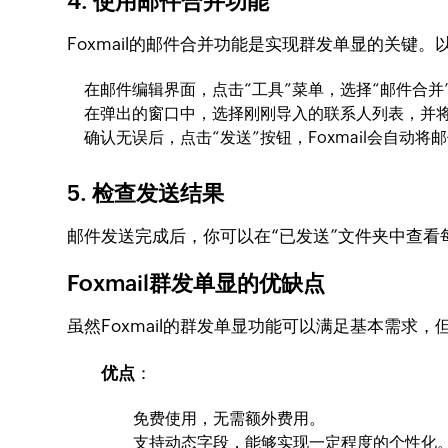
4.
使用邮件合并功能
Foxmail的邮件合并功能是实现群发单显的关键
在邮件编辑界面，点击“工具”菜单，选择“邮件合并
在弹出的窗口中，选择刚刚导入的联系人列表，并将动
确认无误后，点击“发送”按钮，Foxmail会自
5.
检查发送结果
邮件发送完成后，你可以在“已发送”文件夹中查
Foxmail群发单显的优缺点
虽然Foxmail的群发单显功能可以满足基本需求
优点
：
免费使用，无需额外费用。
支持动态字段，能够实现一定程度的个性化