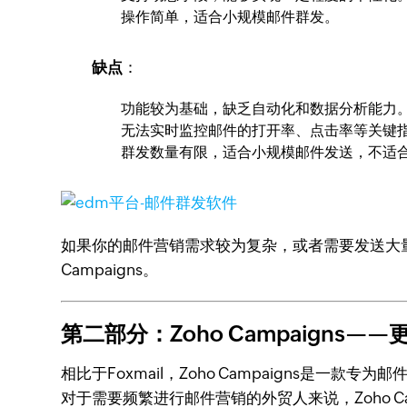
操作简单，适合小规模邮件群发。
缺点
：
功能较为基础，缺乏自动化和数据分析能力
无法实时监控邮件的打开率、点击率等关键
群发数量有限，适合小规模邮件发送，不适
如果你的邮件营销需求较为复杂，或者需要发送大量邮
Campaigns。
第二部分：Zoho Campaigns
相比于Foxmail，Zoho Campaigns是一款专
对于需要频繁进行邮件营销的外贸人来说，Zoho C