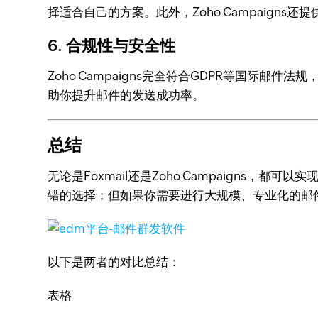
择适合自己的方案。此外，Zoho Campaign
6.
合规性与安全性
Zoho Campaigns完全符合GDPR等国
助你提升邮件的发送成功率。
总结
无论是Foxmail还是Zoho Campaigns
错的选择；但如果你需要进行大规模、专业化的邮件营销
以下是两者的对比总结：
表格