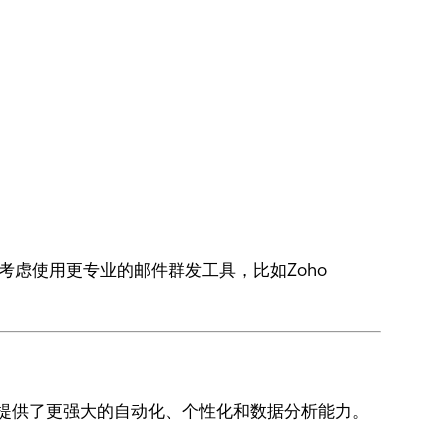
考虑使用更专业的邮件群发工具，比如Zoho
提供了更强大的自动化、个性化和数据分析能力。