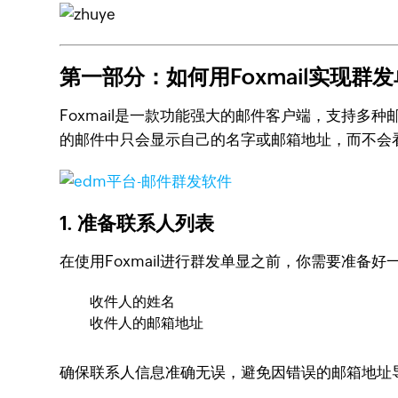
第一部分：如何用Foxmail实现群
Foxmail是一款功能强大的邮件客户端，支持
的邮件中只会显示自己的名字或邮箱地址，而不会
1.
准备联系人列表
在使用Foxmail进行群发单显之前，你需要准备
收件人的姓名
收件人的邮箱地址
确保联系人信息准确无误，避免因错误的邮箱地址