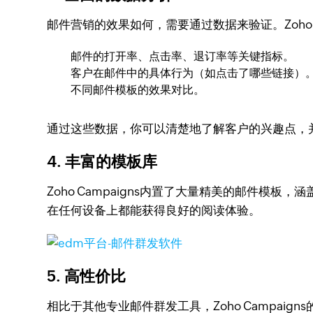
邮件营销的效果如何，需要通过数据来验证。Zoho 
邮件的打开率、点击率、退订率等关键指标。
客户在邮件中的具体行为（如点击了哪些链接）
不同邮件模板的效果对比。
通过这些数据，你可以清楚地了解客户的兴趣点，
4.
丰富的模板库
Zoho Campaigns内置了大量精美的邮件
在任何设备上都能获得良好的阅读体验。
5.
高性价比
相比于其他专业邮件群发工具，Zoho Campa