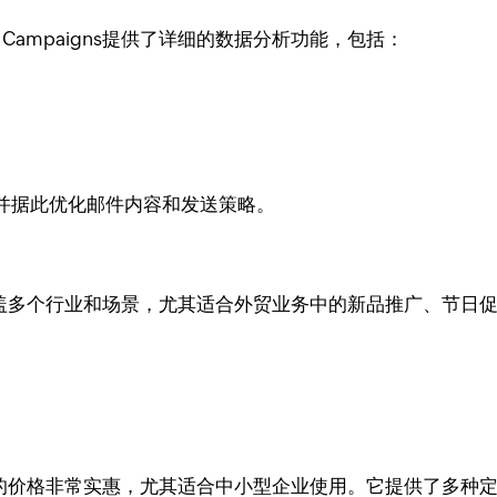
Campaigns提供了详细的数据分析功能，包括：
。
并据此优化邮件内容和发送策略。
模板，涵盖多个行业和场景，尤其适合外贸业务中的新品推广、节
igns的价格非常实惠，尤其适合中小型企业使用。它提供了多