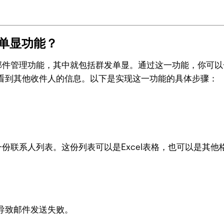
发单显功能？
多种邮件管理功能，其中就包括群发单显。通过这一功能，你可
看到其他收件人的信息。以下是实现这一功能的具体步骤：
好一份联系人列表。这份列表可以是Excel表格，也可以是其
导致邮件发送失败。