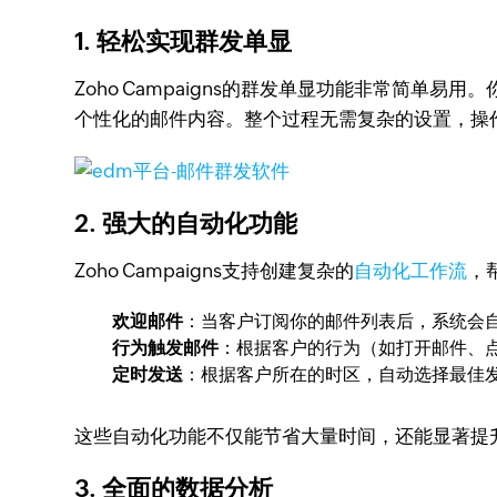
1.
轻松实现群发单显
Zoho Campaigns的群发单显功能非常简
个性化的邮件内容。整个过程无需复杂的设置，操作比
2.
强大的自动化功能
Zoho Campaigns支持创建复杂的
自动化工作流
，
欢迎邮件
：当客户订阅你的邮件列表后，系统会
行为触发邮件
：根据客户的行为（如打开邮件、
定时发送
：根据客户所在的时区，自动选择最佳
这些自动化功能不仅能节省大量时间，还能显著提
3.
全面的数据分析