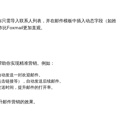
单易用。你只需导入联系人列表，并在邮件模板中插入动态字段（
Foxmail更加直观。
帮助你实现精准营销。例如：
自动发送一封欢迎邮件。
点击链接等），自动发送后续邮件。
发送时间，提升邮件的打开率。
升邮件营销的效果。