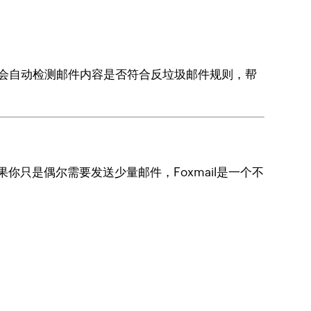
，系统会自动检测邮件内容是否符合反垃圾邮件规则，帮
如果你只是偶尔需要发送少量邮件，Foxmail是一个不