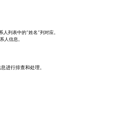
系人列表中的“姓名”列对应。
联系人信息。
信息进行排查和处理。