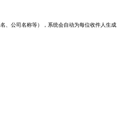
如姓名、公司名称等），系统会自动为每位收件人生成