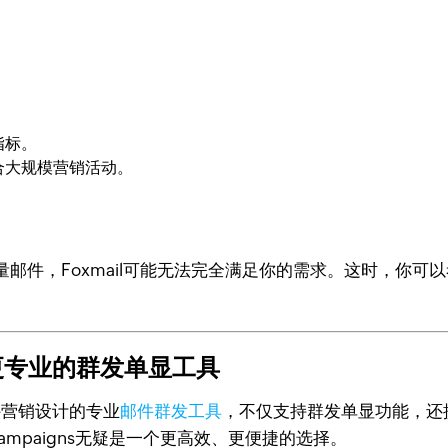
。
指标。
合大规模营销活动。
件，Foxmail可能无法完全满足你的需求。这时，你可以
——更专业的群发单显工具
为邮件营销设计的专业
邮件群发工具
，不仅支持群发单显功能，还
ampaigns无疑是一个更高效、更便捷的选择。