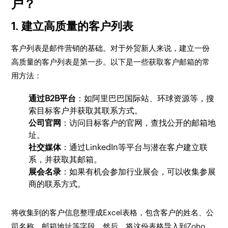
户？
1.
建立高质量的客户列表
客户列表是邮件营销的基础。对于外贸新人来说，建立一份
高质量的客户列表是第一步。以下是一些获取客户邮箱的常
用方法：
通过B2B平台
：如阿里巴巴国际站、环球资源等，搜
索目标客户并获取其联系方式。
公司官网
：访问目标客户的官网，查找公开的邮箱地
址。
社交媒体
：通过LinkedIn等平台与潜在客户建立联
系，并获取其邮箱。
展会名录
：如果有机会参加行业展会，可以收集参展
商的联系方式。
将收集到的客户信息整理成Excel表格，包含客户的姓名、公
司名称、邮箱地址等字段。然后，将这份表格导入到Zoho