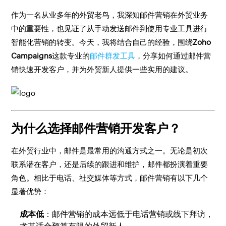
作为一名从业多年的外贸老鸟，我深知邮件营销在外贸业务
中的重要性，也见证了从手动发送邮件到使用专业工具进行
智能化营销的转变。今天，我将结合自己的经验，围绕
Zoho
Campaigns
这款专业的
邮件群发工具
，分享如何通过邮件营
销快速开发客户，并为外贸新人提供一些实用的建议。
为什么选择邮件营销开发客户？
在外贸行业中，邮件是最常用的沟通方式之一。无论是初次
联系潜在客户，还是后续的跟进和维护，邮件都扮演着重要
角色。相比于电话、社交媒体等方式，邮件营销有以下几个
显著优势：
成本低
：邮件营销的成本远低于电话营销或线下拜访，