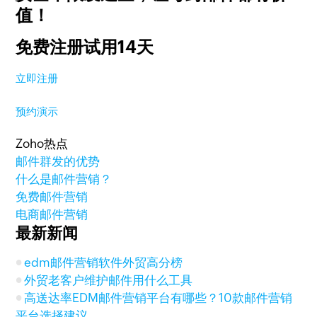
值！
免费注册试用14天
立即注册
预约演示
Zoho热点
邮件群发的优势
什么是邮件营销？
免费邮件营销
电商邮件营销
最新新闻
edm邮件营销软件外贸高分榜
外贸老客户维护邮件用什么工具
高送达率EDM邮件营销平台有哪些？10款邮件营销
平台选择建议