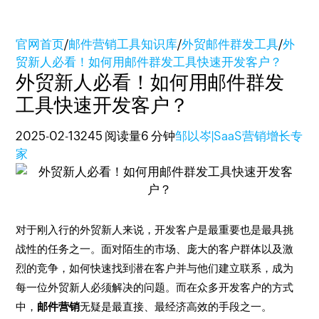
官网首页
/
邮件营销工具知识库
/
外贸邮件群发工具
/
外
贸新人必看！如何用邮件群发工具快速开发客户？
外贸新人必看！如何用邮件群发
工具快速开发客户？
2025-02-13
245 阅读量
6 分钟
邹以岑|SaaS营销增长专
家
对于刚入行的外贸新人来说，开发客户是最重要也是最具挑
战性的任务之一。面对陌生的市场、庞大的客户群体以及激
烈的竞争，如何快速找到潜在客户并与他们建立联系，成为
每一位外贸新人必须解决的问题。而在众多开发客户的方式
中，
邮件营销
无疑是最直接、最经济高效的手段之一。