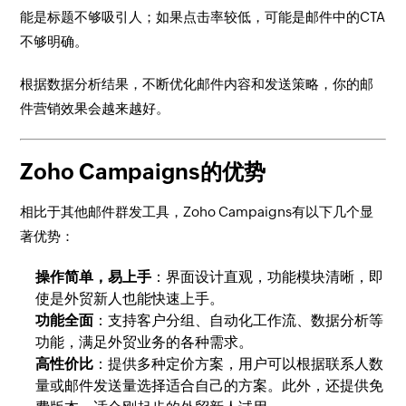
能是标题不够吸引人；如果点击率较低，可能是邮件中的CTA
不够明确。
根据数据分析结果，不断优化邮件内容和发送策略，你的邮
件营销效果会越来越好。
Zoho Campaigns的优势
相比于其他邮件群发工具，Zoho Campaigns有以下几个显
著优势：
操作简单，易上手
：界面设计直观，功能模块清晰，即
使是外贸新人也能快速上手。
功能全面
：支持客户分组、自动化工作流、数据分析等
功能，满足外贸业务的各种需求。
高性价比
：提供多种定价方案，用户可以根据联系人数
量或邮件发送量选择适合自己的方案。此外，还提供免