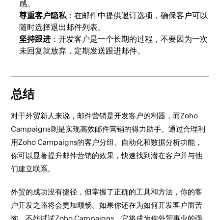
感。
尊重客户隐私
：在邮件中提供退订选项，确保客户可以
随时选择退出邮件列表。
坚持跟进
：开发客户是一个长期的过程，不要因为一次
未回复就放弃，定期发送跟进邮件。
总结
对于外贸新人来说，邮件营销是开发客户的利器，而Zoho
Campaigns则是实现高效邮件营销的得力助手。通过合理利
用Zoho Campaigns的客户分组、自动化和数据分析功能，
你可以显著提升邮件营销的效果，快速找到潜在客户并与他
们建立联系。
外贸的成功没有捷径，但掌握了正确的工具和方法，你的客
户开发之路将会更加顺畅。如果你还在为如何开发客户而苦
恼，不妨试试Zoho Campaigns，它将成为你外贸事业的强