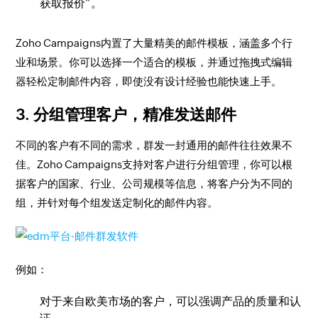
获取报价”。
Zoho Campaigns内置了大量精美的邮件模板，涵盖多个行
业和场景。你可以选择一个适合的模板，并通过拖拽式编辑
器轻松定制邮件内容，即使没有设计经验也能快速上手。
3.
分组管理客户，精准发送邮件
不同的客户有不同的需求，群发一封通用的邮件往往效果不
佳。Zoho Campaigns支持对客户进行分组管理，你可以根
据客户的国家、行业、公司规模等信息，将客户分为不同的
组，并针对每个组发送定制化的邮件内容。
例如：
对于来自欧美市场的客户，可以强调产品的质量和认