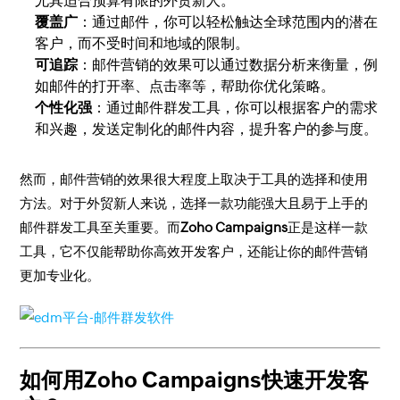
尤其适合预算有限的外贸新人。
覆盖广
：通过邮件，你可以轻松触达全球范围内的潜在
客户，而不受时间和地域的限制。
可追踪
：邮件营销的效果可以通过数据分析来衡量，例
如邮件的打开率、点击率等，帮助你优化策略。
个性化强
：通过邮件群发工具，你可以根据客户的需求
和兴趣，发送定制化的邮件内容，提升客户的参与度。
然而，邮件营销的效果很大程度上取决于工具的选择和使用
方法。对于外贸新人来说，选择一款功能强大且易于上手的
邮件群发工具至关重要。而
Zoho Campaigns
正是这样一款
工具，它不仅能帮助你高效开发客户，还能让你的邮件营销
更加专业化。
如何用Zoho Campaigns快速开发客