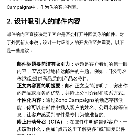
Campaigns中，作为你的客户列表。
2.
设计吸引人的邮件内容
邮件的内容直接决定了客户是否会打开并回复你的邮件。对
于外贸新人来说，设计一封吸引人的开发信至关重要。以下
是一些建议：
邮件标题要简洁有吸引力
：标题是客户看到的第一眼
内容，应该清晰地传达邮件的主题。例如，“[公司名
称]为您提供高品质的[产品名称]”。
正文内容要简明扼要
：邮件正文应简洁明了，突出你
的产品或服务的优势，并附上公司介绍和联系方式。
个性化内容
：通过Zoho Campaigns的动态字段功
能，你可以在邮件中插入客户的姓名、公司名称等信
息，让客户感受到邮件是专门为他准备的。
附上行动号召（CTA）
：在邮件中明确告诉客户下一
步该做什么，例如“点击这里了解更多”或“回复邮件