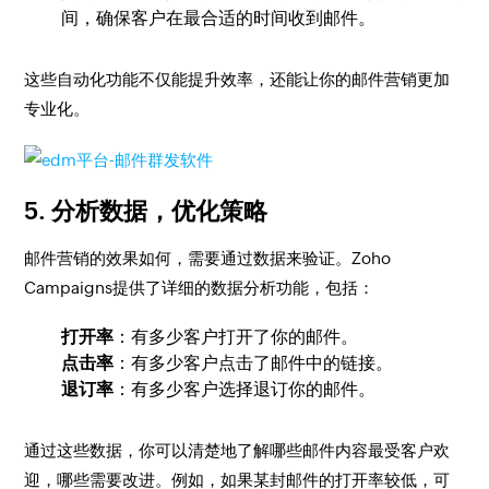
间，确保客户在最合适的时间收到邮件。
这些自动化功能不仅能提升效率，还能让你的邮件营销更加
专业化。
5.
分析数据，优化策略
邮件营销的效果如何，需要通过数据来验证。Zoho
Campaigns提供了详细的数据分析功能，包括：
打开率
：有多少客户打开了你的邮件。
点击率
：有多少客户点击了邮件中的链接。
退订率
：有多少客户选择退订你的邮件。
通过这些数据，你可以清楚地了解哪些邮件内容最受客户欢
迎，哪些需要改进。例如，如果某封邮件的打开率较低，可