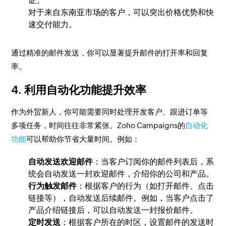
证。
对于来自东南亚市场的客户，可以突出价格优势和快
速交付能力。
通过精准的邮件发送，你可以显著提升邮件的打开率和回复
率。
4.
利用自动化功能提升效率
作为外贸新人，你可能需要同时处理开发客户、跟进订单等
多项任务，时间往往非常紧张。Zoho Campaigns的
自动化
功能
可以帮助你节省大量时间。例如：
自动发送欢迎邮件
：当客户订阅你的邮件列表后，系
统会自动发送一封欢迎邮件，介绍你的公司和产品。
行为触发邮件
：根据客户的行为（如打开邮件、点击
链接等），自动发送后续邮件。例如，当客户点击了
产品介绍链接后，可以自动发送一封报价邮件。
定时发送
：根据客户所在的时区，设置邮件的发送时