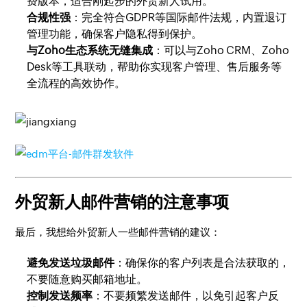
费版本，适合刚起步的外贸新人试用。
合规性强
：完全符合GDPR等国际邮件法规，内置退订
管理功能，确保客户隐私得到保护。
与Zoho生态系统无缝集成
：可以与Zoho CRM、Zoho
Desk等工具联动，帮助你实现客户管理、售后服务等
全流程的高效协作。
外贸新人邮件营销的注意事项
最后，我想给外贸新人一些邮件营销的建议：
避免发送垃圾邮件
：确保你的客户列表是合法获取的，
不要随意购买邮箱地址。
控制发送频率
：不要频繁发送邮件，以免引起客户反