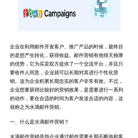
企业在利用邮件开发客户、推广产品的时候，最终目
的是想产生转化，获得收益。邮件营销有他得天独厚
的优势，它为买卖双方提供了一个交流平台，并且只
要收件人同意，企业就可以长期对其进行个性化营
销。这为企业积累长期忠实的客户非常有效。不过，
企业想要获得比较好的营销效果，是需要进行一系列
的动作，要在合适的时间为客户发送合适的内容，这
就称之为水滴邮件营销。
一、什么是水滴邮件营销？
水滴邮件营销是指企业通过邮件需要长期不断地和客