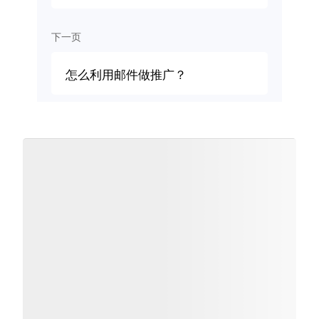
下一页
怎么利用邮件做推广？