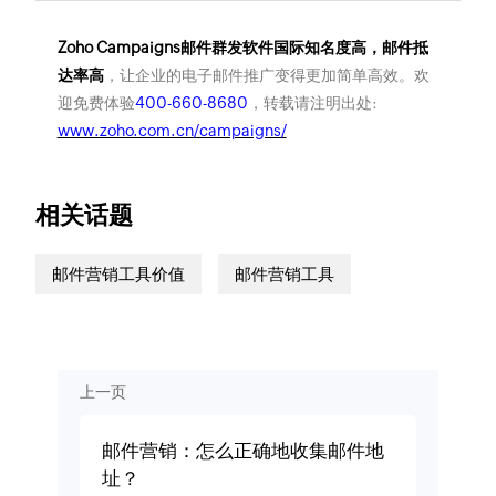
Zoho Campaigns邮件群发软件国际知名度高，邮件抵
达率高
，让企业的电子邮件推广变得更加简单高效。欢
迎免费体验
400-660-8680
，转载请注明出处:
www.zoho.com.cn/campaigns/
相关话题
邮件营销工具价值
邮件营销工具
上一页
邮件营销：怎么正确地收集邮件地
址？