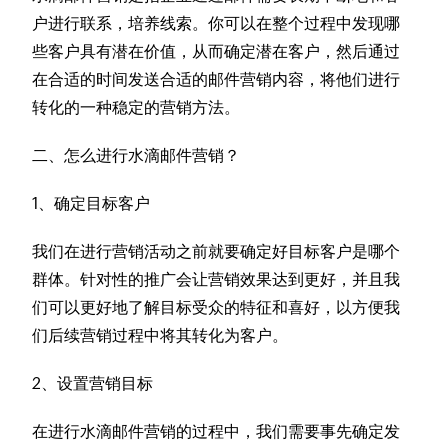
户进行联系，培养线索。你可以在整个过程中发现哪
些客户具有潜在价值，从而确定潜在客户，然后通过
在合适的时间发送合适的邮件营销内容，将他们进行
转化的一种稳定的营销方法。
二、怎么进行水滴邮件营销？
1、确定目标客户
我们在进行营销活动之前就要确定好目标客户是哪个
群体。针对性的推广会让营销效果达到更好，并且我
们可以更好地了解目标受众的特征和喜好，以方便我
们后续营销过程中将其转化为客户。
2、设置营销目标
在进行水滴邮件营销的过程中，我们需要事先确定发