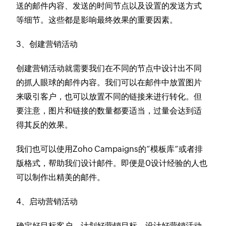
送的邮件内容、发送的时间节点以及设置的发送方式
等细节。这些都是影响最终效果的重要因素。
3、创建营销活动
创建营销活动就需要我们在不同的节点中设计出不同
的抓人眼球的邮件内容。我们可以在邮件中放置图片
来吸引客户，也可以放置不同的链接来进行转化。但
要注意，图片和链接的数量都要适当，过量会达到适
得其反的效果。
我们也可以使用Zoho Campaigns的“模板库”或者排
版格式，帮助我们设计邮件。即便是0设计经验的人也
可以制作出精美的邮件。
​4、启动营销活动
确定好目标客户、计划好营销目标、设计好营销活动