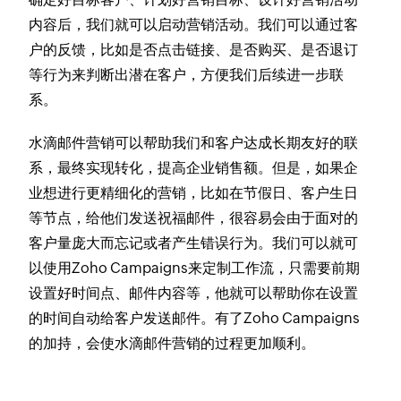
内容后，我们就可以启动营销活动。我们可以通过客
户的反馈，比如是否点击链接、是否购买、是否退订
等行为来判断出潜在客户，方便我们后续进一步联
系。
水滴邮件营销可以帮助我们和客户达成长期友好的联
系，最终实现转化，提高企业销售额。但是，如果企
业想进行更精细化的营销，比如在节假日、客户生日
等节点，给他们发送祝福邮件，很容易会由于面对的
客户量庞大而忘记或者产生错误行为。我们可以就可
以使用Zoho Campaigns来定制工作流，只需要前期
设置好时间点、邮件内容等，他就可以帮助你在设置
的时间自动给客户发送邮件。有了Zoho Campaigns
的加持，会使水滴邮件营销的过程更加顺利。