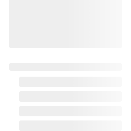
Zoho热点