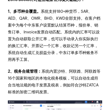
1、多币种全覆盖。
系统支持180+种货币，SAR、
AED、QAR、OMR、BHD、KWD全部支持。在客户档
案中为每个中东客户设置默认结算币种，报价单、销
售订单、Invoice发票自动匹配。系统内的汇率可以设
置为自动获取公开汇率，也可以手动录入你实际执行
的换汇汇率。开票记一个汇率，收款记另一个汇率，
系统自动生成汇兑损益分录，中东订单多币种账务不
用再手工算。
2、税务合规管理：
系统内置沙特、阿联酋、阿联酋等
16个国家和地区的本地化税务模板，可以自动生成符
合当地法规的电子发票及税表，例如符合沙特ZATCA
标准的加密二维码发票。