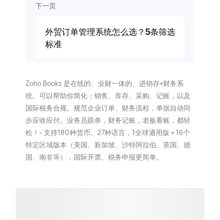
下一页
外贸订单管理系统怎么选？5条筛选
标准
Zoho Books 是在线的、业财一体的、进销存+财务系
统。可以帮助你简化：销售、库存、采购、记账，以及
国际税务合规。规范企业订单、财务流程，单据自动同
步应收应付。业务员跟单，财务记账，老板看账，都轻
松！~ 支持180种货币、27种语言，1全球通用版 + 16个
特定区域版本（美国、新加坡、沙特阿拉伯、英国、德
国、南非等），国际开票、税务申报更简单。