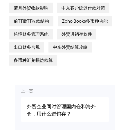
斋月外贸收款影响
中东客户延迟付款对策
前TT后TT收款结构
Zoho Books多币种功能
跨境财务管理系统
外贸进销存软件
出口财务合规
中东外贸结算攻略
多币种汇兑损益核算
上一页
外贸企业同时管理国内仓和海外
仓，用什么进销存？