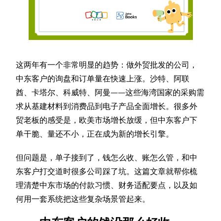
这两年有一个非常明显的趋势：做外贸批发的公司，
中东客户的询盘和订单量在快速上涨。沙特、阿联
酋、卡塔尔、科威特、阿曼——这些海湾国家的采购需
求从基建材料到消费品到电子产品全面增长。很多外
贸老板的感受是，欧美市场增长放缓，但中东客户下
单干脆、量还不小，正在成为新的增长引擎。
但问题是，单子接到了，钱怎么收、账怎么管，和中
东客户打交道时很多公司踩了坑。这篇文章就帮你梳
理清楚中东市场的付款习惯、财务适配要点，以及如
何用一套系统把这些复杂场景管起来。