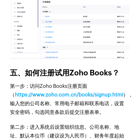
五、如何注册试用Zoho Books？
第一步：访问Zoho Books注册页面
（
https://www.zoho.com.cn/books/signup.html
），
输入您的公司名称、常用电子邮箱和联系电话，设置
安全密码，勾选同意条款后提交注册表单。
第二步：进入系统后设置组织信息。公司名称、地
址、默认本位币（建议设为人民币）、财务年度起始