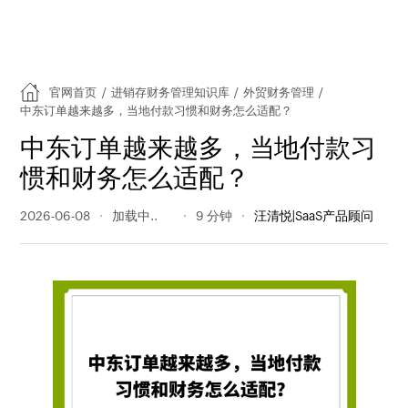
官网首页
/
进销存财务管理知识库
/
外贸财务管理
/
中东订单越来越多，当地付款习惯和财务怎么适配？
中东订单越来越多，当地付款习
惯和财务怎么适配？
2026-06-08
139 阅读量
9 分钟
汪清悦|SaaS产品顾问