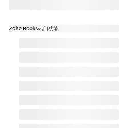
Zoho Books热门功能