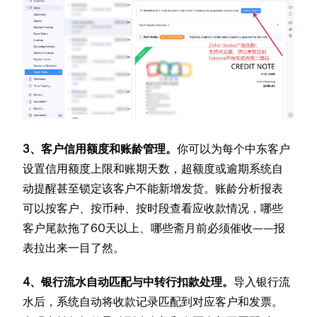
3、客户信用额度和账龄管理。
你可以为每个中东客户
设置信用额度上限和账期天数，超额度或逾期系统自
动提醒甚至锁定该客户不能新增发货。账龄分析报表
可以按客户、按币种、按时段查看应收款情况，哪些
客户尾款拖了60天以上、哪些斋月前必须催收——报
表拉出来一目了然。
4、银行流水自动匹配与中转行扣款处理。
导入银行流
水后，系统自动将收款记录匹配到对应客户和发票。