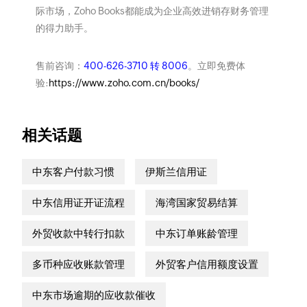
际市场，Zoho Books都能成为企业高效进销存财务管理
的得力助手。
售前咨询：
400-626-3710 转 8006
。立即免费体
验:
https://www.zoho.com.cn/books/
相关话题
中东客户付款习惯
伊斯兰信用证
中东信用证开证流程
海湾国家贸易结算
外贸收款中转行扣款
中东订单账龄管理
多币种应收账款管理
外贸客户信用额度设置
中东市场逾期的应收款催收