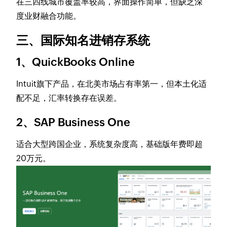
在三四线城市覆盖率较高，界面操作简单，但缺乏深
度业财融合功能。
三、国际知名进销存系统
1、QuickBooks Online
Intuit旗下产品，在北美市场占有率第一，但本土化适
配不足，汇率转换存在误差。
2、SAP Business One
适合大型跨国企业，系统复杂度高，基础版年费即超
20万元。