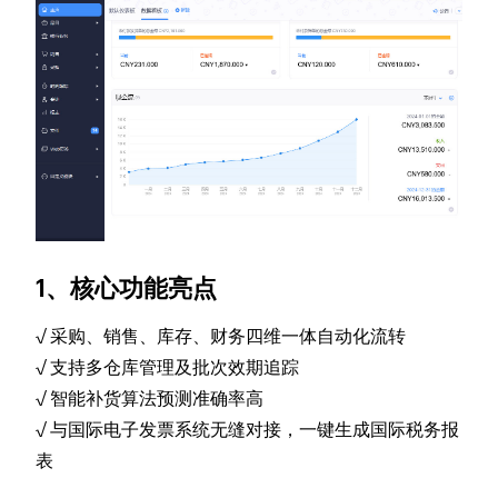
1、核心功能亮点
√ 采购、销售、库存、财务四维一体自动化流转
√ 支持多仓库管理及批次效期追踪
√ 智能补货算法预测准确率高
√ 与国际电子发票系统无缝对接，一键生成国际税务报
表