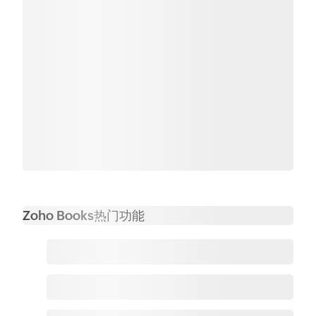
Zoho Books热门功能