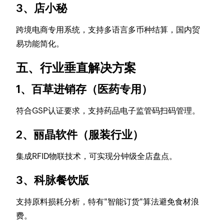
3、店小秘
跨境电商专用系统，支持多语言多币种结算，国内贸
易功能简化。
五、行业垂直解决方案
1、百草进销存（医药专用）
符合GSP认证要求，支持药品电子监管码扫码管理。
2、丽晶软件（服装行业）
集成RFID物联技术，可实现分钟级全店盘点。
3、科脉餐饮版
支持原料损耗分析，特有"智能订货"算法避免食材浪
费。