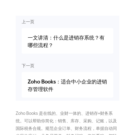
上一页
一文讲清：什么是进销存系统？有
哪些流程？
下一页
Zoho Books：适合中小企业的进销
存管理软件
Zoho Books 是在线的、业财一体的、进销存+财务系
统。可以帮助你简化：销售、库存、采购、记账，以及
国际税务合规。规范企业订单、财务流程，单据自动同