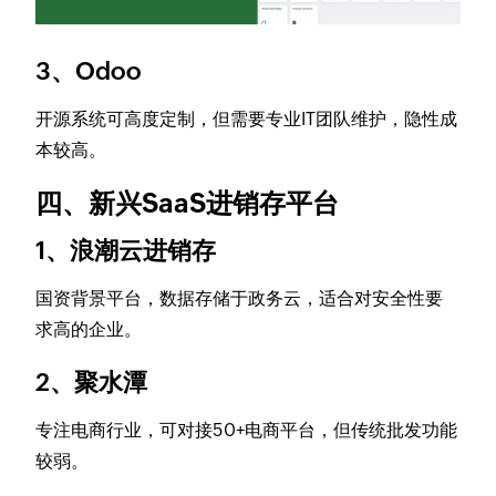
3、Odoo
开源系统可高度定制，但需要专业IT团队维护，隐性成
本较高。
四、新兴SaaS进销存平台
1、浪潮云进销存
国资背景平台，数据存储于政务云，适合对安全性要
求高的企业。
2、聚水潭
专注电商行业，可对接50+电商平台，但传统批发功能
较弱。