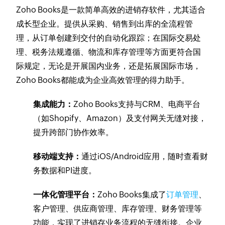
Zoho Books是一款简单高效的进销存软件，尤其适合
成长型企业。提供从采购、销售到出库的全流程管
理，从订单创建到交付的自动化跟踪；在国际交易处
理、税务法规遵循、物流和库存管理等方面更符合国
际规定，无论是开展国内业务，还是拓展国际市场，
Zoho Books都能成为企业高效管理的得力助手。
集成能力：
Zoho Books支持与CRM、电商平台
（如Shopify、Amazon）及支付网关无缝对接，
提升跨部门协作效率。
移动端支持：
通过iOS/Android应用，随时查看财
务数据和PI进度。
一体化管理平台：
Zoho Books集成了
订单管理
、
客户管理、供应商管理、库存管理、财务管理等
功能，实现了进销存业务流程的无缝衔接。企业