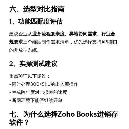
六、选型对比指南
1、功能匹配度评估
建议企业从
业务流程复杂度、异地协同需求、行业合
规要求
三个维度制作需求清单，优先选择支持API接口
的开放型系统。
2、实操测试建议
重点验证以下场景：
• 同时处理300+SKU的出入库操作
• 生成跨年度对比报表的速度
• 断网环境下能否继续开单
七、为什么选择Zoho Books进销存
软件？