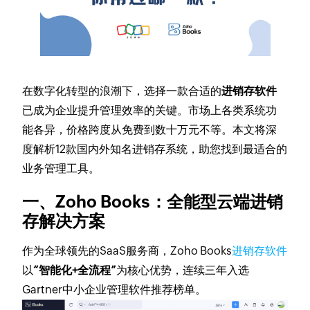
在数字化转型的浪潮下，选择一款合适的
进销存软件
已成为企业提升管理效率的关键。市场上各类系统功
能各异，价格跨度从免费到数十万元不等。本文将深
度解析12款国内外知名进销存系统，助您找到最适合的
业务管理工具。
一、Zoho Books：全能型云端进销
存解决方案
作为全球领先的SaaS服务商，Zoho Books
进销存软件
以
“智能化+全流程”
为核心优势，连续三年入选
Gartner中小企业管理软件推荐榜单。