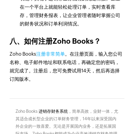
在一个平台上就能轻松处理订单，实时查看库
存，管理财务报表，让企业管理者随时掌握公司
的财务状况和订单利润情况。
八、如何注册Zoho Books？
Zoho Books
注册非常简单
。在注册页面，输入您公司
名称、电子邮件地址和联系电话，再确定您的密码，
就完成了。注册后，您可免费试用14天，然后再选择
订阅版本。
Zoho Books
进销存财务系统
，简单高效，业财一体，尤
其适合成长型企业的订单财务管理，14年以来深受国内
外企业的一致喜爱。无论是开展国内业务，还是拓展国
际市场，Zoho Books都能成为企业高效进销存财务管理