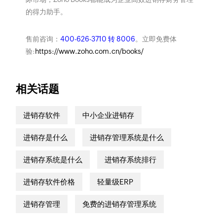
的得力助手。
售前咨询：
400-626-3710 转 8006
。立即免费体
验:
https://www.zoho.com.cn/books/
相关话题
进销存软件
中小企业进销存
进销存是什么
进销存管理系统是什么
进销存系统是什么
进销存系统排行
进销存软件价格
轻量级ERP
进销存管理
免费的进销存管理系统