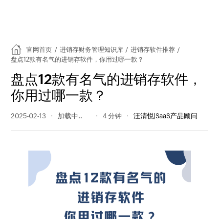
官网首页
/
进销存财务管理知识库
/
进销存软件推荐
/
盘点12款有名气的进销存软件，你用过哪一款？
盘点12款有名气的进销存软件，
你用过哪一款？
2025-02-13
732 阅读量
4 分钟
汪清悦|SaaS产品顾问