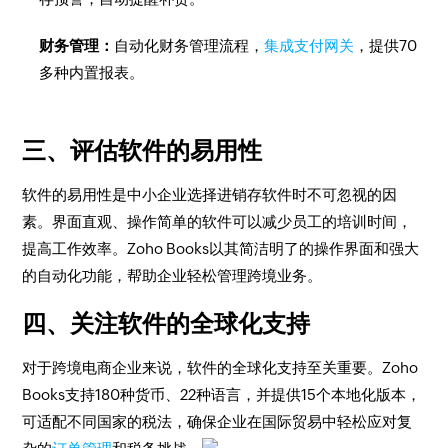
财务管理：
自动化财务管理流程，
集成支付网关
，提供70
多种内置报表。
三、评估软件的易用性
软件的易用性是中小企业选择进销存软件时不可忽视的因
素。界面直观、操作简单的软件可以减少员工的培训时间，
提高工作效率。Zoho Books以其简洁明了的操作界面和强大
的自动化功能，帮助企业轻松管理跨境业务。
四、关注软件的全球化支持
对于跨境电商企业来说，软件的全球化支持至关重要。Zoho
Books支持180种货币、22种语言，并提供15个本地化版本，
可适配不同国家的税法，确保企业在国际贸易中轻松应对复