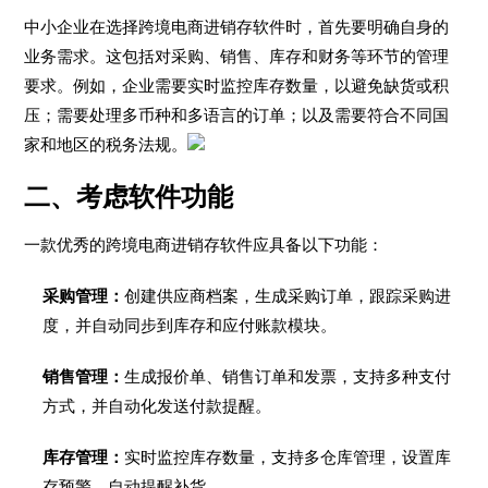
中小企业在选择跨境电商进销存软件时，首先要明确自身的
业务需求。这包括对采购、销售、库存和财务等环节的管理
要求。例如，企业需要实时监控库存数量，以避免缺货或积
压；需要处理多币种和多语言的订单；以及需要符合不同国
家和地区的税务法规。
二、考虑软件功能
一款优秀的跨境电商进销存软件应具备以下功能：
采购管理：
创建供应商档案，生成采购订单，跟踪采购进
度，并自动同步到库存和应付账款模块。
销售管理：
生成报价单、销售订单和发票，支持多种支付
方式，并自动化发送付款提醒。
库存管理：
实时监控库存数量，支持多仓库管理，设置库
存预警，自动提醒补货。