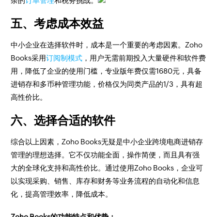
杂的
订单管理
和税务挑战。
五、考虑成本效益
中小企业在选择软件时，成本是一个重要的考虑因素。Zoho
Books采用
订阅制模式
，用户无需前期投入大量硬件和软件费
用，降低了企业的使用门槛，专业版年费仅需1680元，具备
进销存和多币种管理功能，价格仅为同类产品的1/3，具有超
高性价比。
六、选择合适的软件
综合以上因素，Zoho Books无疑是中小企业跨境电商进销存
管理的理想选择。它不仅功能全面，操作简便，而且具有强
大的全球化支持和高性价比。通过使用Zoho Books，企业可
以实现采购、销售、库存和财务等业务流程的自动化和信息
化，提高管理效率，降低成本。
Zoho Books的功能特点和优势：