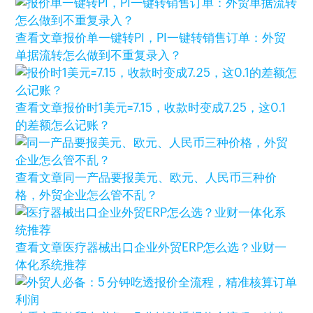
查看文章
报价单一键转PI，PI一键转销售订单：外贸
单据流转怎么做到不重复录入？
查看文章
报价时1美元=7.15，收款时变成7.25，这0.1
的差额怎么记账？
查看文章
同一产品要报美元、欧元、人民币三种价
格，外贸企业怎么管不乱？
查看文章
医疗器械出口企业外贸ERP怎么选？业财一
体化系统推荐