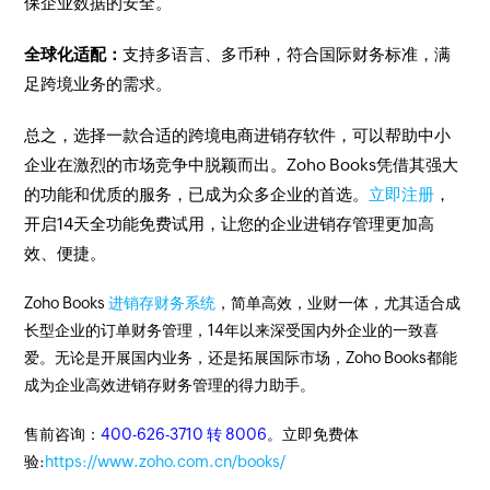
保企业数据的安全。
全球化适配：
支持多语言、多币种，符合国际财务标准，满
足跨境业务的需求。
总之，选择一款合适的跨境电商进销存软件，可以帮助中小
企业在激烈的市场竞争中脱颖而出。Zoho Books凭借其强大
的功能和优质的服务，已成为众多企业的首选。
立即注册
，
开启14天全功能免费试用，让您的企业进销存管理更加高
效、便捷。
Zoho Books
进销存财务系统
，简单高效，业财一体，尤其适合成
长型企业的订单财务管理，14年以来深受国内外企业的一致喜
爱。无论是开展国内业务，还是拓展国际市场，Zoho Books都能
成为企业高效进销存财务管理的得力助手。
售前咨询：
400-626-3710 转 8006
。立即免费体
验:
https://www.zoho.com.cn/books/