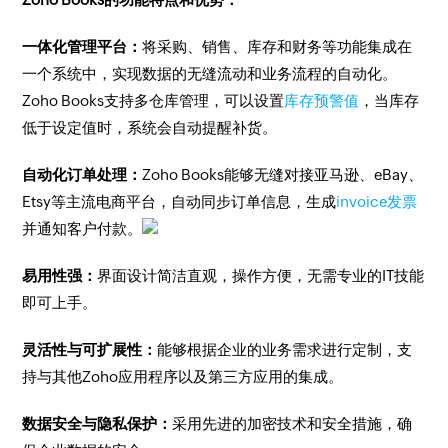
一体化管理平台：
将采购、销售、库存和财务等功能集成在
一个系统中，实现数据的无缝流动和业务流程的自动化。
Zoho Books支持多仓库管理，可以设置
库存预警值
，当库存
低于设定值时，系统会自动提醒补货。
自动化订单处理：
Zoho Books能够无缝对接亚马逊、eBay、
Etsy等主流电商平台，自动同步订单信息，生成
invoice发票
并通知客户付款。
易用性强：
界面设计简洁直观，操作方便，无需专业的IT技能
即可上手。
灵活性与可扩展性：
能够根据企业的业务需求进行定制，支
持与其他Zoho应用程序以及第三方应用的集成。
数据安全与隐私保护：
采用先进的加密技术和安全措施，确