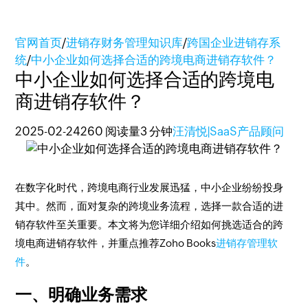
官网首页
/
进销存财务管理知识库
/
跨国企业进销存系
统
/
中小企业如何选择合适的跨境电商进销存软件？
中小企业如何选择合适的跨境电
商进销存软件？
2025-02-24
260 阅读量
3 分钟
汪清悦|SaaS产品顾问
在数字化时代，跨境电商行业发展迅猛，中小企业纷纷投身
其中。然而，面对复杂的跨境业务流程，选择一款合适的进
销存软件至关重要。本文将为您详细介绍如何挑选适合的跨
境电商进销存软件，并重点推荐Zoho Books
进销存管理软
件
。
一、明确业务需求