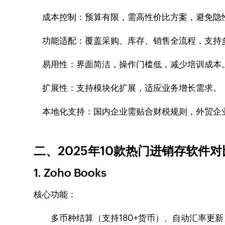
成本控制：预算有限，需高性价比方案，避免隐
功能适配：覆盖采购、库存、销售全流程，支持
易用性：界面简洁，操作门槛低，减少培训成本
扩展性：支持模块化扩展，适应业务增长需求。
本地化支持：国内企业需贴合财税规则，外贸企
二、2025年10款热门进销存软件
1. Zoho Books
核心功能：
多币种结算（支持180+货币）、自动汇率更新