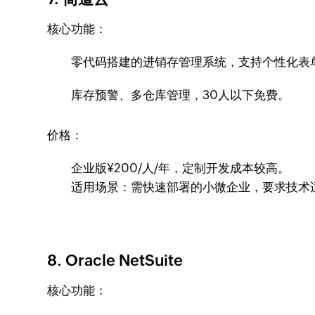
核心功能：
零代码搭建的进销存管理系统，支持个性化表单
库存预警、多仓库管理，30人以下免费。
价格：
企业版¥200/人/年，定制开发成本较高。
适用场景：需快速部署的小微企业，要求技术
8. Oracle NetSuite
核心功能：