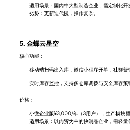
适用场景：国内中大型制造企业，需定制化开
劣势：更新迭代慢，操作复杂。
5. 金蝶云星空
核心功能：
移动端扫码出入库，微信小程序开单，社群营
实时库存监控，支持多仓库调拨与安全库存预
价格：
小微企业版¥3,000/年（3用户），生产模块
适用场景：以内贸为主的快消品企业，需轻量