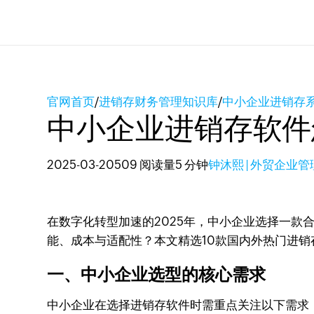
官网首页
/
进销存财务管理知识库
/
中小企业进销存
中小企业进销存软件
2025-03-20
509 阅读量
5 分钟
钟沐熙 | 外贸企业
在数字化转型加速的2025年，中小企业选择一款
能、成本与适配性？本文精选10款国内外热门进
一、中小企业选型的核心需求
中小企业在选择进销存软件时需重点关注以下需求