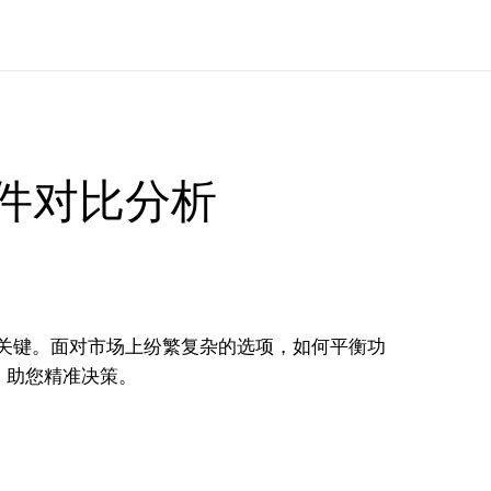
软件对比分析
关键。面对市场上纷繁复杂的选项，如何平衡功
，助您精准决策。