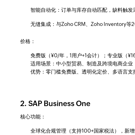
智能自动化：订单与库存自动匹配，缺料触发
无缝集成：与Zoho CRM、Zoho Inventor
价格：
免费版（¥0/年，1用户+1会计）；专业版（¥
适用场景：中小型贸易、制造及跨境电商企业
优势：零门槛免费版、透明化定价、多语言支
2. SAP Business One
核心功能：
全球化合规管理（支持100+国家税法），新