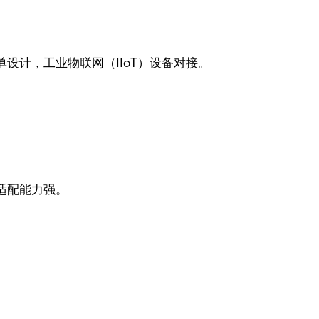
设计，工业物联网（IIoT）设备对接。
适配能力强。