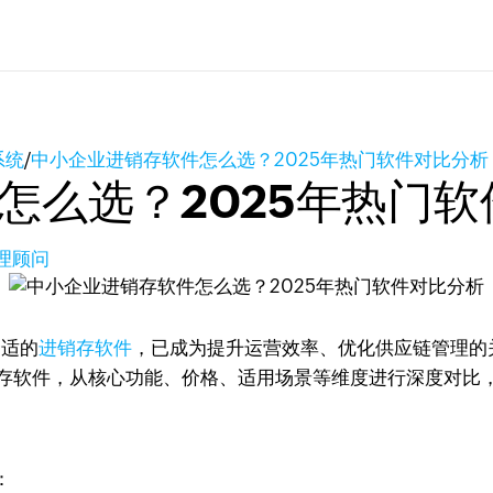
系统
/
中小企业进销存软件怎么选？2025年热门软件对比分析
怎么选？2025年热门
管理顾问
合适的
进销存软件
，已成为提升运营效率、优化供应链管理的
销存软件，从核心功能、价格、适用场景等维度进行深度对比
：