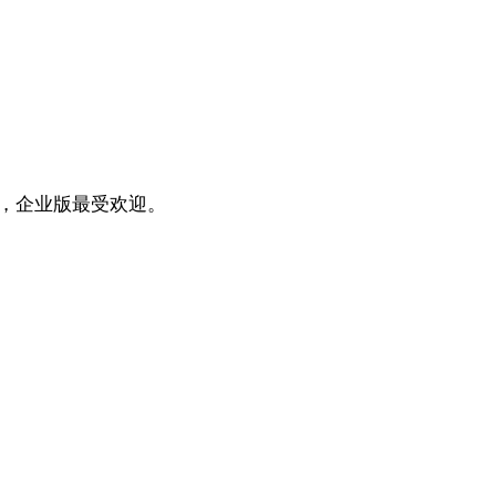
其中，企业版最受欢迎。