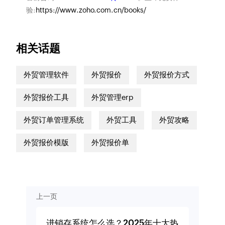
验:
https://www.zoho.com.cn/books/
相关话题
外贸管理软件
外贸报价
外贸报价方式
外贸报价工具
外贸管理erp
外贸订单管理系统
外贸工具
外贸攻略
外贸报价模版
外贸报价单
上一页
进销存系统怎么选？2025年十大热