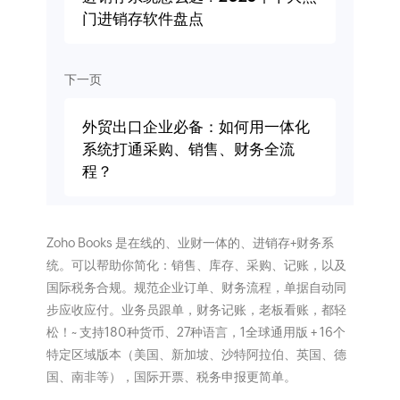
门进销存软件盘点
下一页
外贸出口企业必备：如何用一体化
系统打通采购、销售、财务全流
程？
Zoho Books 是在线的、业财一体的、进销存+财务系
统。可以帮助你简化：销售、库存、采购、记账，以及
国际税务合规。规范企业订单、财务流程，单据自动同
步应收应付。业务员跟单，财务记账，老板看账，都轻
松！~ 支持180种货币、27种语言，1全球通用版 + 16个
特定区域版本（美国、新加坡、沙特阿拉伯、英国、德
国、南非等），国际开票、税务申报更简单。