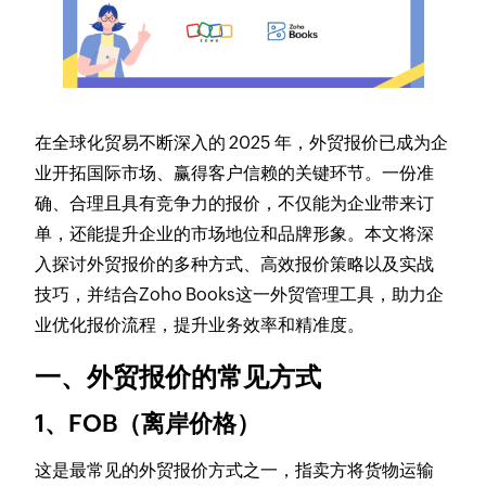
在全球化贸易不断深入的 2025 年，外贸报价已成为企
业开拓国际市场、赢得客户信赖的关键环节。一份准
确、合理且具有竞争力的报价，不仅能为企业带来订
单，还能提升企业的市场地位和品牌形象。本文将深
入探讨外贸报价的多种方式、高效报价策略以及实战
技巧，并结合Zoho Books这一外贸管理工具，助力企
业优化报价流程，提升业务效率和精准度。
一、外贸报价的常见方式
1、FOB（离岸价格）
这是最常见的外贸报价方式之一，指卖方将货物运输