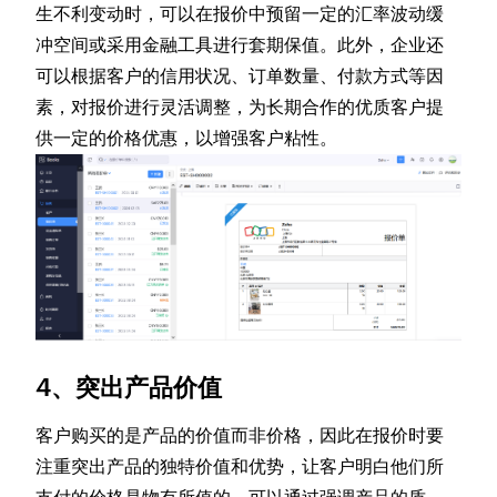
生不利变动时，可以在报价中预留一定的汇率波动缓
冲空间或采用金融工具进行套期保值。此外，企业还
可以根据客户的信用状况、订单数量、付款方式等因
素，对报价进行灵活调整，为长期合作的优质客户提
供一定的价格优惠，以增强客户粘性。
4、突出产品价值
客户购买的是产品的价值而非价格，因此在报价时要
注重突出产品的独特价值和优势，让客户明白他们所