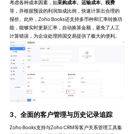
考虑各种成本因素，如
采购成本、运输成本、税费
等，并根据预设的利润加成比例，快速计算出合理的
报价。此外，Zoho Books还支持多币种和汇率转换功
能，能够实时更新汇率，自动换算金额，避免了人工
计算错误，为企业处理跨国交易提供了极大的便利。
3、全面的客户管理与历史记录追踪
Zoho Books支持与Zoho CRM等客户关系管理工具集