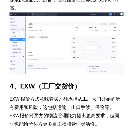
高。
4、EXW（工厂交货价）
EXW 报价方式意味着买方须承担从工厂大门开始的所
有费用和风险，这包括运输、出口手续、保险等。
EXW报价对买方的物流管理能力提出更高要求，但同
时也能给予买方更多自主权和管理灵活性。