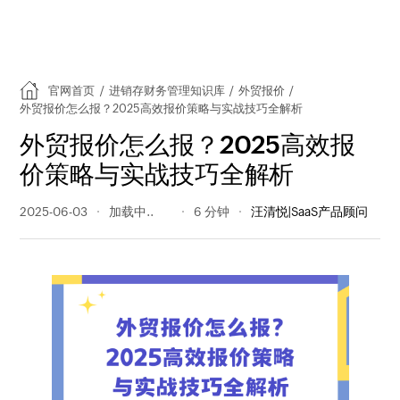
官网首页
/
进销存财务管理知识库
/
外贸报价
/
外贸报价怎么报？2025高效报价策略与实战技巧全解析
外贸报价怎么报？2025高效报
价策略与实战技巧全解析
2025-06-03
396 阅读量
6 分钟
汪清悦|SaaS产品顾问