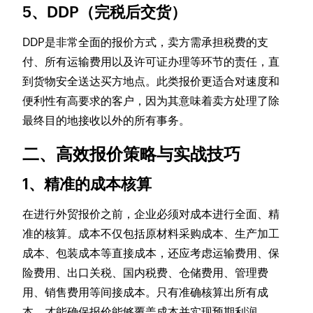
5、DDP（完税后交货）
DDP是非常全面的报价方式，卖方需承担税费的支
付、所有运输费用以及许可证办理等环节的责任，直
到货物安全送达买方地点。此类报价更适合对速度和
便利性有高要求的客户，因为其意味着卖方处理了除
最终目的地接收以外的所有事务。
二、高效报价策略与实战技巧
1、精准的成本核算
在进行外贸报价之前，企业必须对成本进行全面、精
准的核算。成本不仅包括原材料采购成本、生产加工
成本、包装成本等直接成本，还应考虑运输费用、保
险费用、出口关税、国内税费、仓储费用、管理费
用、销售费用等间接成本。只有准确核算出所有成
本，才能确保报价能够覆盖成本并实现预期利润。