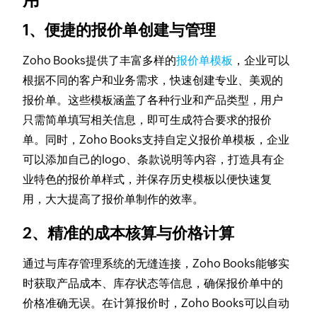
1、便捷的报价单创建与管理
Zoho Books提供了丰富多样的
报价单模板
，企业可以
根据不同的客户和业务需求，快速创建专业、美观的
报价单。这些模板涵盖了各种行业和产品类型，用户
只需简单填写相关信息，即可生成符合要求的报价
单。同时，Zoho Books支持自定义报价单模板，企业
可以添加自己的logo、条款说明等内容，打造具有企
业特色的报价单样式，并保存历史模板以便快速复
用，大大提高了报价单制作的效率。
2、精准的成本核算与价格计算
通过与库存管理系统的无缝连接，Zoho Books能够实
时获取产品成本、库存状态等信息，确保报价单中的
价格准确无误。在计算报价时，Zoho Books可以自动