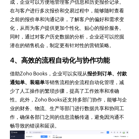
成，企业可以方便地管理客户信息和历史报价记录。
在与客户进行多次报价和交易过程中，能够随时查看
之前的报价单和沟通记录，了解客户的偏好和需求变
化，从而为客户提供更加个性化、贴心的报价服务。
同时，通过对客户历史数据的分析，企业还可以挖掘
潜在的销售机会，制定更有针对性的营销策略。
4、高效的流程自动化与协作功能
借助Zoho Books，企业可以实现从
报价到订单、付款
通知单、装箱单
等销售流程的全流程自动化管理，减
少了人工操作的繁琐步骤，提高了工作效率和准确
性。此外，Zoho Books还支持多部门协作，能够与企
业的财务、物流、生产等部门进行数据共享和协同工
作，确保各部门之间的信息流畅传递，避免因沟通不
畅导致的错误和延误。