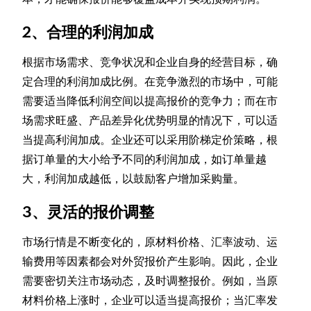
2、合理的利润加成
根据市场需求、竞争状况和企业自身的经营目标，确
定合理的利润加成比例。在竞争激烈的市场中，可能
需要适当降低利润空间以提高报价的竞争力；而在市
场需求旺盛、产品差异化优势明显的情况下，可以适
当提高利润加成。企业还可以采用阶梯定价策略，根
据订单量的大小给予不同的利润加成，如订单量越
大，利润加成越低，以鼓励客户增加采购量。
3、灵活的报价调整
市场行情是不断变化的，原材料价格、汇率波动、运
输费用等因素都会对外贸报价产生影响。因此，企业
需要密切关注市场动态，及时调整报价。例如，当原
材料价格上涨时，企业可以适当提高报价；当汇率发