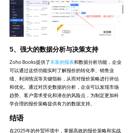
5、强大的数据分析与决策支持
Zoho Books提供了
丰富的报表
和数据分析功能，企业
可以通过这些功能实时了解报价的转化率、销售业
绩、利润情况等关键指标，从而对报价策略进行评估
和优化。通过对历史数据的分析，企业可以发现市场
趋势、客户需求变化和潜在的风险点，为制定更加科
学合理的报价策略提供有力的数据支持。
结语
在2025年的外贸环境中，掌握高效的报价策略和实战