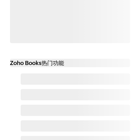
Zoho Books热门功能