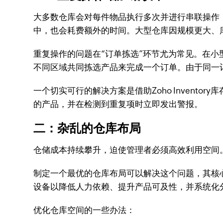
大多数仓库会对每件物品执行多次并进行串联操作
中，也会耗费额外的时间。大型仓库因规模更大、
重复操作的问题在“订单拣选”环节尤为常见。在
不同区域共同拣选产品来完成一个订单。由于同一
一个切实可行的解决方案是借助Zoho Inven
的产品，并在检测到重复项时立即发出警报。
二：杂乱的仓库布局
仓储成本持续攀升，迫使管理者必须高效利用空间
制定一个最优的仓库布局可以解决这个问题，其核
设备以降低人力依赖、提升产品可及性，并系统化
优化仓库空间的一些办法：