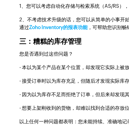
1、您可以考虑自动化存储与检索系统（AS/RS
2、不考虑技术升级的话，您可以从简单的小事开
通过
Zoho Inventory的报表功能
，可帮助您识别畅
三：糟糕的库存管理
您是否遇到过这些问题？
· 本以为某个产品在某个位置，却发现它实际上被
· 接受订单时以为库存充足，但随后才发现实际库
· 因为以为库存不足而拒绝了订单，但后来却发现
· 想要上架刚收到的货物，却难以找到合适的存放
以上任何一种问题都表明：您未能持续、准确地记