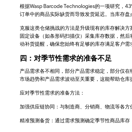
根据Wasp Barcode Technologies的
订单中的商品实际缺货而导致发货延迟。当库存盘
克服这类仓储挑战的方法是升级现有的库存解决方案，使
固定设备（如条形码扫描仪）采集库存数据，然后
动补货提醒，确保您始终有足够的库存满足客户需
四：对季节性需求的准备不足
产品需求各不相同，部分产品需求稳定，部分仅在
市场趋势和产品需求波动至关重要，这能帮助仓库
应对季节性需求的准备方法：
加强供应链协同：与制造商、分销商、物流等各方
精准预测备货：通过需求预测确定季节性商品库存