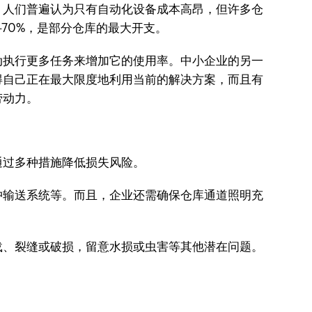
。人们普遍认为只有自动化设备成本高昂，但许多仓
%-70%，是部分仓库的最大开支。
动执行更多任务来增加它的使用率。中小企业的另一
得自己正在最大限度地利用当前的解决方案，而且有
劳动力。
通过多种措施降低损失风险。
冲输送系统等。而且，企业还需确保仓库通道照明充
载、裂缝或破损，留意水损或虫害等其他潜在问题。