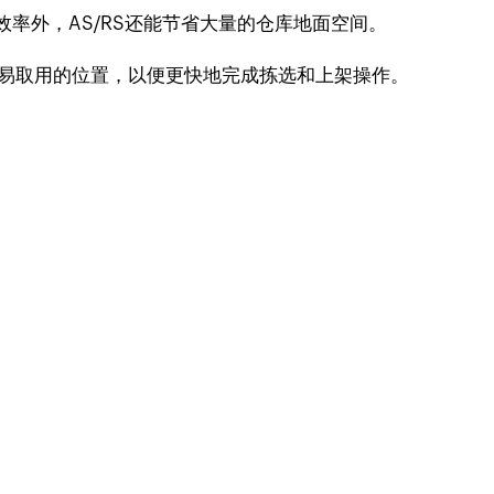
效率外，AS/RS还能节省大量的仓库地面空间。
易取用的位置，以便更快地完成拣选和上架操作。