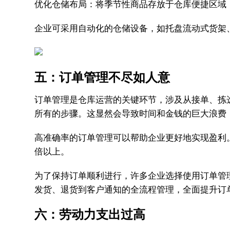
优化仓储布局：将季节性商品存放于仓库便捷区域
企业可采用自动化的仓储设备，如托盘流动式货架、
五：订单管理不尽如人意
订单管理是仓库运营的关键环节，涉及从接单、拣
所有的步骤。这显然会导致时间和金钱的巨大浪费
高准确率的订单管理可以帮助企业更好地实现盈利。A
倍以上。
为了保持订单顺利进行，许多企业选择使用订单管理系
发货、退货到客户通知的全流程管理，全面提升订单处
六：劳动力支出过高