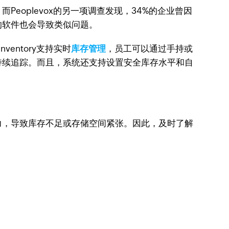
。而Peoplevox的另一项调查发现，34%的企业曾因
的软件也会导致类似问题。
entory支持实时
库存管理
，员工可以通过手持或
持续追踪。而且，系统还支持设置安全库存水平和自
力，导致库存不足或存储空间紧张。因此，及时了解