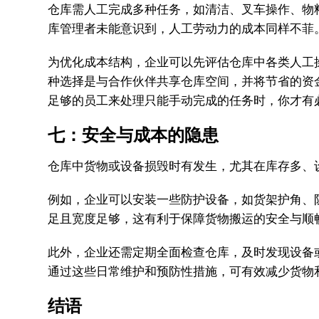
仓库需人工完成多种任务，如清洁、叉车操作、物
库管理者未能意识到，人工劳动力的成本同样不菲。根据K
为优化成本结构，企业可以先评估仓库中各类人工
种选择是与合作伙伴共享仓库空间，并将节省的资
足够的员工来处理只能手动完成的任务时，你才有
七：安全与成本的隐患
仓库中货物或设备损毁时有发生，尤其在库存多、
例如，企业可以安装一些防护设备，如货架护角、
足且宽度足够，这有利于保障货物搬运的安全与顺
此外，企业还需定期全面检查仓库，及时发现设备
通过这些日常维护和预防性措施，可有效减少货物
结语