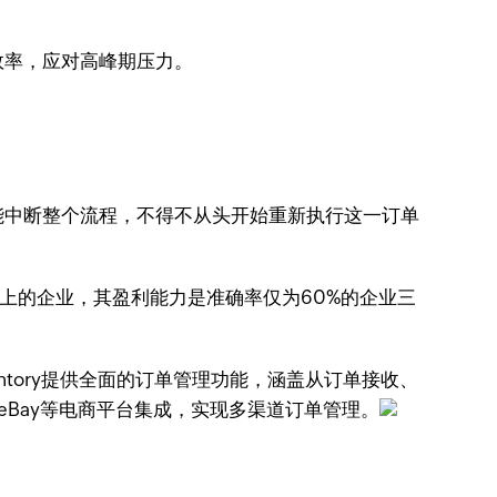
率，应对高峰期压力。​
能中断整个流程，不得不从头开始重新执行这一订单
或以上的企业，其盈利能力是准确率仅为60%的企业三
ntory提供全面的订单管理功能，涵盖从订单接收、
Bay等电商平台集成，实现多渠道订单管理。​