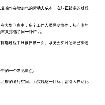
重复操作会增加您的劳动力成本，在纠正错误的过程
但在大型仓库中，多个工作人员需要协作，从仓库的
员重复拣选了同一种产品。
产品在拣选过程中只被扫描一次。系统会实时记录已拣选
营中的一个常见痛点。
出足够的通行空间。为实现这一目标，需引入自动化