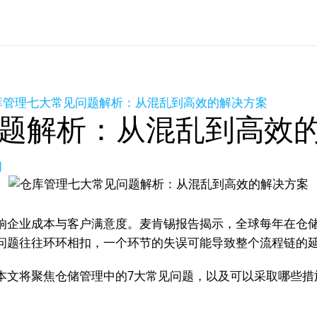
库管理七大常见问题解析：从混乱到高效的解决方案
题解析：从混乱到高效
问
响企业成本与客户满意度。麦肯锡报告揭示，全球每年在仓储
问题往往环环相扣，一个环节的失误可能导致整个流程链的
本文将聚焦仓储管理中的7大常见问题，以及可以采取哪些措