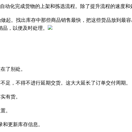
），自动化完成货物的上架和拣选流程。除了提升流程的速度和
始做起。找出库存中那些商品销售最快，把这些货品放到最容
销品，以便及时处理。​
放在了别处。
存不足，不得不进行延期交货。这大大延长了订单交付周期。
其实有货。
位置。
录和更新库存信息。