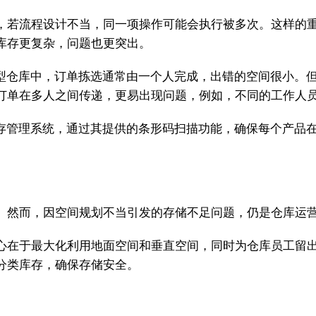
，若流程设计不当，同一项操作可能会执行被多次。这样的
库存更复杂，问题也更突出。
小型仓库中，订单拣选通常由一个人完成，出错的空间很小。
订单在多人之间传递，更易出现问题，例如，不同的工作人
tory库存管理系统，通过其提供的条形码扫描功能，确保每个
。然而，因空间规划不当引发的存储不足问题，仍是仓库运
心在于最大化利用地面空间和垂直空间，同时为仓库员工留
分类库存，确保存储安全。