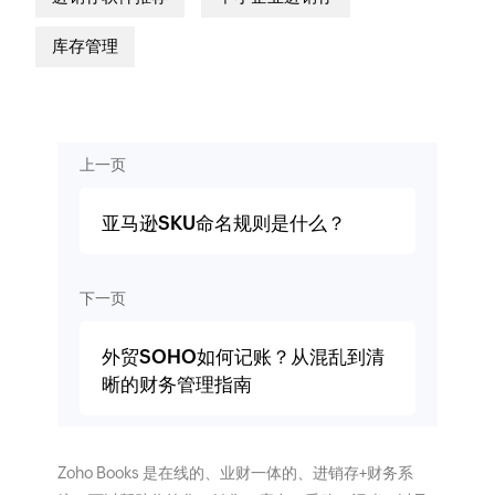
库存管理
上一页
亚马逊SKU命名规则是什么？
下一页
外贸SOHO如何记账？从混乱到清
晰的财务管理指南
Zoho Books 是在线的、业财一体的、进销存+财务系