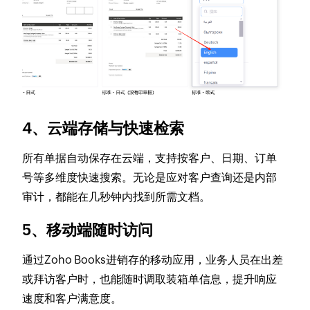
4、云端存储与快速检索
所有单据自动保存在云端，支持按客户、日期、订单
号等多维度快速搜索。无论是应对客户查询还是内部
审计，都能在几秒钟内找到所需文档。
5、移动端随时访问
通过Zoho Books进销存的移动应用，业务人员在出差
或拜访客户时，也能随时调取装箱单信息，提升响应
速度和客户满意度。