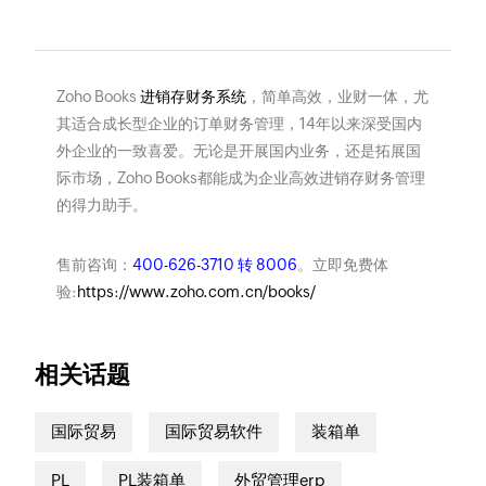
Zoho Books
进销存财务系统
，简单高效，业财一体，尤
其适合成长型企业的订单财务管理，14年以来深受国内
外企业的一致喜爱。无论是开展国内业务，还是拓展国
际市场，Zoho Books都能成为企业高效进销存财务管理
的得力助手。
售前咨询：
400-626-3710 转 8006
。立即免费体
验:
https://www.zoho.com.cn/books/
相关话题
国际贸易
国际贸易软件
装箱单
PL
PL装箱单
外贸管理erp