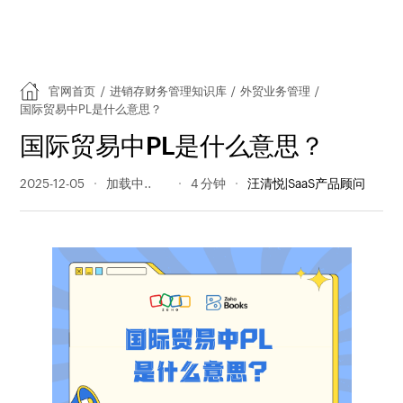
官网首页
/
进销存财务管理知识库
/
外贸业务管理
/
国际贸易中PL是什么意思？
国际贸易中PL是什么意思？
2025-12-05
607 阅读量
4 分钟
汪清悦|SaaS产品顾问