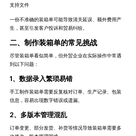
支持文件
一份不准确的装箱单可能导致清关延误、额外费用产
生，甚至引发客户投诉和贸易纠纷。
二、制作装箱单的常见挑战
尽管装箱单看似简单，但外贸企业在实际操作中常遇
到以下问题：
1、数据录入繁琐易错
手工制作装箱单需要反复核对订单、生产记录、包装
信息，容易出现数字错误或遗漏。
2、多版本管理混乱
订单变更、部分发货、补货等情况导致装箱单需要多