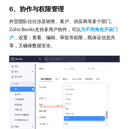
6、协作与权限管理
外贸团队往往涉及销售、客户、供应商等多个部门。
Zoho Books支持多用户协作，可以
为不同角色开设门
户
，设置：查看、编辑、审批等权限，既保证信息共
享，又确保数据安全。