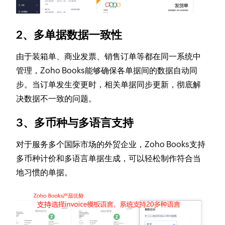
2、多单据数据一致性
由于装箱单、商业发票、销售订单等都在同一系统中
管理，Zoho Books能够确保各单据间的数据自动同
步。当订单发生变更时，相关单据同步更新，彻底解
决数据不一致的问题。
3、多币种与多语言支持
对于服务多个国际市场的外贸企业，Zoho Books支持
多币种计价和多语言单据生成，可以轻松制作符合当
地习惯的单据。