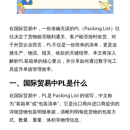
在国际贸易中，一份准确无误的PL（Packing List）往
往决定了货物能否顺利通关、客户能否按时收货。对
于外贸企业而言，PL不仅是一份简单的清单，更是连
接生产、物流、报关、收款的关键纽带。本文将深入
解析PL装箱单的核心要点，并分享如何通过数字化工
具提升单据管理效率。
一、国际贸易中PL是什么
在国际贸易中，PL是 Packing List 的缩写，中文称
为"装箱单"或"包装清单"。它是出口商向进口商提供的
详细货物包装明细单据，清晰列明每批货物的包装方
式、数量、重量、体积等物理信息。