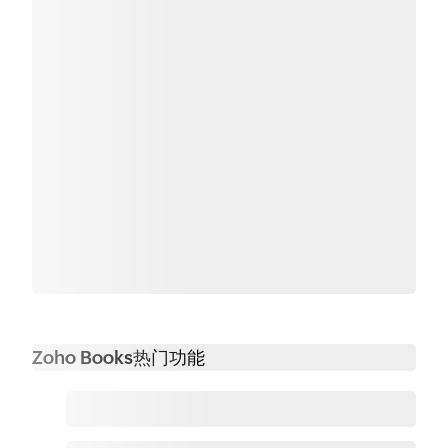
Zoho Books热门功能