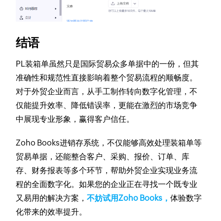
结语
PL装箱单虽然只是国际贸易众多单据中的一份，但其
准确性和规范性直接影响着整个贸易流程的顺畅度。
对于外贸企业而言，从手工制作转向数字化管理，不
仅能提升效率、降低错误率，更能在激烈的市场竞争
中展现专业形象，赢得客户信任。
Zoho Books进销存系统，不仅能够高效处理装箱单等
贸易单据，还能整合客户、采购、报价、订单、库
存、财务报表等多个环节，帮助外贸企业实现业务流
程的全面数字化。如果您的企业正在寻找一个既专业
又易用的解决方案，
不妨试用Zoho Books，
体验数字
化带来的效率提升。