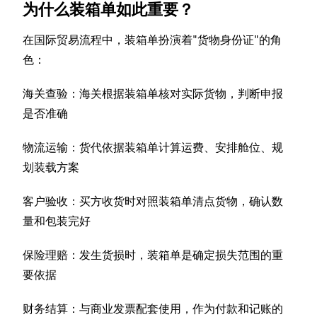
为什么装箱单如此重要？
在国际贸易流程中，装箱单扮演着"货物身份证"的角
色：
海关查验：海关根据装箱单核对实际货物，判断申报
是否准确
物流运输：货代依据装箱单计算运费、安排舱位、规
划装载方案
客户验收：买方收货时对照装箱单清点货物，确认数
量和包装完好
保险理赔：发生货损时，装箱单是确定损失范围的重
要依据
财务结算：与商业发票配套使用，作为付款和记账的