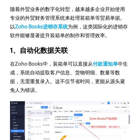
随着外贸业务的数字化转型，越来越多企业开始使用
专业的外贸财务管理系统来处理装箱单等贸易单据。
以
Zoho Books进销存系统
为例，这类国际化的进销存
软件能够显著提升装箱单的制作和管理效率。
1、自动化数据关联
在Zoho Books中，装箱单可以直接从
付款通知单
中生
成，系统自动提取客户信息、货物明细、数量等数
据，无需重复录入。这不仅节省时间，更能从源头避
免人为错误。