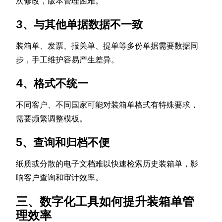
次修改，版本管理困难。
3、与其他单据数据不一致
装箱单、发票、报关单、提单等多份单据需要数据同
步，手工维护容易产生差异。
4、格式不统一
不同客户、不同国家可能对装箱单格式有特殊要求，
需要频繁调整模板。
5、查询和归档不便
纸质或分散的电子文档难以快速检索历史装箱单，影
响客户查询和审计效率。
三、数字化工具如何提升装箱单管
理效率