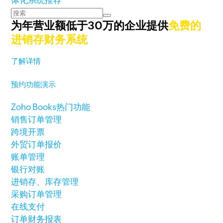
体化系统推荐
为年营业额低于30万的企业提供
免费的
进销存财务系统
了解详情
预约功能演示
Zoho Books热门功能
销售订单管理
跨境开票
外贸订单报价
账单管理
银行对账
进销存、库存管理
采购订单管理
在线支付
订单财务报表