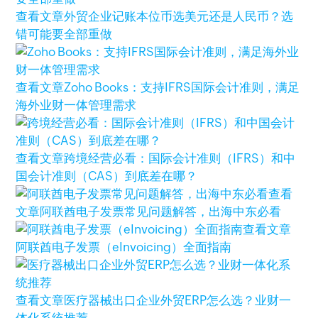
查看文章
外贸企业记账本位币选美元还是人民币？选
错可能要全部重做
查看文章
Zoho Books：支持IFRS国际会计准则，满足
海外业财一体管理需求
查看文章
跨境经营必看：国际会计准则（IFRS）和中
国会计准则（CAS）到底差在哪？
查看
文章
阿联酋电子发票常见问题解答，出海中东必看
查看文章
阿联酋电子发票（eInvoicing）全面指南
查看文章
医疗器械出口企业外贸ERP怎么选？业财一