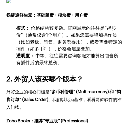
畅捷通好生意：基础版费 + 模块费 + 用户费
模式：
价格结构较复杂。官网展示的往往是“起步
价”（通常仅含1个用户）。如果您需要增加操作员
（比如老板、销售、财务都要用），或者需要特定的
插件（如多币种），价格会层层叠加。
透明度：
中等。往往需要咨询客服才能算出包含所
有插件后的最终总价。
2. 外贸人该买哪个版本？
外贸企业的核心门槛是
“多币种管理” (Multi-currency) 和 “销
售订单” (Sales Order)
。我们以此为基准，看看两款软件的准
入门槛。
Zoho Books：推荐“专业版” (Professional)