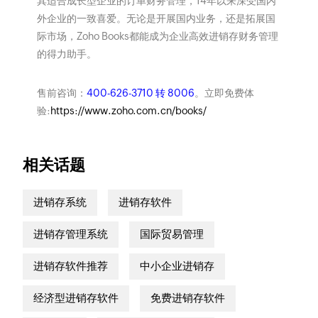
其适合成长型企业的订单财务管理，14年以来深受国内
外企业的一致喜爱。无论是开展国内业务，还是拓展国
际市场，Zoho Books都能成为企业高效进销存财务管理
的得力助手。
售前咨询：
400-626-3710 转 8006
。立即免费体
验:
https://www.zoho.com.cn/books/
相关话题
进销存系统
进销存软件
进销存管理系统
国际贸易管理
进销存软件推荐
中小企业进销存
经济型进销存软件
免费进销存软件