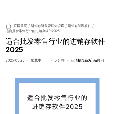
官网首页
/
进销存财务管理知识库
/
进销存管理软件
/
适合批发零售行业的进销存软件2025
适合批发零售行业的进销存软件
2025
2025-05-26
339 阅读量
5 分钟
汪清悦|SaaS产品顾问