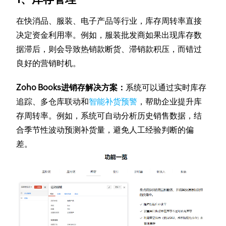
在快消品、服装、电子产品等行业，库存周转率直接
决定资金利用率。例如，服装批发商如果出现库存数
据滞后，则会导致热销款断货、滞销款积压，而错过
良好的营销时机。
Zoho Books进销存解决方案：
系统可以通过实时库存
追踪、多仓库联动和
智能补货预警
，帮助企业提升库
存周转率。例如，系统可自动分析历史销售数据，结
合季节性波动预测补货量，避免人工经验判断的偏
差。