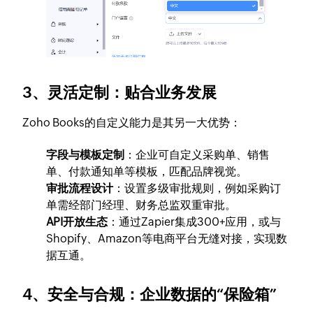
3、
灵活定制：贴合业务发展
Zoho Books的自定义能力是其另一大优势：
字段与模板定制
：企业可自定义采购单、销售
单、付款通知单等模板，匹配品牌视觉。
审批流程设计
：设置多级审批规则，例如采购订
单需经部门经理、财务总监双重审批。
API开放生态
：通过Zapier集成300+应用，或与
Shopify、Amazon等电商平台无缝对接，实现数
据互通。
4、
安全与合规：企业数据的“保险箱”