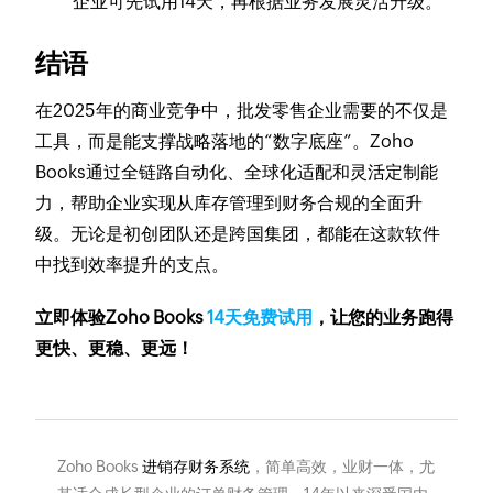
企业可先试用14天，再根据业务发展灵活升级。
结语
在2025年的商业竞争中，批发零售企业需要的不仅是
工具，而是能支撑战略落地的“数字底座”。Zoho
Books通过全链路自动化、全球化适配和灵活定制能
力，帮助企业实现从库存管理到财务合规的全面升
级。无论是初创团队还是跨国集团，都能在这款软件
中找到效率提升的支点。
立即体验Zoho Books
14天免费试用
，让您的业务跑得
更快、更稳、更远！
Zoho Books
进销存财务系统
，简单高效，业财一体，尤