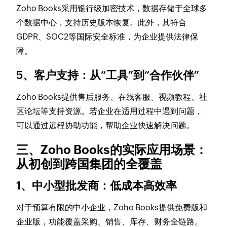
Zoho Books采用银行级加密技术，数据存储于全球多
个数据中心，支持历史版本恢复。此外，其符合
GDPR、SOC2等国际安全标准，为企业提供法律保
障。
5、
客户支持：从“工具”到“合作伙伴”
Zoho Books提供售后服务、在线客服、视频教程、社
区论坛等支持资源。若企业在适用过程中遇到问题，
可以通过远程协助功能，帮助企业快速解决问题。
三、Zoho Books的实际应用场景：
从初创到跨国集团的全覆盖
1、
中小型批发商：低成本高效率
对于预算有限的中小企业，Zoho Books提供免费版和
企业版，功能覆盖采购、销售、库存、财务全链路。