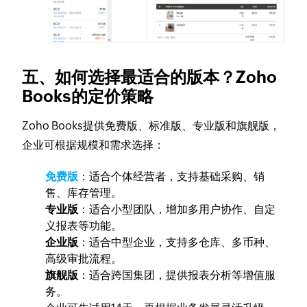
五、如何选择最适合的版本？Zoho
Books的定价策略
Zoho Books提供免费版、标准版、专业版和旗舰版，
企业可根据规模和需求选择：
免费版
：适合个体经营者，支持基础采购、销
售、库存管理。
专业版
：适合小型团队，增加多用户协作、自定
义报表等功能。
企业版
：适合中型企业，支持多仓库、多币种、
高级审批流程。
旗舰版
：适合跨国集团，提供报表分析等增值服
务。