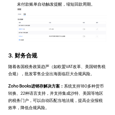
未付款账单自动触发提醒，缩短回款周期。
3.
财务合规
随着各国税务政策趋严（如欧盟VAT改革、美国销售税
合规），批发零售企业出海面临巨大合规风险。
Zoho Books进销存解决方案：
系统支持180多种货币
转换、22种语言支持，并支持集成沙特、美国等地区
的税务门户，可以自动匹配当地法规，提高企业报税
效率，降低合规风险。