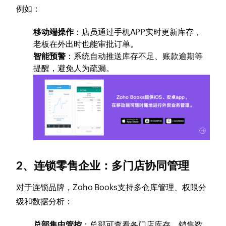
例如：
移动端操作
：店员通过手机APP实时更新库存，
老板在外出时也能审批订单。
智能预警
：系统自动推送库存不足、账款逾期等
提醒，避免人为疏漏。
2、
连锁零售企业：多门店协同管理
对于连锁品牌，Zoho Books支持多仓库管理、权限分
级和数据分析：
总部集中管控
：总部可查看各门店库存、销售数