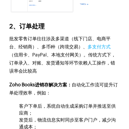
2、
订单处理
批发零售订单往往涉及多渠道（线下门店、电商平
台、经销商）、多币种（跨境交易）、
多支付方式
（信用卡、PayPal、本地支付网关）。传统方式下，
订单录入、对账、发货通知等环节依赖人工操作，错
误率会比较高
Zoho Books进销存解决方案：
自动化工作流可提升订
单处理效率，例如：
客户下单后，系统自动生成采购订单并推送至供
应商；
发货后，物流信息实时同步至客户门户，减少沟
通成本；