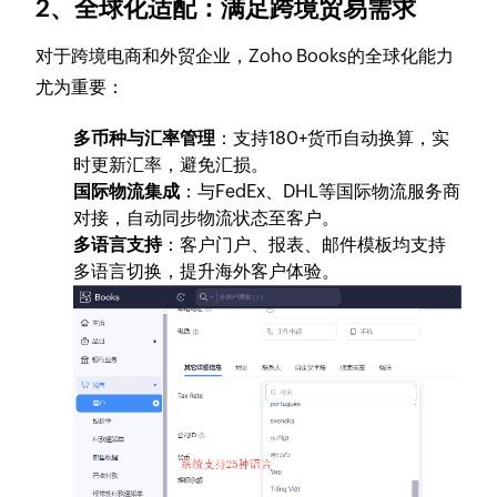
2、
全球化适配：满足跨境贸易需求
对于跨境电商和外贸企业，Zoho Books的全球化能力
尤为重要：
多币种与汇率管理
：支持180+货币自动换算，实
时更新汇率，避免汇损。
国际物流集成
：与FedEx、DHL等国际物流服务商
对接，自动同步物流状态至客户。
多语言支持
：客户门户、报表、邮件模板均支持
多语言切换，提升海外客户体验。