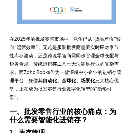
在2025年的批发零售市场中，竞争已从“货品差价”转
向“运营效率”。无论是服装批发商需要实时应对季节
性库存波动，还是跨境零售商需同步管理全球仓配与
税务合规，传统进销存工具已无法满足行业的复杂需
求。而Zoho Books作为一款深耕中小企业的进销存管
理平台，凭借其
自动化、全球化、场景化
三大核心优
势，正在成为批发零售行业数字化转型的“隐形引
擎”。
一、批发零售行业的核心痛点：为
什么需要智能化进销存？
1、
库存管理