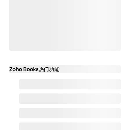
Zoho Books热门功能