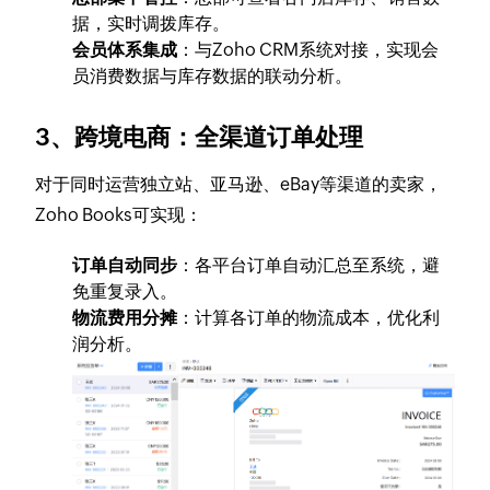
据，实时调拨库存。
会员体系集成
：与Zoho CRM系统对接，实现会
员消费数据与库存数据的联动分析。
3、
跨境电商：全渠道订单处理
对于同时运营独立站、亚马逊、eBay等渠道的卖家，
Zoho Books可实现：
订单自动同步
：各平台订单自动汇总至系统，避
免重复录入。
物流费用分摊
：计算各订单的物流成本，优化利
润分析。