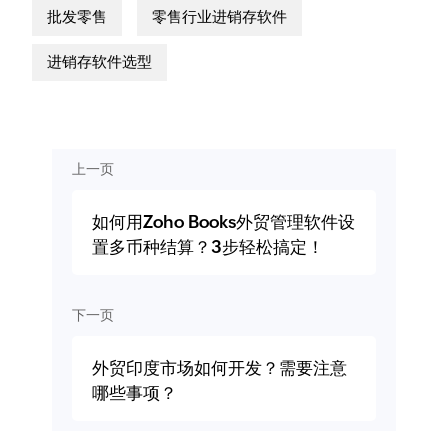
批发零售
零售行业进销存软件
进销存软件选型
上一页
如何用Zoho Books外贸管理软件设
置多币种结算？3步轻松搞定！
下一页
外贸印度市场如何开发？需要注意
哪些事项？