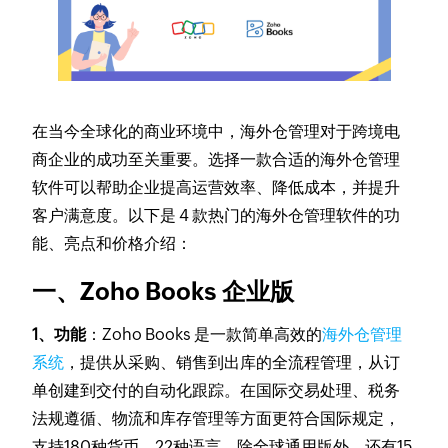
在当今全球化的商业环境中，海外仓管理对于跨境电
商企业的成功至关重要。选择一款合适的海外仓管理
软件可以帮助企业提高运营效率、降低成本，并提升
客户满意度。以下是 4 款热门的海外仓管理软件的功
能、亮点和价格介绍：
一、Zoho Books 企业版
1、功能
：Zoho Books 是一款简单高效的
海外仓管理
系统
，提供从采购、销售到出库的全流程管理，从订
单创建到交付的自动化跟踪。在国际交易处理、税务
法规遵循、物流和库存管理等方面更符合国际规定，
支持180种货币、22种语言，除全球通用版外，还有15