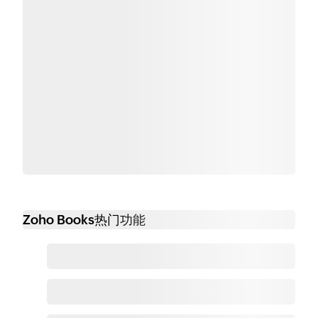
Zoho Books热门功能