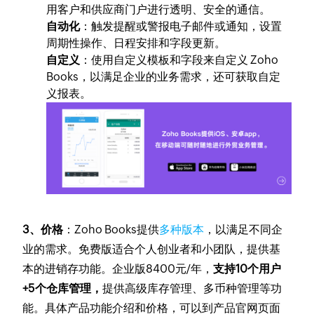
用客户和供应商门户进行透明、安全的通信。
自动化
：触发提醒或警报电子邮件或通知，设置
周期性操作、日程安排和字段更新。
自定义
：使用自定义模板和字段来自定义 Zoho
Books，以满足企业的业务需求，还可获取自定
义报表。
3、价格
：Zoho Books提供
多种版本
，以满足不同企
业的需求。免费版适合个人创业者和小团队，提供基
本的进销存功能。企业版8400元/年，
支持10个用户
+5个仓库管理，
提供高级库存管理、多币种管理等功
能。具体产品功能介绍和价格，可以到产品官网页面