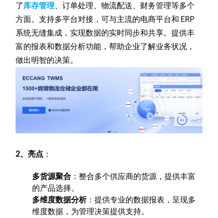
了
库存管理
、订单处理、物流配送、财务管理等多个
方面。支持多平台对接，可与主流的电商平台和 ERP
系统无缝集成，实现数据的实时同步和共享。提供丰
富的报表和数据分析功能，帮助企业了解业务状况，
做出明智的决策。
2、亮点
：
多货源聚合
：整合多个供应商的货源，提供丰富
的产品选择。
多维度数据分析
：提供专业的数据报表，呈现多
维度数据，为管理决策提供支持。