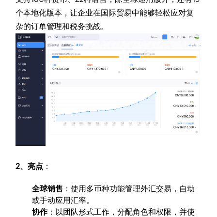
个本地化版本，让企业在国际贸易中能够轻松应对复
杂的订单管理和税务挑战。
2、亮点
：
全球销售
：使用多币种功能管理外汇交易，自动
或手动应用汇率。
协作
：以团队形式工作，分配角色和权限，并使