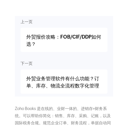
上一页
外贸报价攻略：FOB/CIF/DDP如何
选？
下一页
外贸业务管理软件有什么功能？订
单、库存、物流全流程数字化管理
Zoho Books 是在线的、业财一体的、进销存+财务系
统。可以帮助你简化：销售、库存、采购、记账，以及
国际税务合规。规范企业订单、财务流程，单据自动同