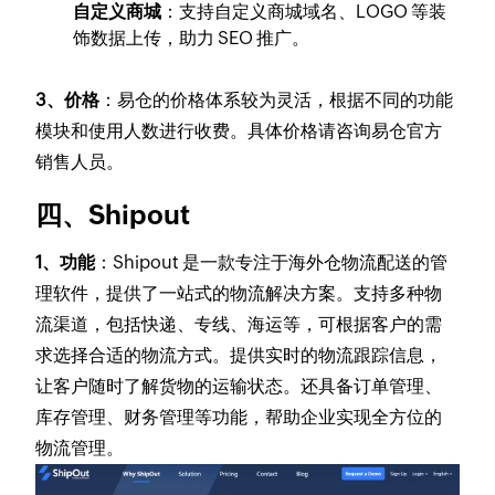
自定义商城
：支持自定义商城域名、LOGO 等装
饰数据上传，助力 SEO 推广。
3、价格
：易仓的价格体系较为灵活，根据不同的功能
模块和使用人数进行收费。具体价格请咨询易仓官方
销售人员。
四、Shipout
1、功能
：Shipout 是一款专注于海外仓物流配送的管
理软件，提供了一站式的物流解决方案。支持多种物
流渠道，包括快递、专线、海运等，可根据客户的需
求选择合适的物流方式。提供实时的物流跟踪信息，
让客户随时了解货物的运输状态。还具备订单管理、
库存管理、财务管理等功能，帮助企业实现全方位的
物流管理。