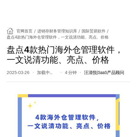
官网首页
/
进销存财务管理知识库
/
国际贸易软件
/
盘点4款热门海外仓管理软件，一文说清功能、亮点、价格
盘点4款热门海外仓管理软件，
一文说清功能、亮点、价格
2025-03-26
377 阅读量
4 分钟
汪清悦|SaaS产品顾问