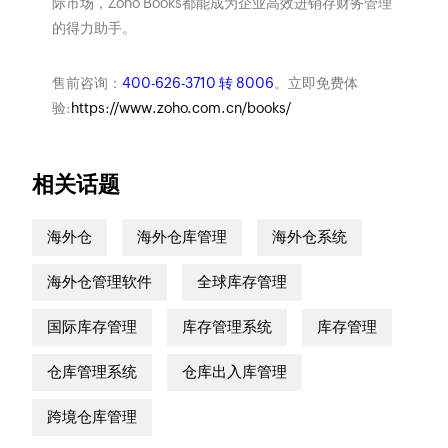
际市场，Zoho Books都能成为企业高效进销存财务管理
的得力助手。
售前咨询：
400-626-3710 转 8006
。立即免费体
验:
https://www.zoho.com.cn/books/
相关话题
海外仓
海外仓库管理
海外仓系统
海外仓管理软件
全球库存管理
国际库存管理
库存管理系统
库存管理
仓库管理系统
仓库出入库管理
跨境仓库管理