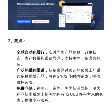
2、亮点
：
全球自动化履行
：实时同步产品信息、订单状
态、库存数量和跟踪号码，支持中性、多语言包
装。
广泛的采购渠道
：从多家经过验证的顶级工厂采
购多种优质产品，可在 24-72 小时内完成，提供
白标选项。
免费仓储
：在浙江、东莞、美国新泽西州、澳大
利亚新南威尔士州等地拥有 15,000 多平方米的仓
库，提供专业服务。