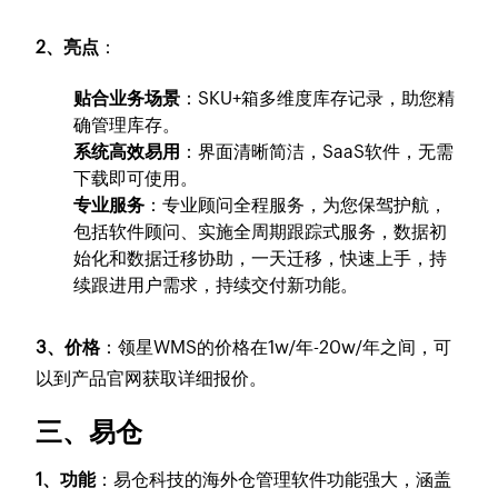
2、亮点
：
贴合业务场景
：SKU+箱多维度库存记录，助您精
确管理库存。
系统高效易用
：界面清晰简洁，SaaS软件，无需
下载即可使用。
专业服务
：专业顾问全程服务，为您保驾护航，
包括软件顾问、实施全周期跟踪式服务，数据初
始化和数据迁移协助，一天迁移，快速上手，持
续跟进用户需求，持续交付新功能。
3、价格
：领星WMS的价格在1w/年-20w/年之间，可
以到产品官网获取详细报价。
三、易仓
1、功能
：易仓科技的海外仓管理软件功能强大，涵盖