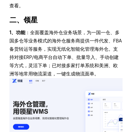
查看。
二、领星
1、功能
：全面覆盖海外仓业务场景，为一国一仓、多
国多仓等业务模式的海外仓服务商提供一件代发、FBA
备货转运等服务，实现无纸化智能化管理海外仓。支
持对接ERP/电商平台自动下单、批量导入、手动创建
等方式，灵活下单；已对接多家打单系统和美洲、欧
洲等地常用物流渠道，一键生成物流面单。