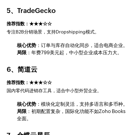
5、
TradeGecko
推荐指数：★★★☆☆
专注B2B分销场景，支持Dropshipping模式。
核心优势
：订单与库存自动化同步，适合电商企业。
局限
：年费799美元起，中小型企业成本压力大。
6、
简道云
推荐指数：★★★☆☆
国内零代码进销存工具，适合中小型外贸企业。
核心优势
：模块化定制灵活，支持多语言和多币种。
局限
：初期配置复杂，国际化功能不如Zoho Books
全面。