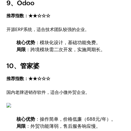
9、
Odoo
推荐指数：★★☆☆☆
开源ERP系统，适合技术团队较强的企业。
核心优势
：模块化设计，基础功能免费。
局限
：跨境模块需二次开发，实施周期长。
10、
管家婆
推荐指数：★★☆☆☆
国内老牌进销存软件，适合小微外贸企业。
核心优势
：操作简单，价格低廉（688元/年）。
局限
：外贸功能薄弱，售后服务响应慢。