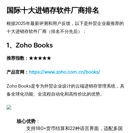
国际十大进销存软件厂商排名
根据2025年最新评测和用户反馈，以下是外贸企业最推荐的
十大进销存软件厂商（排名不分先后）：
1、
Zoho Books
推荐指数：★★★★★
产品官网：
https://www.zoho.com.cn/books/
Zoho Books是专为外贸企业设计的云端进销存管理系统，具
备全球化功能、全流程自动化和高性价比的优势。
核心优势
：
支持180+货币结算和22种语言界面，适配多国