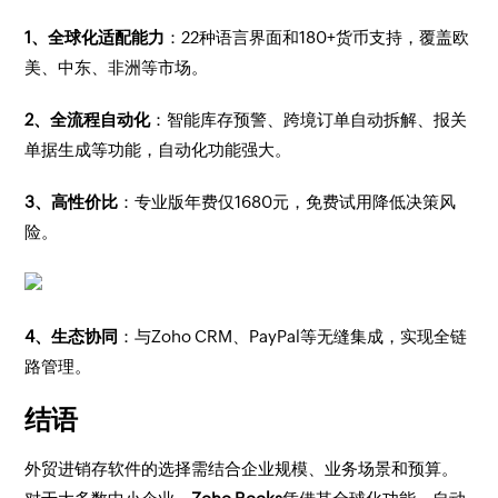
1、全球化适配能力
：22种语言界面和180+货币支持，覆盖欧
美、中东、非洲等市场。
2、全流程自动化
：智能库存预警、跨境订单自动拆解、报关
单据生成等功能，自动化功能强大。
3、高性价比
：专业版年费仅1680元，免费试用降低决策风
险。
4、生态协同
：与Zoho CRM、PayPal等无缝集成，实现全链
路管理。
结语
外贸进销存软件的选择需结合企业规模、业务场景和预算。