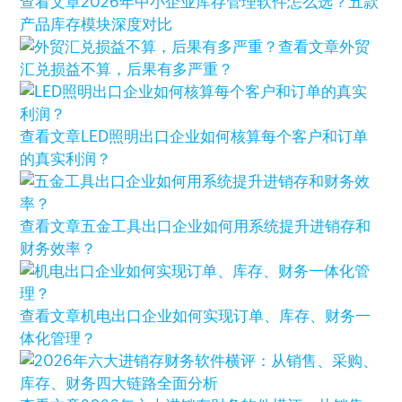
查看文章
2026年中小企业库存管理软件怎么选？五款
产品库存模块深度对比
查看文章
外贸
汇兑损益不算，后果有多严重？
查看文章
LED照明出口企业如何核算每个客户和订单
的真实利润？
查看文章
五金工具出口企业如何用系统提升进销存和
财务效率？
查看文章
机电出口企业如何实现订单、库存、财务一
体化管理？