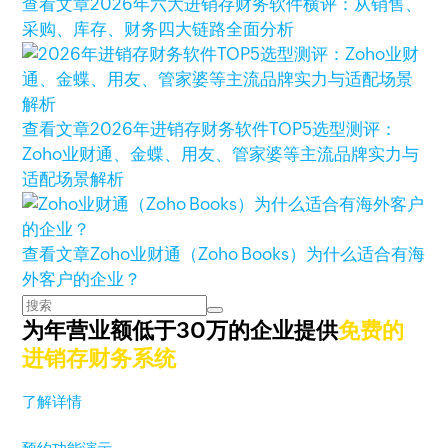
查看文章
2026年六大进销存财务软件横评：从销售、
采购、库存、财务四大链路全面分析
查看文章
2026年进销存财务软件TOP5选型测评：
Zoho业财通、金蝶、用友、管家婆等主流品牌实力与
适配场景解析
查看文章
Zoho业财通（Zoho Books）为什么适合有海
外客户的企业？
为年营业额低于30万的企业提供
免费的
进销存财务系统
了解详情