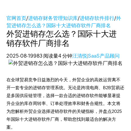
官网首页
/
进销存财务管理知识库
/
进销存软件排行
/
外
贸进销存怎么选？国际十大进销存软件厂商排名
外贸进销存怎么选？国际十大进
销存软件厂商排名
2025-08-19
983 阅读量
4 分钟
汪清悦|SaaS产品顾问
在全球贸易竞争日益激烈的今天，外贸企业的高效运营离不
开一套专业的进销存管理系统。无论是跨境电商、B2B贸易还
是多国供应链管理，选择一款合适的进销存软件能够显著提
升企业的库存周转率、订单处理效率和财务合规性。本文将
为您解析外贸企业选择进销存软件的关键指标，并盘点2025
年国际十大进销存软件厂商，帮助您找到最适合的解决方
案。