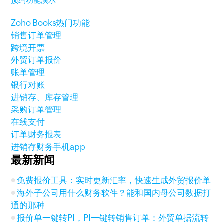
预约功能演示
Zoho Books热门功能
销售订单管理
跨境开票
外贸订单报价
账单管理
银行对账
进销存、库存管理
采购订单管理
在线支付
订单财务报表
进销存财务手机app
最新新闻
免费报价工具：实时更新汇率，快速生成外贸报价单
海外子公司用什么财务软件？能和国内母公司数据打
通的那种
报价单一键转PI，PI一键转销售订单：外贸单据流转