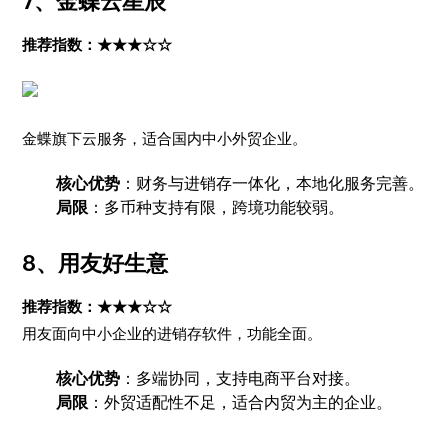
7、
金蝶云星辰
推荐指数：★★★☆☆
金蝶旗下云服务，适合国内中小外贸企业。
核心优势
：财务与进销存一体化，本地化服务完善。
局限
：多币种支持有限，跨境功能较弱。
8、
用友好生意
推荐指数：★★★☆☆
用友面向中小企业的进销存软件，功能全面。
核心优势
：多端协同，支持电商平台对接。
局限
：外贸适配性不足，适合内贸为主的企业。