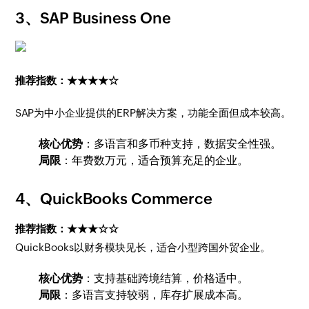
3、
SAP Business One
推荐指数：★★★★☆
SAP为中小企业提供的ERP解决方案，功能全面但成本较高。
核心优势
：多语言和多币种支持，数据安全性强。
局限
：年费数万元，适合预算充足的企业。
4、
QuickBooks Commerce
推荐指数：★★★☆☆
QuickBooks以财务模块见长，适合小型跨国外贸企业。
核心优势
：支持基础跨境结算，价格适中。
局限
：多语言支持较弱，库存扩展成本高。