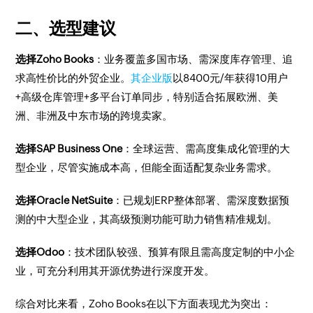
二、选型建议
选择Zoho Books
：业务覆盖多国市场、需深度库存管理、追
求高性价比的外贸企业。
其企业版
以8400元/年获得10用户
+高级仓库管理+多平台订单同步，特别适合拓展欧洲、美
洲、非洲及中东市场的跨境卖家。
选择SAP Business One
：全球运营、需高度集成化管理的大
型企业，尽管实施成本高，但能全面适配复杂业务需求。
选择Oracle NetSuite
：已规划ERP整体部署、需深度数据预
测的中大型企业，其高级预测功能可助力销售精准规划。
选择Odoo
：技术团队较强、预算有限且需高度定制的中小企
业，可充分利用其开源优势进行深度开发。
综合对比来看，Zoho Books在以下方面表现尤为突出：