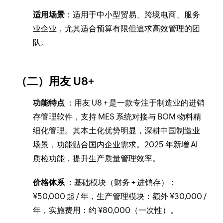
适用场景
：适用于中小型贸易、跨境电商、服务
业企业，尤其适合预算有限但追求高效管理的团
队。
（二）用友 U8+
功能特点
：用友 U8 + 是一款专注于制造业的进销
存管理软件，支持 MES 系统对接与 BOM 物料精
细化管理。其本土化优势明显，深耕中国制造业
场景，功能贴合国内企业需求。2025 年新增 AI
质检功能，提升生产质量管理效率。
价格体系
：基础模块（财务 + 进销存）：
¥50,000 起 / 年，生产管理模块：额外 ¥30,000 /
年，实施费用：约 ¥80,000（一次性）。