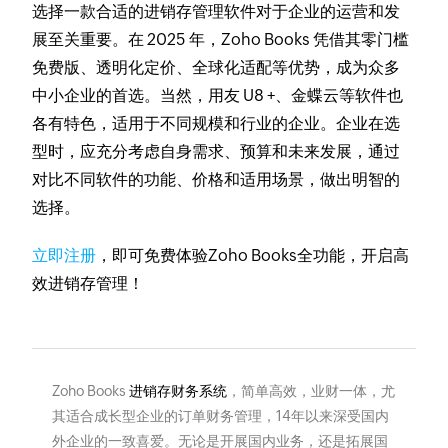
选择一款合适的进销存管理软件对于企业的运营和发
展至关重要。在 2025 年，Zoho Books 凭借其零门槛
免费版、透明化定价、全球化适配等优势，成为众多
中小企业的首选。当然，用友 U8 +、金蝶云等软件也
各有特色，适用于不同规模和行业的企业。企业在选
型时，应充分考虑自身需求、预算和未来发展，通过
对比不同软件的功能、价格和适用场景，做出明智的
选择。
立即注册
，即可免费体验Zoho Books全功能，开启高
效进销存管理！
Zoho Books
进销存财务系统
，简单高效，业财一体，尤
其适合成长型企业的订单财务管理，14年以来深受国内
外企业的一致喜爱。无论是开展国内业务，还是拓展国