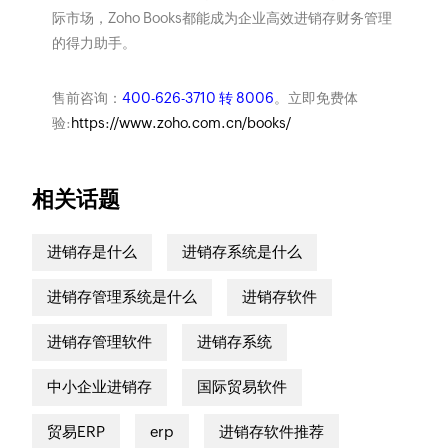
际市场，Zoho Books都能成为企业高效进销存财务管理
的得力助手。
售前咨询：
400-626-3710 转 8006
。立即免费体
验:
https://www.zoho.com.cn/books/
相关话题
进销存是什么
进销存系统是什么
进销存管理系统是什么
进销存软件
进销存管理软件
进销存系统
中小企业进销存
国际贸易软件
贸易ERP
erp
进销存软件推荐