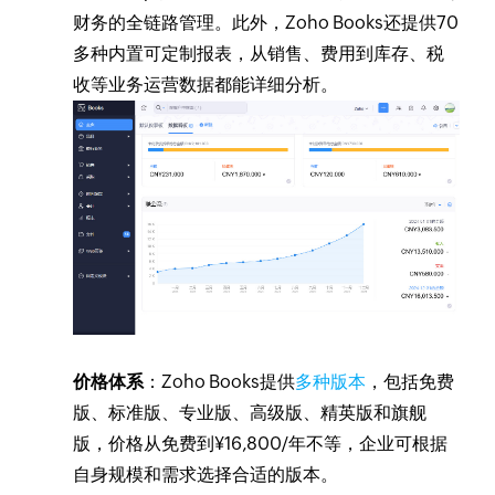
财务的全链路管理。此外，Zoho Books还提供70
多种内置可定制报表，从销售、费用到库存、税
收等业务运营数据都能详细分析。
价格体系
：Zoho Books提供
多种版本
，包括免费
版、标准版、专业版、高级版、精英版和旗舰
版，价格从免费到¥16,800/年不等，企业可根据
自身规模和需求选择合适的版本。