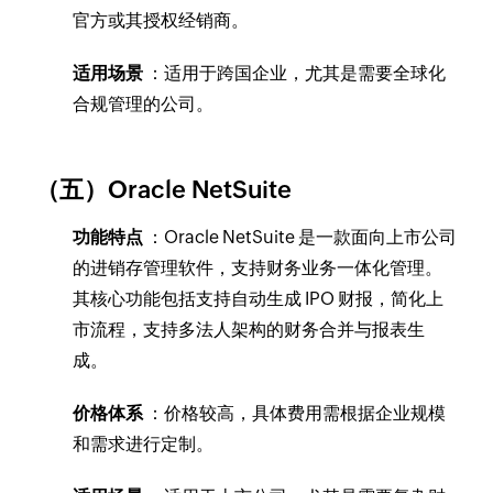
官方或其授权经销商。
适用场景
：适用于跨国企业，尤其是需要全球化
合规管理的公司。
（五）Oracle NetSuite
功能特点
：Oracle NetSuite 是一款面向上市公司
的进销存管理软件，支持财务业务一体化管理。
其核心功能包括支持自动生成 IPO 财报，简化上
市流程，支持多法人架构的财务合并与报表生
成。
价格体系
：价格较高，具体费用需根据企业规模
和需求进行定制。