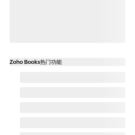
Zoho Books热门功能