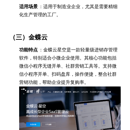
适用场景
：适用于制造业企业，尤其是需要精细
化生产管理的工厂。
（三）金蝶云
功能特点
：金蝶云星空是一款轻量级进销存管理
软件，特别适合小微企业使用。其核心功能包括
微信小程序无缝开单、社群营销工具等。支持微
信小程序开单、扫码盘库，操作便捷，整合社群
营销功能，帮助企业提升复购率。