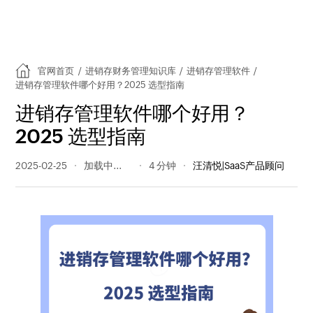
官网首页
/
进销存财务管理知识库
/
进销存管理软件
/
进销存管理软件哪个好用？2025 选型指南
进销存管理软件哪个好用？
2025 选型指南
2025-02-25
384 阅读量
4 分钟
汪清悦|SaaS产品顾问