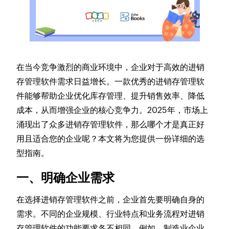
在当今竞争激烈的商业环境中，企业对于高效的进销
存管理软件需求日益增长。一款优秀的进销存管理软
件能够帮助企业优化库存管理、提升销售效率、降低
成本，从而增强企业的核心竞争力。2025年，市场上
涌现出了众多进销存管理软件，那么哪个才是真正好
用且适合您的企业呢？本文将为您提供一份详细的选
型指南。
一、明确企业需求
在选择进销存管理软件之前，企业首先要明确自身的
需求。不同的企业规模、行业特点和业务流程对进销
存管理软件的功能要求各不相同。例如，制造业企业