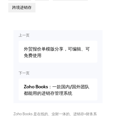
跨境进销存
上一页
外贸报价单模版分享，可编辑、可
免费使用
下一页
Zoho Books：一款国内/国外团队
都能用的进销存管理系统
Zoho Books 是在线的、业财一体的、进销存+财务系