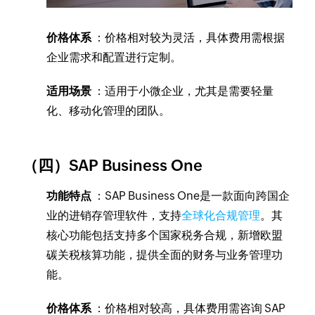
价格体系
：价格相对较为灵活，具体费用需根据
企业需求和配置进行定制。
适用场景
：适用于小微企业，尤其是需要轻量
化、移动化管理的团队。
（四）SAP Business One
功能特点
：SAP Business One是一款面向跨国企
业的进销存管理软件，支持
全球化合规管理
。其
核心功能包括支持多个国家税务合规，新增欧盟
碳关税核算功能，提供全面的财务与业务管理功
能。
价格体系
：价格相对较高，具体费用需咨询 SAP