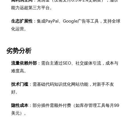
能力远超第三方平台。
生态扩展性
：集成PayPal、Google广告等工具，支持全球
化运营。
劣势分析
流量依赖外部
：需自主通过SEO、社交媒体引流，成本与
难度高。
技术门槛
：需基础代码知识优化网站功能，对新手不友
好。
隐性成本
：部分插件需额外付费（如库存管理工具每月99
美元）。