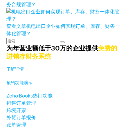
务合规管理？
查看文章
机电出口企业如何实现订单、库存、财务一
体化管理？
为年营业额低于30万的企业提供
免费的
进销存财务系统
了解详情
预约功能演示
Zoho Books热门功能
销售订单管理
跨境开票
外贸订单报价
账单管理