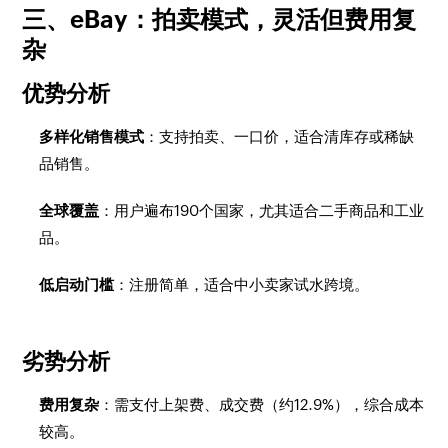
三、eBay：拍卖模式，灵活但费用复
杂
优势分析
多样化销售模式
：支持拍卖、一口价，适合清库存或稀缺
品销售。
全球覆盖
：用户遍布190个国家，尤其适合二手商品和工业
品。
低启动门槛
：注册简单，适合中小卖家试水跨境。
劣势分析
费用复杂
：需支付上架费、成交费（约12.9%），综合成本
较高。