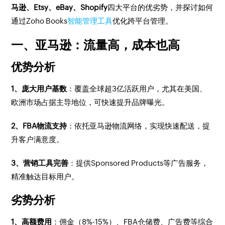
马逊、Etsy、eBay、Shopify
四大平台的优劣势，并探讨如何
通过Zoho Books
智能管理工具
优化跨平台管理。
一、亚马逊：流量高，成本也高
优势分析
1、庞大用户基数
：覆盖全球超3亿活跃用户，尤其在美国、
欧洲市场占据主导地位，可快速提升品牌曝光。
2、FBA物流支持
：依托亚马逊物流网络，实现快速配送，提
升客户满意度。
3、营销工具完善
：提供Sponsored Products等广告服务，
精准触达目标用户。
劣势分析
1、高额费用
：佣金（8%-15%）、FBA仓储费、广告费等综合