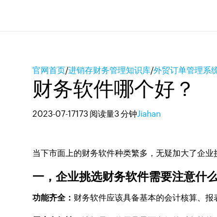
官网首页
/
进销存财务管理知识库
/
外贸订单管理系
财务软件哪个好？
2023-07-17
173 阅读量
3 分钟
Jiahan
当下市面上的财务软件种类繁多，无疑加大了企业
一，企业挑选财务软件需要注意什
功能齐全：
财务软件应该具备基本的会计核算、报