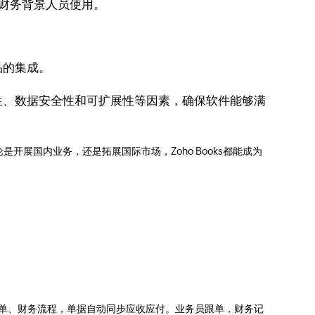
非财务背景人员使用。
品的集成。
性、数据安全性和可扩展性等因素，确保软件能够满
展国内业务，还是拓展国际市场，Zoho Books都能成为
业订单、财务流程，单据自动同步应收应付。业务员跟单，财务记