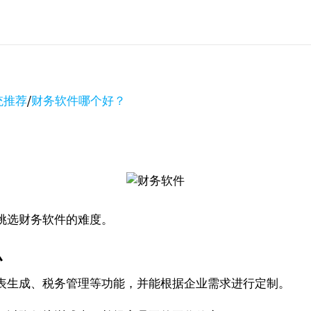
统推荐
/
财务软件哪个好？
挑选财务软件的难度。
么
表生成、税务管理等功能，并能根据企业需求进行定制。