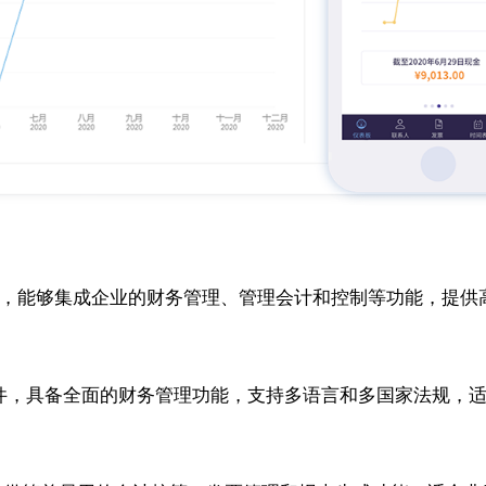
大的财务软件，能够集成企业的财务管理、管理会计和控制等功能，
于云端的财务软件，具备全面的财务管理功能，支持多语言和多国家法规