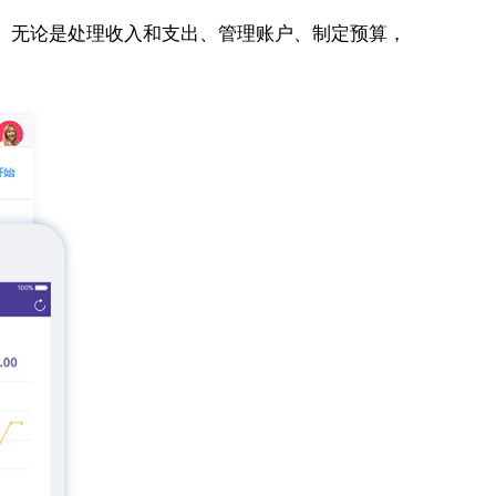
。无论是处理收入和支出、管理账户、制定预算，