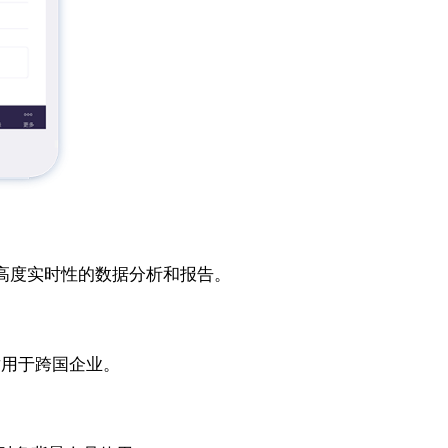
提供高度实时性的数据分析和报告。
，适用于跨国企业。