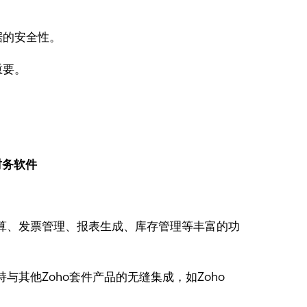
据的安全性。
重要。
。
巴巴财务软件
算、发票管理、报表生成、库存管理等丰富的功
与其他Zoho套件产品的无缝集成，如Zoho