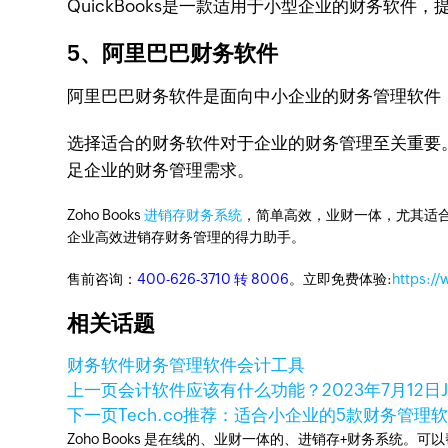
QuickBooks是一款适用于小型企业的财务软
5、阿里巴巴财务软件
阿里巴巴财务软件是面向中小企业的财务管理软件
选择适合的财务软件对于企业的财务管理至关重要
足企业的财务管理需求。
Zoho Books
进销存财务系统
，简单高效，业财一体，尤其适合
企业高效进销存财务管理的得力助手。
售前咨询：
400-626-3710 转 8006
。立即免费体验:
https:/
相关话题
财务软件
财务管理软件
会计工具
上一页
会计软件应该有什么功能？
2023年7月12日
下一页
Tech.co推荐：适合小企业的5款财务管理
Zoho Books 是在线的、业财一体的、进销存+财务系