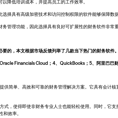
可以降低培训成本，并提高员工的工作效率。
此选择具有高级加密技术和访问控制权限的软件能够保障数
财务管理功能，因此选择具有良好可扩展性的财务软件非常
必要的，本文根据市场反馈列举了几款当下热门的财务软件
、Oracle Financials Cloud；4、QuickBooks；5、阿里
提供简单、高效和可靠的财务管理解决方案。它具有会计核
操作方式，使得即使非财务专业人士也能轻松使用。同时，它支持
整合性和效率。