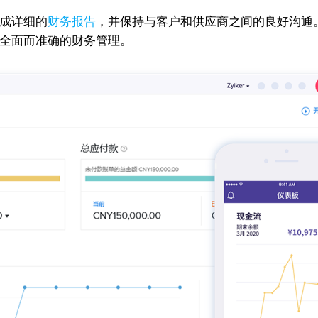
生成详细的
财务报告
，并保持与客户和供应商之间的良好沟通
进行全面而准确的财务管理。