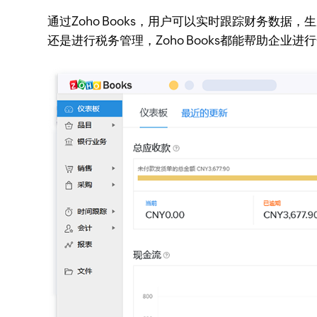
通过Zoho Books，用户可以实时跟踪财务数据，
还是进行税务管理，Zoho Books都能帮助企业