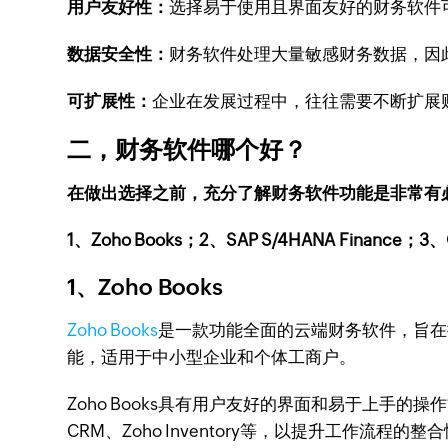
用户友好性：
选择易于使用且界面友好的财务软件
数据安全性：
财务软件处理大量敏感财务数据，因
可扩展性：
企业在发展过程中，往往需要不断扩展
二，财务软件哪个好？
在做出选择之前，充分了解财务软件功能是非常有
1、Zoho Books；2、SAP S/4HANA Finance；3
1、Zoho Books
Zoho Books
是一款功能全面的云端财务软件，旨在
能，适用于中小型企业和个体工商户。
Zoho Books具有用户友好的界面和易于上手的
CRM、Zoho Inventory等，以提升工作流程的