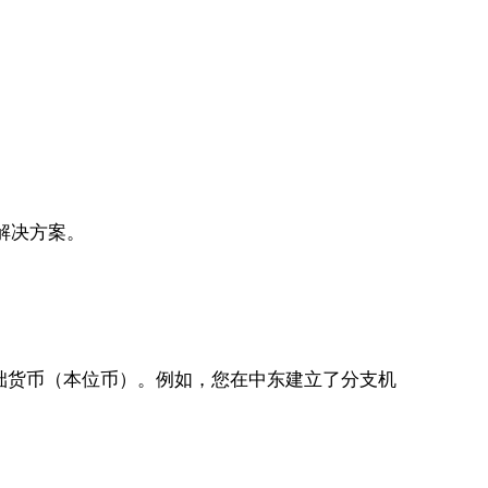
解决方案。
基础货币（本位币）。例如，您在中东建立了分支机