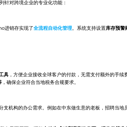
系列针对跨境企业的专业化功能：
ho进销存实现了
全流程自动化管理
。系统支持设置
库存预警
付工具
，方便企业接收全球客户的付款，无需支付额外的手续
等
，确保企业符合当地税务合规要求。
分支机构的办公需求。例如在中东做生意的老板，招聘当地