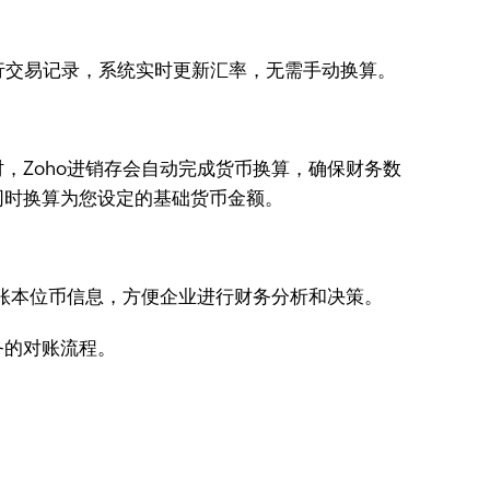
行交易记录，系统实时更新汇率，无需手动换算。
，Zoho进销存会自动完成货币换算，确保财务数
同时换算为您设定的基础货币金额。
记账本位币信息，方便企业进行财务分析和决策。
务的对账流程。