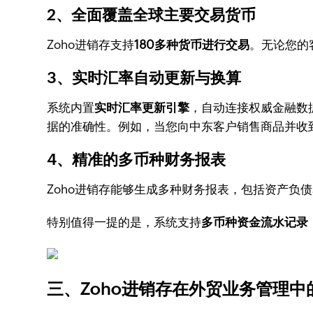
2、全面覆盖全球主要交易货币
Zoho进销存支持
180多种货币进行交易
。无论您的
3、实时汇率自动更新与换算
系统内置
实时汇率更新引擎
，自动连接权威金融数
据的准确性。例如，当您向中东客户销售商品并收
4、精准的多币种财务报表
Zoho进销存能够生成多种财务报表，包括资产
特别值得一提的是，系统支持
多币种资金流水记录
三、Zoho进销存在外贸业务管理中