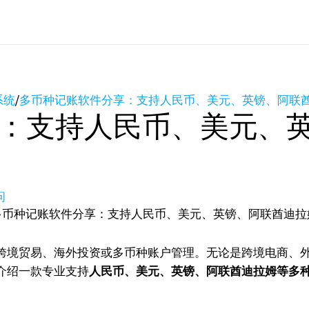
系统
/
多币种记账软件分享：支持人民币、美元、英镑、阿联
：支持人民币、美元、
问
跨境贸易、海外投资或多币种账户管理。无论是跨境电商、
介绍一款专业支持
人民币、美元、英镑、阿联酋迪拉姆等多