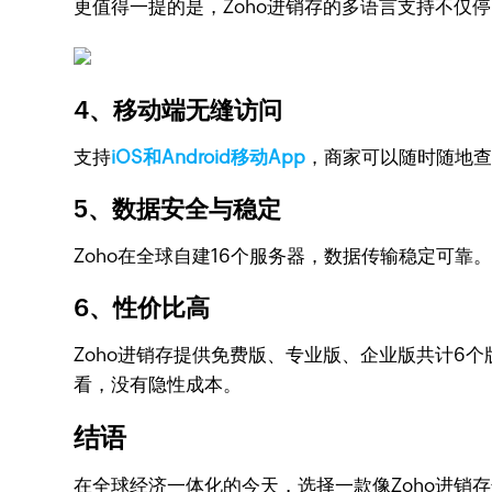
更值得一提的是，Zoho进销存的多语言支持不仅
4、移动端无缝访问
支持
iOS和Android移动App
，商家可以随时随地
5、数据安全与稳定
Zoho在全球自建16个服务器，数据传输稳定可
6、性价比高
Zoho进销存提供免费版、专业版、企业版共计6
看，没有隐性成本。
结语
在全球经济一体化的今天，选择一款像Zoho进销