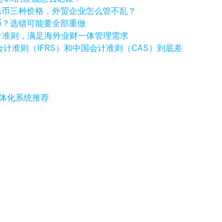
民币三种价格，外贸企业怎么管不乱？
币？选错可能要全部重做
国际会计准则，满足海外业财一体管理需求
计准则（IFRS）和中国会计准则（CAS）到底差
一体化系统推荐