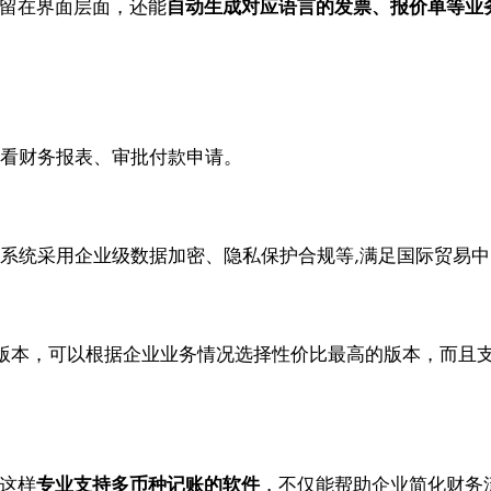
停留在界面层面，还能
自动生成对应语言的发票、报价单等业
查看财务报表、审批付款申请。
靠。系统采用企业级数据加密、隐私保护合规等,满足国际贸易
个版本，可以根据企业业务情况选择性价比最高的版本，而且
存这样
专业支持多币种记账的软件
，不仅能帮助企业简化财务