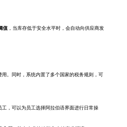
阈值
，当库存低于安全水平时，会自动向供应商发
费用。同时，系统内置了多个国家的税务规则，可
员工，可以为员工选择阿拉伯语界面进行日常操