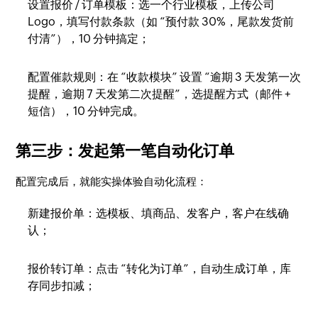
设置报价 / 订单模板：选一个行业模板，上传公司
Logo，填写付款条款（如 “预付款 30%，尾款发货前
付清”），10 分钟搞定；​
配置催款规则：在 “收款模块” 设置 “逾期 3 天发第一次
提醒，逾期 7 天发第二次提醒”，选提醒方式（邮件 +
短信），10 分钟完成。​
第三步：发起第一笔自动化订单​
配置完成后，就能实操体验自动化流程：​
新建报价单：选模板、填商品、发客户，客户在线确
认；​
报价转订单：点击 “转化为订单”，自动生成订单，库
存同步扣减；​