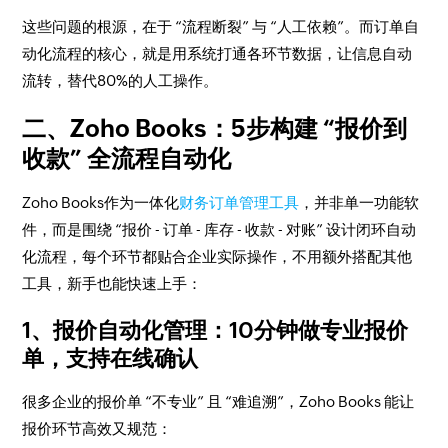
这些问题的根源，在于 “流程断裂” 与 “人工依赖”。而订单自
动化流程的核心，就是用系统打通各环节数据，让信息自动
流转，替代80%的人工操作。​
二、Zoho Books：5步构建 “报价到
收款” 全流程自动化​
Zoho Books作为一体化
财务订单管理工具
，并非单一功能软
件，而是围绕 “报价 - 订单 - 库存 - 收款 - 对账” 设计闭环自动
化流程，每个环节都贴合企业实际操作，不用额外搭配其他
工具，新手也能快速上手：​
1、报价自动化管理：10分钟做专业报价
单，支持在线确认​
很多企业的报价单 “不专业” 且 “难追溯”，Zoho Books 能让
报价环节高效又规范：​