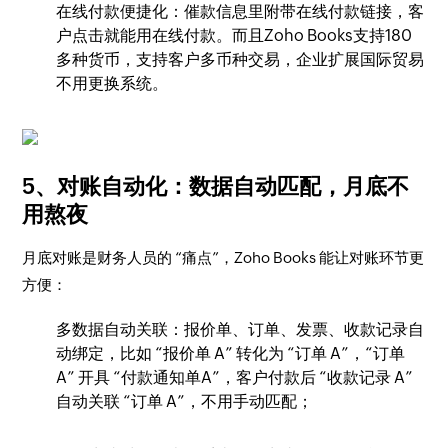
在线付款便捷化：催款信息里附带在线付款链接，客
户点击就能用在线付款。​而且Zoho Books支持180
多种货币，支持客户多币种交易，企业扩展国际贸易
不用更换系统。
5、对账自动化：数据自动匹配，月底不
用熬夜​
月底对账是财务人员的 “痛点”，Zoho Books 能让对账环节更
方便：​
多数据自动关联：报价单、订单、发票、收款记录自
动绑定，比如 “报价单 A” 转化为 “订单 A”，“订单
A” 开具 “付款通知单A”，客户付款后 “收款记录 A”
自动关联 “订单 A”，不用手动匹配；​