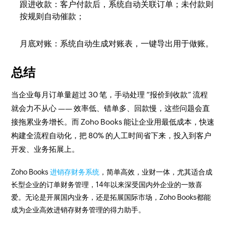
跟进收款：客户付款后，系统自动关联订单；未付款则
按规则自动催款；​
月底对账：系统自动生成对账表，一键导出用于做账。​
总结
当企业每月订单量超过 30 笔，手动处理 “报价到收款” 流程
就会力不从心 —— 效率低、错单多、回款慢，这些问题会直
接拖累业务增长。而 Zoho Books 能让企业用最低成本，快速
构建全流程自动化，把 80% 的人工时间省下来，投入到客户
开发、业务拓展上。​
Zoho Books
进销存财务系统
，简单高效，业财一体，尤其适合成
长型企业的订单财务管理，14年以来深受国内外企业的一致喜
爱。无论是开展国内业务，还是拓展国际市场，Zoho Books都能
成为企业高效进销存财务管理的得力助手。