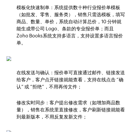
模板化快速制单：系统提供数十种行业报价单模板
（如批发、零售、服务类），销售只需选模板，填写
商品、数量、单价，系统自动计算总价，10 分钟就
能生成带公司 Logo、条款的专业报价单；​而且
Zoho Books系统支持多语言，支持设置多语言报价
单。
在线发送与确认：报价单可直接通过邮件、链接发送
给客户，客户点开链接就能查看，支持在线点击 “确
认” 或 “拒绝”，不用再传文件；​
修改实时同步：客户提出修改需求（如增加商品数
量），销售在系统里直接修改，客户刷新链接就能看
到最新版本，不用反复发新文件；​