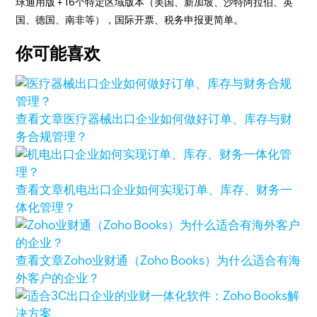
球通用版 + 16个特定区域版本（美国、新加坡、沙特阿拉伯、英
国、德国、南非等），国际开票、税务申报更简单。
你可能喜欢
查看文章
医疗器械出口企业如何做好订单、库存与财
务合规管理？
查看文章
机电出口企业如何实现订单、库存、财务一
体化管理？
查看文章
Zoho业财通（Zoho Books）为什么适合有海
外客户的企业？