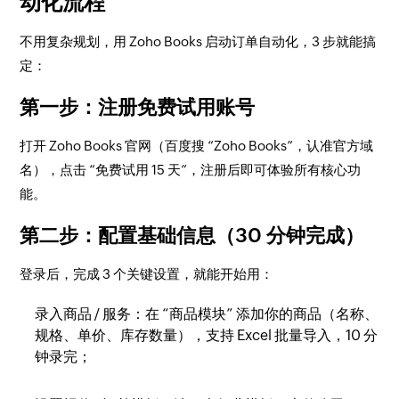
动化流程​
不用复杂规划，用 Zoho Books 启动订单自动化，3 步就能搞
定：​
第一步：注册免费试用账号​
打开 Zoho Books 官网（百度搜 “Zoho Books”，认准官方域
名），点击 “免费试用 15 天”，注册后即可体验所有核心功
能。​
第二步：配置基础信息（30 分钟完成）​
登录后，完成 3 个关键设置，就能开始用：​
录入商品 / 服务：在 “商品模块” 添加你的商品（名称、
规格、单价、库存数量），支持 Excel 批量导入，10 分
钟录完；​