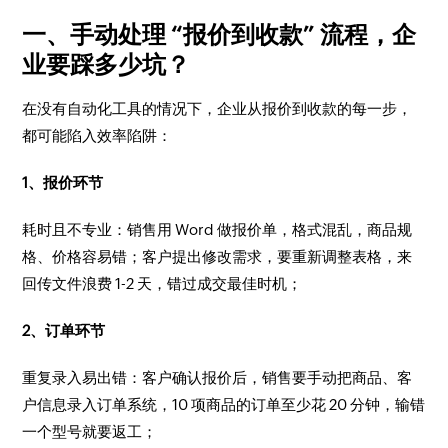
一、手动处理 “报价到收款” 流程，企
业要踩多少坑？​
在没有自动化工具的情况下，企业从报价到收款的每一步，
都可能陷入效率陷阱：​
1、报价环节
耗时且不专业：销售用 Word 做报价单，格式混乱，商品规
格、价格容易错；客户提出修改需求，要重新调整表格，来
回传文件浪费 1-2 天，错过成交最佳时机；​
2、订单环节
重复录入易出错：客户确认报价后，销售要手动把商品、客
户信息录入订单系统，10 项商品的订单至少花 20 分钟，输错
一个型号就要返工；​