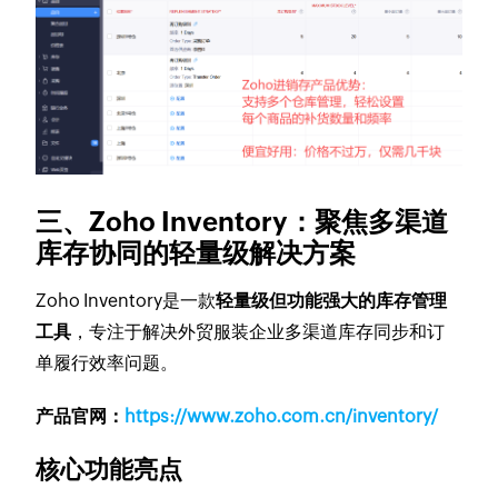
三、Zoho Inventory：聚焦多渠道
库存协同的轻量级解决方案
Zoho Inventory是一款
轻量级但功能强大的库存管理
工具
，专注于解决外贸服装企业多渠道库存同步和订
单履行效率问题。
产品官网：
https://www.zoho.com.cn/inventory/
核心功能亮点