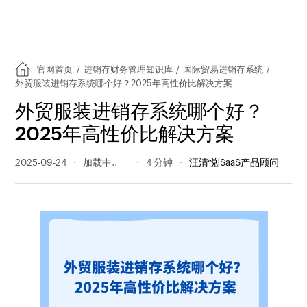
官网首页
/
进销存财务管理知识库
/
国际贸易进销存系统
/
外贸服装进销存系统哪个好？2025年高性价比解决方案
外贸服装进销存系统哪个好？
2025年高性价比解决方案
2025-09-24
210 阅读量
4 分钟
汪清悦|SaaS产品顾问