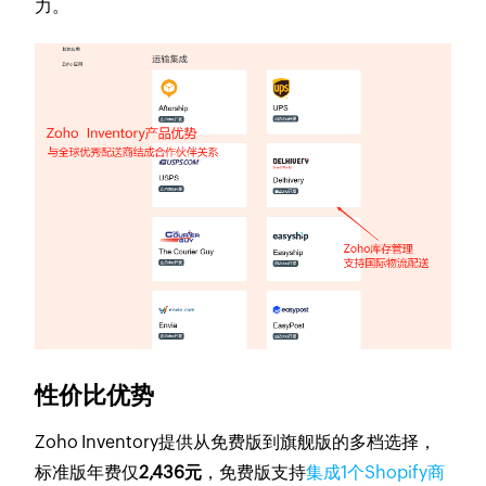
力。
性价比优势
Zoho Inventory提供从免费版到旗舰版的多档选择，
标准版年费仅
2,436元
，免费版支持
集成1个Shopify商