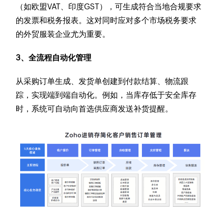
（如欧盟VAT、印度GST），可生成符合当地合规要求
的发票和税务报表。这对同时应对多个市场税务要求
的外贸服装企业尤为重要。
3、全流程自动化管理
从采购订单生成、发货单创建到付款结算、物流跟
踪，实现端到端自动化。例如，当库存低于安全库存
时，系统可自动向首选供应商发送补货提醒。