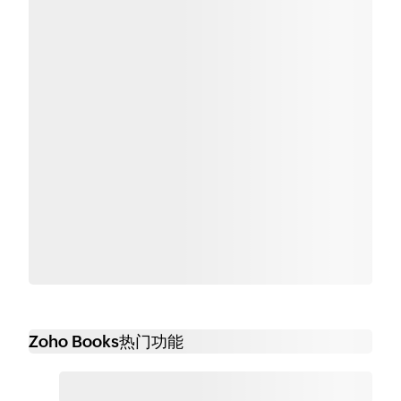
Zoho Books热门功能