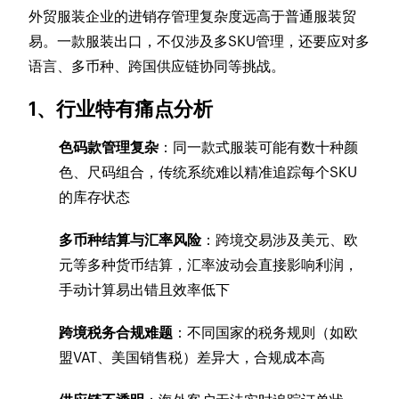
外贸服装企业的进销存管理复杂度远高于普通服装贸
易。一款服装出口，不仅涉及多SKU管理，还要应对多
语言、多币种、跨国供应链协同等挑战。
1、行业特有痛点分析
色码款管理复杂
：同一款式服装可能有数十种颜
色、尺码组合，传统系统难以精准追踪每个SKU
的库存状态
多币种结算与汇率风险
：跨境交易涉及美元、欧
元等多种货币结算，汇率波动会直接影响利润，
手动计算易出错且效率低下
跨境税务合规难题
：不同国家的税务规则（如欧
盟VAT、美国销售税）差异大，合规成本高