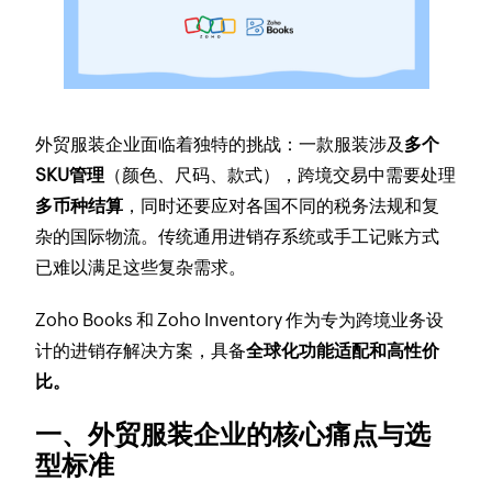
外贸服装企业面临着独特的挑战：一款服装涉及
多个
SKU管理
（颜色、尺码、款式），跨境交易中需要处理
多币种结算
，同时还要应对各国不同的税务法规和复
杂的国际物流。传统通用进销存系统或手工记账方式
已难以满足这些复杂需求。
Zoho Books 和 Zoho Inventory 作为专为跨境业务设
计的进销存解决方案，具备
全球化功能适配和高性价
比。
一、外贸服装企业的核心痛点与选
型标准