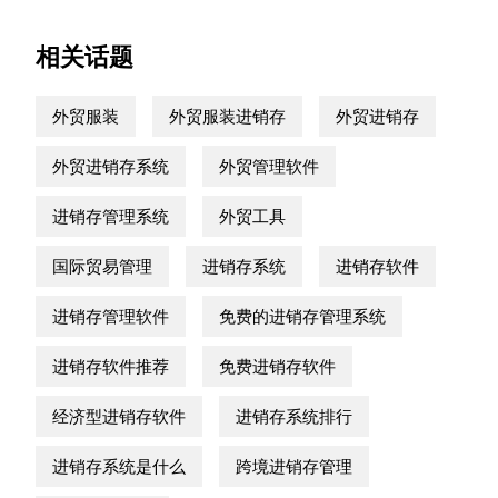
相关话题
外贸服装
外贸服装进销存
外贸进销存
外贸进销存系统
外贸管理软件
进销存管理系统
外贸工具
国际贸易管理
进销存系统
进销存软件
进销存管理软件
免费的进销存管理系统
进销存软件推荐
免费进销存软件
经济型进销存软件
进销存系统排行
进销存系统是什么
跨境进销存管理