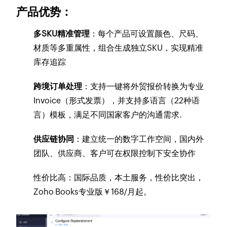
产品优势：
多SKU精准管理
：每个产品可设置颜色、尺码、
材质等多重属性，组合生成独立SKU，实现精准
库存追踪
跨境订单处理
：支持一键将外贸报价转换为专业
Invoice（形式发票），并支持多语言（22种语
言）模板，满足不同国家客户的沟通需求.
供应链协同
：建立统一的数字工作空间，国内外
团队、供应商、客户可在权限控制下安全协作
性价比高：
国际品质，本土服务，性价比突出，
Zoho Books专业版￥168/月起。