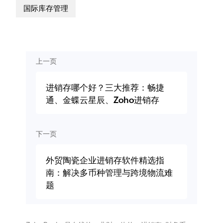
国际库存管理
上一页
进销存哪个好？三大推荐：畅捷
通、金蝶云星辰、Zoho进销存
下一页
外贸陶瓷企业进销存软件精选指
南：解决多币种管理与跨境物流难
题