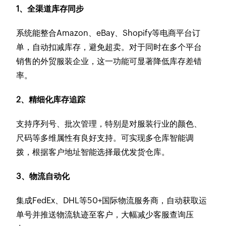
1、全渠道库存同步
系统能整合Amazon、eBay、Shopify等电商平台订
单，自动扣减库存，避免超卖。对于同时在多个平台
销售的外贸服装企业，这一功能可显著降低库存差错
率。
2、精细化库存追踪
支持序列号、批次管理，特别是对服装行业的颜色、
尺码等多维属性有良好支持。可实现多仓库智能调
拨，根据客户地址智能选择最优发货仓库。
3、物流自动化
集成FedEx、DHL等50+国际物流服务商，自动获取运
单号并推送物流轨迹至客户，大幅减少客服查询压