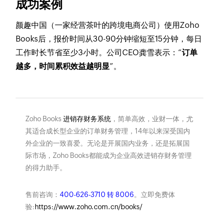
成功案例
颜趣中国（一家经营茶叶的跨境电商公司）使用Zoho
Books后，报价时间从30-90分钟缩短至15分钟，每日
工作时长节省至少3小时。公司CEO龚雪表示：“
订单
越多，时间累积效益越明显
”。
Zoho Books
进销存财务系统
，简单高效，业财一体，尤
其适合成长型企业的订单财务管理，14年以来深受国内
外企业的一致喜爱。无论是开展国内业务，还是拓展国
际市场，Zoho Books都能成为企业高效进销存财务管理
的得力助手。
售前咨询：
400-626-3710 转 8006
。立即免费体
验:
https://www.zoho.com.cn/books/