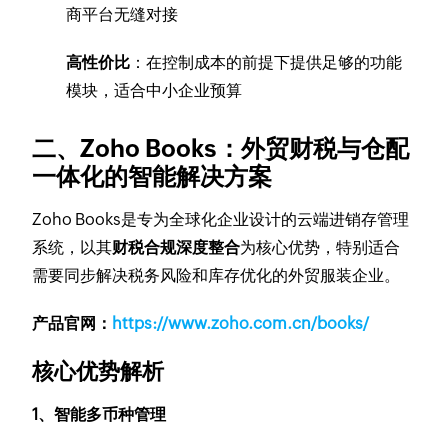
商平台无缝对接
高性价比
：在控制成本的前提下提供足够的功能
模块，适合中小企业预算
二、Zoho Books：外贸财税与仓配
一体化的智能解决方案
Zoho Books是专为全球化企业设计的云端进销存管理
系统，以其
财税合规深度整合
为核心优势，特别适合
需要同步解决税务风险和库存优化的外贸服装企业。
产品官网：
https://www.zoho.com.cn/books/
核心优势解析
1、智能多币种管理