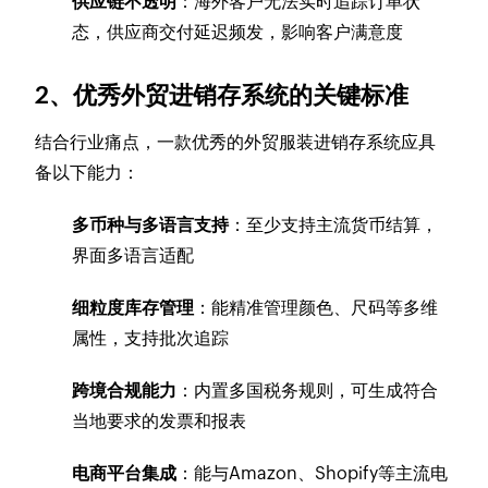
供应链不透明
：海外客户无法实时追踪订单状
态，供应商交付延迟频发，影响客户满意度
2、优秀外贸进销存系统的关键标准
结合行业痛点，一款优秀的外贸服装进销存系统应具
备以下能力：
多币种与多语言支持
：至少支持主流货币结算，
界面多语言适配
细粒度库存管理
：能精准管理颜色、尺码等多维
属性，支持批次追踪
跨境合规能力
：内置多国税务规则，可生成符合
当地要求的发票和报表
电商平台集成
：能与Amazon、Shopify等主流电