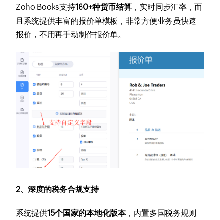
Zoho Books支持
180+种货币结算
，实时同步汇率，而
且系统提供丰富的报价单模板，非常方便业务员快速
报价，不用再手动制作报价单。
2、深度的税务合规支持
系统提供
15个国家的本地化版本
，内置多国税务规则