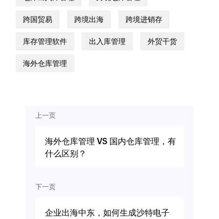
跨国贸易
跨境出海
跨境进销存
库存管理软件
出入库管理
外贸干货
海外仓库管理
上一页
海外仓库管理 VS 国内仓库管理，有
什么区别？
下一页
企业出海中东，如何生成沙特电子