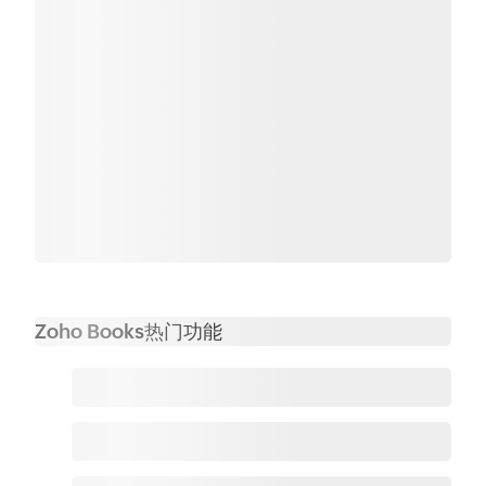
Zoho Books热门功能