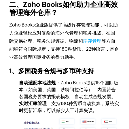
二、Zoho Books如何助力企业高效
管理海外仓库？
Zoho Books企业版提供了高级库存管理功能，可以助
力企业轻松应对复杂的海外仓管理和税务挑战。在国
际交易处理、税务法规遵循、物流和
库存管理
等方面
能够符合国际规定，支持180种货币、22种语言，是企
业高效管理国际业务的得力助手。
1、
多国税务合规与多币种支持
自动适配本地法规
：Zoho Books提供15个国际版
本（如美国、英国、沙特阿拉伯等），内置符合
各国税务要求的报表模板，自动生成合规发票。
实时汇率管理
：支持180种货币自动换算，系统实
时更新汇率，可以减少人工计算失误。