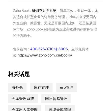
Zoho Books
进销存财务系统
，简单高效，业财一体，尤
其适合成长型企业的订单财务管理，14年以来深受国内
外企业的一致喜爱。无论是开展国内业务，还是拓展国
际市场，Zoho Books都能成为企业高效进销存财务管理
的得力助手。
售前咨询：
400-626-3710 转 8006
。立即免费体
验:
https://www.zoho.com.cn/books/
相关话题
海外仓
库存管理
erp管理
仓库管理系统
国际贸易管理
仓库出入库管理
跨境仓库管理