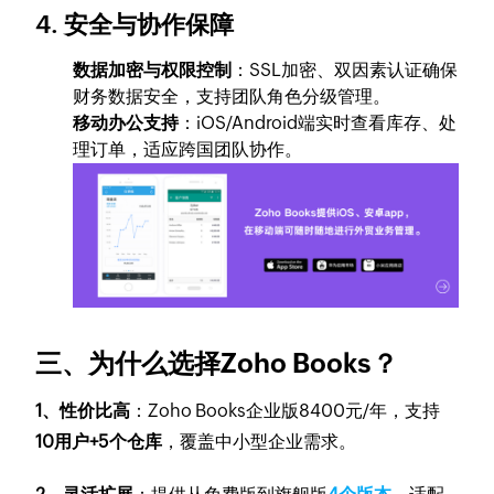
4.
安全与协作保障
数据加密与权限控制
：SSL加密、双因素认证确保
财务数据安全，支持团队角色分级管理。
移动办公支持
：iOS/Android端实时查看库存、处
理订单，适应跨国团队协作。
三、为什么选择Zoho Books？
1、性价比高
：Zoho Books企业版8400元/年，支持
10用户+5个仓库
，覆盖中小型企业需求。