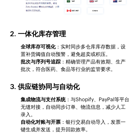
2.
一体化库存管理
全球库存可视化
：实时同步多仓库库存数据，设
置补货阈值自动预警，避免超卖或积压。
批次与序列号追踪
：精确管理产品有效期、生产
批次，符合医药、食品等行业的监管要求。
3.
供应链协同与自动化
集成物流与支付系统
：与Shopify、PayPal等平台
无缝对接，自动同步订单、物流信息，减少人工
录入。
自动化对账与开票
：银行交易自动导入，发票一
键生成并发送，提升回款效率。