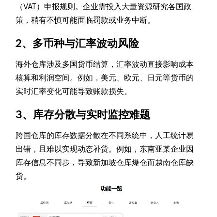
（VAT）申报规则。企业需投入大量资源研究各国政
策，稍有不慎可能面临罚款或业务中断。
2、
多币种与汇率波动风险
海外仓库涉及多国货币结算，汇率波动直接影响成本
核算和利润空间。例如，美元、欧元、日元等货币的
实时汇率变化可能导致账款损失。
3、
库存分散与实时监控难题
跨国仓库的库存数据分散在不同系统中，人工统计易
出错，且难以实现动态补货。例如，东南亚某企业因
库存信息不同步，导致新加坡仓库爆仓而越南仓库缺
货。