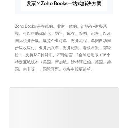
发票？Zoho Books一站式解决方案
Zoho Books 是在线的、业财一体的、进销存+财务系
统。可以帮助你简化：销售、库存、采购、记账，以及
国际税务合规。规范企业订单、财务流程，单据自动同
步应收应付。业务员跟单，财务记账，老板看账，都轻
松！~ 支持180种货币、27种语言，1全球通用版 + 16个
特定区域版本（美国、新加坡、沙特阿拉伯、英国、德
国、南非等），国际开票、税务申报更简单。