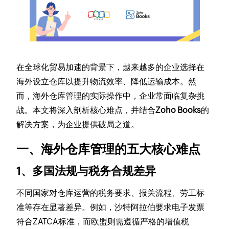
在全球化贸易加速的背景下，越来越多的企业选择在
海外设立仓库以提升物流效率、降低运输成本。然
而，海外仓库管理的实际操作中，企业常面临复杂挑
战。本文将深入剖析核心难点，并结合
Zoho Books
的
解决方案，为企业提供破局之道。
一、海外仓库管理的五大核心难点
1、
多国法规与税务合规差异
不同国家对仓库运营的税务要求、报关流程、劳工标
准等存在显著差异。例如，沙特阿拉伯要求电子发票
符合ZATCA标准，而欧盟则需遵循严格的增值税