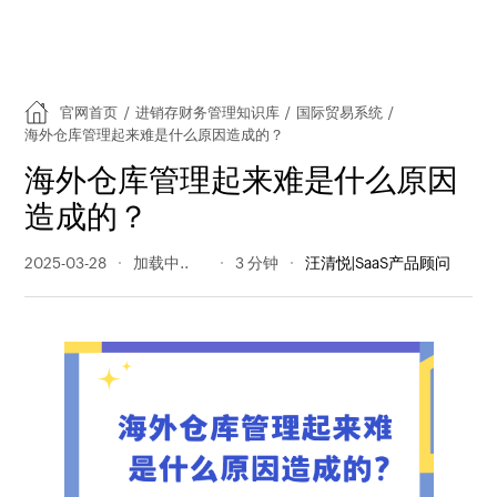
官网首页
/
进销存财务管理知识库
/
国际贸易系统
/
海外仓库管理起来难是什么原因造成的？
海外仓库管理起来难是什么原因
造成的？
2025-03-28
216 阅读量
3 分钟
汪清悦|SaaS产品顾问