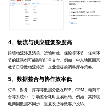
4、
物流与供应链复杂度高
跨境物流涉及清关、运输时效、保险等环节，任何环
节的延误都可能影响订单交付。例如，中东地区因宗
教节日导致物流停运，企业需提前调整库存策略。
5、
数据整合与协作效率低
订单、财务、库存等数据分散在ERP、CRM、电商平
台等系统中，手动整合耗时且易出错。例如，某跨境
电商因数据不同步，重复发货导致客户投诉。