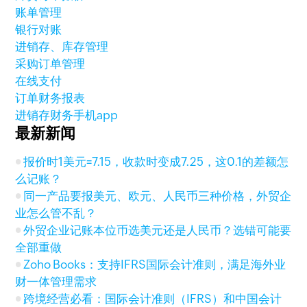
账单管理
银行对账
进销存、库存管理
采购订单管理
在线支付
订单财务报表
进销存财务手机app
最新新闻
报价时1美元=7.15，收款时变成7.25，这0.1的差额怎
么记账？
同一产品要报美元、欧元、人民币三种价格，外贸企
业怎么管不乱？
外贸企业记账本位币选美元还是人民币？选错可能要
全部重做
Zoho Books：支持IFRS国际会计准则，满足海外业
财一体管理需求
跨境经营必看：国际会计准则（IFRS）和中国会计