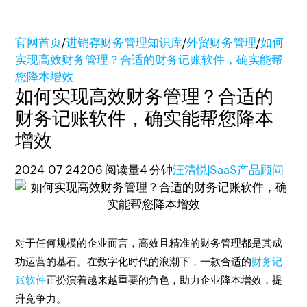
官网首页
/
进销存财务管理知识库
/
外贸财务管理
/
如何
实现高效财务管理？合适的财务记账软件，确实能帮
您降本增效
如何实现高效财务管理？合适的
财务记账软件，确实能帮您降本
增效
2024-07-24
206 阅读量
4 分钟
汪清悦|SaaS产品顾问
对于任何规模的企业而言，高效且精准的财务管理都是其成
功运营的基石。在数字化时代的浪潮下，一款合适的
财务记
账软件
正扮演着越来越重要的角色，助力企业降本增效，提
升竞争力。