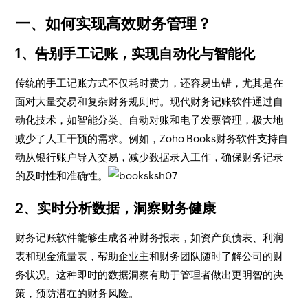
一、如何实现高效财务管理？
1、告别手工记账，实现自动化与智能化
传统的手工记账方式不仅耗时费力，还容易出错，尤其是在
面对大量交易和复杂财务规则时。现代财务记账软件通过自
动化技术，如智能分类、自动对账和电子发票管理，极大地
减少了人工干预的需求。例如，Zoho Books财务软件支持自
动从银行账户导入交易，减少数据录入工作，确保财务记录
的及时性和准确性。
2、实时分析数据，洞察财务健康
财务记账软件能够生成各种财务报表，如资产负债表、利润
表和现金流量表，帮助企业主和财务团队随时了解公司的财
务状况。这种即时的数据洞察有助于管理者做出更明智的决
策，预防潜在的财务风险。