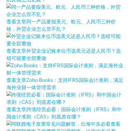
查看文章
同一产品要报美元、欧元、人民币三种价
格，外贸企业怎么管不乱？
查看文章
外贸企业记账本位币选美元还是人民币？选
错可能要全部重做
查看文章
Zoho Books：支持IFRS国际会计准则，满足
海外业财一体管理需求
查看文章
跨境经营必看：国际会计准则（IFRS）和中
国会计准则（CAS）到底差在哪？
查看