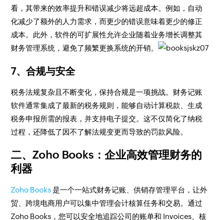
看，其带来的效率提升和错误减少将远超成本。例如，自动
化减少了额外的人力需求，而更少的错误意味着更少的修正
成本。此外，软件的可扩展性允许企业随着业务增长调整其
财务管理系统，避免了频繁更换系统的开销。
7、合规与安全
税务法规复杂且不断变化，保持合规是一项挑战。财务记账
软件通常集成了最新的税务规则，能够自动计算税款、生成
税务申报所需的报表，并支持电子提交。这不仅简化了纳税
过程，还降低了因不了解法规变更而导致的罚款风险。
二、Zoho Books：企业高效管理财务的
利器
Zoho Books
是一个一站式财务记账、供销存管理平台，让外
贸、跨境电商用户可以集中管理会计核算任务和交易。通过
Zoho Books，您可以安全地追踪公司的账单和 Invoices、核