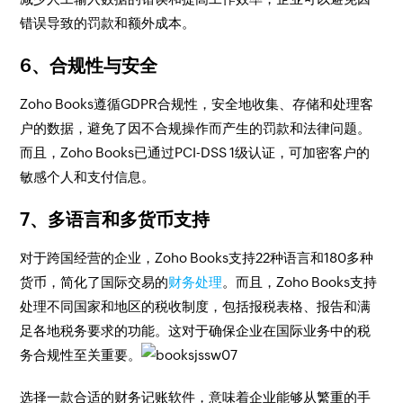
错误导致的罚款和额外成本。
6、合规性与安全
Zoho Books遵循GDPR合规性，安全地收集、存储和处理客
户的数据，避免了因不合规操作而产生的罚款和法律问题。
而且，Zoho Books已通过PCI-DSS 1级认证，可加密客户的
敏感个人和支付信息。
7、多语言和多货币支持
对于跨国经营的企业，Zoho Books支持22种语言和180多种
货币，简化了国际交易的
财务处理
。而且，Zoho Books支持
处理不同国家和地区的税收制度，包括报税表格、报告和满
足各地税务要求的功能。这对于确保企业在国际业务中的税
务合规性至关重要。
选择一款合适的财务记账软件，意味着企业能够从繁重的手