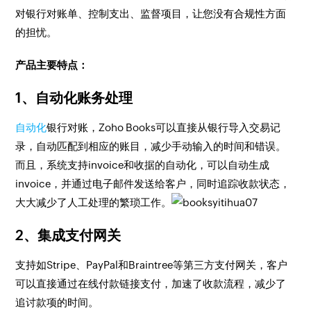
对银行对账单、控制支出、监督项目，让您没有合规性方面
的担忧。
产品主要特点：
1、自动化账务处理
自动化
银行对账，Zoho Books可以直接从银行导入交易记
录，自动匹配到相应的账目，减少手动输入的时间和错误。
而且，系统支持invoice和收据的自动化，可以自动生成
invoice，并通过电子邮件发送给客户，同时追踪收款状态，
大大减少了人工处理的繁琐工作。
2、集成支付网关
支持如Stripe、PayPal和Braintree等第三方支付网关，客户
可以直接通过在线付款链接支付，加速了收款流程，减少了
追讨款项的时间。