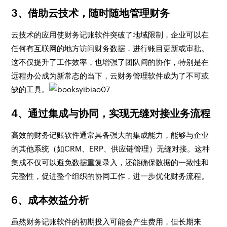
3、借助云技术，随时随地管理财务
云技术的应用使财务记账软件突破了地域限制，企业可以在
任何有互联网的地方访问财务数据，进行账目更新或审批。
这不仅提升了工作效率，也增强了团队间的协作，特别是在
远程办公成为新常态的当下，云财务管理软件成为了不可或
缺的工具。
4、通过集成与协同，实现无缝对接业务流程
高效的财务记账软件通常具备强大的集成能力，能够与企业
的其他系统（如CRM、ERP、供应链管理）无缝对接。这种
集成不仅可以避免数据重复录入，还能确保数据的一致性和
完整性，促进整个组织的协同工作，进一步优化财务流程。
6、成本效益分析
虽然财务记账软件的初期投入可能会产生费用，但长期来