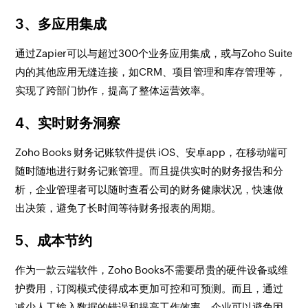
3、多应用集成
通过Zapier可以与超过300个业务应用集成，或与Zoho Suite
内的其他应用无缝连接，如CRM、项目管理和库存管理等，
实现了跨部门协作，提高了整体运营效率。
4、实时财务洞察
Zoho Books 财务记账软件提供 iOS、安卓app，在移动端可
随时随地进行财务记账管理。而且提供实时的财务报告和分
析，企业管理者可以随时查看公司的财务健康状况，快速做
出决策，避免了长时间等待财务报表的周期。
5、成本节约
作为一款云端软件，Zoho Books不需要昂贵的硬件设备或维
护费用，订阅模式使得成本更加可控和可预测。而且，通过
减少人工输入数据的错误和提高工作效率，企业可以避免因