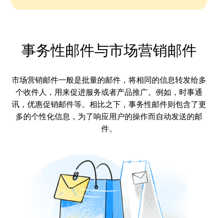
事务性邮件与市场营销邮件
市场营销邮件一般是批量的邮件，将相同的信息转发给多
个收件人，用来促进服务或者产品推广。例如，时事通
讯，优惠促销邮件等。相比之下，事务性邮件则包含了更
多的个性化信息，为了响应用户的操作而自动发送的邮
件。