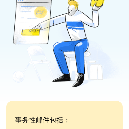
事务性邮件包括：