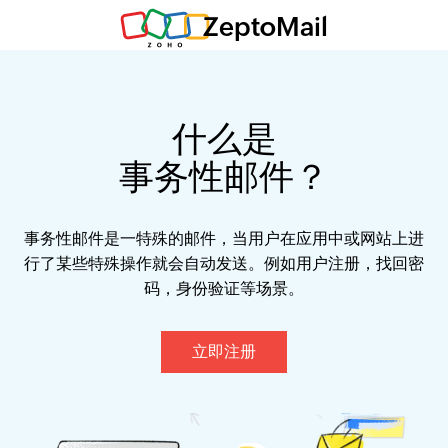
ZeptoMail
什么是
事务性邮件？
事务性邮件是一特殊的邮件，当用户在应用中或网站上进
行了某些特殊操作就会自动发送。例如用户注册，找回密
码，身份验证等场景。
立即注册