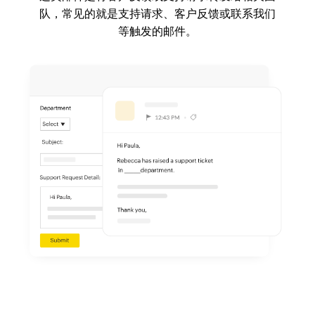
队，常见的就是支持请求、客户反馈或联系我们
等触发的邮件。