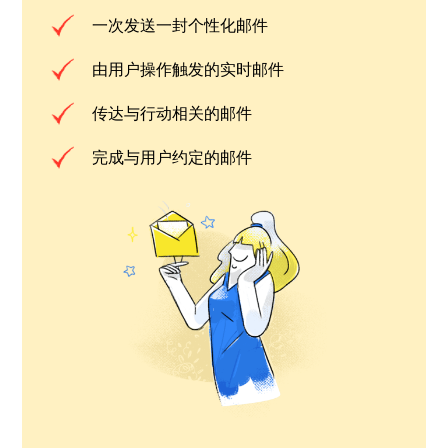
一次发送一封个性化邮件
由用户操作触发的实时邮件
传达与行动相关的邮件
完成与用户约定的邮件