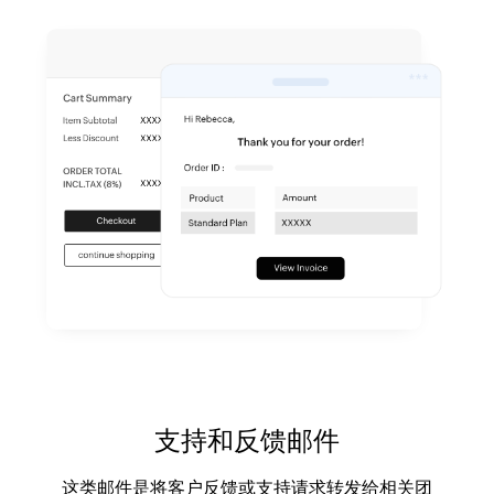
支持和反馈邮件
这类邮件是将客户反馈或支持请求转发给相关团