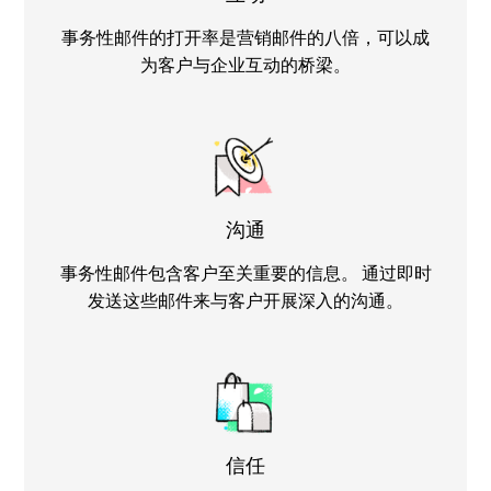
事务性邮件的打开率是营销邮件的八倍，可以成
为客户与企业互动的桥梁。
沟通
事务性邮件包含客户至关重要的信息。 通过即时
发送这些邮件来与客户开展深入的沟通。
信任