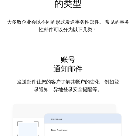
的类型
大多数企业会以不同的形式发送事务性邮件。 常见的事务
性邮件可以分为以下几类：
账号
通知邮件
发送邮件让您的客户了解其帐户的变化，例如登
录通知，异地登录安全提醒等。