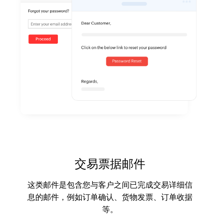
交易票据邮件
这类邮件是包含您与客户之间已完成交易详细信
息的邮件，例如订单确认、货物发票、订单收据
等。