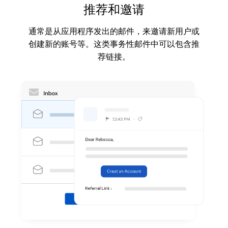
推荐和邀请
通常是从应用程序发出的邮件，来邀请新用户或
创建新的账号等。这类事务性邮件中可以包含推
荐链接。