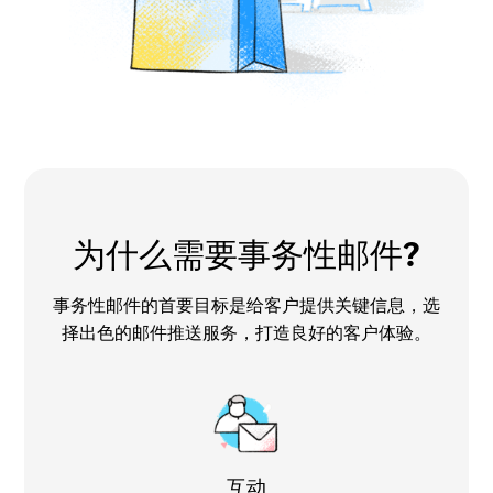
为什么需要事务性邮件?
事务性邮件的首要目标是给客户提供关键信息，选
择出色的邮件推送服务，打造良好的客户体验。
互动