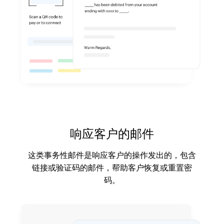
响应客户的邮件
这类事务性邮件是响应客户的操作发出的，包含
链接或验证码的邮件，帮助客户恢复或重置密
码。