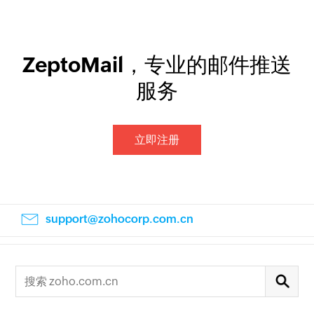
ZeptoMail，专业的邮件推送
服务
立即注册
support@zohocorp.com.cn