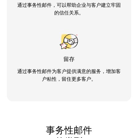
通过事务性邮件，可以帮助企业与客户建立牢固
的信任关系。
留存
通过事务性邮件为客户提供满意的服务，增加客
户粘性，留住更多客户。
事务性邮件